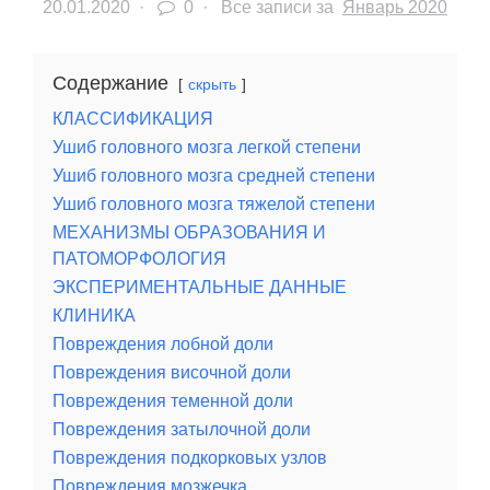
20.01.2020
·
0 ·
Все записи за
Январь 2020
Содержание
скрыть
КЛАССИФИКАЦИЯ
Ушиб головного мозга легкой степени
Ушиб головного мозга средней степени
Ушиб головного мозга тяжелой степени
МЕХАНИЗМЫ ОБРАЗОВАНИЯ И
ПАТОМОРФОЛОГИЯ
ЭКСПЕРИМЕНТАЛЬНЫЕ ДАННЫЕ
КЛИНИКА
Повреждения лобной доли
Повреждения височной доли
Повреждения теменной доли
Повреждения затылочной доли
Повреждения подкорковых узлов
Повреждения мозжечка