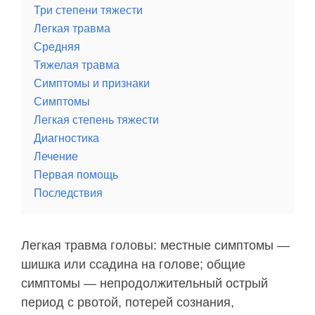
Три степени тяжести
Легкая травма
Средняя
Тяжелая травма
Симптомы и признаки
Симптомы
Легкая степень тяжести
Диагностика
Лечение
Первая помощь
Последствия
Легкая травма головы: местные симптомы —
шишка или ссадина на голове; общие
симптомы — непродолжительный острый
период с рвотой, потерей сознания,