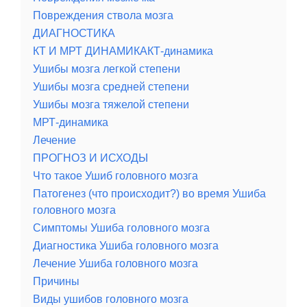
Повреждения ствола мозга
ДИАГНОСТИКА
КТ И МРТ ДИНАМИКАКТ-динамика
Ушибы мозга легкой степени
Ушибы мозга средней степени
Ушибы мозга тяжелой степени
МРТ-динамика
Лечение
ПРОГНОЗ И ИСХОДЫ
Что такое Ушиб головного мозга
Патогенез (что происходит?) во время Ушиба
головного мозга
Симптомы Ушиба головного мозга
Диагностика Ушиба головного мозга
Лечение Ушиба головного мозга
Причины
Виды ушибов головного мозга