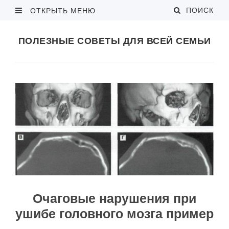
ПОИСК
ОТКРЫТЬ МЕНЮ
ПОЛЕЗНЫЕ СОВЕТЫ ДЛЯ ВСЕЙ СЕМЬИ
Очаговые нарушения при
ушибе головного мозга пример