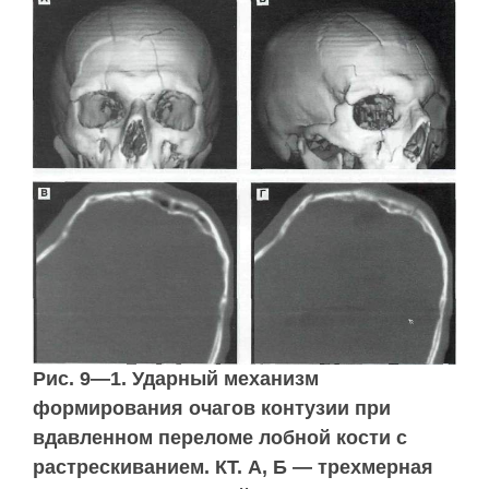
Рис. 9—1. Ударный механизм
формирования очагов контузии при
вдавленном переломе лобной кости с
растрескиванием. КТ. А, Б — трехмерная