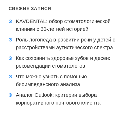
СВЕЖИЕ ЗАПИСИ
KAVDENTAL: обзор стоматологической
клиники с 30-летней историей
Роль логопеда в развитии речи у детей с
расстройствами аутистического спектра
Как сохранить здоровье зубов и десен:
рекомендации стоматологов
Что можно узнать с помощью
биоимпедансного анализа
Аналог Outlook: критерии выбора
корпоративного почтового клиента