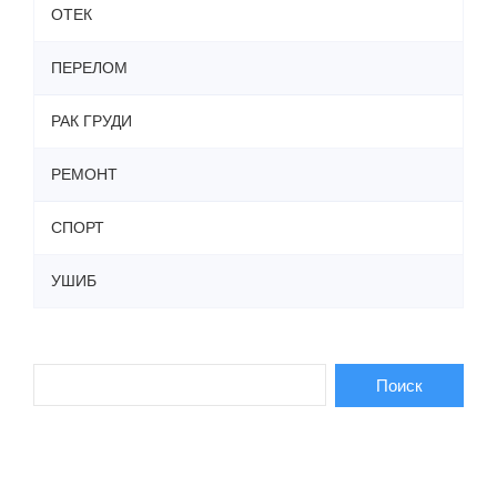
ОТЕК
ПЕРЕЛОМ
РАК ГРУДИ
РЕМОНТ
СПОРТ
УШИБ