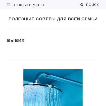
ПОИСК
ОТКРЫТЬ МЕНЮ
ПОЛЕЗНЫЕ СОВЕТЫ ДЛЯ ВСЕЙ СЕМЬИ
ВЫВИХ