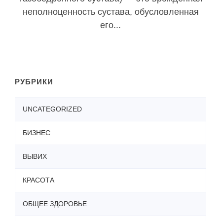
неполноценность сустава, обусловленная
его...
РУБРИКИ
UNCATEGORIZED
БИЗНЕС
ВЫВИХ
КРАСОТА
ОБЩЕЕ ЗДОРОВЬЕ