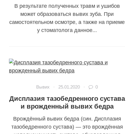
В результате полученных травм и ушибов
может образоваться вывих зуба. При
самостоятельном осмотре, а также на приеме
у стоматолога данное...
Вывих
·
25.01.2020
·
0
Дисплазия тазобедренного сустава
и врожденный вывих бедра
Врождённый вывих бедра (син. Дисплазия
тазобедренного сустава) — это врождённая