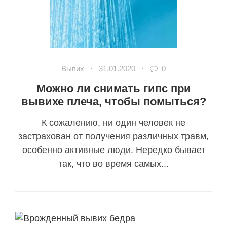
Вывих
·
31.01.2020
·
0
Можно ли снимать гипс при
вывихе плеча, чтобы помыться?
К сожалению, ни один человек не
застрахован от получения различных травм,
особенно активные люди. Нередко бывает
так, что во время самых...