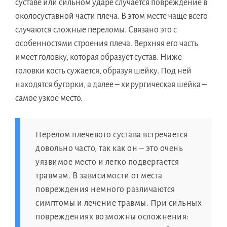
суставе или сильном ударе случается повреждение в
околосуставной части плеча. В этом месте чаще всего
случаются сложные переломы. Связано это с
особенностями строения плеча. Верхняя его часть
имеет головку, которая образует сустав. Ниже
головки кость сужается, образуя шейку. Под ней
находятся бугорки, а далее – хирургическая шейка –
самое узкое место.
Перелом плечевого сустава встречается
довольно часто, так как он – это очень
уязвимое место и легко подвергается
травмам. В зависимости от места
повреждения немного различаются
симптомы и лечение травмы. При сильных
повреждениях возможны осложнения: