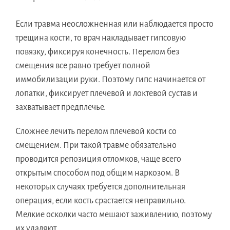
Если травма неосложненная или наблюдается просто
трещина кости, то врач накладывает гипсовую
повязку, фиксируя конечность. Перелом без
смещения все равно требует полной
иммобилизации руки. Поэтому гипс начинается от
лопатки, фиксирует плечевой и локтевой сустав и
захватывает предплечье.
Сложнее лечить перелом плечевой кости со
смещением. При такой травме обязательно
проводится репозиция отломков, чаще всего
открытым способом под общим наркозом. В
некоторых случаях требуется дополнительная
операция, если кость срастается неправильно.
Мелкие осколки часто мешают заживлению, поэтому
их удаляют.