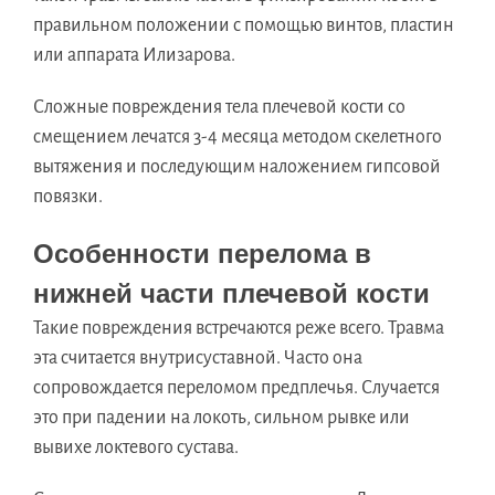
правильном положении с помощью винтов, пластин
или аппарата Илизарова.
Сложные повреждения тела плечевой кости со
смещением лечатся 3-4 месяца методом скелетного
вытяжения и последующим наложением гипсовой
повязки.
Особенности перелома в
нижней части плечевой кости
Такие повреждения встречаются реже всего. Травма
эта считается внутрисуставной. Часто она
сопровождается переломом предплечья. Случается
это при падении на локоть, сильном рывке или
вывихе локтевого сустава.