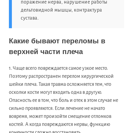
поражение нерва, нарушение работы
дельтовидной мышцы, контрактура
сустава.
Какие бывают переломы в
верхней части плеча
Чаще всего повреждается самое узкое место.
Поэтому распространен перелом хирургической
шейки плеча. Такая травма осложняется тем, что
осколки кости могут входить одна в другую.
Опасность ее в том, что боль и отек в этом случае не
сильно проявляются. Если лечение не начато
вовремя, может произойти смещение отломков
костей. А когда повреждаются нервы, функцию
конечности сложно восстановить.