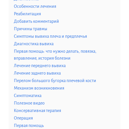
Особенности лечения
Реабилитация
Добавить комментарий
Причины травмы
Симптомы вывиха плеча и предплечья
Диагностика вывиха
Первая помощь: что нужно делать, повязка,
вправление, история болезни
Лечение переднего вывиха
Лечение заднего вывиха
Перелом большого бугорка плечевой кости
Механизм возникновения
Симптоматика
Полезное видео
Консервативная терапия
Операция
Первая помощь