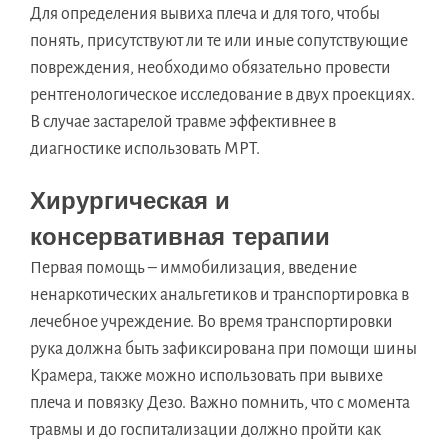
Для определения вывиха плеча и для того, чтобы
понять, присутствуют ли те или иные сопутствующие
повреждения, необходимо обязательно провести
рентгенологическое исследование в двух проекциях.
В случае застарелой травме эффективнее в
диагностике использовать МРТ.
Хирургическая и
консервативная терапии
Первая помощь – иммобилизация, введение
ненаркотических анальгетиков и транспортировка в
лечебное учреждение. Во время транспортировки
рука должна быть зафиксирована при помощи шины
Крамера, также можно использовать при вывихе
плеча и повязку Дезо. Важно помнить, что с момента
травмы и до госпитализации должно пройти как