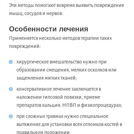
Эти методы помогают вовремя выявить повреждение
мышц, сосудов и нервов.
Особенности лечения
Применяется несколько методов терапии таких
повреждений:
хирургическое вмешательство нужно при
образовании смещения, мелких осколков или
защемления мягких тканей;
консервативное лечение заключается в
наложении гипсовой повязки, приеме
препаратов кальция, НПВП и физиопроцедурах;
при сложных травмах нужно специальное
вытяжение для установки всех отломков костей в
правильном положении.