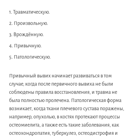
Травматическую.
Произвольную.
Врождённую.
Привычную.
Патологическую.
Привычный вывих начинает развиваться в том
случае, когда после первичного вывиха не были
соблюдены правила восстановления, и травма не
была полностью пролечена. Патологическая форма
возникает, когда ткани плечевого сустава поражены,
например, опухолью, в костях протекают процессы
остеомиелита, а также есть такие заболевания, как
остеохондропатия, туберкулез, остеодистрофия и