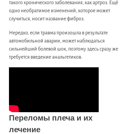
такого хронического заболевания, как артроз. Ещё
одно необратимое изменений, которое может
случиться, носит название фиброз.
Нередко, если травма произошла в результате
автомобильной аварии, может наблюдаться
сильнейший болевой шок, поэтому здесь сразу же
требуется введение анальгетиков.
Переломы плеча и их
лечение