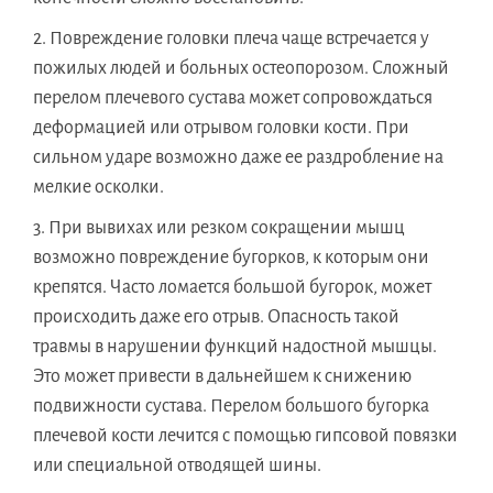
Повреждение головки плеча чаще встречается у
пожилых людей и больных остеопорозом. Сложный
перелом плечевого сустава может сопровождаться
деформацией или отрывом головки кости. При
сильном ударе возможно даже ее раздробление на
мелкие осколки.
При вывихах или резком сокращении мышц
возможно повреждение бугорков, к которым они
крепятся. Часто ломается большой бугорок, может
происходить даже его отрыв. Опасность такой
травмы в нарушении функций надостной мышцы.
Это может привести в дальнейшем к снижению
подвижности сустава. Перелом большого бугорка
плечевой кости лечится с помощью гипсовой повязки
или специальной отводящей шины.