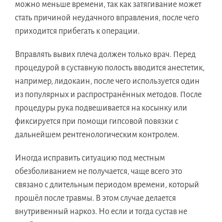
можно меньше времени, так как затягивание может
стать причиной неудачного вправления, после чего
приходится прибегать к операции.
Вправлять вывих плеча должен только врач. Перед
процедурой в суставную полость вводится анестетик,
например, лидокаин, после чего используется один
из популярных и распространённых методов. После
процедуры рука подвешивается на косынку или
фиксируется при помощи гипсовой повязки с
дальнейшем рентгенологическим контролем.
Иногда исправить ситуацию под местным
обезболиванием не получается, чаще всего это
связано с длительным периодом времени, который
прошёл после травмы. В этом случае делается
внутривенный наркоз. Но если и тогда сустав не