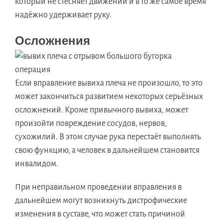
который не стесняет движений и в то же самое время
надёжно удерживает руку.
Осложнения
Если вправление вывиха плеча не произошло, то это
может закончиться развитием некоторых серьёзных
осложнений. Кроме привычного вывиха, может
произойти повреждение сосудов, нервов,
сухожилий. В этом случае рука перестаёт выполнять
свою функцию, а человек в дальнейшем становится
инвалидом.
При неправильном проведении вправления в
дальнейшем могут возникнуть дистрофические
изменения в суставе, что может стать причиной