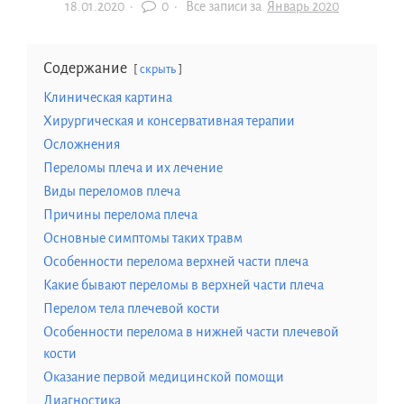
18.01.2020
·
0 ·
Все записи за
Январь 2020
Содержание
скрыть
Клиническая картина
Хирургическая и консервативная терапии
Осложнения
Переломы плеча и их лечение
Виды переломов плеча
Причины перелома плеча
Основные симптомы таких травм
Особенности перелома верхней части плеча
Какие бывают переломы в верхней части плеча
Перелом тела плечевой кости
Особенности перелома в нижней части плечевой
кости
Оказание первой медицинской помощи
Диагностика