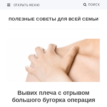
ПОИСК
ОТКРЫТЬ МЕНЮ
ПОЛЕЗНЫЕ СОВЕТЫ ДЛЯ ВСЕЙ СЕМЬИ
Вывих плеча с отрывом
большого бугорка операция