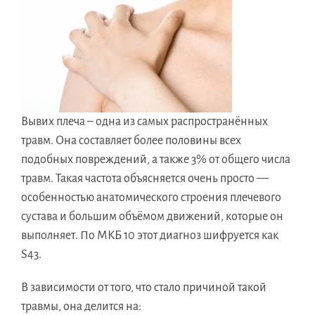
Вывих плеча – одна из самых распространённых
травм. Она составляет более половины всех
подобных повреждений, а также 3% от общего числа
травм. Такая частота объясняется очень просто —
особенностью анатомического строения плечевого
сустава и большим объёмом движений, которые он
выполняет. По МКБ 10 этот диагноз шифруется как
S43.
В зависимости от того, что стало причиной такой
травмы, она делится на: