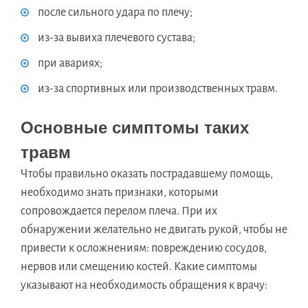
после сильного удара по плечу;
из-за вывиха плечевого сустава;
при авариях;
из-за спортивных или производственных травм.
Основные симптомы таких
травм
Чтобы правильно оказать пострадавшему помощь,
необходимо знать признаки, которыми
сопровождается перелом плеча. При их
обнаружении желательно не двигать рукой, чтобы не
привести к осложнениям: повреждению сосудов,
нервов или смещению костей. Какие симптомы
указывают на необходимость обращения к врачу: