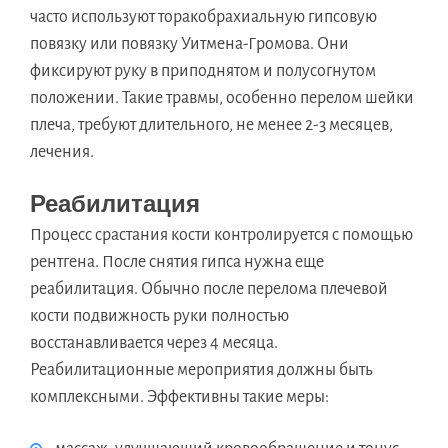
часто используют торакобрахиальную гипсовую
повязку или повязку Уитмена-Громова. Они
фиксируют руку в приподнятом и полусогнутом
положении. Такие травмы, особенно перелом шейки
плеча, требуют длительного, не менее 2-3 месяцев,
лечения.
Реабилитация
Процесс срастания кости контролируется с помощью
рентгена. После снятия гипса нужна еще
реабилитация. Обычно после перелома плечевой
кости подвижность руки полностью
восстанавливается через 4 месяца.
Реабилитационные мероприятия должны быть
комплексными. Эффективны такие меры: