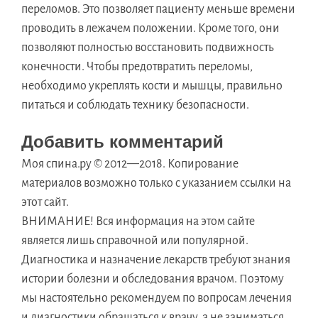
переломов. Это позволяет пациенту меньше времени
проводить в лежачем положении. Кроме того, они
позволяют полностью восстановить подвижность
конечности. Чтобы предотвратить переломы,
необходимо укреплять кости и мышцы, правильно
питаться и соблюдать технику безопасности.
Добавить комментарий
Моя спина.ру © 2012—2018. Копирование
материалов возможно только с указанием ссылки на
этот сайт.
ВНИМАНИЕ! Вся информация на этом сайте
является лишь справочной или популярной.
Диагностика и назначение лекарств требуют знания
истории болезни и обследования врачом. Поэтому
мы настоятельно рекомендуем по вопросам лечения
и диагностики обращаться к врачу, а не заниматься