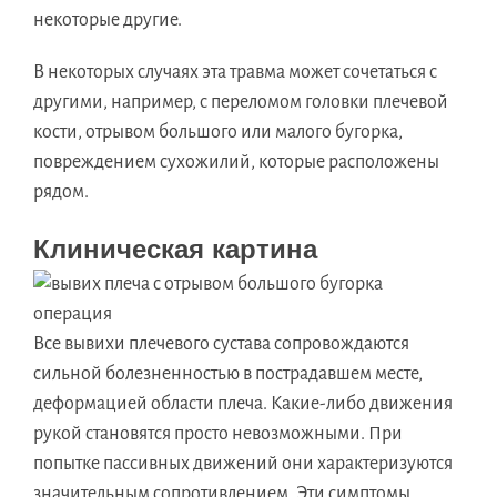
некоторые другие.
В некоторых случаях эта травма может сочетаться с
другими, например, с переломом головки плечевой
кости, отрывом большого или малого бугорка,
повреждением сухожилий, которые расположены
рядом.
Клиническая картина
Все вывихи плечевого сустава сопровождаются
сильной болезненностью в пострадавшем месте,
деформацией области плеча. Какие-либо движения
рукой становятся просто невозможными. При
попытке пассивных движений они характеризуются
значительным сопротивлением. Эти симптомы