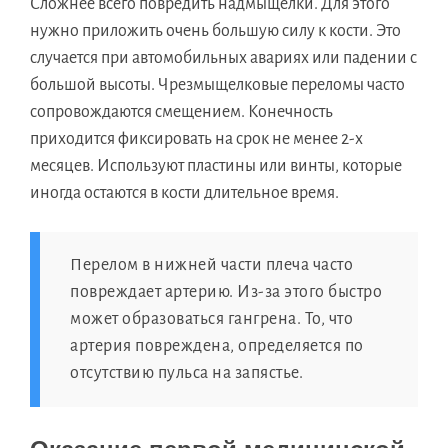
Сложнее всего повредить надмыщелки. Для этого
нужно приложить очень большую силу к кости. Это
случается при автомобильных авариях или падении с
большой высоты. Чрезмыщелковые переломы часто
сопровождаются смещением. Конечность
приходится фиксировать на срок не менее 2-х
месяцев. Используют пластины или винты, которые
иногда остаются в кости длительное время.
Перелом в нижней части плеча часто
повреждает артерию. Из-за этого быстро
может образоваться гангрена. То, что
артерия повреждена, определяется по
отсутствию пульса на запястье.