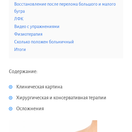
Восстановление после перелома большого и малого
бугра
ЛФК
Видео с упражнениями
Физиотерапия
Сколько положен больничный
Итоги
Содержание:
Клиническая картина
Хирургическая и консервативная терапии
Осложнения