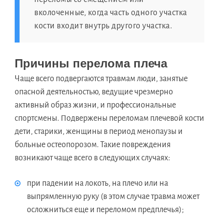
вколоченные, когда часть одного участка
кости входит внутрь другого участка.
Причины перелома плеча
Чаще всего подвергаются травмам люди, занятые
опасной деятельностью, ведущие чрезмерно
активный образ жизни, и профессиональные
спортсмены. Подвержены переломам плечевой кости
дети, старики, женщины в период менопаузы и
больные остеопорозом. Такие повреждения
возникают чаще всего в следующих случаях:
при падении на локоть, на плечо или на
выпрямленную руку (в этом случае травма может
осложниться еще и переломом предплечья);