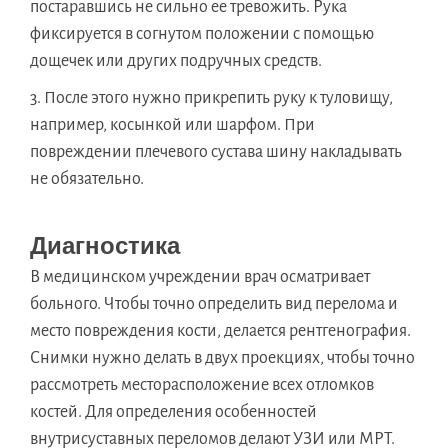
постаравшись не сильно ее тревожить. Рука
фиксируется в согнутом положении с помощью
дощечек или других подручных средств.
После этого нужно прикрепить руку к туловищу,
например, косынкой или шарфом. При
повреждении плечевого сустава шину накладывать
не обязательно.
Диагностика
В медицинском учреждении врач осматривает
больного. Чтобы точно определить вид перелома и
место повреждения кости, делается рентгенография.
Снимки нужно делать в двух проекциях, чтобы точно
рассмотреть месторасположение всех отломков
костей. Для определения особенностей
внутрисуставных переломов делают УЗИ или МРТ.