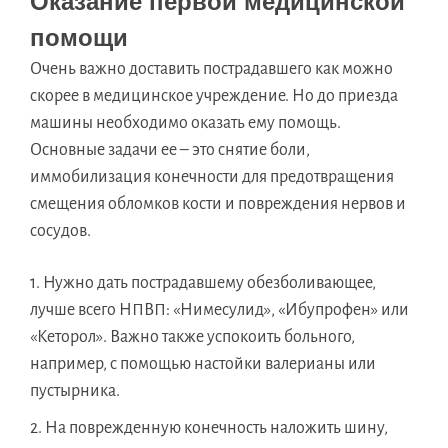
Оказание первой медицинской
помощи
Очень важно доставить пострадавшего как можно
скорее в медицинское учреждение. Но до приезда
машины необходимо оказать ему помощь.
Основные задачи ее – это снятие боли,
иммобилизация конечности для предотвращения
смещения обломков кости и повреждения нервов и
сосудов.
Нужно дать пострадавшему обезболивающее,
лучше всего НПВП: «Нимесулид», «Ибупрофен» или
«Кеторол». Важно также успокоить больного,
например, с помощью настойки валерианы или
пустырника.
На поврежденную конечность наложить шину,