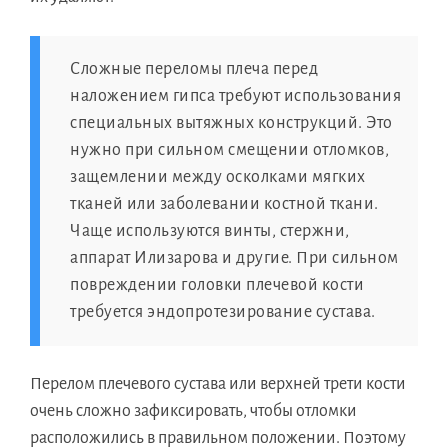
Сложные переломы плеча перед
наложением гипса требуют использования
специальных вытяжных конструкций. Это
нужно при сильном смещении отломков,
защемлении между осколками мягких
тканей или заболевании костной ткани.
Чаще используются винты, стержни,
аппарат Илизарова и другие. При сильном
повреждении головки плечевой кости
требуется эндопротезирование сустава.
Перелом плечевого сустава или верхней трети кости
очень сложно зафиксировать, чтобы отломки
расположились в правильном положении. Поэтому