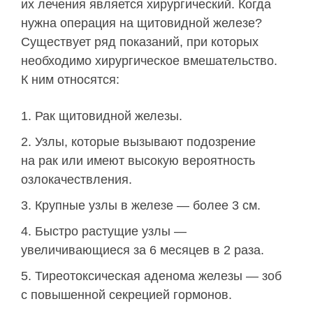
их лечения является хирургический. Когда
нужна операция на щитовидной железе?
Существует ряд показаний, при которых
необходимо хирургическое вмешательство.
К ним относятся:
Рак щитовидной железы.
Узлы, которые вызывают подозрение
на рак или имеют высокую вероятность
озлокачествления.
Крупные узлы в железе — более 3 см.
Быстро растущие узлы —
увеличивающиеся за 6 месяцев в 2 раза.
Тиреотоксическая аденома железы — зоб
с повышенной секрецией гормонов.