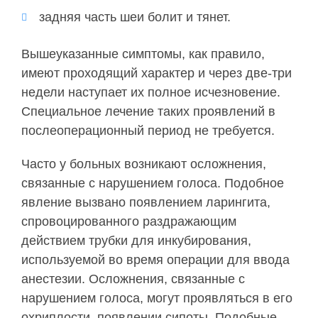
задняя часть шеи болит и тянет.
Вышеуказанные симптомы, как правило,
имеют проходящий характер и через две-три
недели наступает их полное исчезновение.
Специальное лечение таких проявлений в
послеоперационный период не требуется.
Часто у больных возникают осложнения,
связанные с нарушением голоса. Подобное
явление вызвано появлением ларингита,
спровоцированного раздражающим
действием трубки для инкубирования,
используемой во время операции для ввода
анестезии. Осложнения, связанные с
нарушением голоса, могут проявляться в его
охриплости, появлении сипоты. Подобные