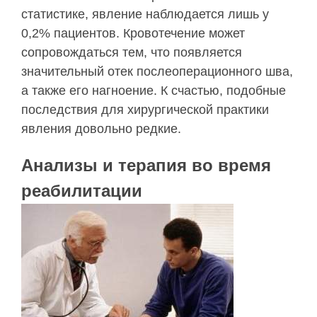
статистике, явление наблюдается лишь у
0,2% пациентов. Кровотечение может
сопровождаться тем, что появляется
значительный отек послеоперационного шва,
а также его нагноение. К счастью, подобные
последствия для хирургической практики
явления довольно редкие.
Анализы и терапия во время
реабилитации