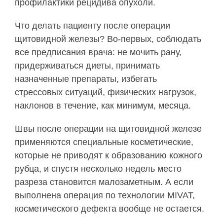
профилактики рецидива опухоли.
Что делать пациенту после операции
щитовидной железы? Во-первых, соблюдать
все предписания врача: не мочить рану,
придерживаться диеты, принимать
назначенные препараты, избегать
стрессовых ситуаций, физических нагрузок,
наклонов в течение, как минимум, месяца.
Швы после операции на щитовидной железе
применяются специальные косметические,
которые не приводят к образованию кожного
рубца, и спустя несколько недель место
разреза становится малозаметным. А если
выполнена операция по технологии MIVAT,
косметического дефекта вообще не остается.