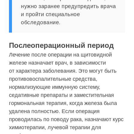
нужно заранее предупредить врача
и пройти специальное
обследование.
Послеоперационный период
Лечение после операции на щитовидной
железе назначает врач, в зависимости
от характера заболевания. Это могут быть
противовоспалительные средства,
нормализующие иммунную систему,
седативные препараты и заместительная
гормональная терапия, когда железа была
удалена полностью. Если операция
проводилась по поводу рака, назначают курс
химиотерапии, лучевой терапии для