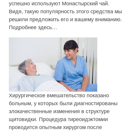
успешно используют Монастырский чай.
Видя, такую популярность этого средства мы
решили предложить его и вашему вниманию.
Подробнее здесь…
Хирургическое вмешательство показано
больным, у которых были диагностированы
злокачественные изменения в структуре
щитовидки. Процедура тиреоидэктомии
проводится опытным хирургом после