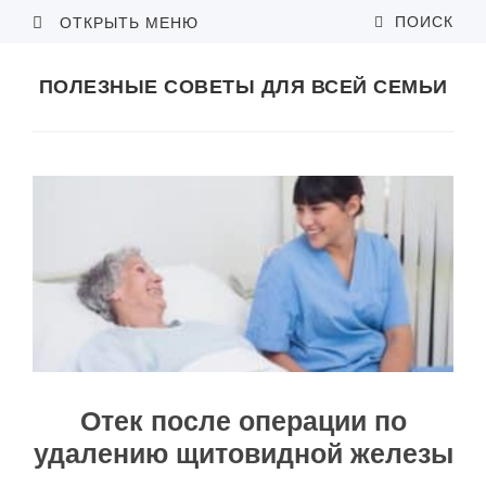
ПОИСК
ОТКРЫТЬ МЕНЮ
ПОЛЕЗНЫЕ СОВЕТЫ ДЛЯ ВСЕЙ СЕМЬИ
Отек после операции по
удалению щитовидной железы