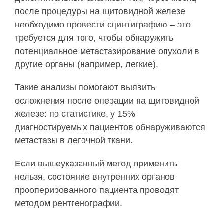
после процедуры на щитовидной железе
необходимо провести сцинтиграфию – это
требуется для того, чтобы обнаружить
потенциальное метастазирование опухоли в
другие органы (например, легкие).
Такие анализы помогают выявить
осложнения после операции на щитовидной
железе: по статистике, у 15%
диагностируемых пациентов обнаруживаются
метастазы в легочной ткани.
Если вышеуказанный метод применить
нельзя, состояние внутренних органов
прооперированного пациента проводят
методом рентгенографии.