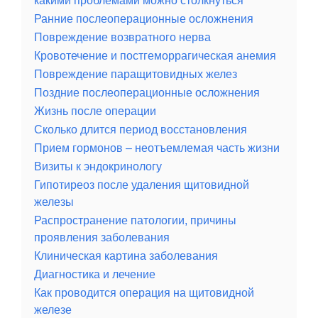
какими проблемами можно столкнуться
Ранние послеоперационные осложнения
Повреждение возвратного нерва
Кровотечение и постгеморрагическая анемия
Повреждение паращитовидных желез
Поздние послеоперационные осложнения
Жизнь после операции
Сколько длится период восстановления
Прием гормонов – неотъемлемая часть жизни
Визиты к эндокринологу
Гипотиреоз после удаления щитовидной
железы
Распространение патологии, причины
проявления заболевания
Клиническая картина заболевания
Диагностика и лечение
Как проводится операция на щитовидной
железе