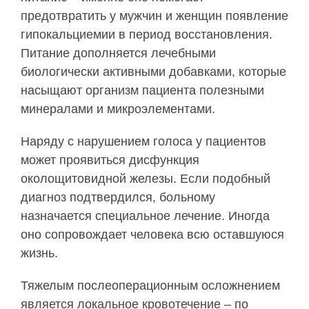
предотвратить у мужчин и женщин появление
гипокальциемии в период восстановления.
Питание дополняется лечебными
биологически активными добавками, которые
насыщают организм пациента полезными
минералами и микроэлементами.
Наряду с нарушением голоса у пациентов
может проявиться дисфункция
околощитовидной железы. Если подобный
диагноз подтвердился, больному
назначается специальное лечение. Иногда
оно сопровождает человека всю оставшуюся
жизнь.
Тяжелым послеоперационным осложнением
является локальное кровотечение – по