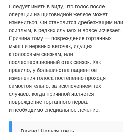
Следует иметь в виду, что голос после
операции на щитовидной железе может
измениться. Он становится дребезжащим или
осиплым, в редких случаях и вовсе исчезает.
Причина тому — повреждение гортанных
мышц и нервных веточек, идущих
к голосовым связкам, или
послеоперационный отек связок. Как
правило, у большинства пациентов
изменения голоса постепенно проходят
самостоятельно, за исключением тех
случаев, когда причиной является
повреждение гортанного нерва,
и необходимо специальное лечение.
Важно! Нельзя греть