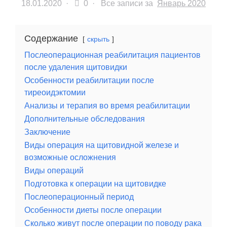
18.01.2020
·
0 ·
Все записи за
Январь 2020
Содержание
скрыть
Послеоперационная реабилитация пациентов
после удаления щитовидки
Особенности реабилитации после
тиреоидэктомии
Анализы и терапия во время реабилитации
Дополнительные обследования
Заключение
Виды операция на щитовидной железе и
возможные осложнения
Виды операций
Подготовка к операции на щитовидке
Послеоперационный период
Особенности диеты после операции
Сколько живут после операции по поводу рака