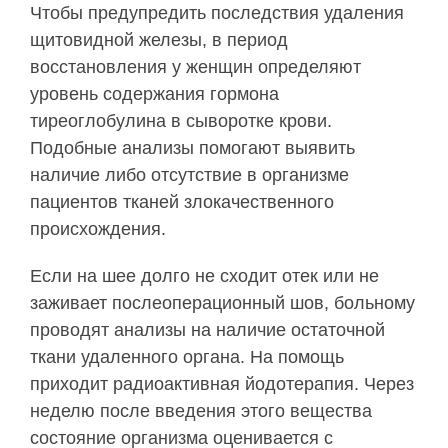
Чтобы предупредить последствия удаления
щитовидной железы, в период
восстановления у женщин определяют
уровень содержания гормона
тиреоглобулина в сыворотке крови.
Подобные анализы помогают выявить
наличие либо отсутствие в организме
пациентов тканей злокачественного
происхождения.
Если на шее долго не сходит отек или не
заживает послеоперационный шов, больному
проводят анализы на наличие остаточной
ткани удаленного органа. На помощь
приходит радиоактивная йодотерапия. Через
неделю после введения этого вещества
состояние организма оценивается с