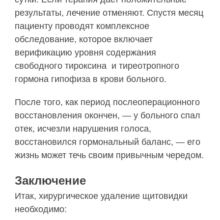
результаты, лечение отменяют. Спустя месяц
пациенту проводят комплексное
обследование, которое включает
верификацию уровня содержания
свободного тироксина и тиреотропного
гормона гипофиза в крови больного.
После того, как период послеоперационного
восстановления окончен, — у больного спал
отек, исчезли нарушения голоса,
восстановился гормональный баланс, — его
жизнь может течь своим привычным чередом.
Заключение
Итак, хирургическое удаление щитовидки
необходимо: