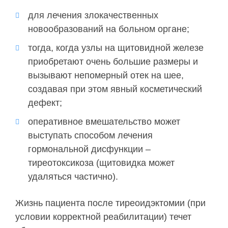
для лечения злокачественных
новообразований на больном органе;
тогда, когда узлы на щитовидной железе
приобретают очень большие размеры и
вызывают непомерный отек на шее,
создавая при этом явный косметический
дефект;
оперативное вмешательство может
выступать способом лечения
гормональной дисфункции –
тиреотоксикоза (щитовидка может
удаляться частично).
Жизнь пациента после тиреоидэктомии (при
условии корректной реабилитации) течет