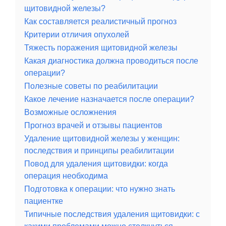
щитовидной железы?
Как составляется реалистичный прогноз
Критерии отличия опухолей
Тяжесть поражения щитовидной железы
Какая диагностика должна проводиться после
операции?
Полезные советы по реабилитации
Какое лечение назначается после операции?
Возможные осложнения
Прогноз врачей и отзывы пациентов
Удаление щитовидной железы у женщин:
последствия и принципы реабилитации
Повод для удаления щитовидки: когда
операция необходима
Подготовка к операции: что нужно знать
пациентке
Типичные последствия удаления щитовидки: с