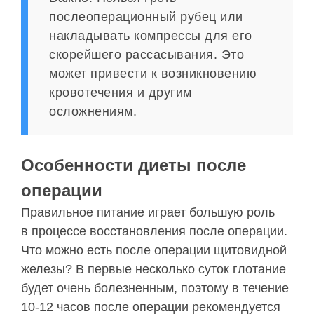
послеоперационный рубец или
накладывать компрессы для его
скорейшего рассасывания. Это
может привести к возникновению
кровотечения и другим
осложнениям.
Особенности диеты после
операции
Правильное питание играет большую роль
в процессе восстановления после операции.
Что можно есть после операции щитовидной
железы? В первые несколько суток глотание
будет очень болезненным, поэтому в течение
10-12 часов после операции рекомендуется