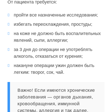
От пациента требуется:
пройти все назначенные исследования;
избегать переохлаждения, простуды;
на коже не должно быть воспалительных
явлений, сыпи, аллергии;
за 3 дня до операции не употреблять
алкоголь, отказаться от курения;
накануне операции ужин должен быть
легким: творог, сок, чай.
Важно! Если имеются хронические
заболевания — органов дыхания,
кровообращения, иммунной
системы, аллергия и так далее,