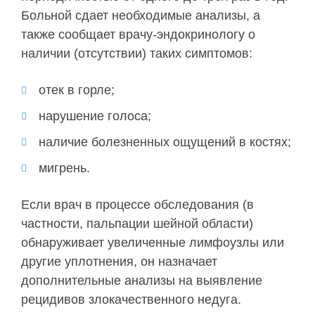
Больной сдает необходимые анализы, а
также сообщает врачу-эндокринологу о
наличии (отсутствии) таких симптомов:
отек в горле;
нарушение голоса;
наличие болезненных ощущений в костях;
мигрень.
Если врач в процессе обследования (в
частности, пальпации шейной области)
обнаруживает увеличенные лимфоузлы или
другие уплотнения, он назначает
дополнительные анализы на выявление
рецидивов злокачественного недуга.