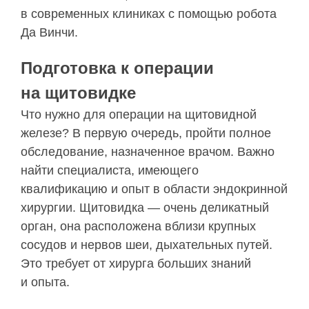
в современных клиниках с помощью робота
Да Винчи.
Подготовка к операции
на щитовидке
Что нужно для операции на щитовидной
железе? В первую очередь, пройти полное
обследование, назначенное врачом. Важно
найти специалиста, имеющего
квалификацию и опыт в области эндокринной
хирургии. Щитовидка — очень деликатный
орган, она расположена вблизи крупных
сосудов и нервов шеи, дыхательных путей.
Это требует от хирурга больших знаний
и опыта.