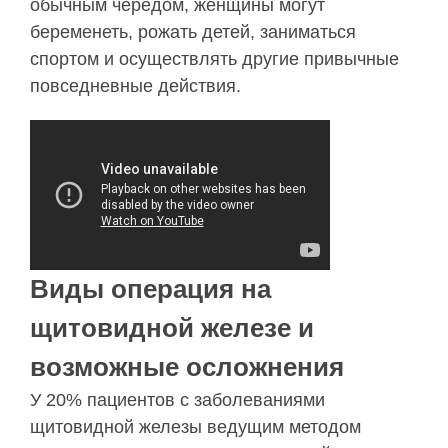
обычным чередом, женщины могут
беременеть, рожать детей, заниматься
спортом и осуществлять другие привычные
повседневные действия.
Виды операция на
щитовидной железе и
возможные осложнения
У 20% пациентов с заболеваниями
щитовидной железы ведущим методом