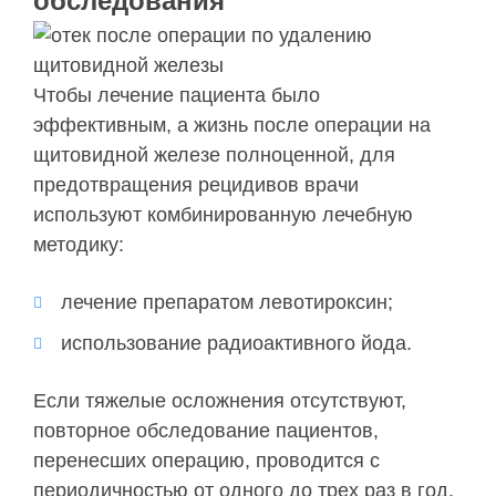
обследования
Чтобы лечение пациента было
эффективным, а жизнь после операции на
щитовидной железе полноценной, для
предотвращения рецидивов врачи
используют комбинированную лечебную
методику:
лечение препаратом левотироксин;
использование радиоактивного йода.
Если тяжелые осложнения отсутствуют,
повторное обследование пациентов,
перенесших операцию, проводится с
периодичностью от одного до трех раз в год.