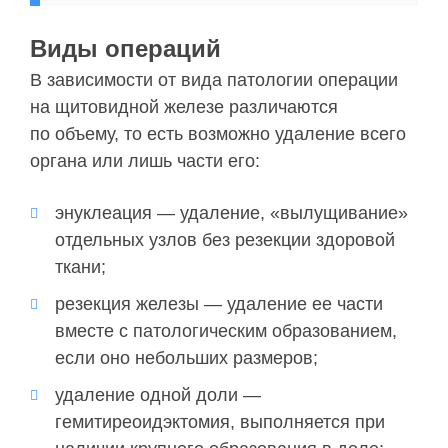
Виды операций
В зависимости от вида патологии операции
на щитовидной железе различаются
по объему, то есть возможно удаление всего
органа или лишь части его:
энуклеация — удаление, «вылущивание»
отдельных узлов без резекции здоровой
ткани;
резекция железы — удаление ее части
вместе с патологическим образованием,
если оно небольших размеров;
удаление одной доли —
гемитиреоидэктомия, выполняется при