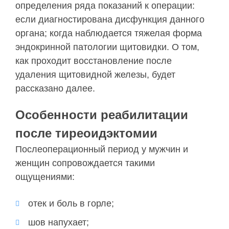
определения ряда показаний к операции:
если диагностирована дисфункция данного
органа; когда наблюдается тяжелая форма
эндокринной патологии щитовидки. О том,
как проходит восстановление после
удаления щитовидной железы, будет
рассказано далее.
Особенности реабилитации
после тиреоидэктомии
Послеоперационный период у мужчин и
женщин сопровождается такими
ощущениями:
отек и боль в горле;
шов напухает;