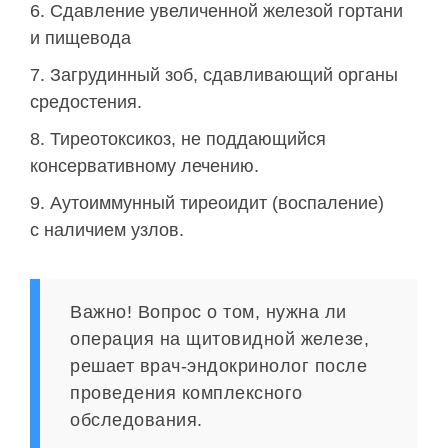
Сдавление увеличенной железой гортани
и пищевода
Загрудинный зоб, сдавливающий органы
средостения.
Тиреотоксикоз, не поддающийся
консервативному лечению.
Аутоиммунный тиреоидит (воспаление)
с наличием узлов.
Важно! Вопрос о том, нужна ли
операция на щитовидной железе,
решает врач-эндокринолог после
проведения комплексного
обследования.