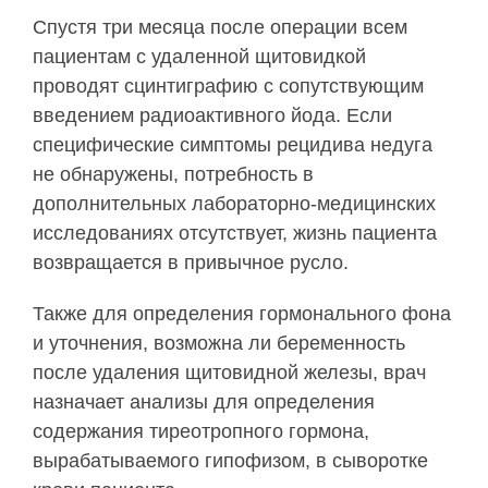
Спустя три месяца после операции всем
пациентам с удаленной щитовидкой
проводят сцинтиграфию с сопутствующим
введением радиоактивного йода. Если
специфические симптомы рецидива недуга
не обнаружены, потребность в
дополнительных лабораторно-медицинских
исследованиях отсутствует, жизнь пациента
возвращается в привычное русло.
Также для определения гормонального фона
и уточнения, возможна ли беременность
после удаления щитовидной железы, врач
назначает анализы для определения
содержания тиреотропного гормона,
вырабатываемого гипофизом, в сыворотке