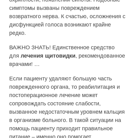
симптомы вызваны повреждением
возвратного нерва. К счастью, осложнения с
дисфункцией голоса возникают крайне
редко.
ВАЖНО ЗНАТЬ! Единственное средство
для
лечения щитовидки
, рекомендованное
врачами! …
Если пациенту удаляют большую часть
поврежденного органа, то реабилитация и
постоперационное лечение может
сопровождать состояние слабости,
вызванное недостаточным уровнем кальция
в организме больного. В такой ситуации на
помощь пациенту приходит правильное
питание – именно оно помогает