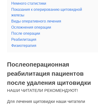
Немного статистики
Показания к оперированию щитовидной
железы
Виды оперативного лечения
Осложнения операции
После операции
Реабилитация
Физиотерапия
Послеоперационная
реабилитация пациентов
после удаления щитовидки
НАШИ ЧИТАТЕЛИ РЕКОМЕНДУЮТ!
Для лечения щитовидки наши читатели