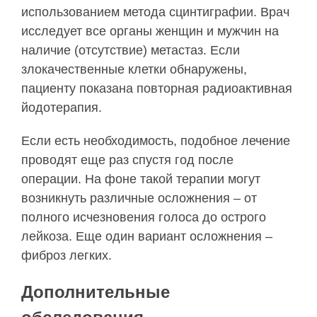
использованием метода сцинтиграфии. Врач
исследует все органы женщин и мужчин на
наличие (отсутствие) метастаз. Если
злокачественные клетки обнаружены,
пациенту показана повторная радиоактивная
йодотерапия.
Если есть необходимость, подобное лечение
проводят еще раз спустя год после
операции. На фоне такой терапии могут
возникнуть различные осложнения – от
полного исчезновения голоса до острого
лейкоза. Еще один вариант осложнения –
фиброз легких.
Дополнительные