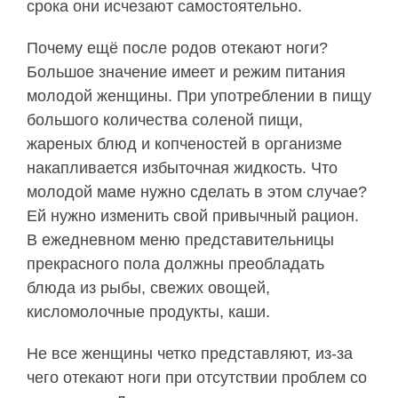
срока они исчезают самостоятельно.
Почему ещё после родов отекают ноги?
Большое значение имеет и режим питания
молодой женщины. При употреблении в пищу
большого количества соленой пищи,
жареных блюд и копченостей в организме
накапливается избыточная жидкость. Что
молодой маме нужно сделать в этом случае?
Ей нужно изменить свой привычный рацион.
В ежедневном меню представительницы
прекрасного пола должны преобладать
блюда из рыбы, свежих овощей,
кисломолочные продукты, каши.
Не все женщины четко представляют, из-за
чего отекают ноги при отсутствии проблем со