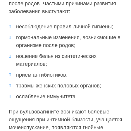
после родов. Частыми причинами развития
заболевания выступают:
несоблюдение правил личной гигиены;
гормональные изменения, возникающие в
организме после родов;
ношение белья из синтетических
материалов;
прием антибиотиков;
травмы женских половых органов;
ослабление иммунитета.
При вульвовагините возникают болевые
ощущения при интимной близости, учащается
мочеиспускание, появляются гнойные