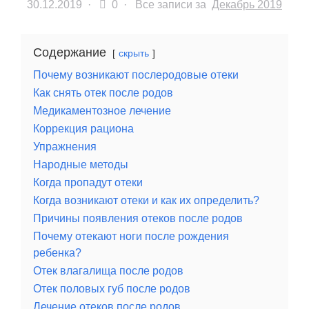
30.12.2019
·
0 ·
Все записи за
Декабрь 2019
Содержание
скрыть
Почему возникают послеродовые отеки
Как снять отек после родов
Медикаментозное лечение
Коррекция рациона
Упражнения
Народные методы
Когда пропадут отеки
Когда возникают отеки и как их определить?
Причины появления отеков после родов
Почему отекают ноги после рождения
ребенка?
Отек влагалища после родов
Отек половых губ после родов
Лечение отеков после родов