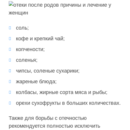
соль;
кофе и крепкий чай;
копчености;
соленья;
чипсы, соленые сухарики;
жареные блюда;
колбасы, жирные сорта мяса и рыбы;
орехи сухофрукты в больших количествах.
Также для борьбы с отечностью
рекомендуется полностью исключить