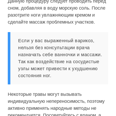
Данную процедуру следует проводить перед
сном, добавляя в воду морскую соль. После
разотрите ноги увлажняющим кремом и
сделайте массаж проблемных участков.
Если у вас выраженный варикоз,
нельзя без консультации врача
назначать себе ванночки и массажи.
Так как воздействие на сосудистые
узлы может привести к ухудшению
состояния ног.
Некоторые травы могут вызывать
индивидуальную непереносимость, поэтому
активно применять народные методы не
рекомендуется. Посоветуйтесь с врачом, а