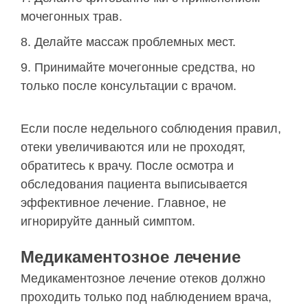
мочегонных трав.
Делайте массаж проблемных мест.
Принимайте мочегонные средства, но
только после консультации с врачом.
Если после недельного соблюдения правил,
отеки увеличиваются или не проходят,
обратитесь к врачу. После осмотра и
обследования пациента выписывается
эффективное лечение. Главное, не
игнорируйте данный симптом.
Медикаментозное лечение
Медикаментозное лечение отеков должно
проходить только под наблюдением врача,