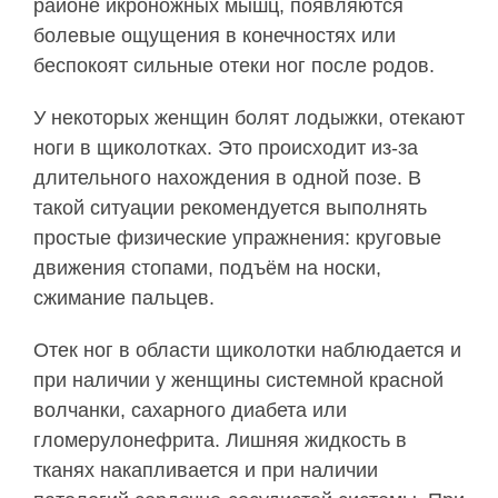
районе икроножных мышц, появляются
болевые ощущения в конечностях или
беспокоят сильные отеки ног после родов.
У некоторых женщин болят лодыжки, отекают
ноги в щиколотках. Это происходит из-за
длительного нахождения в одной позе. В
такой ситуации рекомендуется выполнять
простые физические упражнения: круговые
движения стопами, подъём на носки,
сжимание пальцев.
Отек ног в области щиколотки наблюдается и
при наличии у женщины системной красной
волчанки, сахарного диабета или
гломерулонефрита. Лишняя жидкость в
тканях накапливается и при наличии