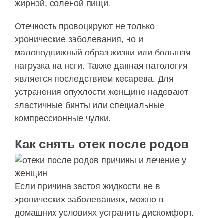
жирной, соленой пищи.
Отечность провоцируют не только
хронические заболевания, но и
малоподвижный образ жизни или большая
нагрузка на ноги. Также данная патология
является последствием кесарева. Для
устранения опухлости женщине надевают
эластичные бинты или специальные
компрессионные чулки.
Как снять отек после родов
Если причина застоя жидкости не в
хронических заболеваниях, можно в
домашних условиях устранить дискомфорт.