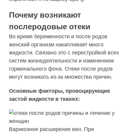
Почему возникают
послеродовые отеки
Во время беременности и после родов
женский организм накапливает много
жидкости. Связано это с перестройкой всех
систем жизнедеятельности и изменением
гормонального фона. Отеки после родов
могут возникать из-за множества причин.
Основные факторы, провоцирующие
застой жидкости в тканях:
Варикозное расширение вен. При