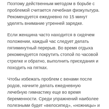
Поэтому действенным методом в борьбе с
проблемой считается лечебная физкультура.
Рекомендуется ежедневно по 15 минут
уделять внимание утренней зарядке.
Если женщина часто находится в сидячем
положении, каждый час следует делать
пятиминутный перерыв. Во время отдыха
рекомендуется покрутить стопой по часовой
стрелке и обратно, выполнить приседания и
походить на пятках.
Чтобы избежать проблем с венами после
родов, начните делать ежедневную
лечебную гимнастику еще во время
беременности. Среди упражнений наиболее
полезными будет «велосипед», «ножницы» и