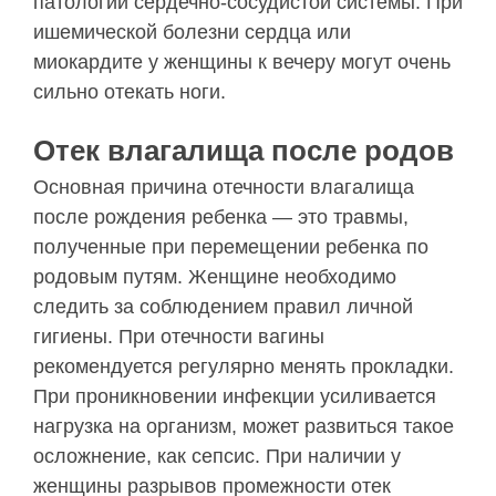
патологий сердечно-сосудистой системы. При
ишемической болезни сердца или
миокардите у женщины к вечеру могут очень
сильно отекать ноги.
Отек влагалища после родов
Основная причина отечности влагалища
после рождения ребенка — это травмы,
полученные при перемещении ребенка по
родовым путям. Женщине необходимо
следить за соблюдением правил личной
гигиены. При отечности вагины
рекомендуется регулярно менять прокладки.
При проникновении инфекции усиливается
нагрузка на организм, может развиться такое
осложнение, как сепсис. При наличии у
женщины разрывов промежности отек