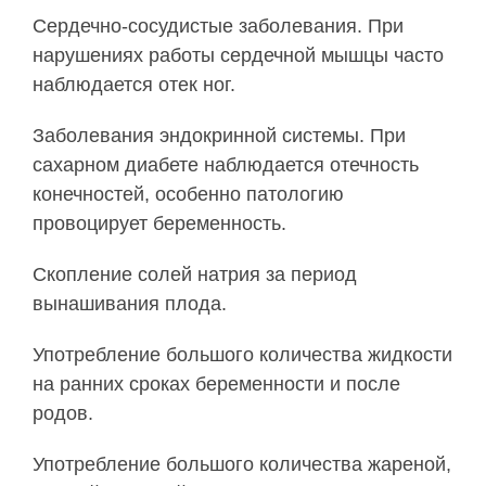
Сердечно-сосудистые заболевания. При
нарушениях работы сердечной мышцы часто
наблюдается отек ног.
Заболевания эндокринной системы. При
сахарном диабете наблюдается отечность
конечностей, особенно патологию
провоцирует беременность.
Скопление солей натрия за период
вынашивания плода.
Употребление большого количества жидкости
на ранних сроках беременности и после
родов.
Употребление большого количества жареной,