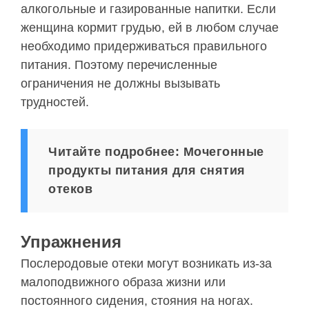
алкогольные и газированные напитки. Если
женщина кормит грудью, ей в любом случае
необходимо придерживаться правильного
питания. Поэтому перечисленные
ограничения не должны вызывать
трудностей.
Читайте подробнее: Мочегонные
продукты питания для снятия
отеков
Упражнения
Послеродовые отеки могут возникать из-за
малоподвижного образа жизни или
постоянного сидения, стояния на ногах.