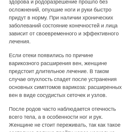
здорова и родоразрешение прошло без
осложнений, опухшие ноги и руки быстро
придут в норму. При наличии хронических
заболеваний состояние конечностей и лица
зависит от своевременного и эффективного
лечения.
Если отеки появились по причине
варикозного расширения вен, женщине
предстоит длительное лечение. В таком
случае опухлость спадет после устранения
основных симптомов варикоза: расширенных
вен в виде сосудистых сеточек и узлов.
После родов часто наблюдается отечность
всего тела, а в особенности ног и рук.
Женщине не стоит переживать, так как такое