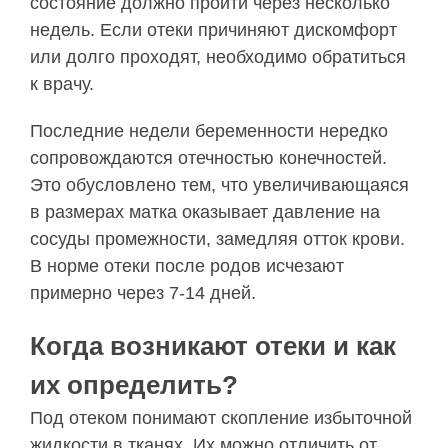
состояние должно пройти через несколько
недель. Если отеки причиняют дискомфорт
или долго проходят, необходимо обратиться
к врачу.
Последние недели беременности нередко
сопровождаются отечностью конечностей.
Это обусловлено тем, что увеличивающаяся
в размерах матка оказывает давление на
сосуды промежности, замедляя отток крови.
В норме отеки после родов исчезают
примерно через 7-14 дней.
Когда возникают отеки и как
их определить?
Под отеком понимают скопление избыточной
жидкости в тканях. Их можно отличить от