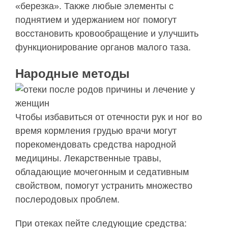
«березка». Также любые элементы с
поднятием и удержанием ног помогут
восстановить кровообращение и улучшить
функционирование органов малого таза.
Народные методы
Чтобы избавиться от отечности рук и ног во
время кормления грудью врачи могут
порекомендовать средства народной
медицины. Лекарственные травы,
обладающие мочегонным и седативным
свойством, помогут устранить множество
послеродовых проблем.
При отеках пейте следующие средства: