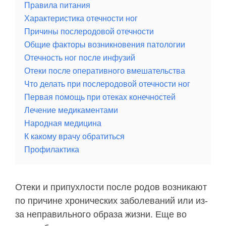
Правила питания
Характеристика отечности ног
Причины послеродовой отечности
Общие факторы возникновения патологии
Отечность ног после инфузий
Отеки после оперативного вмешательства
Что делать при послеродовой отечности ног
Первая помощь при отеках конечностей
Лечение медикаментами
Народная медицина
К какому врачу обратиться
Профилактика
Отеки и припухлости после родов возникают
по причине хронических заболеваний или из-
за неправильного образа жизни. Еще во