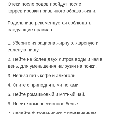
Отеки после родов пройдут после
корректировки привычного образа жизни.
Родильнице рекомендуется соблюдать
следующие правила:
Уберите из рациона жирную, жареную и
соленую пищу.
Пейте не более двух литров воды и чая в
день, для уменьшения нагрузки на почки.
Нельзя пить кофе и алкоголь.
Спите с приподнятыми ногами.
Пейте ромашковый и мятный чай.
Носите компрессионное белье.
Делайте фитованночки с применением