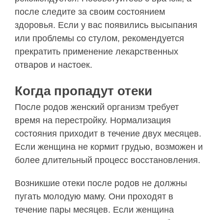
после следите за своим состоянием
здоровья. Если у вас появились высыпания
или проблемы со стулом, рекомендуется
прекратить применение лекарственных
отваров и настоек.
Когда пропадут отеки
После родов женский организм требует
время на перестройку. Нормализация
состояния приходит в течение двух месяцев.
Если женщина не кормит грудью, возможен и
более длительный процесс восстановления.
Возникшие отеки после родов не должны
пугать молодую маму. Они проходят в
течение пары месяцев. Если женщина