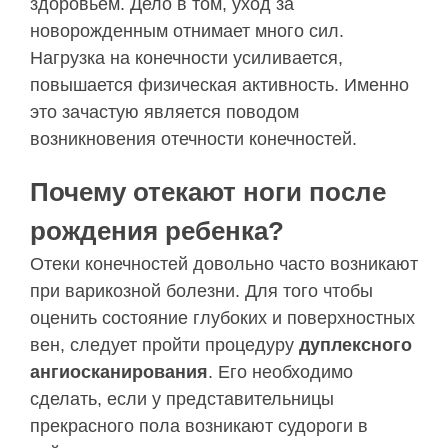
здоровьем. Дело в том, уход за
новорожденным отнимает много сил.
Нагрузка на конечности усиливается,
повышается физическая активность. Именно
это зачастую является поводом
возникновения отечности конечностей.
Почему отекают ноги после
рождения ребенка?
Отеки конечностей довольно часто возникают
при варикозной болезни. Для того чтобы
оценить состояние глубоких и поверхностных
вен, следует пройти процедуру
дуплексного
ангиосканирования
. Его необходимо
сделать, если у представительницы
прекрасного пола возникают судороги в