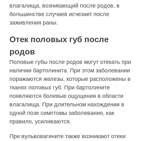
влагалища, возникающий после родов, в
большинстве случаев исчезает после
заживления раны.
Отек половых губ после
родов
Половые губы после родов могут отекать при
наличии бартолинита. При этом заболевании
поражаются железы, которые расположены в
тканях половых губ. При бартолините
появляются болевые ощущения в области
влагалища. При длительном нахождении в
одной позе симптомы заболевания, как
правило, усиливаются.
При вульвовагините также возникают отеки