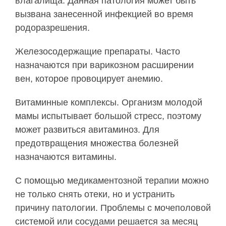
влагалища. Данная патология может быть
вызвана занесенной инфекцией во время
родоразрешения.
Железосодержащие препараты. Часто
назначаются при варикозном расширении
вен, которое провоцирует анемию.
Витаминные комплексы. Организм молодой
мамы испытывает большой стресс, поэтому
может развиться авитаминоз. Для
предотвращения множества болезней
назначаются витамины.
С помощью медикаментозной терапии можно
не только снять отеки, но и устранить
причину патологии. Проблемы с мочеполовой
системой или сосудами решается за месяц