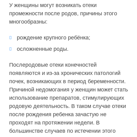
У женщины могут возникать отеки
промежности после родов, причины этого
многообразны:
рождение крупного ребёнка;
осложненные роды.
Послеродовые отеки конечностей
появляются и из-за хронических патологий
почек, возникающих в период беременности.
Причиной недомогания у женщин может стать
использование препаратов, стимулирующих
родовую деятельность. В таком случае отеки
после рождения ребенка зачастую не
проходят на протяжении недели. В
большинстве случаев по истечении этого