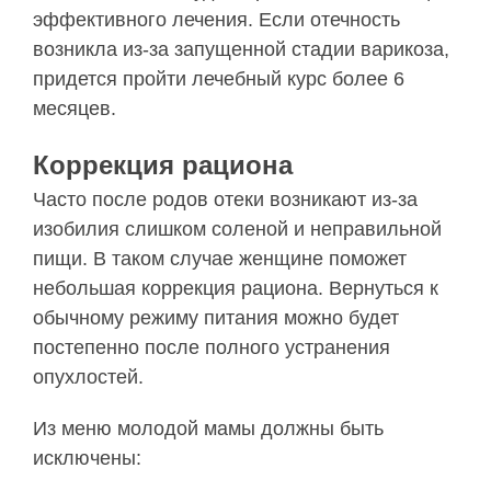
эффективного лечения. Если отечность
возникла из-за запущенной стадии варикоза,
придется пройти лечебный курс более 6
месяцев.
Коррекция рациона
Часто после родов отеки возникают из-за
изобилия слишком соленой и неправильной
пищи. В таком случае женщине поможет
небольшая коррекция рациона. Вернуться к
обычному режиму питания можно будет
постепенно после полного устранения
опухлостей.
Из меню молодой мамы должны быть
исключены: