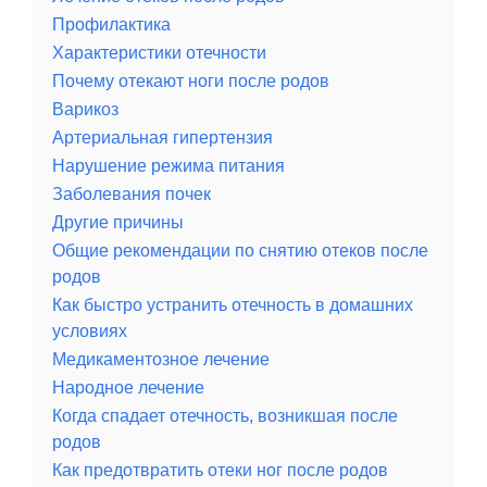
Профилактика
Характеристики отечности
Почему отекают ноги после родов
Варикоз
Артериальная гипертензия
Нарушение режима питания
Заболевания почек
Другие причины
Общие рекомендации по снятию отеков после
родов
Как быстро устранить отечность в домашних
условиях
Медикаментозное лечение
Народное лечение
Когда спадает отечность, возникшая после
родов
Как предотвратить отеки ног после родов