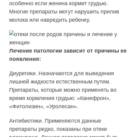
особенно если женина кормит грудью.
Многие препараты могут нарушить прилив
молока или навредить ребенку.
Лечение патологии зависит от причины ее
появления:
Диуретики. Назначаются для выведения
лишней жидкости естественным путем.
Препараты, которые можно применять во
время кормления грудью: «Канефрон»,
«Фитолизин», «Уролесан».
Антибиотики. Применяются данные
препараты редко, показаны при отеке