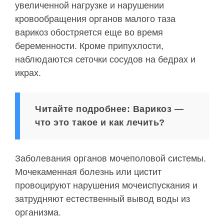
увеличенной нагрузке и нарушении
кровообращения органов малого таза
варикоз обостряется еще во время
беременности. Кроме припухлости,
наблюдаются сеточки сосудов на бедрах и
икрах.
Читайте подробнее: Варикоз —
что это такое и как лечить?
Заболевания органов мочеполовой системы.
Мочекаменная болезнь или цистит
провоцируют нарушения мочеиспускания и
затрудняют естественный вывод воды из
организма.