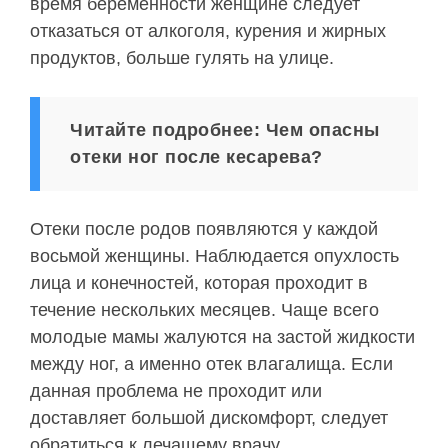
время беременности женщине следует
отказаться от алкоголя, курения и жирных
продуктов, больше гулять на улице.
Читайте подробнее: Чем опасны
отеки ног после кесарева?
Отеки после родов появляются у каждой
восьмой женщины. Наблюдается опухлость
лица и конечностей, которая проходит в
течение нескольких месяцев. Чаще всего
молодые мамы жалуются на застой жидкости
между ног, а именно отек влагалища. Если
данная проблема не проходит или
доставляет большой дискомфорт, следует
обратиться к лечащему врачу.