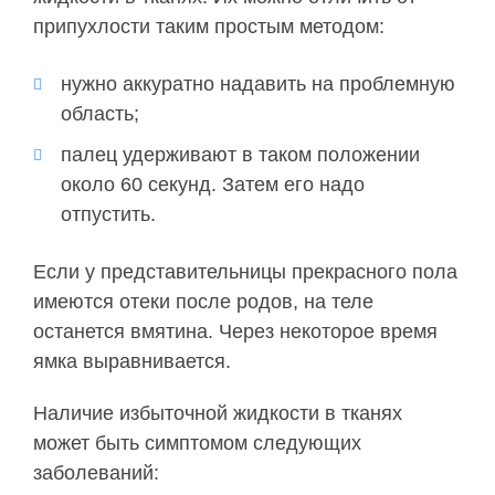
припухлости таким простым методом:
нужно аккуратно надавить на проблемную
область;
палец удерживают в таком положении
около 60 секунд. Затем его надо
отпустить.
Если у представительницы прекрасного пола
имеются отеки после родов, на теле
останется вмятина. Через некоторое время
ямка выравнивается.
Наличие избыточной жидкости в тканях
может быть симптомом следующих
заболеваний: