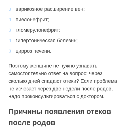
варикозное расширение вен;
пиелонефрит;
гломерулонефрит;
гипертоническая болезнь;
цирроз печени.
Поэтому женщине не нужно узнавать
самостоятельно ответ на вопрос: через
сколько дней спадают отеки? Если проблема
не исчезает через две недели после родов,
надо проконсультироваться с доктором.
Причины появления отеков
после родов