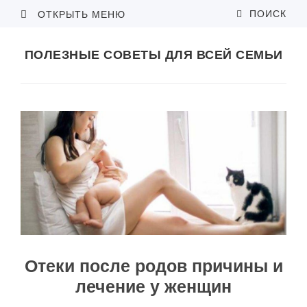
ПОИСК
ОТКРЫТЬ МЕНЮ
ПОЛЕЗНЫЕ СОВЕТЫ ДЛЯ ВСЕЙ СЕМЬИ
Отеки после родов причины и
лечение у женщин