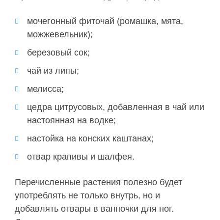
мочегонный фиточай (ромашка, мята,
можжевельник);
березовый сок;
чай из липы;
мелисса;
цедра цитрусовых, добавленная в чай или
настоянная на водке;
настойка на конских каштанах;
отвар крапивы и шалфея.
Перечисленные растения полезно будет
употреблять не только внутрь, но и
добавлять отвары в ванночки для ног.