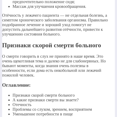
предпочтительно положение сидя;
Массаж для улучшения кровообращения.
Отёчность у лежачего пациента — не отдельная болезнь, а
симптом хронического заболевания организма. Правильно
подобранное лечение и хороший уход помогут не
допустить дальнейшего развития отёчности, привести к
улучшению состояния больного.
Признаки скорой смерти больного
О смерти говорить в слух не принято в наше время. Это
очень щекотливая тема и далеко не для слабонервных. Но
бывают моменты, когда знания очень полезны в
особенности, если дома есть онкобольной или лежачий
пожилой человек.
Оглавление:
Признаки скорой смерти больного
А какие признаки смерти вы знаете?
Отечность
Проблемы со слухом, зрением, восприятием
Уменьшение потребности в пище