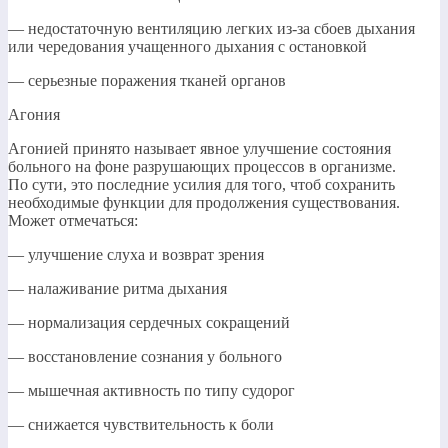
— недостаточную вентиляцию легких из-за сбоев дыхания
или чередования учащенного дыхания с остановкой
— серьезные поражения тканей органов
Агония
Агонией принято называет явное улучшение состояния
больного на фоне разрушающих процессов в организме.
По сути, это последние усилия для того, чтоб сохранить
необходимые функции для продолжения существования.
Может отмечаться:
— улучшение слуха и возврат зрения
— налаживание ритма дыхания
— нормализация сердечных сокращений
— восстановление сознания у больного
— мышечная активность по типу судорог
— снижается чувствительность к боли