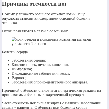
Причины отёчности ног
Почему у лежачего больного отекают ноги? Чаще
опухлость становится следствием основной болезни
человека.
Отёки появляются в связи с болезнями:
Болезни сердца
Заболевания сердца;
Болезни почек, печени, кишечника;
Лимфедема;
Инфекционные заболевания кожи;
Варикоз;
Заболевания опорно-двигательного аппарата.
Причиной отёчности становится аллергическая реакция на
принимаемый больным лекарственный препарат.
Часто отёчность ног сигнализирует о наличии заболеваний
сердца у пациента. Отёчность при болезнях сердца