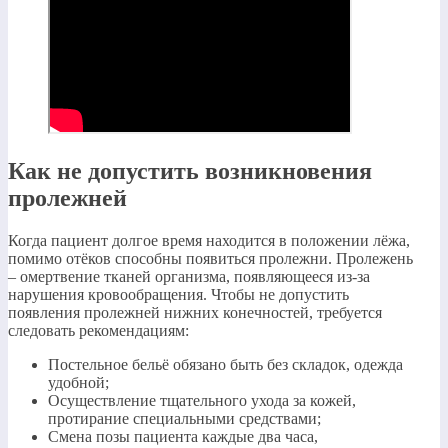
Как не допустить возникновения
пролежней
Когда пациент долгое время находится в положении лёжа,
помимо отёков способны появиться пролежни. Пролежень
– омертвение тканей организма, появляющееся из-за
нарушения кровообращения. Чтобы не допустить
появления пролежней нижних конечностей, требуется
следовать рекомендациям:
Постельное бельё обязано быть без складок, одежда
удобной;
Осуществление тщательного ухода за кожей,
протирание специальными средствами;
Смена позы пациента каждые два часа,