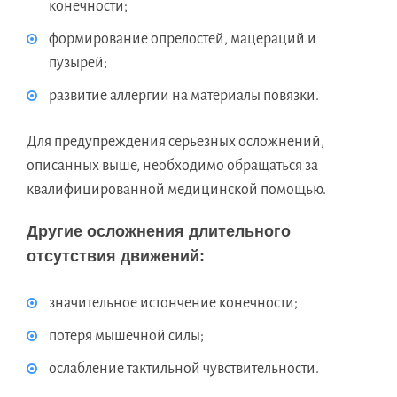
конечности;
формирование опрелостей, мацераций и
пузырей;
развитие аллергии на материалы повязки.
Для предупреждения серьезных осложнений,
описанных выше, необходимо обращаться за
квалифицированной медицинской помощью.
Другие осложнения длительного
отсутствия движений:
значительное истончение конечности;
потеря мышечной силы;
ослабление тактильной чувствительности.