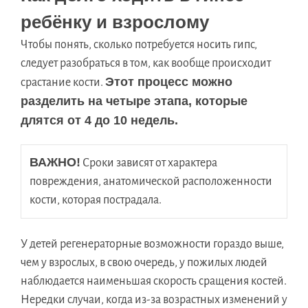
ребёнку и взрослому
Чтобы понять, сколько потребуется носить гипс,
следует разобраться в том, как вообще происходит
Этот процесс можно
срастание кости.
разделить на четыре этапа, которые
длятся от 4 до 10 недель.
ВАЖНО!
 Сроки зависят от характера 
повреждения, анатомической расположенности 
кости, которая пострадала.
У детей регенераторные возможности гораздо выше,
чем у взрослых, в свою очередь, у пожилых людей
наблюдается наименьшая скорость сращения костей.
Нередки случаи, когда из-за возрастных изменений у