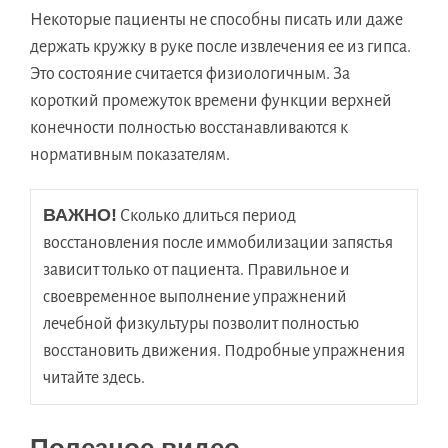
Некоторые пациенты не способны писать или даже
держать кружку в руке после извлечения ее из гипса.
Это состояние считается физиологичным. За
короткий промежуток времени функции верхней
конечности полностью восстанавливаются к
нормативным показателям.
ВАЖНО!
 Сколько длиться период 
восстановления после иммобилизации запястья 
зависит только от пациента. Правильное и 
своевременное выполнение упражнений 
лечебной физкультуры позволит полностью 
восстановить движения. Подробные упражнения 
читайте здесь.