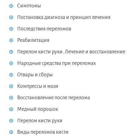
Симптомы
Постановка диагноза и принцип лечения
Последствия переломов
Реабилитация
Перелом кисти руки. Лечение и восстановление
Народные средства при переломах
Отвары и сборы
Компрессы и мази
Восстановление после перелома
Медный порошок
Перелом кисти руки
Виды переломов кисти