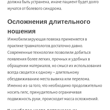
должна быть устранена, иначе пациент будет долго
мучатся от болевого синдрома.
Осложнения длительного
ношения
Иммобилизирующая повязка применяется в
практике травматологов достаточно давно.
Современные технологии позволили добиться
появления более легких, прочных и удобных в
обращении материалов, но смысл их использования
всегда сводится к одному – длительному
обездвиживанию места вывиха или перелома.
Именно из-за того, что необходимо продолжительно
носить гипс, принудительно ограничивая
подвижность руки, происходит масса осложнений.