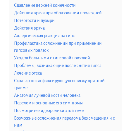
Сдавление верхней конечности
Действия врача при образовании пролежней:
Потертости и пузыри
Действия врача
Аллергическая реакция на гипс
Профилактика осложнений при применении
гипсовых повязок
Уход за больными с гипсовой повязкой:
Проблемы, возникающие после снятия гипса
Лечение отека
Сколько носят фиксирующую повязку при этой
травме
Анатомия лучевой кости человека
Перелом и основные его симптомы
Посмотрите видеоролики этой теме
Возможные осложнения перелома без смещения и с
ним