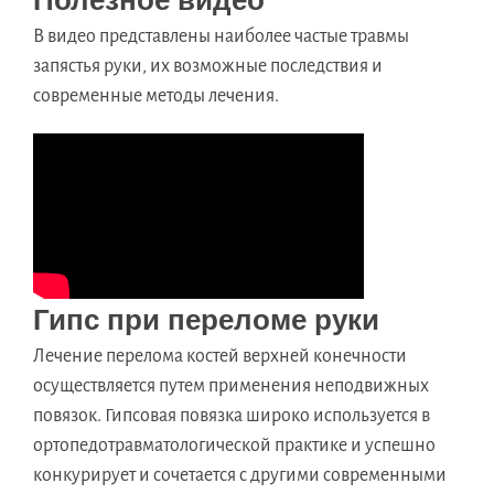
Полезное видео
В видео представлены наиболее частые травмы
запястья руки, их возможные последствия и
современные методы лечения.
Гипс при переломе руки
Лечение перелома костей верхней конечности
осуществляется путем применения неподвижных
повязок. Гипсовая повязка широко используется в
ортопедотравматологической практике и успешно
конкурирует и сочетается с другими современными