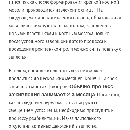
гипса, так как после формирования крепкой костной
мозоли производится извлечение спицы. На
следующем этапе заживления полость, образованная
металлическим аутотрансплантатом, заполняется
новыми пластинками и костным мозгом. Только
после успешного завершения этого процесса и
проведения рентген-контроля можно снять повязку с
запястья.
В целом, продолжительность лечения может
продлиться до нескольких месяцев. Конечный срок
Обычно процесс
зависит от многих факторов.
заживления занимает 2-3 месяца
. После того,
как последствия перелома запястья руки со
смещением устранены, необходимо приступить к
процессу реабилитации. Из-за длительного
отсутствия активных движений в запястье,