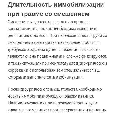
Длительность иммобилизации
при травме со смещением
Смещение существенно осложняет процесс
восстановления, так как необходимо выполнить
репозицию отломков. При переломе запястья руки со
смещением размер костей не позволяет добиться
требуемого эффекта путем вытяжения, так как они
являются очень подвижными и сложно фиксируются.
В таких ситуациях применяется метод хирургической
коррекции с использованием специальных спиц,
которыми выполняется иммобилизация.
После хирургического вмешательства необходимо
носить иммобилизирующую повязку из гипса.
Наличие смещения при переломе запястья руки
значительно удлиняет процесс срастания и ношения