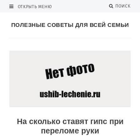
ПОИСК
ОТКРЫТЬ МЕНЮ
ПОЛЕЗНЫЕ СОВЕТЫ ДЛЯ ВСЕЙ СЕМЬИ
На сколько ставят гипс при
переломе руки