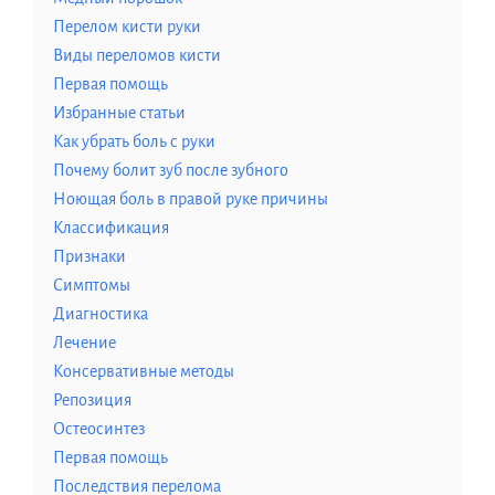
Перелом кисти руки
Виды переломов кисти
Первая помощь
Избранные статьи
Как убрать боль с руки
Почему болит зуб после зубного
Ноющая боль в правой руке причины
Классификация
Признаки
Симптомы
Диагностика
Лечение
Консервативные методы
Репозиция
Остеосинтез
Первая помощь
Последствия перелома