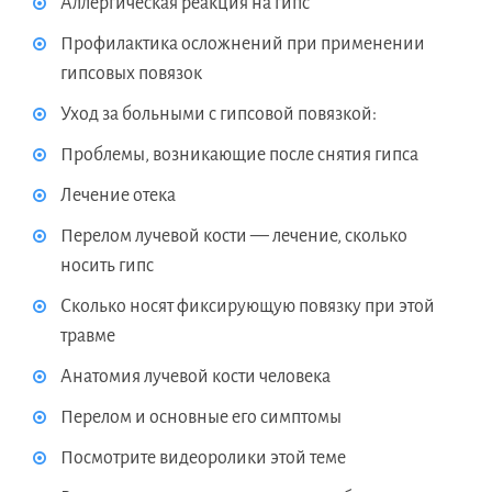
Аллергическая реакция на гипс
Профилактика осложнений при применении
гипсовых повязок
Уход за больными с гипсовой повязкой:
Проблемы, возникающие после снятия гипса
Лечение отека
Перелом лучевой кости — лечение, сколько
носить гипс
Сколько носят фиксирующую повязку при этой
травме
Анатомия лучевой кости человека
Перелом и основные его симптомы
Посмотрите видеоролики этой теме