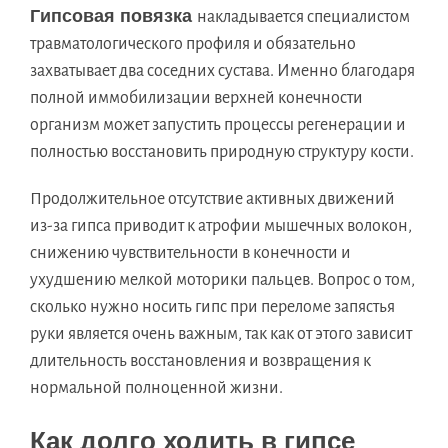
Гипсовая повязка
накладывается специалистом
травматологического профиля и обязательно
захватывает два соседних сустава. Именно благодаря
полной иммобилизации верхней конечности
организм может запустить процессы регенерации и
полностью восстановить природную структуру кости.
Продолжительное отсутствие активных движений
из-за гипса приводит к атрофии мышечных волокон,
снижению чувствительности в конечности и
ухудшению мелкой моторики пальцев. Вопрос о том,
сколько нужно носить гипс при переломе запястья
руки является очень важным, так как от этого зависит
длительность восстановления и возвращения к
нормальной полноценной жизни.
Как долго ходить в гипсе