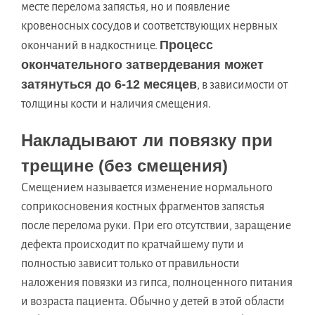
месте перелома запястья, но и появление
кровеносных сосудов и соответствующих нервных
Процесс
окончаний в надкостнице.
окончательного затвердевания может
затянуться до 6-12 месяцев
, в зависимости от
толщины кости и наличия смещения.
Накладывают ли повязку при
трещине (без смещения)
Смещением называется изменение нормального
соприкосновения костных фрагментов запястья
после перелома руки. При его отсутствии, заращение
дефекта происходит по кратчайшему пути и
полностью зависит только от правильности
наложения повязки из гипса, полноценного питания
и возраста пациента. Обычно у детей в этой области