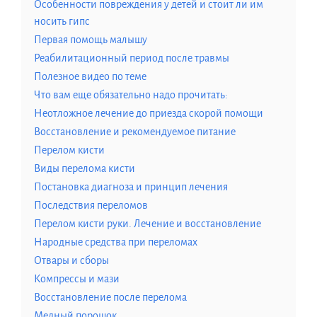
Особенности повреждения у детей и стоит ли им
носить гипс
Первая помощь малышу
Реабилитационный период после травмы
Полезное видео по теме
Что вам еще обязательно надо прочитать:
Неотложное лечение до приезда скорой помощи
Восстановление и рекомендуемое питание
Перелом кисти
Виды перелома кисти
Постановка диагноза и принцип лечения
Последствия переломов
Перелом кисти руки. Лечение и восстановление
Народные средства при переломах
Отвары и сборы
Компрессы и мази
Восстановление после перелома
Медный порошок