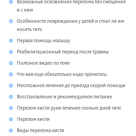
Возможные осложнения перелома без смещения
и с ним
Особенности повреждения у детей и стоит ли им
носить гипс
Первая помощь малышу
Реабилитационный период после травмы
Полезное видео по теме
Что вам еще обязательно надо прочитать:
Неотложное лечение до приезда скорой помощи
Восстановление и рекомендуемое питание
Перелом кисти руки лечение сколько дней гипс
Перелом кисти
Виды перелома кисти