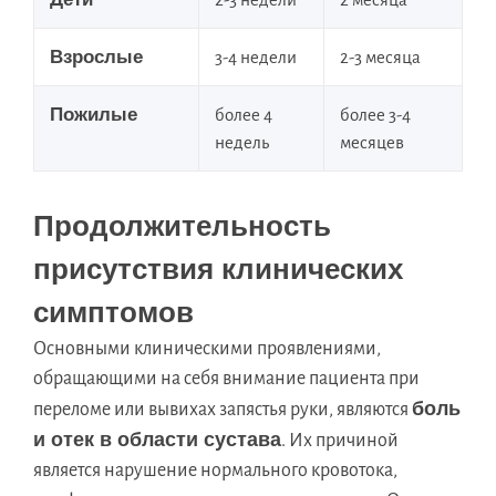
Взрослые
3-4 недели
2-3 месяца
Пожилые
более 4
более 3-4
недель
месяцев
Продолжительность
присутствия клинических
симптомов
Основными клиническими проявлениями,
обращающими на себя внимание пациента при
боль
переломе или вывихах запястья руки, являются
и отек в области сустава
. Их причиной
является нарушение нормального кровотока,