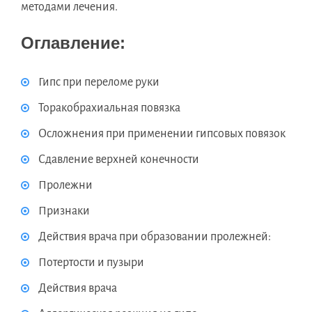
методами лечения.
Оглавление:
Гипс при переломе руки
Торакобрахиальная повязка
Осложнения при применении гипсовых повязок
Сдавление верхней конечности
Пролежни
Признаки
Действия врача при образовании пролежней:
Потертости и пузыри
Действия врача