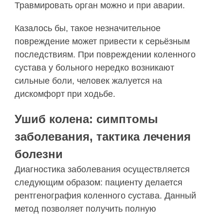
Травмировать орган можно и при аварии.
Казалось бы, такое незначительное
повреждение может привести к серьёзным
последствиям. При повреждении коленного
сустава у больного нередко возникают
сильные боли, человек жалуется на
дискомфорт при ходьбе.
Ушиб колена: симптомы
заболевания, тактика лечения
болезни
Диагностика заболевания осуществляется
следующим образом: пациенту делается
рентгенография коленного сустава. Данный
метод позволяет получить полную