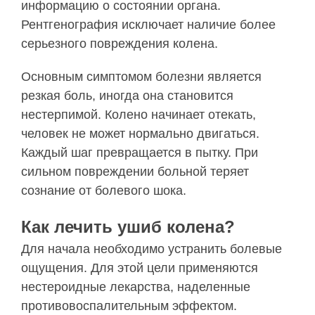
информацию о состоянии органа.
Рентгенография исключает наличие более
серьезного повреждения колена.
Основным симптомом болезни является
резкая боль, иногда она становится
нестерпимой. Колено начинает отекать,
человек не может нормально двигаться.
Каждый шаг превращается в пытку. При
сильном повреждении больной теряет
сознание от болевого шока.
Как лечить ушиб колена?
Для начала необходимо устранить болевые
ощущения. Для этой цели применяются
нестероидные лекарства, наделенные
противовоспалительным эффектом.