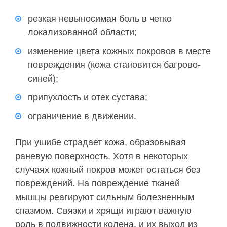
резкая невыносимая боль в четко
локализованной области;
изменение цвета кожных покровов в месте
повреждения (кожа становится багрово-
синей);
припухлость и отек сустава;
ограничение в движении.
При ушибе страдает кожа, образовывая
раневую поверхность. Хотя в некоторых
случаях кожный покров может остаться без
повреждений. На повреждение тканей
мышцы реагируют сильным болезненным
спазмом. Связки и хрящи играют важную
роль в подвижности колена, и их выход из