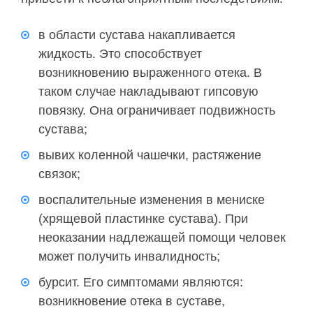
в области сустава накапливается
жидкость. Это способствует
возникновению выраженного отека. В
таком случае накладывают гипсовую
повязку. Она ограничивает подвижность
сустава;
вывих коленной чашечки, растяжение
связок;
воспалительные изменения в мениске
(хрящевой пластинке сустава). При
неоказании надлежащей помощи человек
может получить инвалидность;
бурсит. Его симптомами являются:
возникновение отека в суставе,