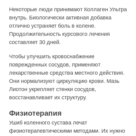
Некоторые люди принимают Коллаген Ультра
внутрь. Биологически активная добавка
отлично устраняет боль в колене.
Продолжительность курсового лечения
составляет 30 дней.
Чтобы улучшить кровоснабжение
поврежденных сосудов, применяют
лекарственные средства местного действия.
Они нормализуют циркуляцию крови. Мазь
Лиотон укрепляет стенки сосудов,
восстанавливает их структуру.
Физиотерапия
Ушиб коленного сустава лечат
физиотерапевтическими методами. Их нужно