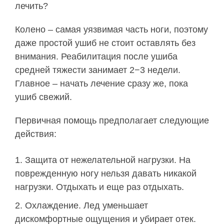
лечить?
Колено – самая уязвимая часть ноги, поэтому
даже простой ушиб не стоит оставлять без
внимания. Реабилитация после ушиба
средней тяжести занимает 2−3 недели.
Главное – начать лечение сразу же, пока
ушиб свежий.
Первичная помощь предполагает следующие
действия:
Защита от нежелательной нагрузки. На
поврежденную ногу нельзя давать никакой
нагрузки. Отдыхать и еще раз отдыхать.
Охлаждение. Лед уменьшает
дискомфортные ощущения и убирает отек.