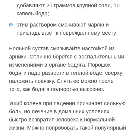
добавляют 20 граммов крупной соли, 10
капель йода;
этим раствором смачивают марлю и
прикладывают к поврежденному месту.
Больной сустав смазывайте настойкой из
арники. Отлично борется с воспалительными
изменениями в органе бодяга. Порошок
бодяги надо развести в теплой воде, сверху
наложить повязку. Снять ее можно после
того, как бодяга полностью высохнет.
Ушиб колена при падении причиняет сильную
боль, но лечение в домашних условиях
быстро возвратит человека к нормальной
жизни. Можно попробовать такой популярный