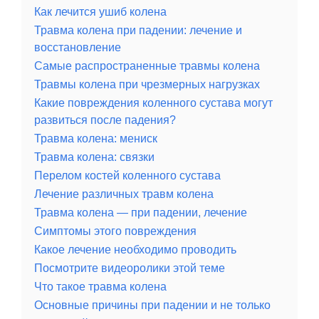
Как лечится ушиб колена
Травма колена при падении: лечение и
восстановление
Самые распространенные травмы колена
Травмы колена при чрезмерных нагрузках
Какие повреждения коленного сустава могут
развиться после падения?
Травма колена: мениск
Травма колена: связки
Перелом костей коленного сустава
Лечение различных травм колена
Травма колена — при падении, лечение
Симптомы этого повреждения
Какое лечение необходимо проводить
Посмотрите видеоролики этой теме
Что такое травма колена
Основные причины при падении и не только