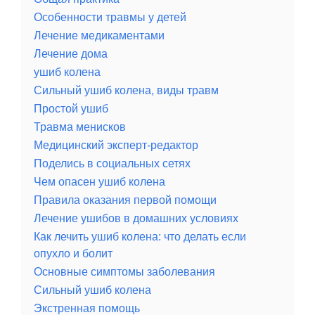
Особенности травмы у детей
Лечение медикаментами
Лечение дома
ушиб колена
Сильный ушиб колена, виды травм
Простой ушиб
Травма менисков
Медицинский эксперт-редактор
Поделись в социальных сетях
Чем опасен ушиб колена
Правила оказания первой помощи
Лечение ушибов в домашних условиях
Как лечить ушиб колена: что делать если
опухло и болит
Основные симптомы заболевания
Сильный ушиб колена
Экстренная помощь