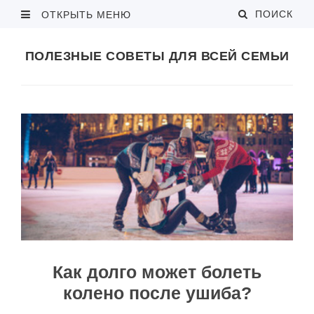
ПОИСК
ОТКРЫТЬ МЕНЮ
ПОЛЕЗНЫЕ СОВЕТЫ ДЛЯ ВСЕЙ СЕМЬИ
Как долго может болеть
колено после ушиба?