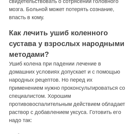
свидетельствовать о сотрясении головного
мозга. Больной может потерять сознание,
впасть в кому.
Как лечить ушиб коленного
сустава у взрослых народными
методами?
Ушиб колена при падении лечение в
домашних условиях допускает и с помощью
народных рецептов. Но перед их
применением нужно проконсультироваться со
специалистом. Хорошим
противовоспалительным действием обладает
раствор с добавлением уксуса. Готовить его
надо так: