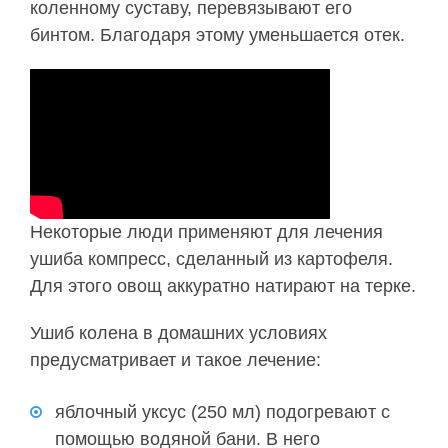
коленному суставу, перевязывают его
бинтом. Благодаря этому уменьшается отек.
Некоторые люди применяют для лечения
ушиба компресс, сделанный из картофеля.
Для этого овощ аккуратно натирают на терке.
Ушиб колена в домашних условиях
предусматривает и такое лечение:
яблочный уксус (250 мл) подогревают с
помощью водяной бани. В него