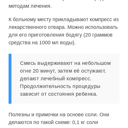
методам лечения.
К больному месту прикладывают компресс из
лекарственного отвара. Можно использовать
для его приготовления бодягу (20 граммов
средства на 1000 мл воды).
Смесь выдерживают на небольшом
огне 20 минут, затем её остужают,
делают лечебный компресс.
Продолжительность процедуры
зависит от состояния ребенка.
Полезны и примочки на основе соли. Они
делаются по такой схеме: 0,1 кг соли