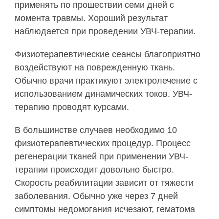
применять по прошествии семи дней с
момента травмы. Хороший результат
наблюдается при проведении УВЧ-терапии.
Физиотерапевтические сеансы благоприятно
воздействуют на поврежденную ткань.
Обычно врачи практикуют электролечение с
использованием динамических токов. УВЧ-
терапию проводят курсами.
В большинстве случаев необходимо 10
физиотерапевтических процедур. Процесс
регенерации тканей при применении УВЧ-
терапии происходит довольно быстро.
Скорость реабилитации зависит от тяжести
заболевания. Обычно уже через 7 дней
симптомы недомогания исчезают, гематома