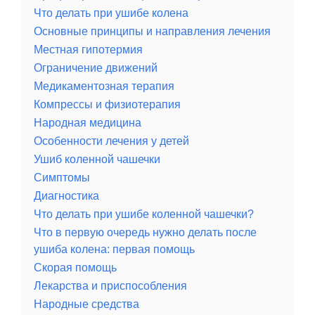
Что делать при ушибе колена
Основные принципы и направления лечения
Местная гипотермия
Ограничение движений
Медикаментозная терапия
Компрессы и физиотерапия
Народная медицина
Особенности лечения у детей
Ушиб коленной чашечки
Симптомы
Диагностика
Что делать при ушибе коленной чашечки?
Что в первую очередь нужно делать после
ушиба колена: первая помощь
Скорая помощь
Лекарства и приспособления
Народные средства