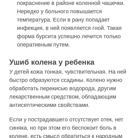
покраснение в районе коленной чашечки.
Нередко у больного повышается
температура. Если в рану попадает
инфекция, в ней появляется гной. Такая
форма бурсита успешно лечится только
оперативным путем.
Ушиб колена у ребенка
У детей кожа тонкая, чувствительная. На ней
быстро образуются ссадины. Колено нужно
обработать перекисью водорода, другим
лекарственным средством, обладающим
антисептическими свойствами.
Если у пострадавшего отсутствует отек, нет
синяка, но при этом его беспокоит боль в
колене, есть смысл обратиться к народным