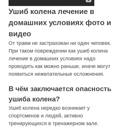
Ушиб колена лечение в
домашних условиях фото и
видео
От травм не застрахован ни один человек.
При таком повреждении как ушиб колена
лечение в домашних условиях надо
проводить как можно раньше, иначе могут
появиться нежелательные осложнения.
В чём заключается опасность
ушиба колена?
Ушиб колена нередко возникает у
спортсменов и людей, активно
тренирующихся в тренажерном зале.