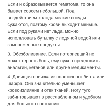
Если и образовывается гематома, то она
бывает совсем небольшой. Под
воздействием холода мелкие сосуды
сужаются, поэтому крови выходит меньше.
Если под руками нет льда, можно
использовать бутылку с ледяной водой или
замороженные продукты.
Обезболивание. Если потерпевший не
может терпеть боль, ему нужно предложить
анальгин, кетанов или другие медикаменты.
Давящая повязка из эластичного бинта или
шарфа. Она значительно уменьшает
кровоизлияние и отек тканей. Ногу туго
забинтовывают в расслабленном и удобном
для больного состоянии.