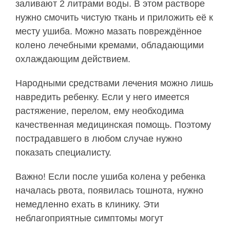
заливают 2 литрами воды. В этом растворе
нужно смочить чистую ткань и приложить её к
месту ушиба. Можно мазать повреждённое
колено лечебными кремами, обладающими
охлаждающим действием.
Народными средствами лечения можно лишь
навредить ребенку. Если у него имеется
растяжение, перелом, ему необходима
качественная медицинская помощь. Поэтому
пострадавшего в любом случае нужно
показать специалисту.
Важно! Если после ушиба колена у ребенка
началась рвота, появилась тошнота, нужно
немедленно ехать в клинику. Эти
неблагоприятные симптомы могут