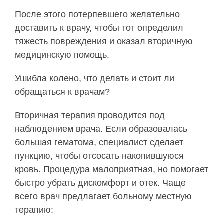
После этого потерпевшего желательно
доставить к врачу, чтобы тот определил
тяжесть повреждения и оказал вторичную
медицинскую помощь.
Ушибла колено, что делать и стоит ли
обращаться к врачам?
Вторичная терапия проводится под
наблюдением врача. Если образовалась
большая гематома, специалист сделает
пункцию, чтобы отсосать накопившуюся
кровь. Процедура малоприятная, но помогает
быстро убрать дискомфорт и отек. Чаще
всего врач предлагает больному местную
терапию: