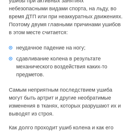
ушибы при активных занятиях
небезопасными видами спорта, на льду, во
время ДТП или при неаккуратных движениях.
Поэтому двумя главными причинами ушибов
в этом месте считается:
неудачное падение на ногу;
сдавливание колена в результате
механического воздействия каких-то
предметов.
Самым неприятным последствием ушиба
могут быть артрит и другие необратимые
изменения в тканях, которых разрушают их и
выводят из строя.
Как долго проходит ушиб колена и как его