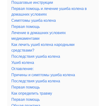
Пошаговые инструкции
Первая помощь и лечение ушиба колена в
домашних условиях
Симптомы ушиба колена
Первая помощь
Лечение в домашних условиях
медикаментами
Как лечить ушиб колена народными
средствами?
Последствия ушиба колена
Ушиб колена
Оглавление:
Причины и симптомы ушиба колена
Последствия ушиба колена
Первая помощь
Как определить травму
Первая помощь
Общая практика