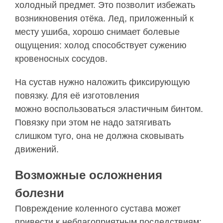
холодный предмет. Это позволит избежать
возникновения отёка. Лед, приложенный к
месту ушиба, хорошо снимает болевые
ощущения: холод способствует сужению
кровеносных сосудов.
На сустав нужно наложить фиксирующую
повязку. Для её изготовления
можно воспользоваться эластичным бинтом.
Повязку при этом не надо затягивать
слишком туго, она не должна сковывать
движений.
Возможные осложнения
болезни
Повреждение коленного сустава может
привести к неблагоприятным последствиям: