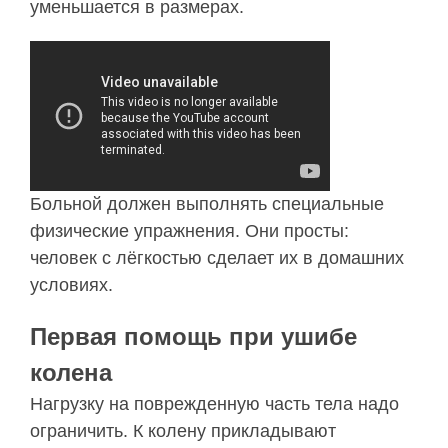
уменьшается в размерах.
Больной должен выполнять специальные
физические упражнения. Они просты:
человек с лёгкостью сделает их в домашних
условиях.
Первая помощь при ушибе
колена
Нагрузку на поврежденную часть тела надо
ограничить. К колену прикладывают