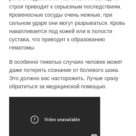
строя приводит к серьезным последствиям.
Кровеносные сосуды очень нежные, при
сильном ударе они могут разрываться. Кровь
накапливается под кожей или в полости
сустава, что приводит к образованию
гематомы.
В особенно тяжелых случаях человек может
даже потерять сознание от болевого шока.
Это должно вас насторожить. Лучше сразу
обратиться за медицинской помощью.