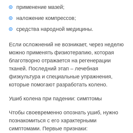
применение мазей;
наложение компрессов;
средства народной медицины.
Если осложнений не возникает, через неделю
можно применять физиотерапию, которая
благотворно отражается на регенерации
тканей. Последний этап – лечебная
физкультура и специальные упражнения,
которые помогают разработать колено.
Ушиб колена при падении: симптомы
Чтобы своевременно опознать ушиб, нужно
познакомиться с его характерными
симптомами. Первые признаки: