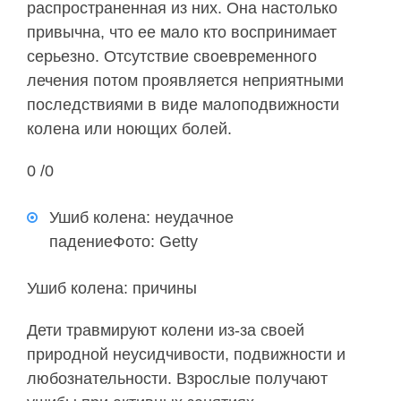
распространенная из них. Она настолько
привычна, что ее мало кто воспринимает
серьезно. Отсутствие своевременного
лечения потом проявляется неприятными
последствиями в виде малоподвижности
колена или ноющих болей.
0 /0
Ушиб колена: неудачное
падениеФото: Getty
Ушиб колена: причины
Дети травмируют колени из-за своей
природной неусидчивости, подвижности и
любознательности. Взрослые получают