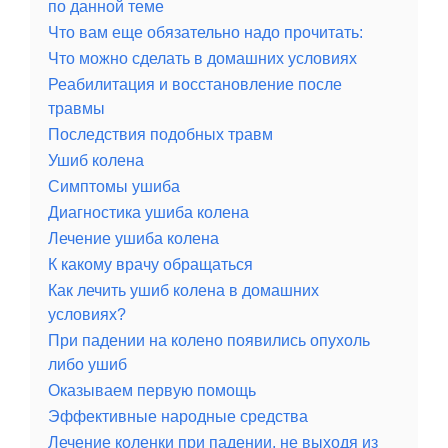
по данной теме
Что вам еще обязательно надо прочитать:
Что можно сделать в домашних условиях
Реабилитация и восстановление после
травмы
Последствия подобных травм
Ушиб колена
Симптомы ушиба
Диагностика ушиба колена
Лечение ушиба колена
К какому врачу обращаться
Как лечить ушиб колена в домашних
условиях?
При падении на колено появились опухоль
либо ушиб
Оказываем первую помощь
Эффективные народные средства
Лечение коленки при падении, не выходя из