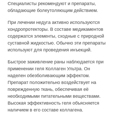
Специалисты рекомендуют и препараты,
обладающие болеутоляющим действием.
При лечении недуга активно используются
хондропротекторы. В составе медикаментов
содержатся элементы, сходные с природной
суставной жидкостью. Обычно эти препараты
используют для проведения инъекций.
Быстрое заживление раны наблюдается при
применении геля Коллаген Ультра. Он
наделен обезболивающим эффектом.
Препарат положительно воздействует на
поврежденную ткань, обеспечивая её
необходимыми питательными веществами.
Высокая эффективность геля объясняется
наличием в его составе коллагена.