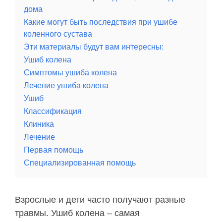
дома
Какие могут быть последствия при ушибе
коленного сустава
Эти материалы будут вам интересны:
Ушиб колена
Симптомы ушиба колена
Лечение ушиба колена
Ушиб
Классификация
Клиника
Лечение
Первая помощь
Специализированная помощь
Взрослые и дети часто получают разные
травмы. Ушиб колена – самая