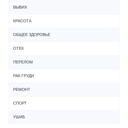
ВЫВИХ
КРАСОТА
ОБЩЕЕ ЗДОРОВЬЕ
ОТЕК
ПЕРЕЛОМ
РАК ГРУДИ
РЕМОНТ
СПОРТ
УШИБ