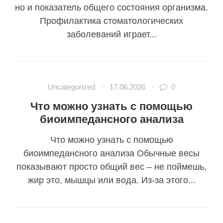
но и показатель общего состояния организма.
Профилактика стоматологических
заболеваний играет...
Uncategorized
·
17.06.2026
·
0
Что можно узнать с помощью
биоимпедансного анализа
Что можно узнать с помощью
биоимпедансного анализа Обычные весы
показывают просто общий вес – не поймешь,
жир это, мышцы или вода. Из-за этого...