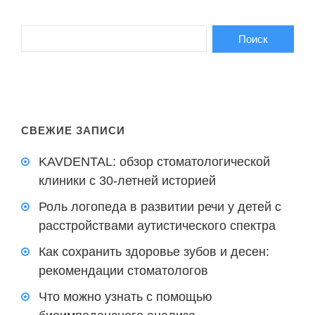
СВЕЖИЕ ЗАПИСИ
KAVDENTAL: обзор стоматологической
клиники с 30-летней историей
Роль логопеда в развитии речи у детей с
расстройствами аутистического спектра
Как сохранить здоровье зубов и десен:
рекомендации стоматологов
Что можно узнать с помощью