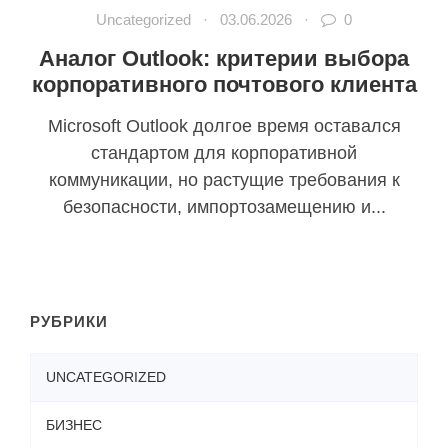
Uncategorized
·
03.06.2026
·
0
Аналог Outlook: критерии выбора
корпоративного почтового клиента
Microsoft Outlook долгое время оставался
стандартом для корпоративной
коммуникации, но растущие требования к
безопасности, импортозамещению и...
РУБРИКИ
UNCATEGORIZED
БИЗНЕС