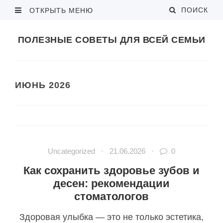
ПОИСК
ОТКРЫТЬ МЕНЮ
ПОЛЕЗНЫЕ СОВЕТЫ ДЛЯ ВСЕЙ СЕМЬИ
ИЮНЬ 2026
Uncategorized
·
21.06.2026
·
0
Как сохранить здоровье зубов и
десен: рекомендации
стоматологов
Здоровая улыбка — это не только эстетика,