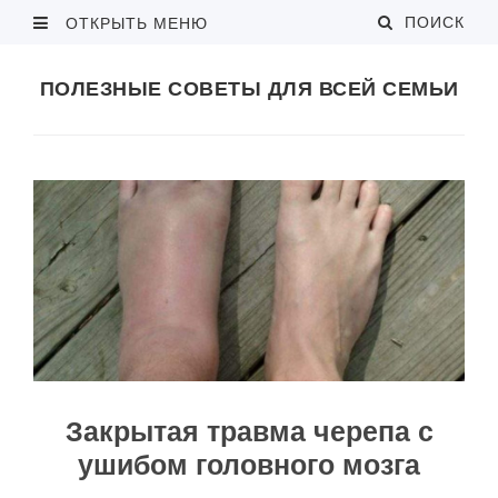
ПОИСК
ОТКРЫТЬ МЕНЮ
ПОЛЕЗНЫЕ СОВЕТЫ ДЛЯ ВСЕЙ СЕМЬИ
Закрытая травма черепа с
ушибом головного мозга