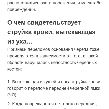
расположились очаги поражения, и масштаба
повреждений.
О чем свидетельствует
струйка крови, вытекающая
из уха…
Признаки переломов основания черепа тоже
проявляются в зависимости от того, в какой
области нарушилась целостность черепных
костей:
Вытекающая из ушей и носа струйка крови
говорит о переломе передней черепной ямки
(ЧЯ);
Когда повреждается не только передняя,