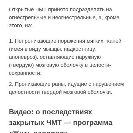
Открытые ЧМТ принято подразделять на
огнестрельные и неогнестрельные, а, кроме
этого, на:
Непроникающие поражения мягких тканей
(имея в виду мышцы, надкостницу,
апоневроз), оставляющие наружную
(твердую) мозговую оболочку в целости-
сохранности;
Проникающие раны, идущие с нарушением
целостности твердой мозговой оболочки.
Видео: о последствиях
закрытых ЧМТ — программа