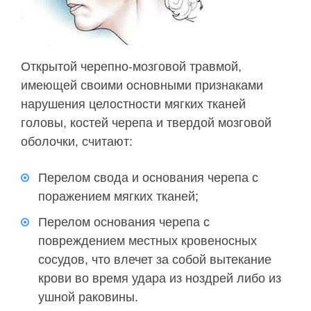
Открытой черепно-мозговой травмой,
имеющей своими основными признаками
нарушения целостности мягких тканей
головы, костей черепа и твердой мозговой
оболочки, считают:
Перелом свода и основания черепа с
поражением мягких тканей;
Перелом основания черепа с
повреждением местных кровеносных
сосудов, что влечет за собой вытекание
крови во время удара из ноздрей либо из
ушной раковины.