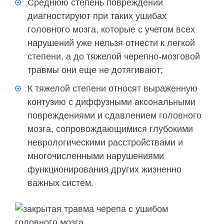
Среднюю степень повреждений
диагностируют при таких ушибах
головного мозга, которые с учетом всех
нарушений уже нельзя отнести к легкой
степени, а до тяжелой черепно-мозговой
травмы они еще не дотягивают;
К тяжелой степени относят выраженную
контузию с диффузными аксональными
повреждениями и сдавлением головного
мозга, сопровождающимися глубокими
неврологическими расстройствами и
многочисленными нарушениями
функционирования других жизненно
важных систем.