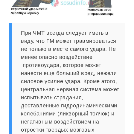
При ЧМТ всегда следует иметь в
виду, что ГМ может травмироваться
не только в месте самого удара. Не
менее опасно воздействие
противоудара, которое может
нанести еще больший вред, нежели
силовое усилие удара. Кроме этого,
центральная нервная система может
испытывать страдания,
доставленные гидродинамическими
колебаниями (ликворный толчок) и
негативным воздействием на
отростки твердых мозговых