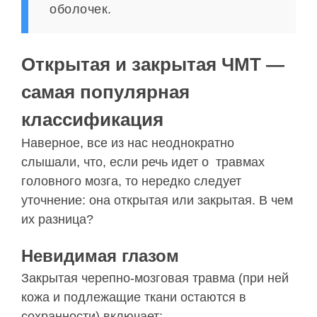
оболочек.
Открытая и закрытая ЧМТ —
самая популярная
классификация
Наверное, все из нас неоднократно
слышали, что, если речь идет о травмах
головного мозга, то нередко следует
уточнение: она открытая или закрытая. В чем
их разница?
Невидимая глазом
Закрытая черепно-мозговая травма (при ней
кожа и подлежащие ткани остаются в
сохранности) включает: