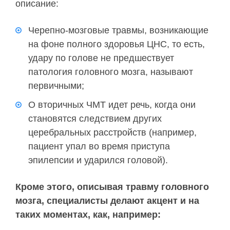
описание:
Черепно-мозговые травмы, возникающие
на фоне полного здоровья ЦНС, то есть,
удару по голове не предшествует
патология головного мозга, называют
первичными;
О вторичных ЧМТ идет речь, когда они
становятся следствием других
церебральных расстройств (например,
пациент упал во время приступа
эпилепсии и ударился головой).
Кроме этого, описывая травму головного
мозга, специалисты делают акцент и на
таких моментах, как, например: