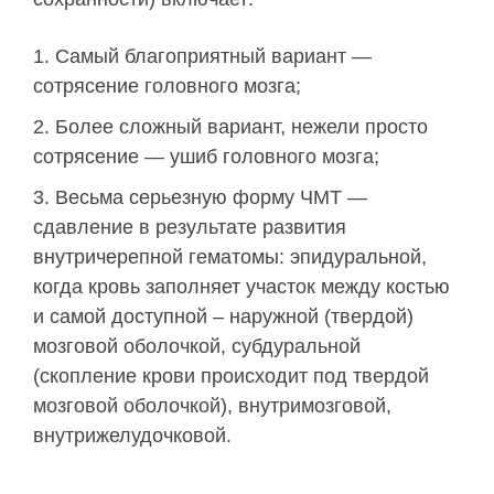
Самый благоприятный вариант —
сотрясение головного мозга;
Более сложный вариант, нежели просто
сотрясение — ушиб головного мозга;
Весьма серьезную форму ЧМТ —
сдавление в результате развития
внутричерепной гематомы: эпидуральной,
когда кровь заполняет участок между костью
и самой доступной – наружной (твердой)
мозговой оболочкой, субдуральной
(скопление крови происходит под твердой
мозговой оболочкой), внутримозговой,
внутрижелудочковой.