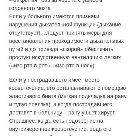
Если у больного имеются признаки
нарушения дыхательной функции (дыхание
отсутствует), следует принять меры для
восстановления проходимости дыхательных
путей и до приезда «скорой» обеспечить
простую искусственную вентиляцию легких
(«изо рта в рот», «изо рта в нос»).
Если у пострадавшего имеет место
кровотечение, его останавливают с помощью
эластичного бинта (мягкая подкладка на рану
и тугая повязка), а когда пострадавшего
доставят в больницу – рану ушьет хирург.
Страшнее, когда есть подозрение на
внутричерепное кровотечение, ведь его