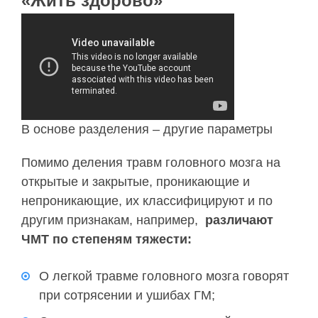
«Жить здорово»
В основе разделения – другие параметры
Помимо деления травм головного мозга на
открытые и закрытые, проникающие и
непроникающие, их классифицируют и по
другим признакам, например,
различают
ЧМТ по степеням тяжести:
О легкой травме головного мозга говорят
при сотрясении и ушибах ГМ;