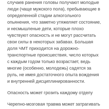
случаев ранения головы получают молодые
люди (чаще мужского пола), пребывающие в
определенной стадии алкогольного
опьянения, что заметно утяжеляет состояние,
и несмышленые дети, которые плохо
чувствуют опасность и не могут рассчитать
свои силы в некоторых забавах. Большая
доля ЧМТ приходится на дорожно-
транспортные происшествия, число которых
с каждым годом только возрастает, ведь
многие (особенно, молодежь) садятся за
руль, не имея достаточного опыта вождения
и внутренней дисциплинированности.
Опасность может грозить каждому отделу
Черепно-мозговая травма может затрагивать