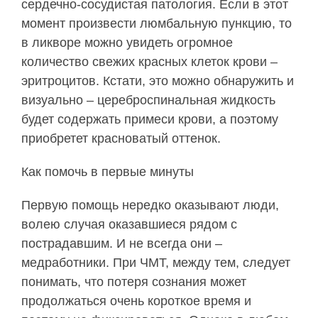
сердечно-сосудистая патология. Если в этот
момент произвести люмбальную пункцию, то
в ликворе можно увидеть огромное
количество свежих красных клеток крови –
эритроцитов. Кстати, это можно обнаружить и
визуально – цереброспинальная жидкость
будет содержать примеси крови, а поэтому
приобретет красноватый оттенок.
Как помочь в первые минуты
Первую помощь нередко оказывают люди,
волею случая оказавшиеся рядом с
пострадавшим. И не всегда они –
медработники. При ЧМТ, между тем, следует
понимать, что потеря сознания может
продолжаться очень короткое время и