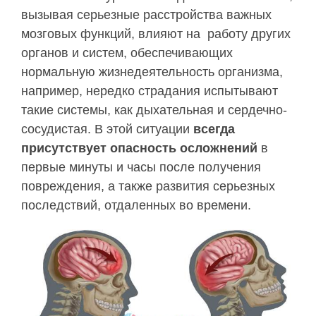
вызывая серьезные расстройства важных
мозговых функций, влияют на работу других
органов и систем, обеспечивающих
нормальную жизнедеятельность организма,
например, нередко страдания испытывают
такие системы, как дыхательная и сердечно-
сосудистая. В этой ситуации
всегда
присутствует опасность осложнений
в
первые минуты и часы после получения
повреждения, а также развития серьезных
последствий, отдаленных во времени.