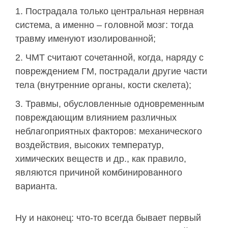
Пострадала только центральная нервная
система, а именно – головной мозг: тогда
травму именуют изолированной;
ЧМТ считают сочетанной, когда, наряду с
повреждением ГМ, пострадали другие части
тела (внутренние органы, кости скелета);
Травмы, обусловленные одновременным
повреждающим влиянием различных
неблагоприятных факторов: механического
воздействия, высоких температур,
химических веществ и др., как правило,
являются причиной комбинированного
варианта.
Ну и наконец: что-то всегда бывает первый