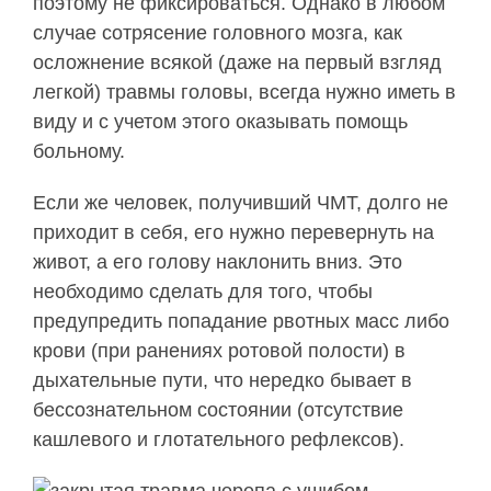
поэтому не фиксироваться. Однако в любом
случае сотрясение головного мозга, как
осложнение всякой (даже на первый взгляд
легкой) травмы головы, всегда нужно иметь в
виду и с учетом этого оказывать помощь
больному.
Если же человек, получивший ЧМТ, долго не
приходит в себя, его нужно перевернуть на
живот, а его голову наклонить вниз. Это
необходимо сделать для того, чтобы
предупредить попадание рвотных масс либо
крови (при ранениях ротовой полости) в
дыхательные пути, что нередко бывает в
бессознательном состоянии (отсутствие
кашлевого и глотательного рефлексов).