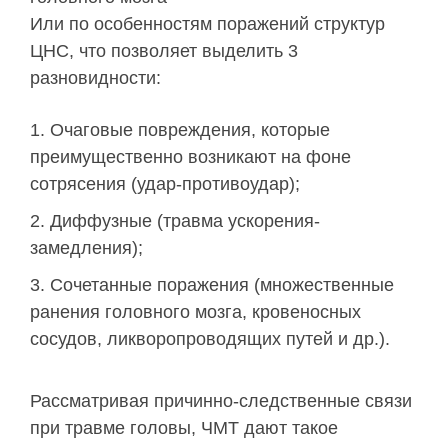
Или по особенностям поражений структур
ЦНС, что позволяет выделить 3
разновидности:
Очаговые повреждения, которые
преимущественно возникают на фоне
сотрясения (удар-противоудар);
Диффузные (травма ускорения-
замедления);
Сочетанные поражения (множественные
ранения головного мозга, кровеносных
сосудов, ликворопроводящих путей и др.).
Рассматривая причинно-следственные связи
при травме головы, ЧМТ дают такое