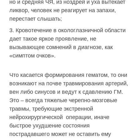
но и средняя ЧЯ, из ноздрей и уха вытекает
ликвор, человек не реагирует на запахи,
перестает слышать;
Кровотечение в окологлазничной области
дает такое яркое проявление, не
вызывающее сомнений в диагнозе, как
«симптом очков».
Что касается формирования гематом, то они
возникают на почве травмирования артерий,
вен либо синусов и ведут к сдавлению ГМ.
Это – всегда тяжелые черепно-мозговые
травмы, требующие экстренной
нейрохирургической операции, иначе
быстрое ухудшение состояния
пострадавшего может не оставить ему