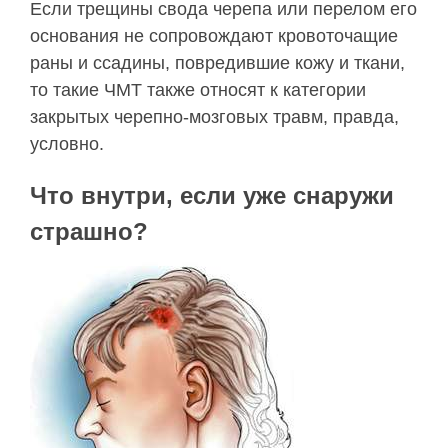
Если трещины свода черепа или перелом его
основания не сопровождают кровоточащие
раны и ссадины, повредившие кожу и ткани,
то такие ЧМТ также относят к категории
закрытых черепно-мозговых травм, правда,
условно.
Что внутри, если уже снаружи
страшно?