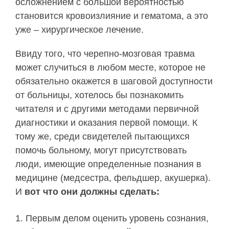
осложнением с большой вероятностью
становится кровоизлияние и гематома, а это
уже – хирургическое лечение.
Ввиду того, что черепно-мозговая травма
может случиться в любом месте, которое не
обязательно окажется в шаговой доступности
от больницы, хотелось бы познакомить
читателя и с другими методами первичной
диагностики и оказания первой помощи. К
тому же, среди свидетелей пытающихся
помочь больному, могут присутствовать
люди, имеющие определенные познания в
медицине (медсестра, фельдшер, акушерка).
И
вот что они должны сделать:
Первым делом оценить уровень сознания,