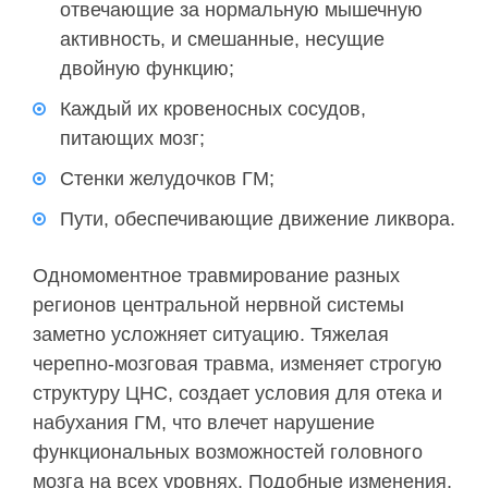
отвечающие за нормальную мышечную
активность, и смешанные, несущие
двойную функцию;
Каждый их кровеносных сосудов,
питающих мозг;
Стенки желудочков ГМ;
Пути, обеспечивающие движение ликвора.
Одномоментное травмирование разных
регионов центральной нервной системы
заметно усложняет ситуацию. Тяжелая
черепно-мозговая травма, изменяет строгую
структуру ЦНС, создает условия для отека и
набухания ГМ, что влечет нарушение
функциональных возможностей головного
мозга на всех уровнях. Подобные изменения,