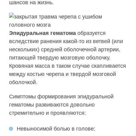
шансов на жизнь.
Эпидуральная гематома
образуется
вследствие ранения какой-то из ветвей (или
нескольких) средней оболочечной артерии,
питающей твердую мозговую оболочку.
Кровяная масса в таком случае скапливается
между костью черепа и твердой мозговой
оболочкой.
Симптомы формирования эпидуральной
гематомы развиваются довольно
стремительно и проявляются:
Невыносимой болью в голове;