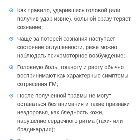
Как правило, ударившись головой (или
получив удар извне), больной сразу теряет
сознание;
Чаще за потерей сознания наступает
состояние оглушенности, реже можно
наблюдать психомоторное возбуждение;
Головную боль, тошноту и рвоту обычно
воспринимают как характерные симптомы
сотрясения ГМ;
После полученной травмы не могут
оставаться без внимания и такие признаки
нездоровья, как бледность кожи,
нарушение сердечного ритма (тахи- или
брадикардия);