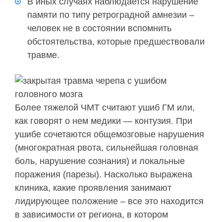
В иных случаях наблюдается нарушение
памяти по типу ретроградной амнезии –
человек не в состоянии вспомнить
обстоятельства, которые предшествовали
травме.
Более тяжелой ЧМТ считают ушиб ГМ или,
как говорят о нем медики — контузия. При
ушибе сочетаются общемозговые нарушения
(многократная рвота, сильнейшая головная
боль, нарушение сознания) и локальные
поражения (парезы). Насколько выражена
клиника, какие проявления занимают
лидирующее положение – все это находится
в зависимости от региона, в котором