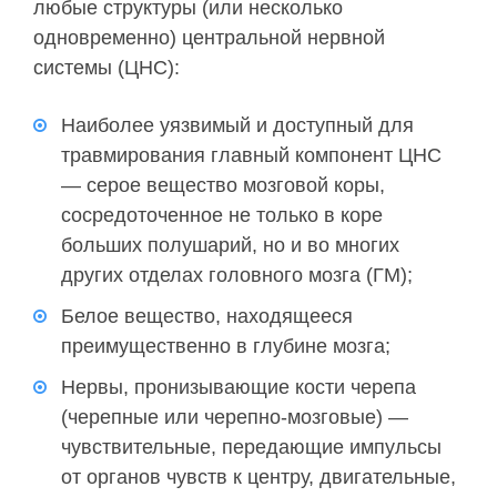
любые структуры (или несколько
одновременно) центральной нервной
системы (ЦНС):
Наиболее уязвимый и доступный для
травмирования главный компонент ЦНС
— серое вещество мозговой коры,
сосредоточенное не только в коре
больших полушарий, но и во многих
других отделах головного мозга (ГМ);
Белое вещество, находящееся
преимущественно в глубине мозга;
Нервы, пронизывающие кости черепа
(черепные или черепно-мозговые) —
чувствительные, передающие импульсы
от органов чувств к центру, двигательные,