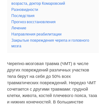
возраста, доктор Комаровский
Разновидности
Последствия
Прогноз восстановления
Лечение
Направления реабилитации
Закрытые повреждения черепа и головного
мозга
Черепно-мозговая травма (ЧМТ) в числе
других повреждений различных участков
тела берут на себя до 50% всех
травматических повреждений. Нередко ЧМТ
сочетается с другими травмами: грудной
клетки, живота, костей плечевого пояса, таза
и нижних конечностей. В большинстве