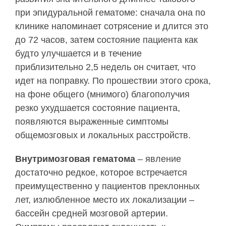
при эпидуральной гематоме: сначала она по
клинике напоминает сотрясение и длится это
до 72 часов, затем состояние пациента как
будто улучшается и в течение
приблизительно 2,5 недель он считает, что
идет на поправку. По прошествии этого срока,
на фоне общего (мнимого) благополучия
резко ухудшается состояние пациента,
появляются выраженные симптомы
общемозговых и локальных расстройств.
Внутримозговая гематома
– явление
достаточно редкое, которое встречается
преимущественно у пациентов преклонных
лет, излюбленное место их локализации –
бассейн средней мозговой артерии.