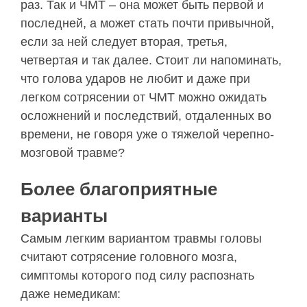
раз. Так и ЧМТ – она может быть первой и
последней, а может стать почти привычной,
если за ней следует вторая, третья,
четвертая и так далее. Стоит ли напоминать,
что голова ударов не любит и даже при
легком сотрясении от ЧМТ можно ожидать
осложнений и последствий, отдаленных во
времени, не говоря уже о тяжелой черепно-
мозговой травме?
Более благоприятные
варианты
Самым легким вариантом травмы головы
считают сотрясение головного мозга,
симптомы которого под силу распознать
даже немедикам: