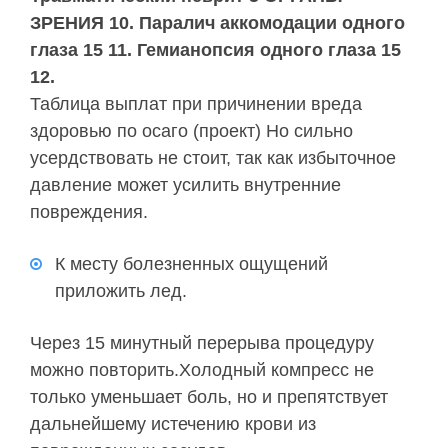
ЗРЕНИЯ 10. Паралич аккомодации одного
глаза 15 11. Гемианопсия одного глаза 15
12.
Таблица выплат при причинении вреда
здоровью по осаго (проект) Но сильно
усердствовать не стоит, так как избыточное
давление может усилить внутренние
повреждения.
К месту болезненных ощущений
приложить лед.
Через 15 минутный перерыва процедуру
можно повторить.Холодный компресс не
только уменьшает боль, но и препятствует
дальнейшему истечению крови из