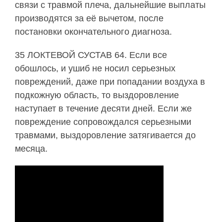
связи с травмой плеча, дальнейшие выплаты
производятся за её вычетом, после
постановки окончательного диагноза.
35 ЛОКТЕВОЙ СУСТАВ 64. Если все
обошлось, и ушиб не носил серьезных
повреждений, даже при попадании воздуха в
подкожную область, то выздоровление
наступает в течение десяти дней. Если же
повреждение сопровождался серьезными
травмами, выздоровление затягивается до
месяца.