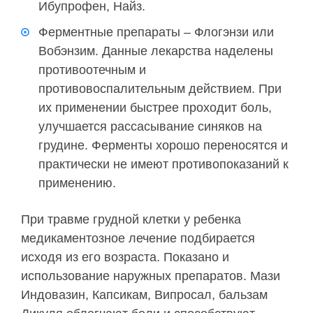
Ибупрофен, Найз.
Ферментные препараты – Флогэнзи или
Вобэнзим. Данные лекарства наделены
противоотечным и
противовоспалительным действием. При
их применении быстрее проходит боль,
улучшается рассасывание синяков на
грудине. Ферменты хорошо переносятся и
практически не имеют противопоказаний к
применению.
При травме грудной клетки у ребенка
медикаментозное лечение подбирается
исходя из его возраста. Показано и
использование наружных препаратов. Мази
Индовазин, Капсикам, Випросал, бальзам