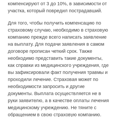
компенсируют от 3 до 10%, в зависимости от
участка, который повредил пострадавший.
Для того, чтобы получить компенсацию по
страховому случаю, необходимо в страховую
компанию прежде всего написать заявление
на выплату. Для подачи заявления в самом
договоре прописан четкий срок. Также
необходимо представить такие документы,
как справки из медицинского учреждения, где
вы зафиксировали факт получения травмы и
проходили лечение. Страховая может по
необходимости запросить и другие
документы. Выплата осуществляется не в
руки заявителю, а в качестве оплаты лечения
медицинскому учреждению. Не тяните с
обращением в свою страховую компанию.