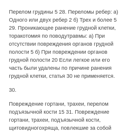
Перелом грудины 5 28. Переломы ребер: а)
Одного или двух ребер 2 б) Трех и более 5
29. Проникающее ранение грудной клетки,
торакотомия по поводутравмы: а) При
отсутствии повреждения органов грудной
полости 5 б) При повреждении органов
грудной полости 20 Если легкое или его
часть были удалены по причине ранения
грудной клетки, статья 30 не применяется.
30.
Повреждение гортани, трахеи, перелом
подъязычной кости 15 31. Повреждение
гортани, трахеи, подъязычной кости,
щитовидногохряща, повлекшие за собой