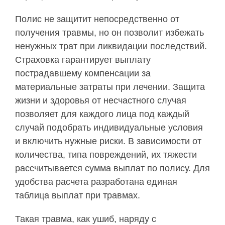
Полис не защитит непосредственно от
получения травмы, но он позволит избежать
ненужных трат при ликвидации последствий.
Страховка гарантирует выплату
пострадавшему компенсации за
материальные затраты при лечении. Защита
жизни и здоровья от несчастного случая
позволяет для каждого лица под каждый
случай подобрать индивидуальные условия
и включить нужные риски. В зависимости от
количества, типа повреждений, их тяжести
рассчитывается сумма выплат по полису. Для
удобства расчета разработана единая
таблица выплат при травмах.
Такая травма, как ушиб, наряду с