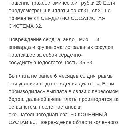
ношение трахеостомической трубки 20 Если
предусмотрены выплаты по ст.31, ст.30 не
применяется СЕРДЕЧНО-СОСУДИСТАЯ
СИСТЕМА 32.
Повреждение сердца, эндо-, мио — и
эпикарда и крупныхмагистральных сосудов
повлекшее за собой сердечно-
сосудистуюнедостаточность. 35 33.
Выплата не ранее 6 месяцев со днятравмы
при условии подтверждения диагноза.Если
производилась выплата в связи с переломом
бедра, дальнейшиевыплаты производятся за
её вычетом, после постановки
окончательногодиагноза. 50 КОЛЕННЫЙ
СУСТАВ 86. Повреждение области коленного