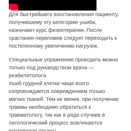
Для быстрейшего восстановления пациенту,
получившему эту категорию ушиба,
назначают курс физиотерапии. После
срастания переломов следует переходить к
постепенному увеличению нагрузок.
Специальные упражнения проводить можно
только под руководством врача —
реабилитолога.
Ушиб грудной клетки чаще всего
сопровождается повреждением только
мягких тканей. Тем не менее, при получении
травмы необходимо обратиться к
травматологу, так как в ряде случаев в
патологический процесс вовлекаются
внутренние органы.