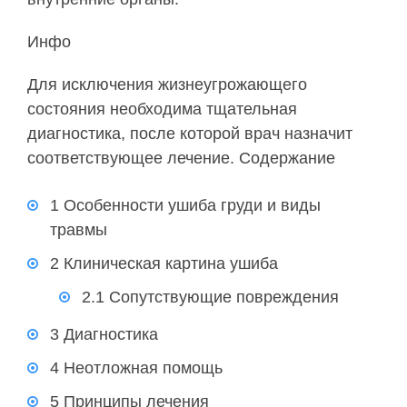
Инфо
Для исключения жизнеугрожающего
состояния необходима тщательная
диагностика, после которой врач назначит
соответствующее лечение. Содержание
1 Особенности ушиба груди и виды
травмы
2 Клиническая картина ушиба
2.1 Сопутствующие повреждения
3 Диагностика
4 Неотложная помощь
5 Принципы лечения