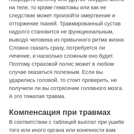
на теле, то кроме гематомы или как ее
следствие может произойти омертвение и
отторжение тканей. Травмированный сустав
надолго становится не функциональным,
выводя человека из привычного ритма жизни.
Сложно сказать сразу, потребуется ли
лечение, и насколько сложным оно будет.
Поэтому страховой полис может в любом
случае оказаться полезным. Если вы
ударились головой, то стоит проверить, не
получили ли вы сотрясение головного мозга.
А это тяжелая травма.
Компенсация при травмах
В соответствии с таблицей выплат при ушибе
того или иного органа или конечности вам