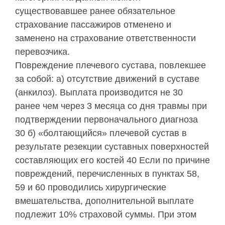
существовавшее ранее обязательное
страхование пассажиров отменено и
заменено на страхование ответственности
перевозчика.
Повреждение плечевого сустава, повлекшее
за собой: а) отсутствие движений в суставе
(анкилоз). Выплата производится не 30
ранее чем через 3 месяца со дня травмы при
подтверждении первоначального диагноза
30 б) «болтающийся» плечевой сустав в
результате резекции суставных поверхностей
составляющих его костей 40 Если по причине
повреждений, перечисленных в пунктах 58,
59 и 60 проводились хирургические
вмешательства, дополнительной выплате
подлежит 10% страховой суммы. При этом