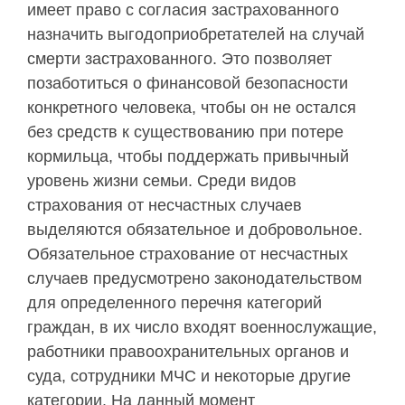
имеет право с согласия застрахованного
назначить выгодоприобретателей на случай
смерти застрахованного. Это позволяет
позаботиться о финансовой безопасности
конкретного человека, чтобы он не остался
без средств к существованию при потере
кормильца, чтобы поддержать привычный
уровень жизни семьи. Среди видов
страхования от несчастных случаев
выделяются обязательное и добровольное.
Обязательное страхование от несчастных
случаев предусмотрено законодательством
для определенного перечня категорий
граждан, в их число входят военнослужащие,
работники правоохранительных органов и
суда, сотрудники МЧС и некоторые другие
категории. На данный момент