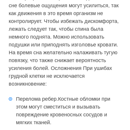
сне болевые ощущения могут усилиться, так
как движения в это время организм не
контролирует. Чтобы избежать дискомфорта,
лежать следует так, чтобы спина была
немного поднята. Можно использовать
подушки или приподнять изголовье кровати.
На время сна желательно налаживать тугую
повязку, что также снижает вероятность
усиления болей. Осложнения При ушибах
грудной клетки не исключается
возникновение:
Перелома ребер.Костные обломки при
этом могут сместиться и вызывать
повреждение кровеносных сосудов и
мягких тканей.