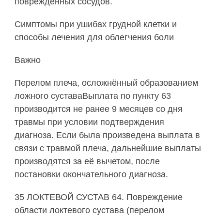
поврежденных сосудов.
Симптомы при ушибах грудной клетки и
способы лечения для облегчения боли
Важно
Перелом плеча, осложнённый образованием
ложного суставаВыплата по пункту 63
производится не ранее 9 месяцев со дня
травмы при условии подтверждения
диагноза. Если была произведена выплата в
связи с травмой плеча, дальнейшие выплаты
производятся за её вычетом, после
постановки окончательного диагноза.
35 ЛОКТЕВОЙ СУСТАВ 64. Повреждение
области локтевого сустава (перелом