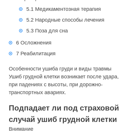
5.1 Медикаментозная терапия
5.2 Народные способы лечения
5.3 Поза для сна
6 Осложнения
7 Реабилитация
Особенности ушиба груди и виды травмы
Ушиб грудной клетки возникает после удара,
при падениях с высоты, при дорожно-
транспортных авариях.
Подпадает ли под страховой
случай ушиб грудной клетки
Внимание