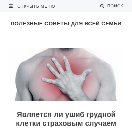
ПОИСК
ОТКРЫТЬ МЕНЮ
ПОЛЕЗНЫЕ СОВЕТЫ ДЛЯ ВСЕЙ СЕМЬИ
Является ли ушиб грудной
клетки страховым случаем