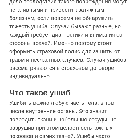
деле последствия такого повреждения могут
негативными и привести к затяжным
болезням, если вовремя не обнаружить
тяжесть ушиба. Случаи бывают разные, но
каждый требует диагностики и внимания со
стороны врачей. Именно поэтому стоит
оформить страховой полис для защиты от
травм и несчастных случаев. Случаи ушибов
рассматриваются в страховом договоре
индивидуально.
Что такое ушиб
Ушибить можно любую часть тела, в том
числе внутренние органы. Это значит
повредить ткани и небольшие сосуды, не
разрушив при этом целостность кожных
покровов и самих тканей. Ушибы часто