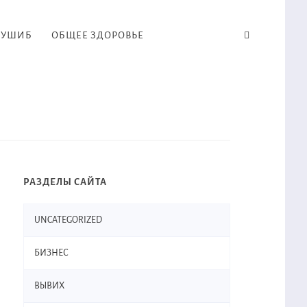
УШИБ
ОБЩЕЕ ЗДОРОВЬЕ
РАЗДЕЛЫ САЙТА
UNCATEGORIZED
БИЗНЕС
ВЫВИХ