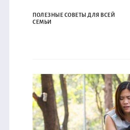
ПОЛЕЗНЫЕ СОВЕТЫ ДЛЯ ВСЕЙ
СЕМЬИ