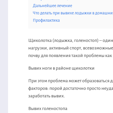
Дальнейшее лечение
Что делать при вывихе лодыжки в домашни
Профилактика
Щиколотка (лодыжка, голеностоп) – один
нагрузки, активный спорт, всевозможные 
почву для появления такой проблемы как
Вывих ноги в районе щиколотки
При этом проблема может образоваться 
факторов: порой достаточно просто неуда
заработать вывих.
Вывих голеностопа