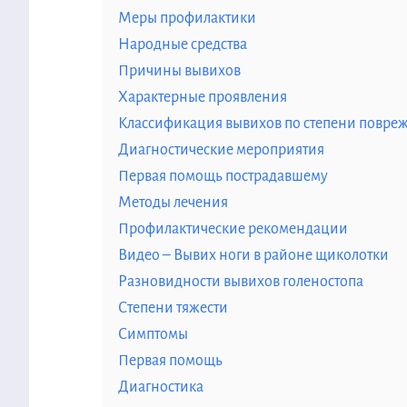
Меры профилактики
Народные средства
Причины вывихов
Характерные проявления
Классификация вывихов по степени повре
Диагностические мероприятия
Первая помощь пострадавшему
Методы лечения
Профилактические рекомендации
Видео – Вывих ноги в районе щиколотки
Разновидности вывихов голеностопа
Степени тяжести
Симптомы
Первая помощь
Диагностика