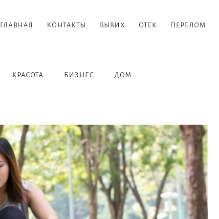
ГЛАВНАЯ
КОНТАКТЫ
ВЫВИХ
ОТЕК
ПЕРЕЛОМ
КРАСОТА
БИЗНЕС
ДОМ