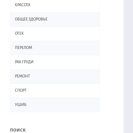
КРАСОТА
ОБЩЕЕ ЗДОРОВЬЕ
ОТЕК
ПЕРЕЛОМ
РАК ГРУДИ
РЕМОНТ
СПОРТ
УШИБ
ПОИСК