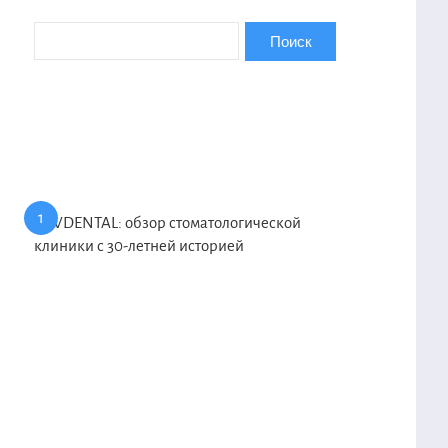
KAVDENTAL: обзор стоматологической
клиники с 30-летней историей