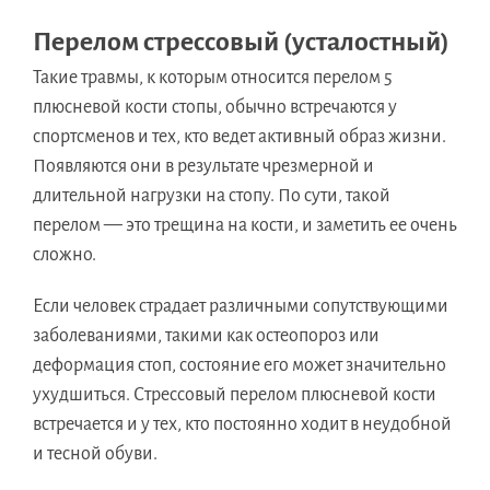
Перелом стрессовый (усталостный)
Такие травмы, к которым относится перелом 5
плюсневой кости стопы, обычно встречаются у
спортсменов и тех, кто ведет активный образ жизни.
Появляются они в результате чрезмерной и
длительной нагрузки на стопу. По сути, такой
перелом — это трещина на кости, и заметить ее очень
сложно.
Если человек страдает различными сопутствующими
заболеваниями, такими как остеопороз или
деформация стоп, состояние его может значительно
ухудшиться. Стрессовый перелом плюсневой кости
встречается и у тех, кто постоянно ходит в неудобной
и тесной обуви.