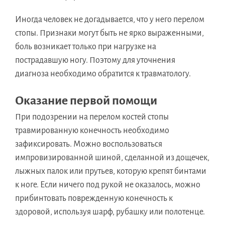
Иногда человек не догадывается, что у него перелом
стопы. Признаки могут быть не ярко выраженными,
боль возникает только при нагрузке на
пострадавшую ногу. Поэтому для уточнения
диагноза необходимо обратится к травматологу.
Оказание первой помощи
При подозрении на перелом костей стопы
травмированную конечность необходимо
зафиксировать. Можно воспользоваться
импровизированной шиной, сделанной из дощечек,
лыжных палок или прутьев, которую крепят бинтами
к ноге. Если ничего под рукой не оказалось, можно
прибинтовать поврежденную конечность к
здоровой, используя шарф, рубашку или полотенце.