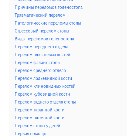
Причины переломов голеностопа
Травматический перелом
Патологические переломы стопы
Стрессовый перелом стопы
Виды переломов голеностопа
Перелом переднего отдела
Перелом плюсневых костей
Перелом фаланг стопы
Перелом среднего отдела
Перелом ладьевидной кости
Перелом клиновидных костей
Перелом кубовидной кости
Перелом заднего отдела стопы
Перелом таранной кости
Перелом пяточной кости
Перелом стопы у детей
Первая помощь