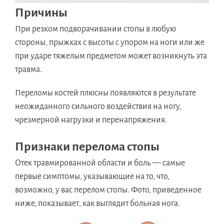
Причины
При резком подворачивании стопы в любую
стороны, прыжках с высоты с упором на ноги или же
при ударе тяжелым предметом может возникнуть эта
травма.
Переломы костей плюсны появляются в результате
неожиданного сильного воздействия на ногу,
чрезмерной нагрузки и перенапряжения.
Признаки перелома стопы
Отек травмированной области и боль — самые
первые симптомы, указывающие на то, что,
возможно, у вас перелом стопы. Фото, приведенное
ниже, показывает, как выглядит больная нога.