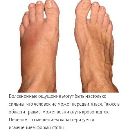
Болезненные ощущения могут быть настолько
сильны, что человек не может передвигаться. Также в
области травмы может возникнуть кровоподтек.
Перелом со смещением характеризуется
изменением формы стопы.