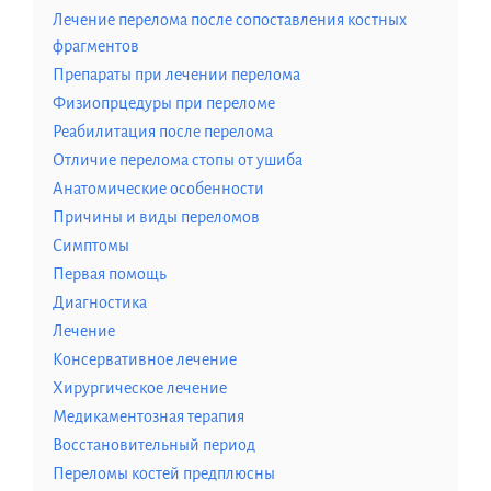
Лечение перелома после сопоставления костных
фрагментов
Препараты при лечении перелома
Физиопрцедуры при переломе
Реабилитация после перелома
Отличие перелома стопы от ушиба
Анатомические особенности
Причины и виды переломов
Симптомы
Первая помощь
Диагностика
Лечение
Консервативное лечение
Хирургическое лечение
Медикаментозная терапия
Восстановительный период
Переломы костей предплюсны