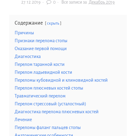
27.12.2019
·
0 ·
Все записи за
Декабрь 2019
Содержание
скрыть
Причины
Признаки перелома стопы
Оказание первой помощи
Диагностика
Перелом таранной кости
Перелом ладьевидной кости
Переломы кубовидной и клиновидной костей
Перелом плюсневых костей стопы
Травматический перелом
Перелом стрессовый (усталостный)
Диагностика перелома плюсневых костей
Лечение
Переломы фаланг пальцев стопы
Анатомические особенности