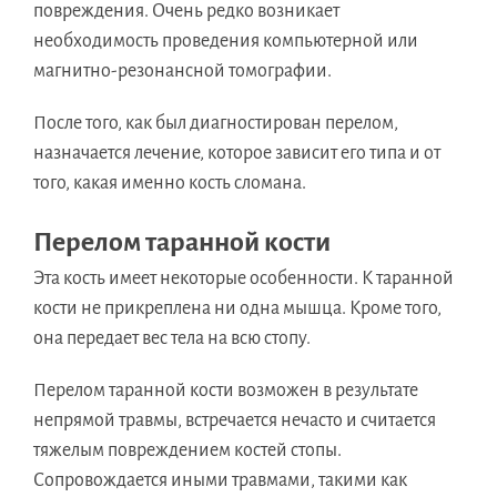
повреждения. Очень редко возникает
необходимость проведения компьютерной или
магнитно-резонансной томографии.
После того, как был диагностирован перелом,
назначается лечение, которое зависит его типа и от
того, какая именно кость сломана.
Перелом таранной кости
Эта кость имеет некоторые особенности. К таранной
кости не прикреплена ни одна мышца. Кроме того,
она передает вес тела на всю стопу.
Перелом таранной кости возможен в результате
непрямой травмы, встречается нечасто и считается
тяжелым повреждением костей стопы.
Сопровождается иными травмами, такими как