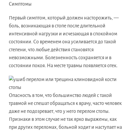
Симптомы
Первый симптом, который должен насторожить, —
боль, возникающая в стопе после длительной
интенсивной нагрузки и исчезающая в спокойном
состоянии. Со временем она усиливается до такой
степени, что любые действия становятся
невозможными. Болезненность сохраняется и в
состоянии покоя. На месте травмы появляется отек.
Опасность в том, что большинство людей с такой
травмой не спешат обращаться к врачу, часто человек
даже не подозревает, что у него перелом стопы.
Признаки в этом случае не так ярко выражены, как
при других переломах, больной ходит и наступает на