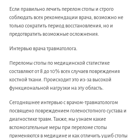
Если правильно лечить перелом стопы и строго
соблюдать всех рекомендации врача, возможно не
только сократить период восстановления, но и
предотвратить возможные осложнения.
Интервью врача травматолога.
Переломы стопы по медицинской статистике
составляют от 8 до 10% всех случаев повреждения
костной ткани. Происходит это из-за высокой
функциональной нагрузки на эту область.
Сегодняшнее интервью с врачом-травматологом
посвящено повреждением голеностопного сустава и
диагностике травм. Также, мы узнаем какие
вспомогательные меры при переломе стопы
применяются в медицине и как отличить ушиб стопы