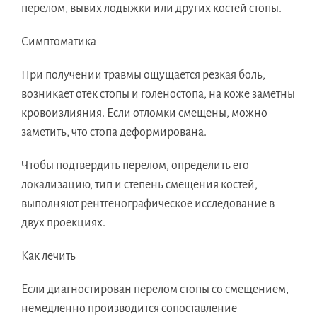
перелом, вывих лодыжки или других костей стопы.
Симптоматика
При получении травмы ощущается резкая боль,
возникает отек стопы и голеностопа, на коже заметны
кровоизлияния. Если отломки смещены, можно
заметить, что стопа деформирована.
Чтобы подтвердить перелом, определить его
локализацию, тип и степень смещения костей,
выполняют рентгенографическое исследование в
двух проекциях.
Как лечить
Если диагностирован перелом стопы со смещением,
немедленно производится сопоставление