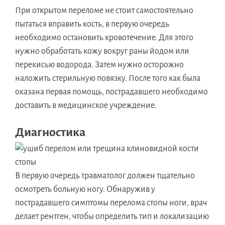
При открытом переломе не стоит самостоятельно
пытаться вправить кость, в первую очередь
необходимо остановить кровотечение. Для этого
нужно обработать кожу вокруг раны йодом или
перекисью водорода. Затем нужно осторожно
наложить стерильную повязку. После того как была
оказана первая помощь, пострадавшего необходимо
доставить в медицинское учреждение.
Диагностика
В первую очередь травматолог должен тщательно
осмотреть больную ногу. Обнаружив у
пострадавшего симптомы перелома стопы ноги, врач
делает рентген, чтобы определить тип и локализацию