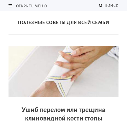
ПОИСК
ОТКРЫТЬ МЕНЮ
ПОЛЕЗНЫЕ СОВЕТЫ ДЛЯ ВСЕЙ СЕМЬИ
Ушиб перелом или трещина
клиновидной кости стопы