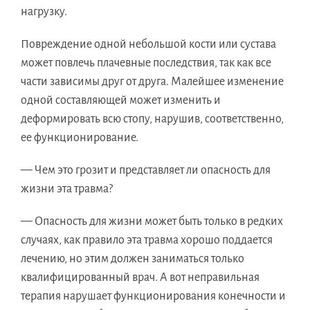
нагрузку.
Повреждение одной небольшой кости или сустава
может повлечь плачевные последствия, так как все
части зависимы друг от друга. Малейшее изменение
одной составляющей может изменить и
деформировать всю стопу, нарушив, соответственно,
ее функционирование.
— Чем это грозит и представляет ли опасность для
жизни эта травма?
— Опасность для жизни может быть только в редких
случаях, как правило эта травма хорошо поддается
лечению, но этим должен заниматься только
квалифицированный врач. А вот неправильная
терапия нарушает функционирования конечности и