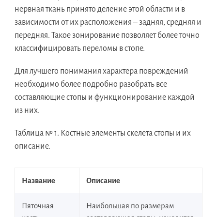
нервная ткань принято деление этой области и в
зависимости от их расположения – задняя, средняя и
передняя. Такое зонирование позволяет более точно
классифицировать переломы в стопе.
Для лучшего понимания характера повреждений
необходимо более подробно разобрать все
составляющие стопы и функционирование каждой
из них.
Таблица № 1. Костные элементы скелета стопы и их
описание.
Название
Описание
Пяточная
Наибольшая по размерам