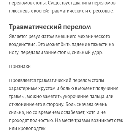
переломов стопы. Существует два типа переломов
плюсневых костей: травматические и стрессовые.
Травматический перелом
Является результатом внешнего механического
воздействия. Это может быть падение тяжести на
ногу, передавливание стопы, сильный удар.
Признаки
Проявляется травматический перелом стопы
характерным хрустом и болью в момент получения
травмы, можно заметить укорочение пальца или
отклонение его в сторону. Боль сначала очень
сильна, но со временем ослабевает, хотя и не
проходят полностью. На месте травмы возникает отек
или кровоподтек.