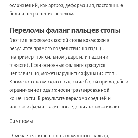
осложнений, как артроз, деформация, постоянные
боли и несращение перелома.
Переломы фаланг пальцев стопы
Этот тип переломов костей стопы возможен в
результате прямого воздействия на пальцы
(например, при сильном ударе или падении
тяжести). Если основные фаланги срастутся
неправильно, может нарушиться функция стопы.
Кроме того, возможно появление болей при ходьбе и
ограничение подвижности травмированной
конечности. В результате перелома средней и
ногтевой фаланг такие последствия не возникают.
Симптомы
Отмечается синюшность сломанного пальца,