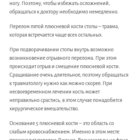
ногу. Поэтому, чтобы избежать осложнений,
обращаться к доктору необходимо немедленно.
Перелом пятой плюсневой кости стопы – травма,
которая встречается чаще всех остальных.
При подворачивании стопы внутрь возможно
возникновение отрывного перелома. При этом
происходит отрыв и смещение плюсневой кости.
Сращивание очень длительное, поэтому обращаться
к травматологу нужно как можно скорее. При
несвоевременном лечении кость может
неправильно срастись, в этом случае понадобится
хирургическое вмешательство.
Основание 5 плюсневой кости – это область со
слабым кровоснабжением. Именно в этом месте