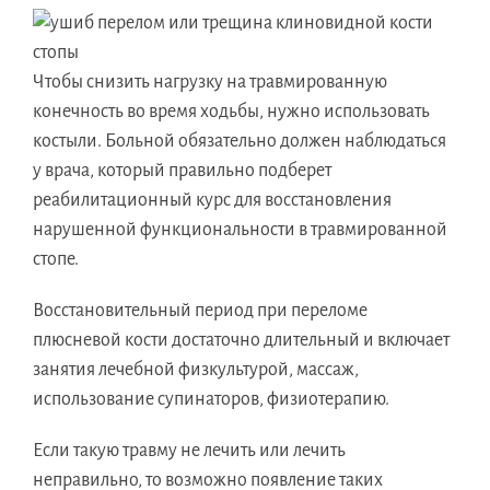
Чтобы снизить нагрузку на травмированную
конечность во время ходьбы, нужно использовать
костыли. Больной обязательно должен наблюдаться
у врача, который правильно подберет
реабилитационный курс для восстановления
нарушенной функциональности в травмированной
стопе.
Восстановительный период при переломе
плюсневой кости достаточно длительный и включает
занятия лечебной физкультурой, массаж,
использование супинаторов, физиотерапию.
Если такую травму не лечить или лечить
неправильно, то возможно появление таких