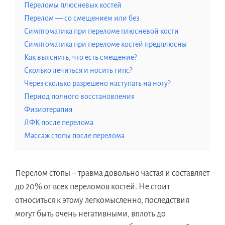
Переломы плюсневых костей
Перелом — со смещением или без
Симптоматика при переломе плюсневой кости
Симптоматика при переломе костей предплюсны
Как выяснить, что есть смещение?
Сколько лечиться и носить гипс?
Через сколько разрешено наступать на ногу?
Период полного восстановления
Физиотерапия
ЛФК после перелома
Массаж стопы после перелома
Перелом стопы – травма довольно частая и составляет
до 20% от всех переломов костей. Не стоит
относиться к этому легкомысленно, последствия
могут быть очень негативными, вплоть до