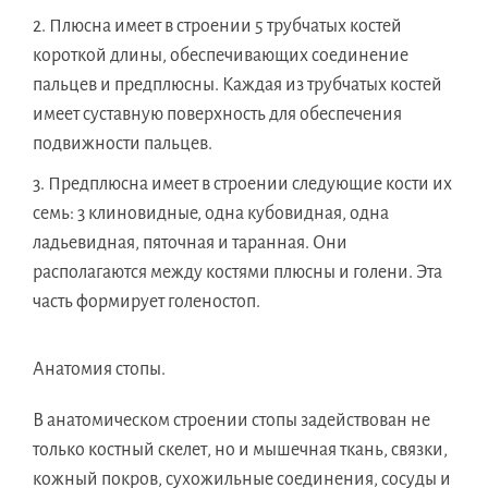
Плюсна имеет в строении 5 трубчатых костей
короткой длины, обеспечивающих соединение
пальцев и предплюсны. Каждая из трубчатых костей
имеет суставную поверхность для обеспечения
подвижности пальцев.
Предплюсна имеет в строении следующие кости их
семь: 3 клиновидные, одна кубовидная, одна
ладьевидная, пяточная и таранная. Они
располагаются между костями плюсны и голени. Эта
часть формирует голеностоп.
Анатомия стопы.
В анатомическом строении стопы задействован не
только костный скелет, но и мышечная ткань, связки,
кожный покров, сухожильные соединения, сосуды и