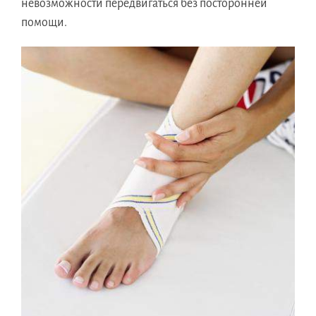
невозможности передвигаться без посторонней
помощи.