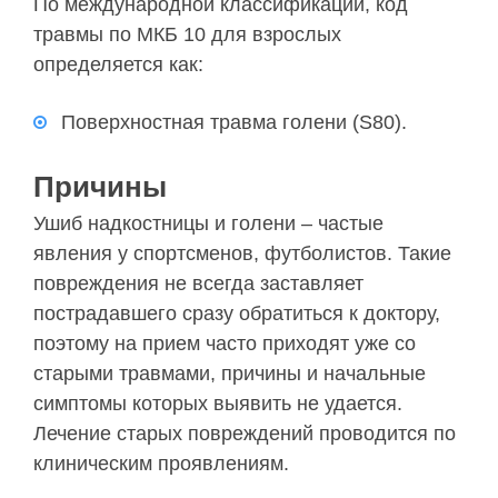
По международной классификации, код
травмы по МКБ 10 для взрослых
определяется как:
Поверхностная травма голени (S80).
Причины
Ушиб надкостницы и голени – частые
явления у спортсменов, футболистов. Такие
повреждения не всегда заставляет
пострадавшего сразу обратиться к доктору,
поэтому на прием часто приходят уже со
старыми травмами, причины и начальные
симптомы которых выявить не удается.
Лечение старых повреждений проводится по
клиническим проявлениям.