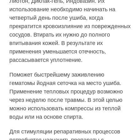
Лиотон, Диклак-гель, Индовазин. Их
использование необходимо начинать на
четвертый день после ушиба, когда
прекратится кровоизлияние из поврежденных
сосудов. Втирать их нужно до полного
впитывания кожей. В результате их
применения уменьшается отечность,
рассасывается уплотнение.
Поможет быстрейшему заживлению
гематомы йодная сеточка на место ушиба.
Применение тепловых процедур возможно
через неделю после травмы. В этой целью
можно использовать компрессы из теплой
воды или на основе спирта.
Для стимуляции репаративных процессов