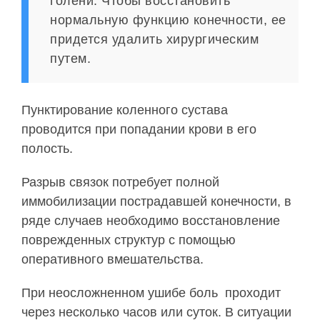
голени. Чтобы восстановить
нормальную функцию конечности, ее
придется удалить хирургическим
путем.
Пунктирование коленного сустава
проводится при попадании крови в его
полость.
Разрыв связок потребует полной
иммобилизации пострадавшей конечности, в
ряде случаев необходимо восстановление
поврежденных структур с помощью
оперативного вмешательства.
При неосложненном ушибе боль проходит
через несколько часов или суток. В ситуации