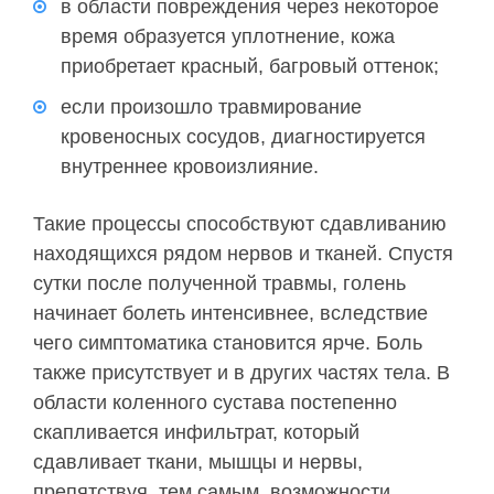
в области повреждения через некоторое
время образуется уплотнение, кожа
приобретает красный, багровый оттенок;
если произошло травмирование
кровеносных сосудов, диагностируется
внутреннее кровоизлияние.
Такие процессы способствуют сдавливанию
находящихся рядом нервов и тканей. Спустя
сутки после полученной травмы, голень
начинает болеть интенсивнее, вследствие
чего симптоматика становится ярче. Боль
также присутствует и в других частях тела. В
области коленного сустава постепенно
скапливается инфильтрат, который
сдавливает ткани, мышцы и нервы,
препятствуя, тем самым, возможности