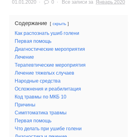
01.01.2020
·
0 ·
Все записи за
Январь 2020
Содержание
скрыть
Как распознать ушиб голени
Первая помощь
Диагностические мероприятия
Лечение
Терапевтические мероприятия
Лечение тяжелых случаев
Народные средства
Осложнения и реабилитация
Код травмы по МКБ 10
Причины
Симптоматика травмы
Первая помощь
Что делать при ушибе голени
Диагностика и лечение