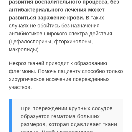
развития воспалительного процесса, без
антибактериального лечения может
развиться заражение крови.
В таких
случаях не обойтись без назначения
антибиотиков широкого спектра действия
(цефалоспорины, фторхинолоны,
макролиды).
Некроз тканей приводит к образованию
флегмоны. Помочь пациенту способно только
хирургическое иссечение поврежденных
участков.
При повреждении крупных сосудов
образуется гематома больших
размеров, которая сдавливает ткани