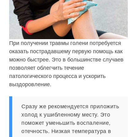
При получении травмы голени потребуется
оказать пострадавшему первую помощь как
можно быстрее. Это в большинстве случаев
позволяет облегчить течение
патологического процесса и ускорить
выздоровление.
Сразу же рекомендуется приложить
холод к ушибленному месту. Это
поможет уменьшить воспаление,
отечность. Низкая температура в