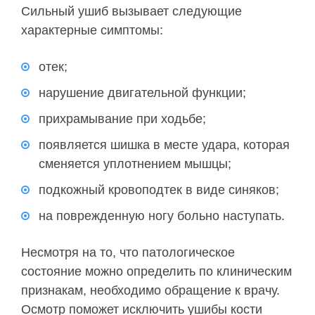
Сильный ушиб вызывает следующие
характерные симптомы:
отек;
нарушение двигательной функции;
прихрамывание при ходьбе;
появляется шишка в месте удара, которая
сменяется уплотнением мышцы;
подкожный кровоподтек в виде синяков;
на поврежденную ногу больно наступать.
Несмотря на то, что патологическое
состояние можно определить по клиническим
признакам, необходимо обращение к врачу.
Осмотр поможет исключить ушибы кости