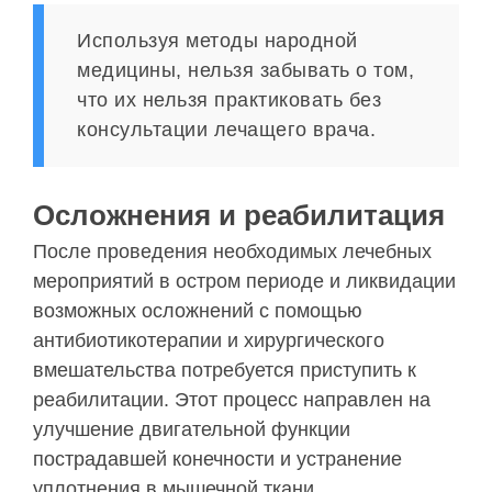
Используя методы народной
медицины, нельзя забывать о том,
что их нельзя практиковать без
консультации лечащего врача.
Осложнения и реабилитация
После проведения необходимых лечебных
мероприятий в остром периоде и ликвидации
возможных осложнений с помощью
антибиотикотерапии и хирургического
вмешательства потребуется приступить к
реабилитации. Этот процесс направлен на
улучшение двигательной функции
пострадавшей конечности и устранение
уплотнения в мышечной ткани.