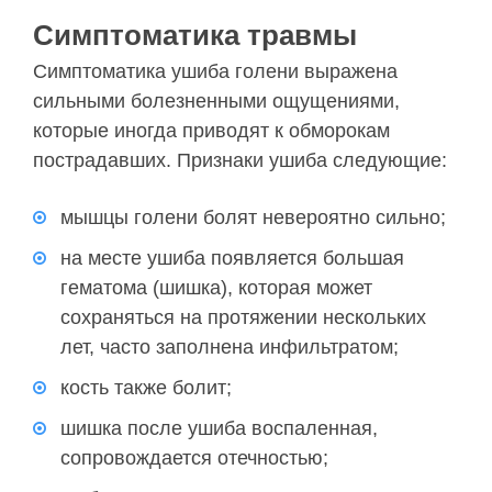
Симптоматика травмы
Симптоматика ушиба голени выражена
сильными болезненными ощущениями,
которые иногда приводят к обморокам
пострадавших. Признаки ушиба следующие:
мышцы голени болят невероятно сильно;
на месте ушиба появляется большая
гематома (шишка), которая может
сохраняться на протяжении нескольких
лет, часто заполнена инфильтратом;
кость также болит;
шишка после ушиба воспаленная,
сопровождается отечностью;