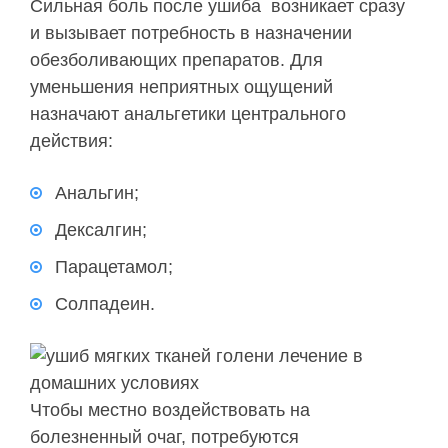
Сильная боль после ушиба возникает сразу
и вызывает потребность в назначении
обезболивающих препаратов. Для
уменьшения неприятных ощущений
назначают анальгетики центрального
действия:
Анальгин;
Дексалгин;
Парацетамол;
Солпадеин.
Чтобы местно воздействовать на
болезненный очаг, потребуются