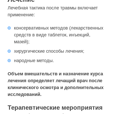
Лечебная тактика после травмы включает
применение:
консервативных методов (лекарственных
средств в виде таблеток, инъекций,
мазей);
хирургические способы лечения;
народные методы.
Объем вмешательств и назначение курса
лечения определяет лечащий врач после
клинического осмотра и дополнительных
исследований.
Терапевтические мероприятия