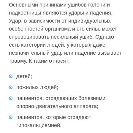
Основными причинами ушибов голени и
надкостницы являются удары и падения.
Удар, в зависимости от индивидуальных
особенностей организма и его силы, может
спровоцировать несильный ушиб. Однако
есть категории людей, у которых даже
незначительный удар или падение вызывает
травму. К таким относят:
детей;
пожилых людей;
пациентов, страдающих болезнями
опорно-двигательного аппарата;
пациентов, которые страдают
гипокальциемией.