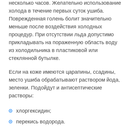
несколько часов. Желательно использование
холода в течение первых суток ушиба.
Поврежденная голень болит значительно
меньше после воздействия холодных
процедур. При отсутствии льда допустимо
прикладывать на пораженную область воду
из холодильника в пластиковой или
стеклянной бутылке.
Если на коже имеются царапины, ссадины,
место ушиба обрабатывают раствором йода,
зеленки. Подойдут и антисептические
растворы:
хлоргексидин;
перекись водорода.