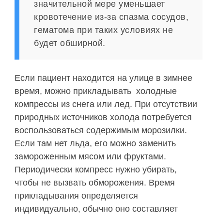
значительной мере уменьшает
кровотечение из-за спазма сосудов,
гематома при таких условиях не
будет обширной.
Если пациент находится на улице в зимнее
время, можно прикладывать холодные
компрессы из снега или лед. При отсутствии
природных источников холода потребуется
воспользоваться содержимым морозилки.
Если там нет льда, его можно заменить
замороженным мясом или фруктами.
Периодически компресс нужно убирать,
чтобы не вызвать обморожения. Время
прикладывания определяется
индивидуально, обычно оно составляет