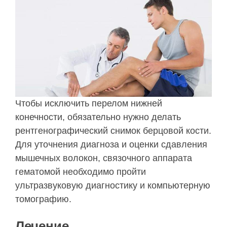
Чтобы исключить перелом нижней
конечности, обязательно нужно делать
рентгенографический снимок берцовой кости.
Для уточнения диагноза и оценки сдавления
мышечных волокон, связочного аппарата
гематомой необходимо пройти
ультразвуковую диагностику и компьютерную
томографию.
Лечение