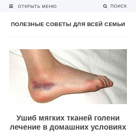
ПОИСК
ОТКРЫТЬ МЕНЮ
ПОЛЕЗНЫЕ СОВЕТЫ ДЛЯ ВСЕЙ СЕМЬИ
Ушиб мягких тканей голени
лечение в домашних условиях