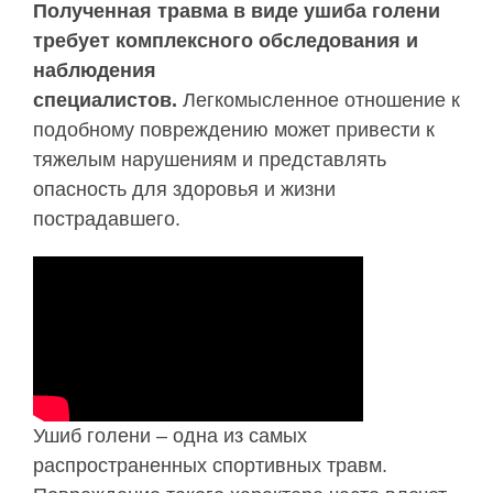
Полученная травма в виде ушиба голени
требует комплексного обследования и
наблюдения
специалистов.
Легкомысленное отношение к
подобному повреждению может привести к
тяжелым нарушениям и представлять
опасность для здоровья и жизни
пострадавшего.
Ушиб голени – одна из самых
распространенных спортивных травм.