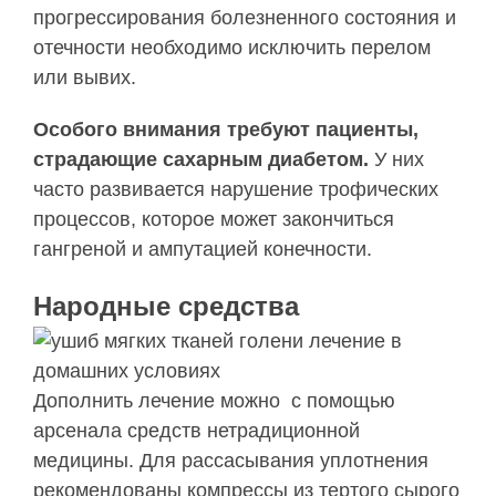
прогрессирования болезненного состояния и
отечности необходимо исключить перелом
или вывих.
Особого внимания требуют пациенты,
страдающие сахарным диабетом.
У них
часто развивается нарушение трофических
процессов, которое может закончиться
гангреной и ампутацией конечности.
Народные средства
Дополнить лечение можно с помощью
арсенала средств нетрадиционной
медицины. Для рассасывания уплотнения
рекомендованы компрессы из тертого сырого