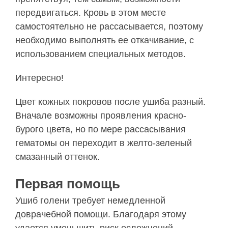
передвигаться. Кровь в этом месте
самостоятельно не рассасывается, поэтому
необходимо выполнять ее откачивание, с
использованием специальных методов.
Интересно!
Цвет кожных покровов после ушиба разный.
Вначале возможны проявления красно-
бурого цвета, но по мере рассасывания
гематомы он переходит в желто-зеленый
смазанный оттенок.
Первая помощь
Ушиб голени требует немедленной
доврачебной помощи. Благодаря этому