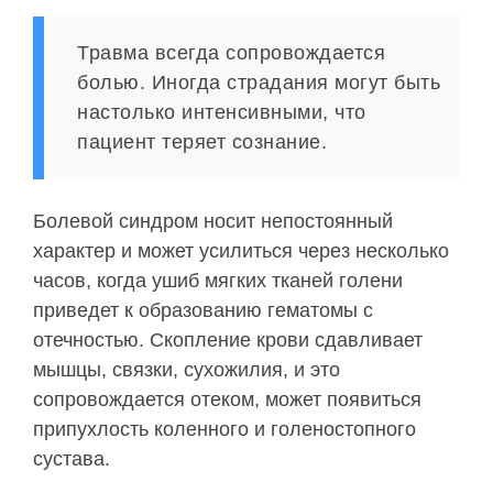
Травма всегда сопровождается
болью. Иногда страдания могут быть
настолько интенсивными, что
пациент теряет сознание.
Болевой синдром носит непостоянный
характер и может усилиться через несколько
часов, когда ушиб мягких тканей голени
приведет к образованию гематомы с
отечностью. Скопление крови сдавливает
мышцы, связки, сухожилия, и это
сопровождается отеком, может появиться
припухлость коленного и голеностопного
сустава.