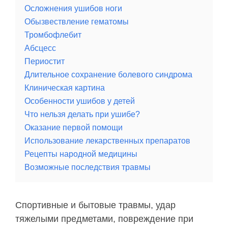
Осложнения ушибов ноги
Обызвествление гематомы
Тромбофлебит
Абсцесс
Периостит
Длительное сохранение болевого синдрома
Клиническая картина
Особенности ушибов у детей
Что нельзя делать при ушибе?
Оказание первой помощи
Использование лекарственных препаратов
Рецепты народной медицины
Возможные последствия травмы
Спортивные и бытовые травмы, удар
тяжелыми предметами, повреждение при