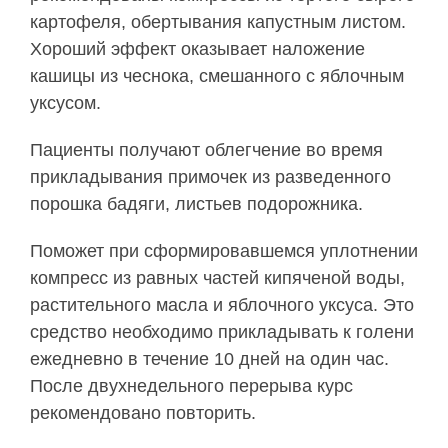
картофеля, обертывания капустным листом.
Хороший эффект оказывает наложение
кашицы из чеснока, смешанного с яблочным
уксусом.
Пациенты получают облегчение во время
прикладывания примочек из разведенного
порошка бадяги, листьев подорожника.
Поможет при сформировавшемся уплотнении
компресс из равных частей кипяченой воды,
растительного масла и яблочного уксуса. Это
средство необходимо прикладывать к голени
ежедневно в течение 10 дней на один час.
После двухнедельного перерыва курс
рекомендовано повторить.