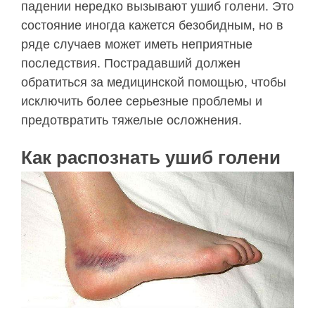
падении нередко вызывают ушиб голени. Это
состояние иногда кажется безобидным, но в
ряде случаев может иметь неприятные
последствия. Пострадавший должен
обратиться за медицинской помощью, чтобы
исключить более серьезные проблемы и
предотвратить тяжелые осложнения.
Как распознать ушиб голени