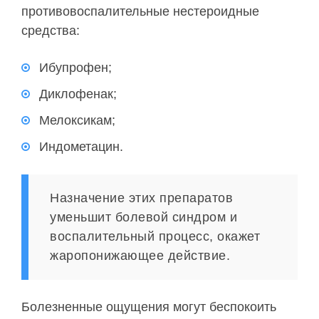
противовоспалительные нестероидные
средства:
Ибупрофен;
Диклофенак;
Мелоксикам;
Индометацин.
Назначение этих препаратов
уменьшит болевой синдром и
воспалительный процесс, окажет
жаропонижающее действие.
Болезненные ощущения могут беспокоить