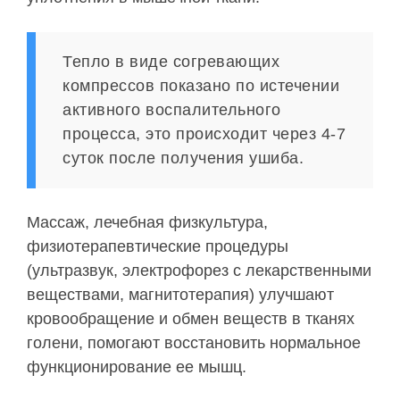
Тепло в виде согревающих
компрессов показано по истечении
активного воспалительного
процесса, это происходит через 4-7
суток после получения ушиба.
Массаж, лечебная физкультура,
физиотерапевтические процедуры
(ультразвук, электрофорез с лекарственными
веществами, магнитотерапия) улучшают
кровообращение и обмен веществ в тканях
голени, помогают восстановить нормальное
функционирование ее мышц.