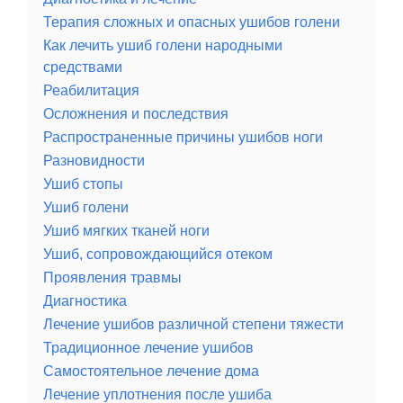
Терапия сложных и опасных ушибов голени
Как лечить ушиб голени народными
средствами
Реабилитация
Осложнения и последствия
Распространенные причины ушибов ноги
Разновидности
Ушиб стопы
Ушиб голени
Ушиб мягких тканей ноги
Ушиб, сопровождающийся отеком
Проявления травмы
Диагностика
Лечение ушибов различной степени тяжести
Традиционное лечение ушибов
Самостоятельное лечение дома
Лечение уплотнения после ушиба