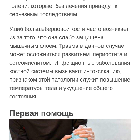
голени, которые без лечения приведут к
серьезным последствиям.
Ушиб большеберцовой кости часто возникает
из-за того, что она слабо защищена
мышечным слоем. Травма в данном случае
может осложниться развитием периостита и
остеомиелитом. Инфекционные заболевания
костной системы вызывают интоксикацию,
признаком этой патологии служит повышение
температуры тела и ухудшение общего
состояния.
Первая помощь