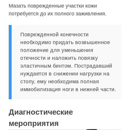
Мазать поврежденные участки кожи
потребуется до их полного заживления.
Поврежденной конечности
необходимо придать возвышенное
положение для уменьшения
отечности и наложить повязку
эластичным бинтом. Пострадавший
нуждается в снижении нагрузки на
стопу, ему необходима полная
иммобилизация ноги в нижней части.
Диагностические
мероприятия