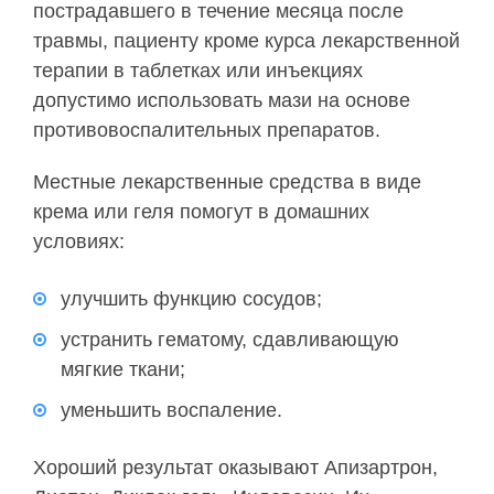
пострадавшего в течение месяца после
травмы, пациенту кроме курса лекарственной
терапии в таблетках или инъекциях
допустимо использовать мази на основе
противовоспалительных препаратов.
Местные лекарственные средства в виде
крема или геля помогут в домашних
условиях:
улучшить функцию сосудов;
устранить гематому, сдавливающую
мягкие ткани;
уменьшить воспаление.
Хороший результат оказывают Апизартрон,