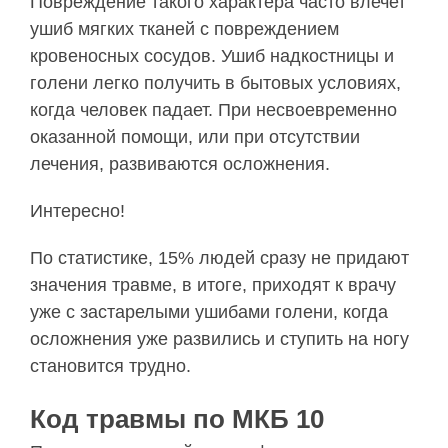
Повреждение такого характера часто влечет
ушиб мягких тканей с повреждением
кровеносных сосудов. Ушиб надкостницы и
голени легко получить в бытовых условиях,
когда человек падает. При несвоевременно
оказанной помощи, или при отсутствии
лечения, развиваются осложнения.
Интересно!
По статистике, 15% людей сразу не придают
значения травме, в итоге, приходят к врачу
уже с застарелыми ушибами голени, когда
осложнения уже развились и ступить на ногу
становится трудно.
Код травмы по МКБ 10