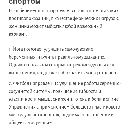
спортом
Если беременность протекает хорошо и нет никаких
противопоказаний, в качестве физических нагрузок,
женщина может выбрать любой возможный
вариант:
Йога помогает улучшить самочувствие
беременных, научить правильному дыханию.
Однако есть асаны которые не рекомендуются для
выполнения, их должен обозначить мастер-тренер.
Фитбол направлен на улучшение работы сердечно-
сосудистой системы, повышение гибкости и
эластичности мышц, снижения отека и боли в спине.
Упражнения с применением большого пластикового
мяча улучшает кровоток, поднимает настроение и
общее самочувствие.