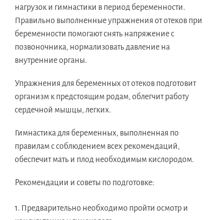
нагрузок и гимнастики в период беременности.
Правильно выполненные упражнения от отеков при
беременности помогают снять напряжение с
позвоночника, нормализовать давление на
внутренние органы.
Упражнения для беременных от отеков подготовит
организм к предстоящим родам, облегчит работу
сердечной мышцы, легких.
Гимнастика для беременных, выполненная по
правилам с соблюдением всех рекомендаций,
обеспечит мать и плод необходимым кислородом.
Рекомендации и советы по подготовке:
Предварительно необходимо пройти осмотр и