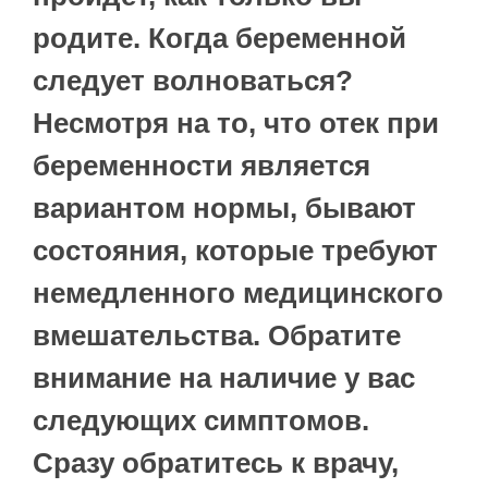
родите. Когда беременной
следует волноваться?
Несмотря на то, что отек при
беременности является
вариантом нормы, бывают
состояния, которые требуют
немедленного медицинского
вмешательства. Обратите
внимание на наличие у вас
следующих симптомов.
Сразу обратитесь к врачу,