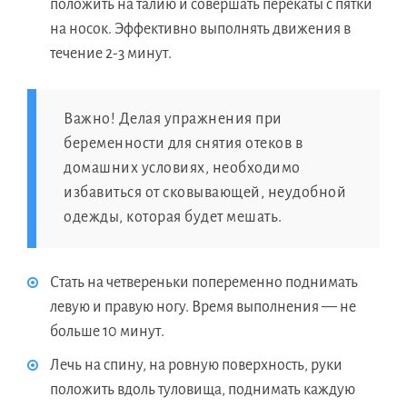
положить на талию и совершать перекаты с пятки
на носок. Эффективно выполнять движения в
течение 2-3 минут.
Важно! Делая упражнения при
беременности для снятия отеков в
домашних условиях, необходимо
избавиться от сковывающей, неудобной
одежды, которая будет мешать.
Стать на четвереньки попеременно поднимать
левую и правую ногу. Время выполнения — не
больше 10 минут.
Лечь на спину, на ровную поверхность, руки
положить вдоль туловища, поднимать каждую