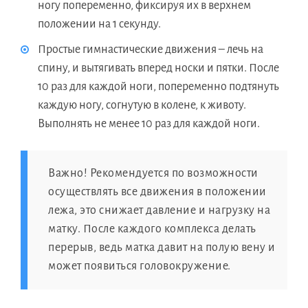
ногу попеременно, фиксируя их в верхнем
положении на 1 секунду.
Простые гимнастические движения – лечь на
спину, и вытягивать вперед носки и пятки. После
10 раз для каждой ноги, попеременно подтянуть
каждую ногу, согнутую в колене, к животу.
Выполнять не менее 10 раз для каждой ноги.
Важно! Рекомендуется по возможности
осуществлять все движения в положении
лежа, это снижает давление и нагрузку на
матку. После каждого комплекса делать
перерыв, ведь матка давит на полую вену и
может появиться головокружение.