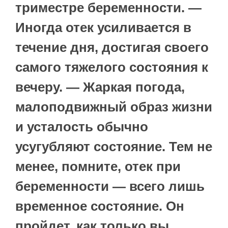
триместре беременности. —
Иногда отек усиливается в
течение дня, достигая своего
самого тяжелого состояния к
вечеру. — Жаркая погода,
малоподвижный образ жизни
и усталость обычно
усугубляют состояние. Тем не
менее, помните, отек при
беременности — всего лишь
временное состояние. Он
пройдет, как только вы