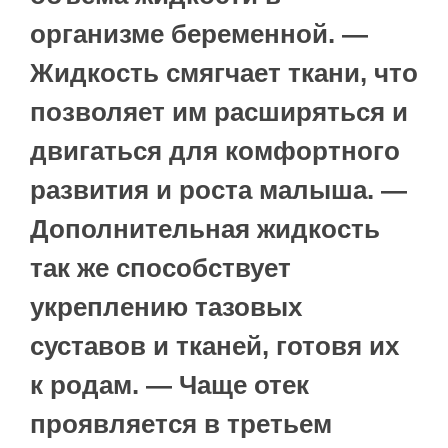
организме беременной. —
Жидкость смягчает ткани, что
позволяет им расширяться и
двигаться для комфортного
развития и роста малыша. —
Дополнительная жидкость
так же способствует
укреплению тазовых
суставов и тканей, готовя их
к родам. — Чаще отек
проявляется в третьем