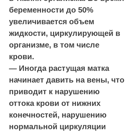
беременности до 50%
увеличивается объем
жидкости, циркулирующей в
организме, в том числе
крови.
— Иногда растущая матка
начинает давить на вены, что
приводит к нарушению
оттока крови от нижних
конечностей, нарушению
нормальной циркуляции