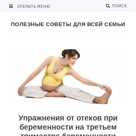
ПОИСК
ОТКРЫТЬ МЕНЮ
ПОЛЕЗНЫЕ СОВЕТЫ ДЛЯ ВСЕЙ СЕМЬИ
Упражнения от отеков при
беременности на третьем