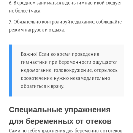
В среднем заниматься в день гимнастикой следует
не более 1 часа.
Обязательно контролируйте дыхание, соблюдайте
режим нагрузок и отдыха.
Важно! Если во время проведения
гимнастики при беременности ощущается
недомогание, головокружение, открылось
кровотечение нужно незамедлительно
обратиться к врачу.
Специальные упражнения
для беременных от отеков
Сами по себе упражнения для беременных от отеков