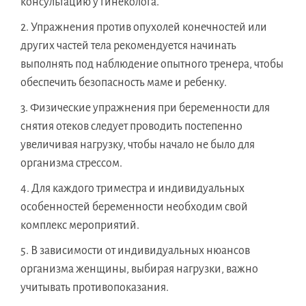
консультацию у гинеколога.
Упражнения против опухолей конечностей или
других частей тела рекомендуется начинать
выполнять под наблюдение опытного тренера, чтобы
обеспечить безопасность маме и ребенку.
Физические упражнения при беременности для
снятия отеков следует проводить постепенно
увеличивая нагрузку, чтобы начало не было для
организма стрессом.
Для каждого триместра и индивидуальных
особенностей беременности необходим свой
комплекс мероприятий.
В зависимости от индивидуальных нюансов
организма женщины, выбирая нагрузки, важно
учитывать противопоказания.