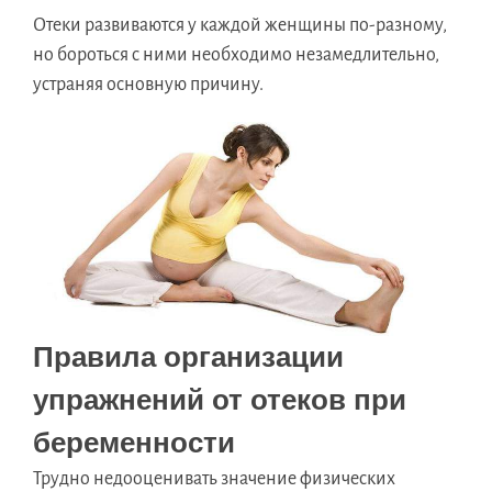
Отеки развиваются у каждой женщины по-разному,
но бороться с ними необходимо незамедлительно,
устраняя основную причину.
Правила организации
упражнений от отеков при
беременности
Трудно недооценивать значение физических