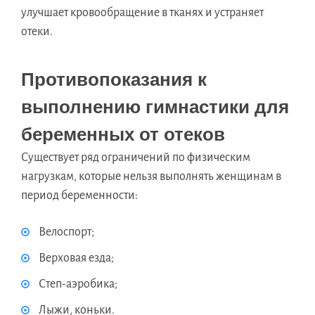
улучшает кровообращение в тканях и устраняет
отеки.
Противопоказания к
выполнению гимнастики для
беременных от отеков
Существует ряд ограничений по физическим
нагрузкам, которые нельзя выполнять женщинам в
период беременности:
Велоспорт;
Верховая езда;
Степ-аэробика;
Лыжи, коньки.