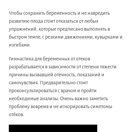
Чтобы сохранить беременность и не навредить
развитию плода стоит отказаться от любых
упражнений, которые предписано выполнять в
быстром темпе, с резкими движениями, кувырками и
изгибами.
Гимнастика для беременных от отеков
разрабатывается в зависимости от степени тяжести
причины вызвавшей отечность, показаний и
самочувствия. Предварительно стоит
проконсультироваться с врачом и пройти
необходимые анализы. Очень важно заметить
проблему вовремя и не игнорировать симптомы
отёков.