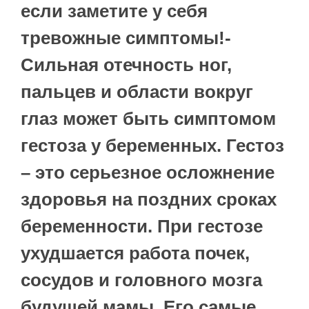
если заметите у себя
тревожные симптомы!-
Сильная отечность ног,
пальцев и области вокруг
глаз может быть симптомом
гестоза у беременных. Гестоз
– это серьезное осложнение
здоровья на поздних сроках
беременности. При гестозе
ухудшается работа почек,
сосудов и головного мозга
будущей мамы. Его самые