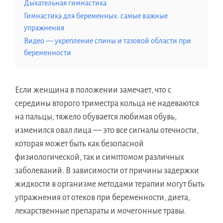
Дыхательная гимнастика
Гимнастика для беременных: самые важные
упражнения
Видео — укрепление спины и тазовой области при
беременности
Если женщина в положении замечает, что с
середины второго триместра кольца не надеваются
на пальцы, тяжело обувается любимая обувь,
изменился овал лица — это все сигналы отечности,
которая может быть как безопасной
физиологической, так и симптомом различных
заболеваний. В зависимости от причины задержки
жидкости в организме методами терапии могут быть
упражнения от отеков при беременности, диета,
лекарственные препараты и мочегонные травы.