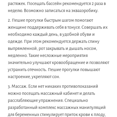
растяжек. Посещать бассейн рекомендуется 2 раза в
неделю. Возможно записаться на эквааэробику.
Пешие прогулки быстрым шагом помогают
женщине поддерживать себя в тонусе. Совершать их
необходимо каждый день, в удобной обуви и
одежде. При этом рекомендуется держать спину
выпрямленной, рот закрывать и дышать носом,
медленно. Такие несложные мероприятия
значительно улучшают кровообращение и позволяют
устранить отечность. Пешие прогулки повышают
настроение, укрепляют сон.
Массаж. Если нет никаких противопоказаний
можно посещать массажный кабинет и делать
расслабляющие упражнения. Специально
разработанный комплекс массажных манипуляций
для беременных стимулирует приток крови к плоду,