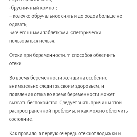
-брусничный компот;
– колечко обручальное снять и до родов больше не
одевать;
-мочегонными таблетками категорически
пользоваться нельзя.
Отеки при беременности: 11 способов облегчить
отеки
Во время беременности женщина особенно
внимательно следит за своим здоровьем, и
появление отека во время беременности может
вызвать беспокойство. Следует знать причины этой
распространенной проблемы, и как можно облегчить
состояние.
Как правило, в первую очередь отекают лодыжки и