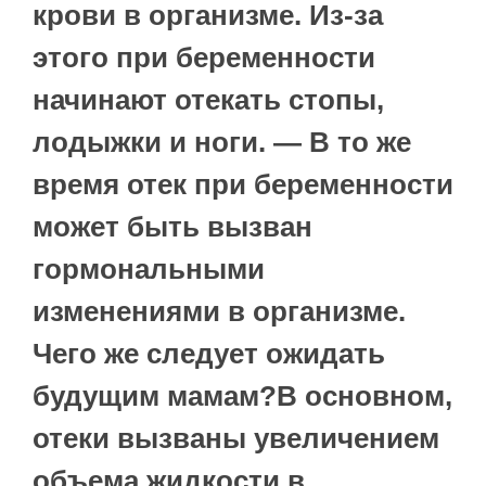
крови в организме. Из-за
этого при беременности
начинают отекать стопы,
лодыжки и ноги. — В то же
время отек при беременности
может быть вызван
гормональными
изменениями в организме.
Чего же следует ожидать
будущим мамам?В основном,
отеки вызваны увеличением
объема жидкости в