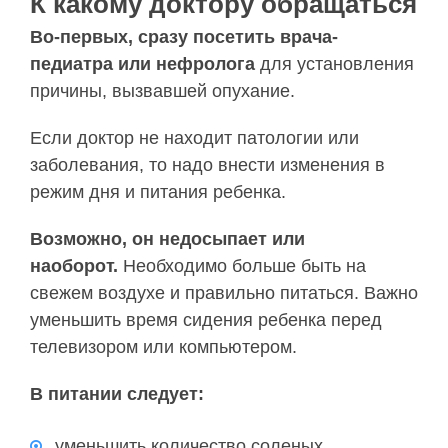
К какому доктору обращаться
Во-первых, сразу посетить врача-
педиатра или нефролога
для установления
причины, вызвавшей опухание.
Если доктор не находит патологии или
заболевания, то надо внести изменения в
режим дня и питания ребенка.
Возможно, он недосыпает или
наоборот.
Необходимо больше быть на
свежем воздухе и правильно питаться. Важно
уменьшить время сидения ребенка перед
телевизором или компьютером.
В питании следует:
уменьшить количество соленых