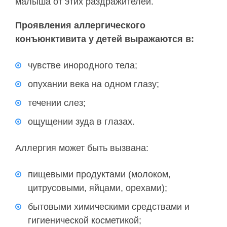
малыша от этих раздражителей.
Проявления аллергического
конъюнктивита у детей выражаются в:
чувстве инородного тела;
опухании века на одном глазу;
течении слез;
ощущении зуда в глазах.
Аллергия может быть вызвана:
пищевыми продуктами (молоком,
цитрусовыми, яйцами, орехами);
бытовыми химическими средствами и
гигиенической косметикой;