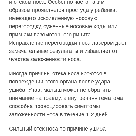
и отеком носа. Особенно часто таким
образом проявляется простуда у ребенка,
имеющего искривленную носовую
перегородку, суженные носовые ходы или
признаки вазомоторного ринита.
Исправление перегородки носа лазером дает
замечательные результаты и избавляет от
чувства заложенности носа.
Иногда причины отека носа кроются в
повреждении этого органа после удара,
ушиба. Упав, малыш может не обратить
внимание на травму, а внутренняя гематома
способна провоцировать симптомы
заложенности носа в течение 1-2 дней.
Сильный отек носа по причине ушиба