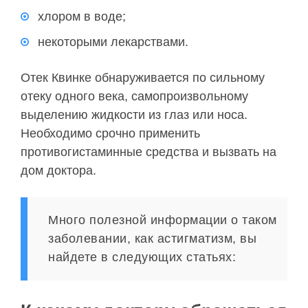
хлором в воде;
некоторыми лекарствами.
Отек Квинке обнаруживается по сильному
отеку одного века, самопроизвольному
выделению жидкости из глаз или носа.
Необходимо срочно применить
противогистаминные средства и вызвать на
дом доктора.
Много полезной информации о таком
заболевании, как астигматизм, вы
найдете в следующих статьях: