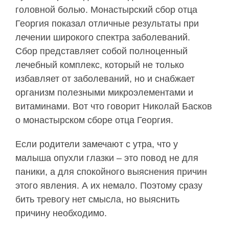
головной болью. Монастырский сбор отца
Георгия показал отличные результаты при
лечении широкого спектра заболеваний.
Сбор представляет собой полноценный
лечебный комплекс, который не только
избавляет от заболеваний, но и снабжает
организм полезными микроэлементами и
витаминами. Вот что говорит Николай Басков
о монастырском сборе отца Георгия.
Если родители замечают c утра, что у
малыша опухли глазки – это повод не для
паники, а для спокойного выяснения причин
этого явления. А их немало. Поэтому сразу
бить тревогу нет смысла, но выяснить
причину необходимо.