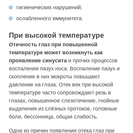
гигиенических нарушений;
ослабленного иммунитета.
При высокой температуре
Отечность глаз при повышенной
температуре может возникнуть как
проявление синусита
и прочих процессов
воспаления пазух носа. Воспаление пазух и
скопление в них мокроты повышают
давление на глаза. Отек век при высокой
температуре часто сопровождают резь в
глазах, повышенное слезотечение, гнойные
выделения из слёзных протоков, головные
боли, бессонница, общая слабость.
Одна из причин появления отека глаз при