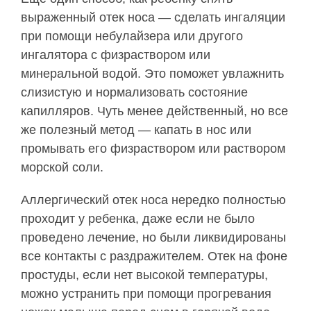
выраженный отек носа — сделать ингаляции
при помощи небулайзера или другого
ингалятора с физраствором или
минеральной водой. Это поможет увлажнить
слизистую и нормализовать состояние
капилляров. Чуть менее действенный, но все
же полезный метод — капать в нос или
промывать его физраствором или раствором
морской соли.
Аллергический отек носа нередко полностью
проходит у ребенка, даже если не было
проведено лечение, но были ликвидированы
все контакты с раздражителем. Отек на фоне
простуды, если нет высокой температуры,
можно устранить при помощи прогревания