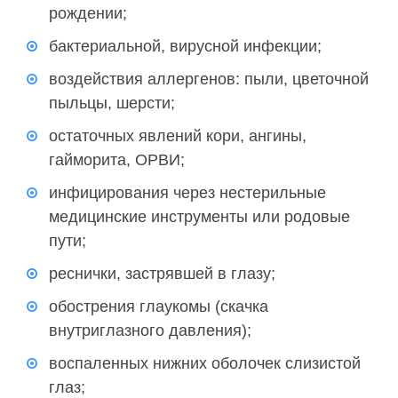
рождении;
бактериальной, вирусной инфекции;
воздействия аллергенов: пыли, цветочной
пыльцы, шерсти;
остаточных явлений кори, ангины,
гайморита, ОРВИ;
инфицирования через нестерильные
медицинские инструменты или родовые
пути;
реснички, застрявшей в глазу;
обострения глаукомы (скачка
внутриглазного давления);
воспаленных нижних оболочек слизистой
глаз;