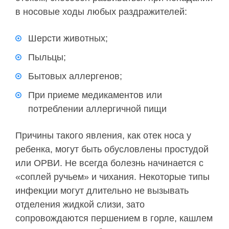
в носовые ходы любых раздражителей:
Шерсти животных;
Пыльцы;
Бытовых аллергенов;
При приеме медикаментов или
потреблении аллергичной пищи
Причины такого явления, как отек носа у
ребенка, могут быть обусловлены простудой
или ОРВИ. Не всегда болезнь начинается с
«соплей ручьем» и чихания. Некоторые типы
инфекции могут длительно не вызывать
отделения жидкой слизи, зато
сопровождаются першением в горле, кашлем