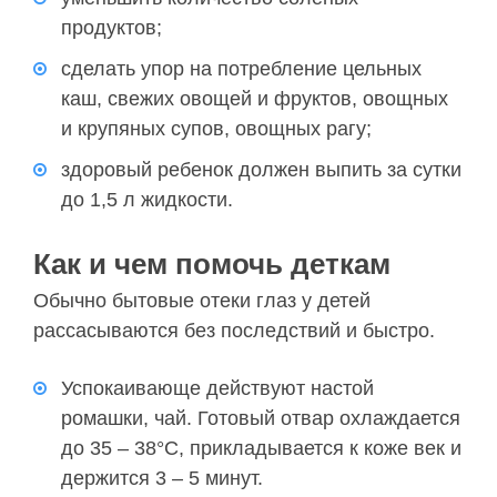
продуктов;
сделать упор на потребление цельных
каш, свежих овощей и фруктов, овощных
и крупяных супов, овощных рагу;
здоровый ребенок должен выпить за сутки
до 1,5 л жидкости.
Как и чем помочь деткам
Обычно бытовые отеки глаз у детей
рассасываются без последствий и быстро.
Успокаивающе действуют настой
ромашки, чай. Готовый отвар охлаждается
до 35 – 38°С, прикладывается к коже век и
держится 3 – 5 минут.