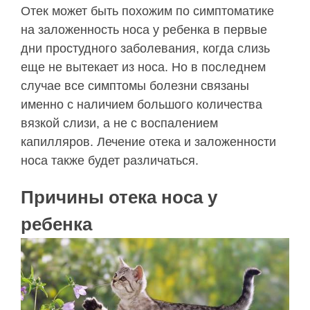
Отек может быть похожим по симптоматике
на заложенность носа у ребенка в первые
дни простудного заболевания, когда слизь
еще не вытекает из носа. Но в последнем
случае все симптомы болезни связаны
именно с наличием большого количества
вязкой слизи, а не с воспалением
капилляров. Лечение отека и заложенности
носа также будет различаться.
Причины отека носа у
ребенка