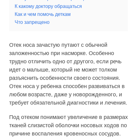
К какому доктору обращаться
Как и чем помочь деткам
Что запрещено
Отек носа зачастую путают с обычной
заложенностью при насморке. Особенно
трудно отличить одно от другого, если речь
идет о малыше, который не может толком
разъяснить особенности своего состояния.
Отек носа у ребенка способен развиваться в
любом возрасте, даже у новорожденного, и
требует обязательной диагностики и лечения.
Под отеком понимают увеличение в размерах
тканей слизистой оболочки носовых ходов по
причине воспаления кровеносных сосудов.