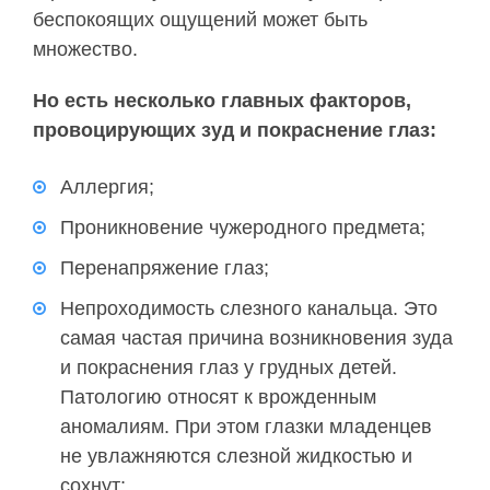
беспокоящих ощущений может быть
множество.
Но есть несколько главных факторов,
провоцирующих зуд и покраснение глаз:
Аллергия;
Проникновение чужеродного предмета;
Перенапряжение глаз;
Непроходимость слезного канальца. Это
самая частая причина возникновения зуда
и покраснения глаз у грудных детей.
Патологию относят к врожденным
аномалиям. При этом глазки младенцев
не увлажняются слезной жидкостью и
сохнут;