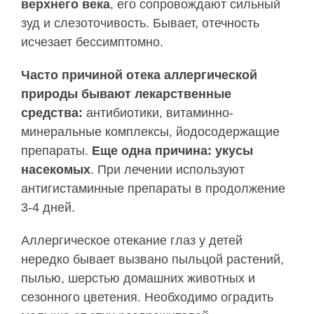
верхнего века
, его сопровождают сильный
зуд и слезоточивость. Бывает, отечность
исчезает бессимптомно.
Часто причиной отека аллергической
природы бывают лекарственные
средства:
антибиотики, витаминно-
минеральные комплексы, йодосодержащие
препараты.
Еще одна причина: укусы
насекомых
. При лечении используют
антигистаминные препараты в продолжение
3-4 дней.
Аллергическое отекание глаз у детей
нередко бывает вызвано пыльцой растений,
пылью, шерстью домашних животных и
сезонного цветения. Необходимо оградить