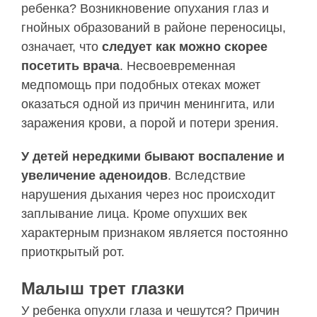
ребенка? Возникновение опухания глаз и
гнойных образований в районе переносицы,
означает, что
следует как можно скорее
посетить врача
. Несвоевременная
медпомощь при подобных отеках может
оказаться одной из причин менингита, или
заражения крови, а порой и потери зрения.
У детей нередкими бывают воспаление и
увеличение аденоидов
. Вследствие
нарушения дыхания через нос происходит
заплывание лица. Кроме опухших век
характерным признаком является постоянно
приоткрытый рот.
Малыш трет глазки
У ребенка опухли глаза и чешутся? Причин