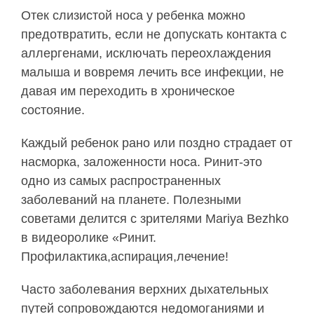
Отек слизистой носа у ребенка можно
предотвратить, если не допускать контакта с
аллергенами, исключать переохлаждения
малыша и вовремя лечить все инфекции, не
давая им переходить в хроническое
состояние.
Каждый ребенок рано или поздно страдает от
насморка, заложенности носа. Ринит-это
одно из самых распространенных
заболеваний на планете. Полезными
советами делится с зрителями Mariya Bezhko
в видеоролике «Ринит.
Профилактика,аспирация,лечение!
Часто заболевания верхних дыхательных
путей сопровождаются недомоганиями и