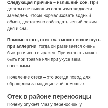
Следующая причина – излишний сон
. При
долгом сне вывод из организма жидкости
замедлен. Чтобы нормализовать водный
обмен, достаточно соблюдать четкий режим
дня и сна.
Помимо этого, отек глаз может возникнуть
при аллергии
, тогда он развивается очень
быстро и ясно выражен. Припухлость может
быть при травме или при укусе века
насекомым.
Появление отека – это всегда повод для
обращения за медицинской помощью.
Отек в районе переносицы
Почему опухает глаз у переносицы у