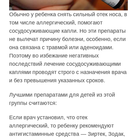
Обычно у ребенка снять сильный отек носа, в
том числе аллергический, помогают
сосудосуживающие капли. Но эти препараты
не вылечат причину болезни, особенно, если
она связана с травмой или аденоидами.
Поэтому во избежание негативных
последствий лечение сосудосуживающими
каплями проводят строго с назначения врача
и без превышения указанных сроков.
Лучшими препаратами для детей из этой
группы считаются:
Если врач установил, что отек
аллергический, то ребенку рекомендуют
антигистаминные средства — Зиртек, Зодак,