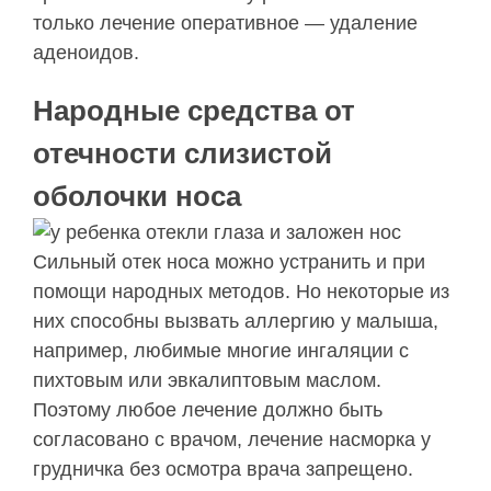
только лечение оперативное — удаление
аденоидов.
Народные средства от
отечности слизистой
оболочки носа
Сильный отек носа можно устранить и при
помощи народных методов. Но некоторые из
них способны вызвать аллергию у малыша,
например, любимые многие ингаляции с
пихтовым или эвкалиптовым маслом.
Поэтому любое лечение должно быть
согласовано с врачом, лечение насморка у
грудничка без осмотра врача запрещено.