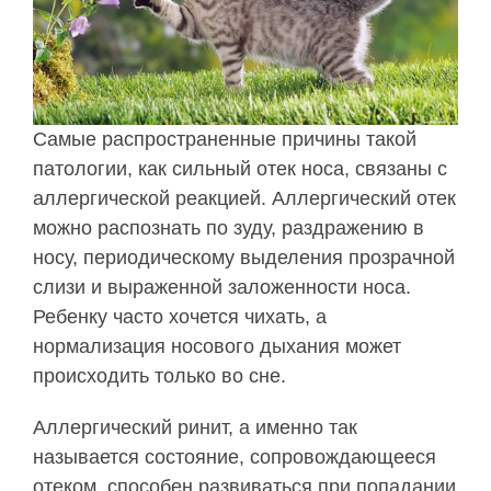
Самые распространенные причины такой
патологии, как сильный отек носа, связаны с
аллергической реакцией. Аллергический отек
можно распознать по зуду, раздражению в
носу, периодическому выделения прозрачной
слизи и выраженной заложенности носа.
Ребенку часто хочется чихать, а
нормализация носового дыхания может
происходить только во сне.
Аллергический ринит, а именно так
называется состояние, сопровождающееся
отеком, способен развиваться при попадании