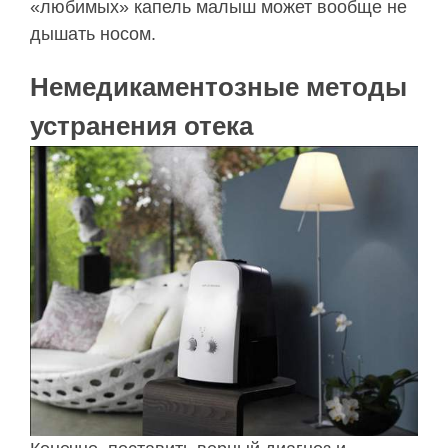
«любимых» капель малыш может вообще не
дышать носом.
Немедикаментозные методы
устранения отека