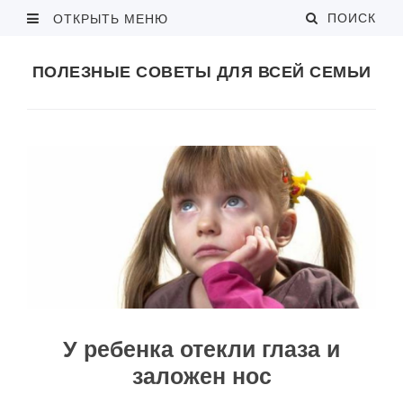
ПОИСК
ОТКРЫТЬ МЕНЮ
ПОЛЕЗНЫЕ СОВЕТЫ ДЛЯ ВСЕЙ СЕМЬИ
У ребенка отекли глаза и
заложен нос