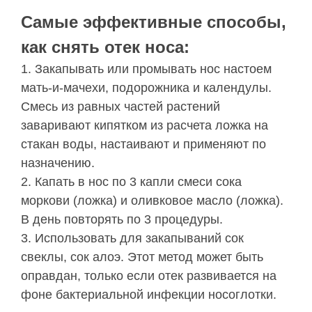
Самые эффективные способы,
как снять отек носа:
1. Закапывать или промывать нос настоем
мать-и-мачехи, подорожника и календулы.
Смесь из равных частей растений
заваривают кипятком из расчета ложка на
стакан воды, настаивают и применяют по
назначению.
2. Капать в нос по 3 капли смеси сока
моркови (ложка) и оливковое масло (ложка).
В день повторять по 3 процедуры.
3. Использовать для закапываний сок
свеклы, сок алоэ. Этот метод может быть
оправдан, только если отек развивается на
фоне бактериальной инфекции носоглотки.