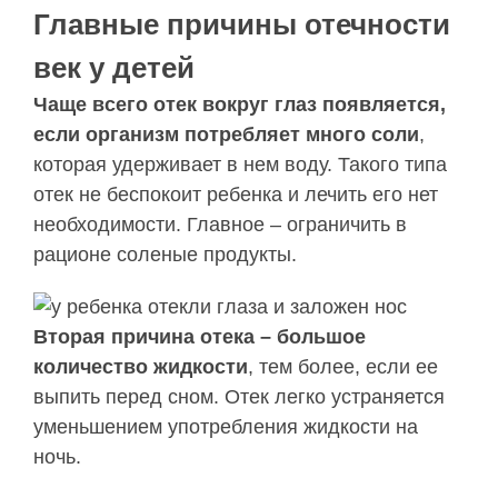
Главные причины отечности
век у детей
Чаще всего отек вокруг глаз появляется,
если организм потребляет много соли
,
которая удерживает в нем воду. Такого типа
отек не беспокоит ребенка и лечить его нет
необходимости. Главное – ограничить в
рационе соленые продукты.
Вторая причина отека – большое
количество жидкости
, тем более, если ее
выпить перед сном. Отек легко устраняется
уменьшением употребления жидкости на
ночь.