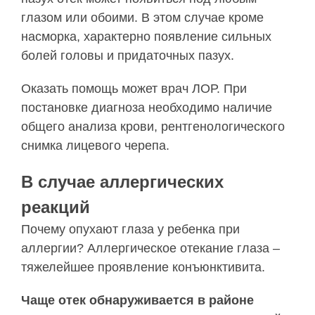
глазом или обоими. В этом случае кроме
насморка, характерно появление сильных
болей головы и придаточных пазух.
Оказать помощь может врач ЛОР. При
постановке диагноза необходимо наличие
общего анализа крови, рентгенологического
снимка лицевого черепа.
В случае аллергических
реакций
Почему опухают глаза у ребенка при
аллергии? Аллергическое отекание глаза –
тяжелейшее проявление конъюнктивита.
Чаще отек обнаруживается в районе