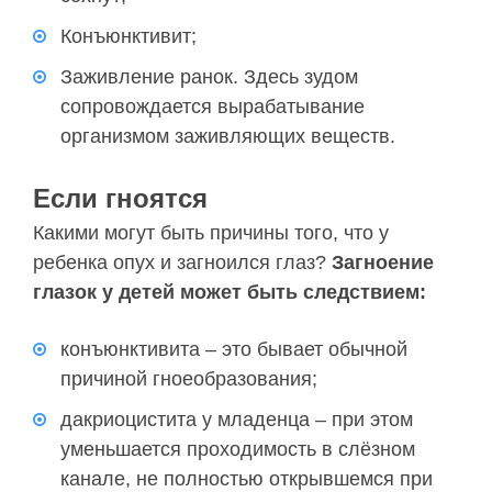
Конъюнктивит;
Заживление ранок. Здесь зудом
сопровождается вырабатывание
организмом заживляющих веществ.
Если гноятся
Какими могут быть причины того, что у
ребенка опух и загноился глаз?
Загноение
глазок у детей может быть следствием:
конъюнктивита – это бывает обычной
причиной гноеобразования;
дакриоцистита у младенца – при этом
уменьшается проходимость в слёзном
канале, не полностью открывшемся при