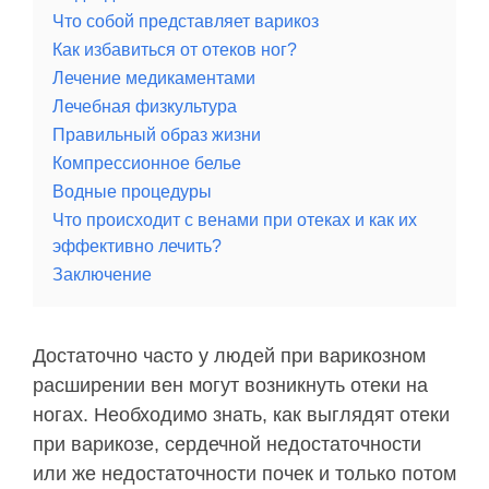
Что собой представляет варикоз
Как избавиться от отеков ног?
Лечение медикаментами
Лечебная физкультура
Правильный образ жизни
Компрессионное белье
Водные процедуры
Что происходит с венами при отеках и как их
эффективно лечить?
Заключение
Достаточно часто у людей при варикозном
расширении вен могут возникнуть отеки на
ногах. Необходимо знать, как выглядят отеки
при варикозе, сердечной недостаточности
или же недостаточности почек и только потом