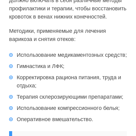
должно включать в себя различные методы
профилактики и терапии, чтобы восстановить
кровоток в венах нижних конечностей.
Методики, применяемые для лечения
варикоза и снятия отеков:
Использование медикаментозных средств;
Гимнастика и ЛФК;
Корректировка рациона питания, труда и
отдыха;
Терапия склерозирующими препаратами;
Использование компрессионного белья;
Оперативное вмешательство.