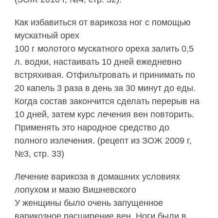
Как избавиться от варикоза ног с помощью
мускатный орех
100 г молотого мускатного ореха залить 0,5
л. водки, настаивать 10 дней ежедневно
встряхивая. Отфильтровать и принимать по
20 капель 3 раза в день за 30 минут до еды.
Когда состав закончится сделать перерыв на
10 дней, затем курс лечения вен повторить.
Применять это народное средство до
полного излечения. (рецепт из ЗОЖ 2009 г,
№3, стр. 33)
Лечение варикоза в домашних условиях
лопухом и мазю Вишневского
У женщины было очень запущенное
варикозное расширение вен. Ноги были в