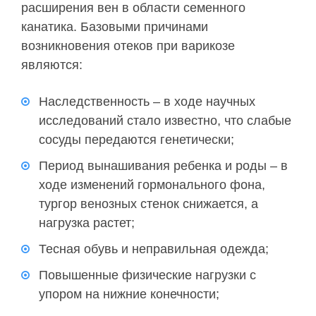
расширения вен в области семенного
канатика. Базовыми причинами
возникновения отеков при варикозе
являются:
Наследственность – в ходе научных
исследований стало известно, что слабые
сосуды передаются генетически;
Период вынашивания ребенка и роды – в
ходе изменений гормонального фона,
тургор венозных стенок снижается, а
нагрузка растет;
Тесная обувь и неправильная одежда;
Повышенные физические нагрузки с
упором на нижние конечности;