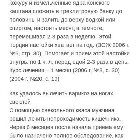
кожуру и измельченные ядра конского
каштана сложить в трехлитровую банку до
половины и залить до верху водкой или
спиртом, настоять месяц в темноте,
перемешивая 2-3 раза в неделю. Этой
порции настойки хватает на год. (ЗОЖ 2006 г,
№6, стр. 30). Помогает и прием этой настойки
внутрь: по 1 ч. л. перед едой 2-3 раза в день.
Курс лечения – 1 месяц (2006 г, №8, с. 30)
(2004 г, №20, с. 19)
Как удалось вылечить варикоз на ногах
свеклой
С помощью свекольного кваса мужчина
решил лечить непроходимость кишечника.
Через 6 месяцев после начала приема ему
было назначено полное обследование, как