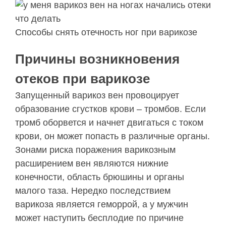
Способы снять отечность ног при варикозе
Причины возникновения
отеков при варикозе
Запущенный варикоз вен провоцирует
образование сгустков крови – тромбов. Если
тромб оборвется и начнет двигаться с током
крови, он может попасть в различные органы.
Зонами риска поражения варикозным
расширением вен являются нижние
конечности, область брюшины и органы
малого таза. Нередко последствием
варикоза является геморрой, а у мужчин
может наступить бесплодие по причине