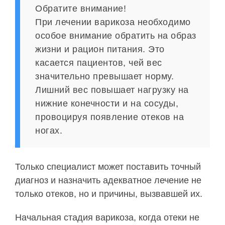
Обратите внимание!
При лечении варикоза необходимо
особое внимание обратить на образ
жизни и рацион питания. Это
касается пациентов, чей вес
значительно превышает норму.
Лишний вес повышает нагрузку на
нижние конечности и на сосуды,
провоцируя появление отеков на
ногах.
Только специалист может поставить точный
диагноз и назначить адекватное лечение не
только отеков, но и причины, вызвавшей их.
Начальная стадия варикоза, когда отеки не