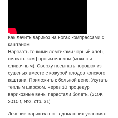
Как лечить варикоз на ногах компрессами с
каштаном
Нарезать тонкими ломтиками черный хлеб,
смазать камфорным маслом (можно и
сливочным). Сверху посыпать порошок из
сушеных вместе с кожурой плодов конского
каштана. Приложить к больной вене. Укутать
теплым шарфом. Через 10 процедур
варикозные вены перестали болеть. (ЗОЖ
2010 г, №2, стр. 31)
Лечение варикоза ног в домашних условиях