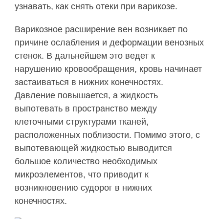
узнавать, как снять отеки при варикозе.
Варикозное расширение вен возникает по
причине ослабления и деформации венозных
стенок. В дальнейшем это ведет к
нарушению кровообращения, кровь начинает
застаиваться в нижних конечностях.
Давление повышается, а жидкость
выпотевать в пространство между
клеточными структурами тканей,
расположенных поблизости. Помимо этого, с
выпотевающей жидкостью выводится
большое количество необходимых
микроэлементов, что приводит к
возникновению судорог в нижних
конечностях.