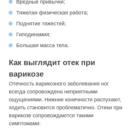
Вредные привычки;
Тяжелая физическая работа;
Поднятие тяжестей;
Гиподинамия;
Большая масса тела.
Как выглядит отек при
варикозе
Отечность варикозного заболевания ног
всегда сопровождена неприятными
ощущениями. Нижние конечности распухают,
ходить становится проблематично. Отеки при
варикозе сопровождаются такими
симптомами: