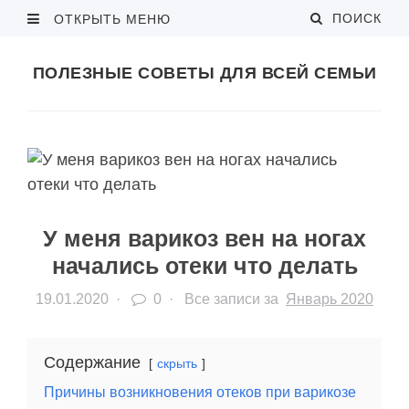
ПОИСК
ОТКРЫТЬ МЕНЮ
ПОЛЕЗНЫЕ СОВЕТЫ ДЛЯ ВСЕЙ СЕМЬИ
У меня варикоз вен на ногах
начались отеки что делать
19.01.2020
·
0 ·
Все записи за
Январь 2020
Содержание
скрыть
Причины возникновения отеков при варикозе