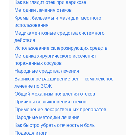
Как выглядит отек при варикозе
Методики лечения отеков
Кремы, бальзамы и мази для местного
использования
Медикаментозные средства системного
действия
Использование склерозирующих средств
Методика хирургического иссечения
пораженных сосудов
Народные средства лечения
Варикозное расширение вен – комплексное
лечение по ЗОЖ
Общий механизм появления отеков
Причины возникновения отеков
Применение лекарственных препаратов
Народные методики лечения
Как быстро убрать отечность и боль
Подводя итоги