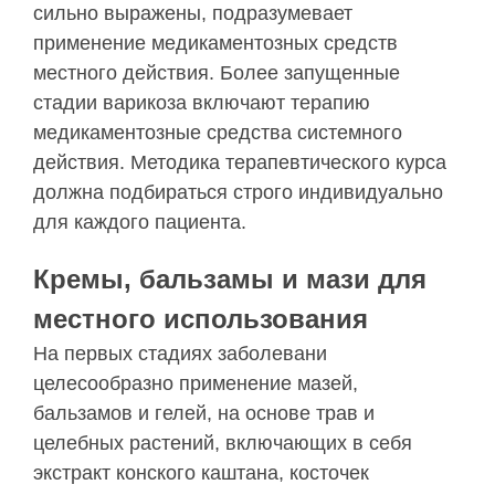
сильно выражены, подразумевает
применение медикаментозных средств
местного действия. Более запущенные
стадии варикоза включают терапию
медикаментозные средства системного
действия. Методика терапевтического курса
должна подбираться строго индивидуально
для каждого пациента.
Кремы, бальзамы и мази для
местного использования
На первых стадиях заболевани
целесообразно применение мазей,
бальзамов и гелей, на основе трав и
целебных растений, включающих в себя
экстракт конского каштана, косточек