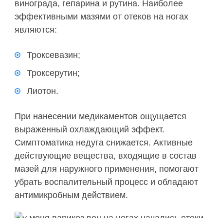
винограда, гепарина и рутина. Наиболее
эффективными мазями от отеков на ногах
являются:
Троксевазин;
Троксерутин;
Лиотон.
При нанесении медикаментов ощущается
выраженный охлаждающий эффект.
Симптоматика недуга снижается. Активные
действующие вещества, входящие в состав
мазей для наружного применения, помогают
убрать воспалительный процесс и обладают
антимикробным действием.