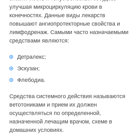
улучшая микроциркуляцию крови в
конечностях. Данные виды лекарств
повышают ангиопротекторные свойства и
лимфодренаж. Самыми часто назначаемыми
средствами являются:
Детралекс;
Эскузан;
Флебодиа.
Средства системного действия называются
ветотониками и прием их должен
осуществляться по определенной,
назначенной лечащим врачом, схеме в
домашних условиях.