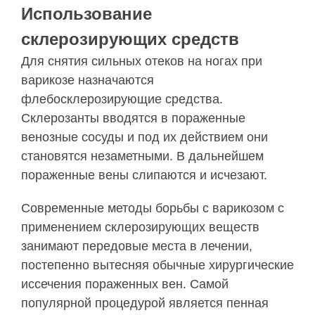
Использование
склерозирующих средств
Для снятия сильных отеков на ногах при
варикозе назначаются
флебосклерозирующие средства.
Склерозанты вводятся в пораженные
венозные сосуды и под их действием они
становятся незаметными. В дальнейшем
пораженные вены слипаются и исчезают.
Современные методы борьбы с варикозом с
применением склерозирующих веществ
занимают передовые места в лечении,
постепенно вытесняя обычные хирургические
иссечения пораженных вен. Самой
популярной процедурой является пенная