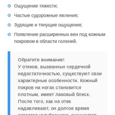
Ощущение тяжести;
Частые судорожные явления;
Зудящие и тянущие ощущения;
Появление расширенных вен под кожным
покровом в области голеней.
Обратите внимание!
У отеков, вызванных сердечной
недостаточностью, существуют свои
характерные особенности. Кожный
покров на ногах становится
плотным, имеет лаковый блеск.
После того, как на отек
надавливают, он долгое время