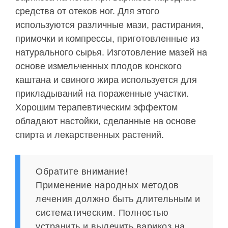
средства от отеков ног. Для этого
используются различные мази, растирания,
примочки и компрессы, приготовленные из
натурального сырья. Изготовление мазей на
основе измельченных плодов конского
каштана и свиного жира используется для
прикладываний на пораженные участки.
Хорошим терапевтическим эффектом
обладают настойки, сделанные на основе
спирта и лекарственных растений.
Обратите внимание!
Применение народных методов
лечения должно быть длительным и
систематическим. Полностью
устранить и вылечить варикоз на