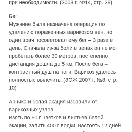
при необходимости. (2008 г, №14, стр. 28)
Бег
Мужчине была назначена операция по
удалению пораженных варикозом вен, но
один врач посоветовал ему бег – 3 раза в
день. Сначала из-за боли в венах он не мог
пробегать более 30 метров, постепенно
дистанция дошла до 5 км. После бега –
контрастный душ на ноги. Варикоз удалось
полностью вылечить. (ЗОЖ 2007 г, №8, стр.
10)
Арника и белая акация избавили от
варикозных узлов
Взять по 50 г цветков и листьев белой
акации, залить 400 г водки, настоять 12 дней.