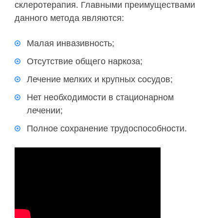
склеротерапия. Главными преимуществами
данного метода являются:
Малая инвазивность;
Отсутствие общего наркоза;
Лечение мелких и крупных сосудов;
Нет необходимости в стационарном
лечении;
Полное сохранение трудоспособности.