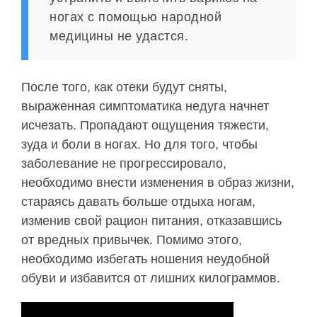
ногах с помощью народной
медицины не удастся.
После того, как отеки будут сняты,
выраженная симптоматика недуга начнет
исчезать. Пропадают ощущения тяжести,
зуда и боли в ногах. Но для того, чтобы
заболевание не прогрессировало,
необходимо внести изменения в образ жизни,
стараясь давать больше отдыха ногам,
изменив свой рацион питания, отказавшись
от вредных привычек. Помимо этого,
необходимо избегать ношения неудобной
обуви и избавится от лишних килограммов.