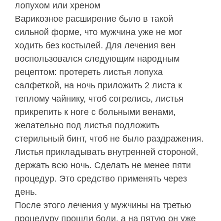
лопухом или хреном
Варикозное расширение было в такой
сильной форме, что мужчина уже не мог
ходить без костылей. Для лечения вен
воспользовался следующим народным
рецептом: протереть листья лопуха
салфеткой, на ночь приложить 2 листа к
теплому чайнику, чтоб согрелись, листья
прикрепить к ноге с больными венами,
желательно под листья подложить
стерильный бинт, чтоб не было раздражения.
Листья прикладывать внутренней стороной,
держать всю ночь. Сделать не менее пяти
процедур. Это средство применять через
день.
После этого лечения у мужчины на третью
процедуру прошли боли, а на пятую он уже