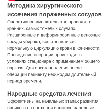
Методика хирургического
иссечения пораженных сосудов
Оперативное вмешательство проводят в
крайних, самых тяжелых случаях.
Расширенные и деформированные венозные
сосуды убирают, восстанавливая
нормальную циркуляцию крови в конечности.
Проведение операции происходит в
условиях стационара с применением общего
наркоза. Для восстановления после
операции пациенту необходим длительный
период времени.
Народные средства лечения
Эффективны на начальных этапах развития
варикоза на ногах при варикозе народные