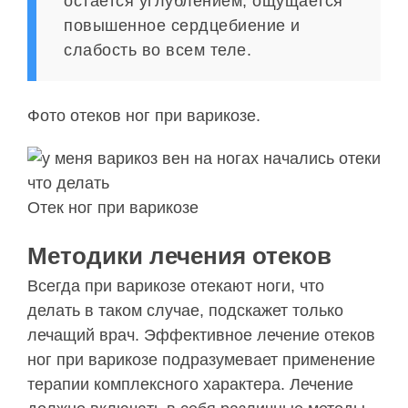
остается углублением, ощущается
повышенное сердцебиение и
слабость во всем теле.
Фото отеков ног при варикозе.
Отек ног при варикозе
Методики лечения отеков
Всегда при варикозе отекают ноги, что
делать в таком случае, подскажет только
лечащий врач. Эффективное лечение отеков
ног при варикозе подразумевает применение
терапии комплексного характера. Лечение