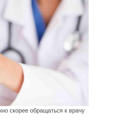
жно скорее обращаться к врачу