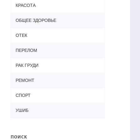
КРАСОТА
ОБЩЕЕ ЗДОРОВЬЕ
ОТЕК
ПЕРЕЛОМ
РАК ГРУДИ
РЕМОНТ
СПОРТ
УШИБ
ПОИСК