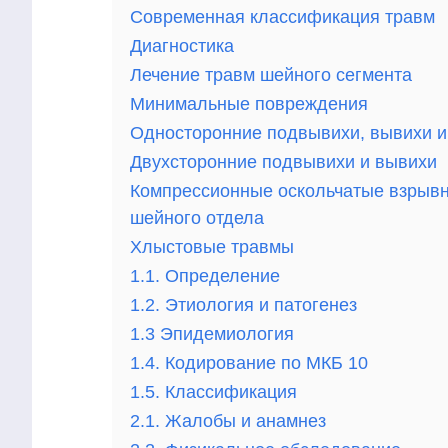
Современная классификация травм
Диагностика
Лечение травм шейного сегмента
Минимальные повреждения
Односторонние подвывихи, вывихи 
Двухсторонние подвывихи и вывихи
Компрессионные оскольчатые взрывн
шейного отдела
Хлыстовые травмы
1.1. Определение
1.2. Этиология и патогенез
1.3 Эпидемиология
1.4. Кодирование по МКБ 10
1.5. Классификация
2.1. Жалобы и анамнез