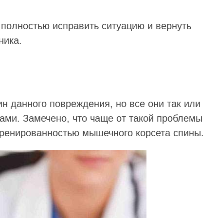
полностью исправить ситуацию и вернуть
ника.
н данного повреждения, но все они так или
ами. Замечено, что чаще от такой проблемы
ренированностью мышечного корсета спины.