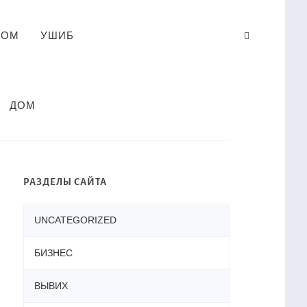
ЛОМ
УШИБ
ДОМ
РАЗДЕЛЫ САЙТА
UNCATEGORIZED
БИЗНЕС
ВЫВИХ