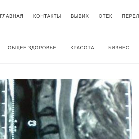
ГЛАВНАЯ
КОНТАКТЫ
ВЫВИХ
ОТЕК
ПЕРЕ
ОБЩЕЕ ЗДОРОВЬЕ
КРАСОТА
БИЗНЕС