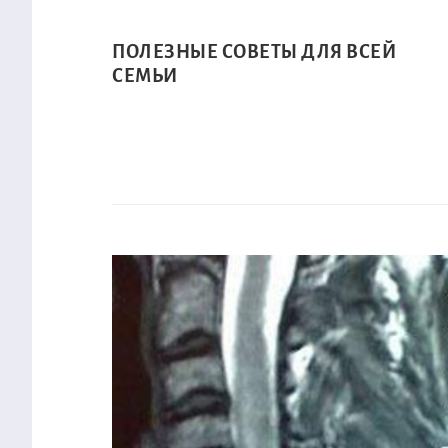
ПОЛЕЗНЫЕ СОВЕТЫ ДЛЯ ВСЕЙ
СЕМЬИ