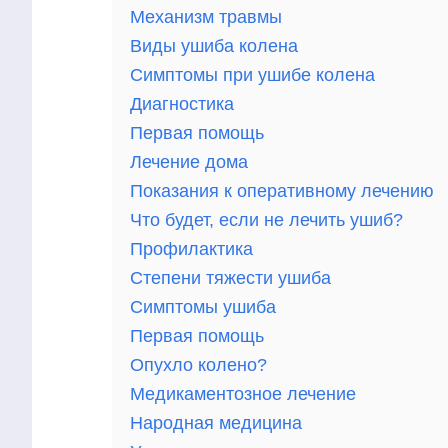
Механизм травмы
Виды ушиба колена
Симптомы при ушибе колена
Диагностика
Первая помощь
Лечение дома
Показания к оперативному лечению
Что будет, если не лечить ушиб?
Профилактика
Степени тяжести ушиба
Симптомы ушиба
Первая помощь
Опухло колено?
Медикаментозное лечение
Народная медицина