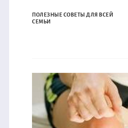
ПОЛЕЗНЫЕ СОВЕТЫ ДЛЯ ВСЕЙ
СЕМЬИ