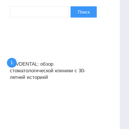
KAVDENTAL: обзор
стоматологической клиники с 30-
летней историей