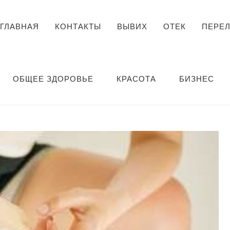
ГЛАВНАЯ
КОНТАКТЫ
ВЫВИХ
ОТЕК
ПЕРЕ
ОБЩЕЕ ЗДОРОВЬЕ
КРАСОТА
БИЗНЕС