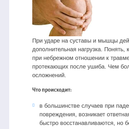
При ударе на суставы и мышцы дей
дополнительная нагрузка. Понять, 
при небрежном отношении к травме
протекающих после ушиба. Чем бол
осложнений.
Что происходит:
в большинстве случаев при пад
повреждения, возникает ответная
быстро восстанавливаются, но 