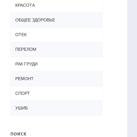
КРАСОТА
ОБЩЕЕ ЗДОРОВЬЕ
ОТЕК
ПЕРЕЛОМ
РАК ГРУДИ
РЕМОНТ
СПОРТ
УШИБ
ПОИСК