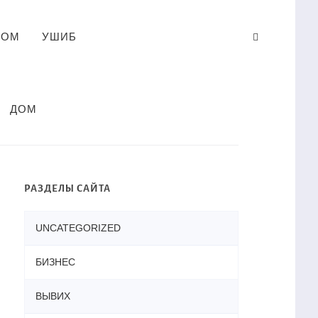
ЛОМ
УШИБ
ДОМ
РАЗДЕЛЫ САЙТА
UNCATEGORIZED
БИЗНЕС
ВЫВИХ