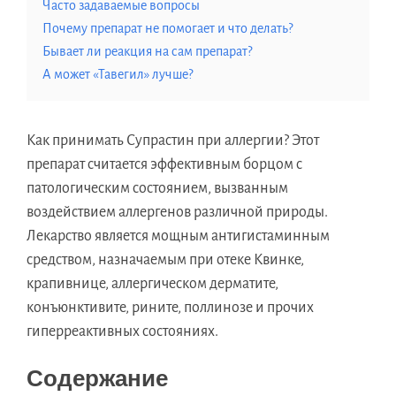
Часто задаваемые вопросы
Почему препарат не помогает и что делать?
Бывает ли реакция на сам препарат?
А может «Тавегил» лучше?
Как принимать Супрастин при аллергии? Этот
препарат считается эффективным борцом с
патологическим состоянием, вызванным
воздействием аллергенов различной природы.
Лекарство является мощным антигистаминным
средством, назначаемым при отеке Квинке,
крапивнице, аллергическом дерматите,
конъюнктивите, рините, поллинозе и прочих
гиперреактивных состояниях.
Содержание