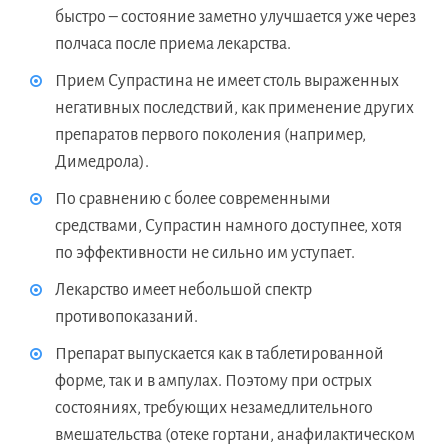
быстро – состояние заметно улучшается уже через
полчаса после приема лекарства.
Прием Супрастина не имеет столь выраженных
негативных последствий, как применение других
препаратов первого поколения (например,
Димедрола).
По сравнению с более современными
средствами, Супрастин намного доступнее, хотя
по эффективности не сильно им уступает.
Лекарство имеет небольшой спектр
противопоказаний.
Препарат выпускается как в таблетированной
форме, так и в ампулах. Поэтому при острых
состояниях, требующих незамедлительного
вмешательства (отеке гортани, анафилактическом