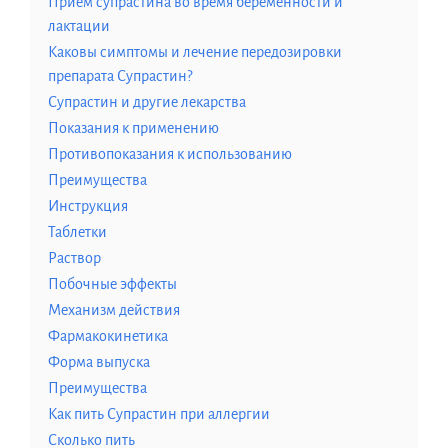
Прием супрастина во время беременности и
лактации
Каковы симптомы и лечение передозировки
препарата Супрастин?
Супрастин и другие лекарства
Показания к применению
Противопоказания к использованию
Преимущества
Инструкция
Таблетки
Раствор
Побочные эффекты
Механизм действия
Фармакокинетика
Форма выпуска
Преимущества
Как пить Супрастин при аллергии
Сколько пить