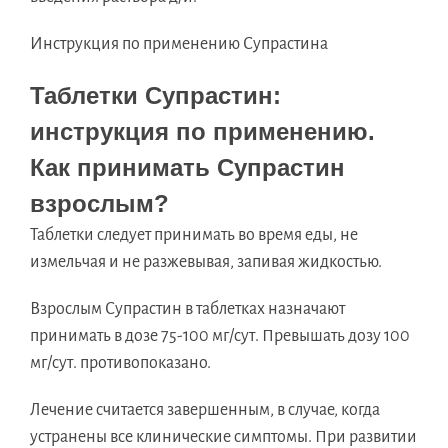
Инструкция по применению Супрастина
Таблетки Супрастин:
инструкция по применению.
Как принимать Супрастин
взрослым?
Таблетки следует принимать во время еды, не
измельчая и не разжевывая, запивая жидкостью.
Взрослым Супрастин в таблетках назначают
принимать в дозе 75-100 мг/сут. Превышать дозу 100
мг/сут. противопоказано.
Лечение считается завершенным, в случае, когда
устранены все клинические симптомы. При развитии