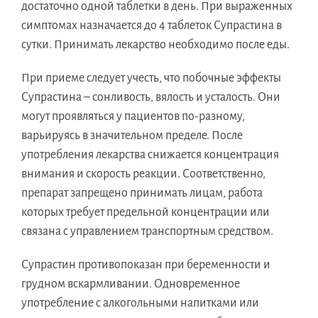
достаточно одной таблетки в день. При выраженных
симптомах назначается до 4 таблеток Супрастина в
сутки. Принимать лекарство необходимо после еды.
При приеме следует учесть, что побочные эффекты
Супрастина – сонливость, вялость и усталость. Они
могут проявляться у пациентов по-разному,
варьируясь в значительном пределе. После
употребления лекарства снижается концентрация
внимания и скорость реакции. Соответственно,
препарат запрещено принимать лицам, работа
которых требует предельной концентрации или
связана с управлением транспортным средством.
Супрастин противопоказан при беременности и
грудном вскармливании. Одновременное
употребление с алкогольными напитками или