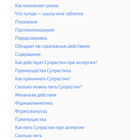
Как назначают уколы
Что лучше — уколы или таблетки
Показания
Противопоказания
Передозировка
Обладает ли седативным действием
Содержание
Как действует Супрастин при аллергии?
Преимущества Супрастина
Как принимать Супрастин?
Сколько можно пить Супрастин?
Механизм действия
Фармакокинетика
Форма выпуска
Преимущества
Как пить Супрастин при аллергии
Сколько пить