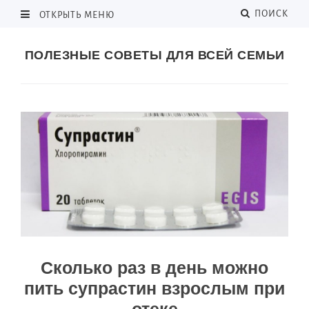
ПОИСК
ОТКРЫТЬ МЕНЮ
ПОЛЕЗНЫЕ СОВЕТЫ ДЛЯ ВСЕЙ СЕМЬИ
Сколько раз в день можно
пить супрастин взрослым при