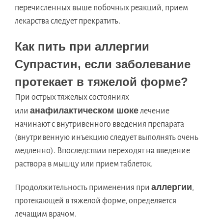
перечисленных выше побочных реакций, прием
лекарства следует прекратить.
Как пить при аллергии
Супрастин, если заболевание
протекает в тяжелой форме?
При острых тяжелых состояниях
анафилактическом шоке
или
лечение
начинают с внутривенного введения препарата
(внутривенную инъекцию следует выполнять очень
медленно). Впоследствии переходят на введение
раствора в мышцу или прием таблеток.
аллергии
Продолжительность применения при
,
протекающей в тяжелой форме, определяется
лечащим врачом.