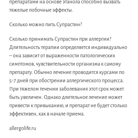
препаратами на основе этанола способно вызвать
тяжелые побочные эффекты.
Сколько можно пить Супрастин?
Сколько принимать Супрастин при аллергии?
Длительность терапии определяется индивидуально
– она зависит от выраженности патологических
симптомов, чувствительности организма к самому
препарату. Обычно лечение проводится курсами по
5-7 дней при обострении аллергического процесса.
При тяжелом течении заболевания этот срок может
быть увеличен. Однако длительное лечение может
привести к привыканию, и препарат не будет столько
эффективен, как в начале приема.
allergolife.ru