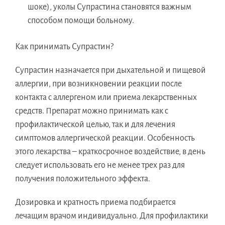
шоке), уколы Супрастина становятся важным
способом помощи больному.
Как принимать Супрастин?
Супрастин назначается при дыхательной и пищевой
аллергии, при возникновении реакции после
контакта с аллергеном или приема лекарственных
средств. Препарат можно принимать как с
профилактической целью, так и для лечения
симптомов аллергической реакции. Особенность
этого лекарства – краткосрочное воздействие, в день
следует использовать его не менее трех раз для
получения положительного эффекта.
Дозировка и кратность приема подбирается
лечащим врачом индивидуально. Для профилактики