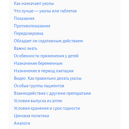
Как назначают уколы
Что лучше — уколы или таблетки
Показания
Противопоказания
Передозировка
Обладает ли седативным действием
Важно знать
Особенности применения у детей
Назначение беременным
Назначение в период лактации
Видео: Как правильно делать уколы
Особые группы пациентов
Взаимодействие с другими препаратами
Условия выпуска из аптек
Условия хранения и срок годности
Ценовая политика
Аналоги