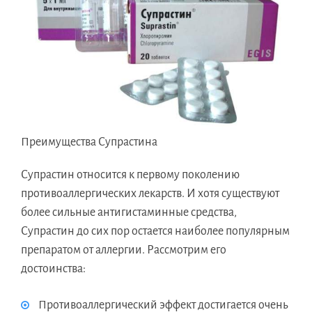
Преимущества Супрастина
Супрастин относится к первому поколению
противоаллергических лекарств. И хотя существуют
более сильные антигистаминные средства,
Супрастин до сих пор остается наиболее популярным
препаратом от аллергии. Рассмотрим его
достоинства:
Противоаллергический эффект достигается очень