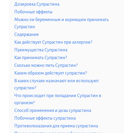
Дозировка Супрастина
Побочные эффекты
Можно ли беременным и кормящим принимать
Супрастин
Содержание
Как действует Супрастин при аллергии?
Преимущества Супрастина
Как принимать Супрастин?
Сколько можно пить Супрастин?
Каким образом действует супрастин?
В каких случаях назначают или используют
супрастин?
Что происходит при попадании Супрастин в
организм?
Способ применения и дозы супрастина
Побочные эффекты супрастина
Противопоказания для приема супрастина