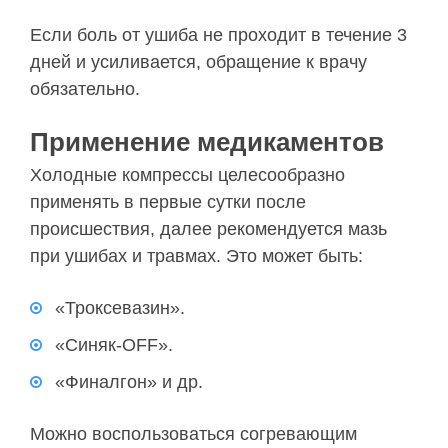
Если боль от ушиба не проходит в течение 3
дней и усиливается, обращение к врачу
обязательно.
Применение медикаментов
Холодные компрессы целесообразно
применять в первые сутки после
происшествия, далее рекомендуется мазь
при ушибах и травмах. Это может быть:
«Троксевазин».
«Синяк-OFF».
«Финалгон» и др.
Можно воспользоваться согревающим