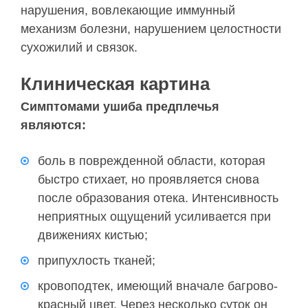
нарушения, вовлекающие иммунный
механизм болезни, нарушением целостности
сухожилий и связок.
Клиническая картина
Симптомами ушиба предплечья
являются:
боль в поврежденной области, которая
быстро стихает, но проявляется снова
после образования отека. Интенсивность
неприятных ощущений усиливается при
движениях кистью;
припухлость тканей;
кровоподтек, имеющий вначале багрово-
красный цвет. Через несколько суток он