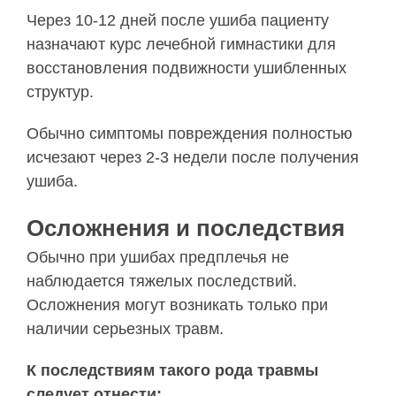
Через 10-12 дней после ушиба пациенту
назначают курс лечебной гимнастики для
восстановления подвижности ушибленных
структур.
Обычно симптомы повреждения полностью
исчезают через 2-3 недели после получения
ушиба.
Осложнения и последствия
Обычно при ушибах предплечья не
наблюдается тяжелых последствий.
Осложнения могут возникать только при
наличии серьезных травм.
К последствиям такого рода травмы
следует отнести: