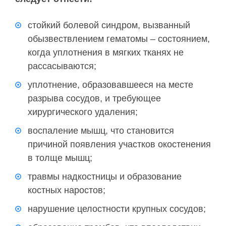
стойкий болевой синдром, вызванный
обызвествлением гематомы – состоянием,
когда уплотнения в мягких тканях не
рассасываются;
уплотнение, образовавшееся на месте
разрыва сосудов, и требующее
хирургического удаления;
воспаление мышц, что становится
причиной появления участков окостенения
в толще мышц;
травмы надкостницы и образование
костных наростов;
нарушение целостности крупных сосудов;