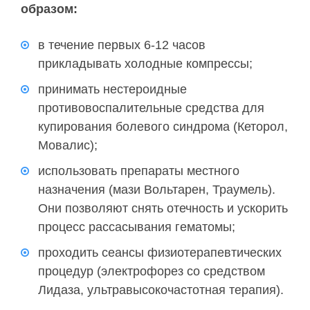
образом:
в течение первых 6-12 часов
прикладывать холодные компрессы;
принимать нестероидные
противовоспалительные средства для
купирования болевого синдрома (Кеторол,
Мовалис);
использовать препараты местного
назначения (мази Вольтарен, Траумель).
Они позволяют снять отечность и ускорить
процесс рассасывания гематомы;
проходить сеансы физиотерапевтических
процедур (электрофорез со средством
Лидаза, ультравысокочастотная терапия).