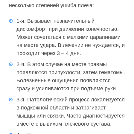
несколько степеней ушиба плеча:
1-я. Вызывает незначительный
дискомфорт при движении конечностью.
Может сочетаться с мелкими царапинами
на месте удара. В лечении не нуждается, и
проходит через 3 – 4 дня.
2-я. В этом случае на месте травмы
появляются припухлости, затем гематомы.
Болезненные ощущения появляются
сразу и усиливаются при подъеме руки.
3-я. Патологический процесс локализуется
в подкожной области и затрагивает
мышцы или связки. Часто диагностируется
вместе с вывихом плечевого сустава.