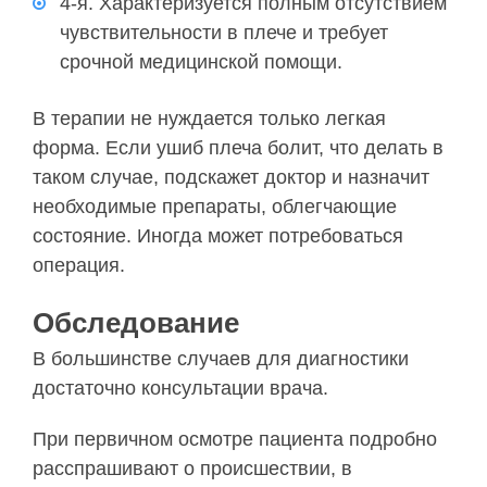
4-я. Характеризуется полным отсутствием
чувствительности в плече и требует
срочной медицинской помощи.
В терапии не нуждается только легкая
форма. Если ушиб плеча болит, что делать в
таком случае, подскажет доктор и назначит
необходимые препараты, облегчающие
состояние. Иногда может потребоваться
операция.
Обследование
В большинстве случаев для диагностики
достаточно консультации врача.
При первичном осмотре пациента подробно
расспрашивают о происшествии, в