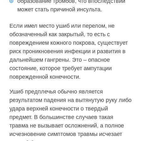
образование тромбов, что впоследствии
может стать причиной инсульта.
Если имел место ушиб или перелом, не
обозначенный как закрытый, то есть с
повреждением кожного покрова, существует
риск проникновения инфекции и развития в
дальнейшем гангрены. Это – опасное
состояние, которое требует ампутации
поврежденной конечности.
Ушиб предплечья обычно является
результатом падения на вытянутую руку либо
удара верхней конечности о твердый
предмет. В большинстве случаев такая
травма не вызывает осложнений, а полное
исчезновение симптомов травмы исчезает