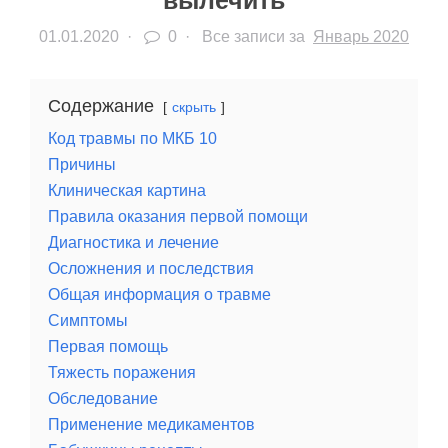
вылечить
01.01.2020
·
0 ·
Все записи за
Январь 2020
Содержание
скрыть
Код травмы по МКБ 10
Причины
Клиническая картина
Правила оказания первой помощи
Диагностика и лечение
Осложнения и последствия
Общая информация о травме
Симптомы
Первая помощь
Тяжесть поражения
Обследование
Применение медикаментов