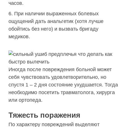
часов.
При наличии выраженных болевых
ощущений дать анальгетик (хотя лучше
обойтись без него) и вызвать бригаду
медиков.
Иногда после повреждения больной может
себя чувствовать удовлетворительно, но
спустя 1 – 2 дня состояние ухудшается. Тогда
необходимо посетить травматолога, хирурга
или ортопеда.
Тяжесть поражения
По характеру повреждений выделяют