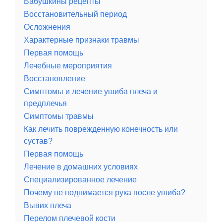
Бабушкины рецепты
Восстановительный период
Осложнения
Характерные признаки травмы
Первая помощь
Лечебные мероприятия
Восстановление
Симптомы и лечение ушиба плеча и
предплечья
Симптомы травмы
Как лечить поврежденную конечность или
сустав?
Первая помощь
Лечение в домашних условиях
Специализированное лечение
Почему не поднимается рука после ушиба?
Вывих плеча
Перелом плечевой кости