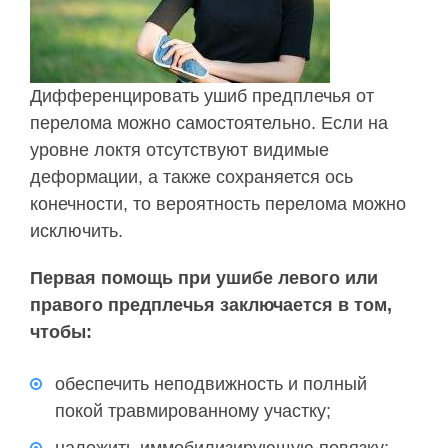
Дифференцировать ушиб предплечья от
перелома можно самостоятельно. Если на
уровне локтя отсутствуют видимые
деформации, а также сохраняется ось
конечности, то вероятность перелома можно
исключить.
Первая помощь при ушибе левого или
правого предплечья заключается в том,
чтобы:
обеспечить неподвижность и полный
покой травмированному участку;