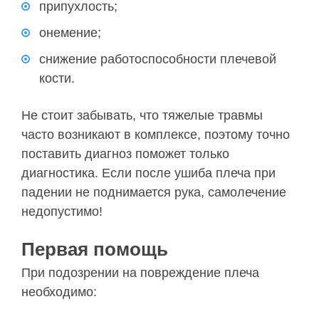
припухлость;
онемение;
снижение работоспособности плечевой
кости.
Не стоит забывать, что тяжелые травмы
часто возникают в комплексе, поэтому точно
поставить диагноз поможет только
диагностика. Если после ушиба плеча при
падении не поднимается рука, самолечение
недопустимо!
Первая помощь
При подозрении на повреждение плеча
необходимо: