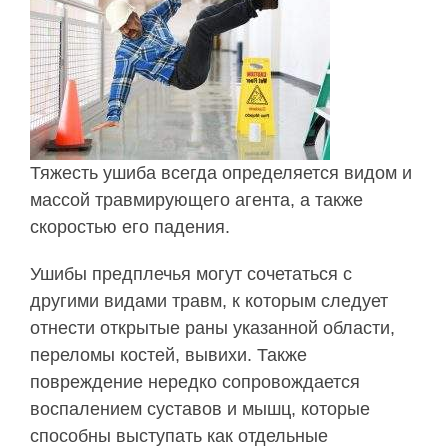
Тяжесть ушиба всегда определяется видом и
массой травмирующего агента, а также
скоростью его падения.
Ушибы предплечья могут сочетаться с
другими видами травм, к которым следует
отнести открытые раны указанной области,
переломы костей, вывихи. Также
повреждение нередко сопровождается
воспалением суставов и мышц, которые
способны выступать как отдельные