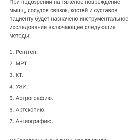
При подозрении на тяжелое повреждение
мышц, сосудов связок, костей и суставов
пациенту будет назначено инструментальное
исследование включающее следующие
методы:
Рентген.
МРТ.
КТ.
УЗИ.
Артрографию.
Артскопию.
Ангиографию.