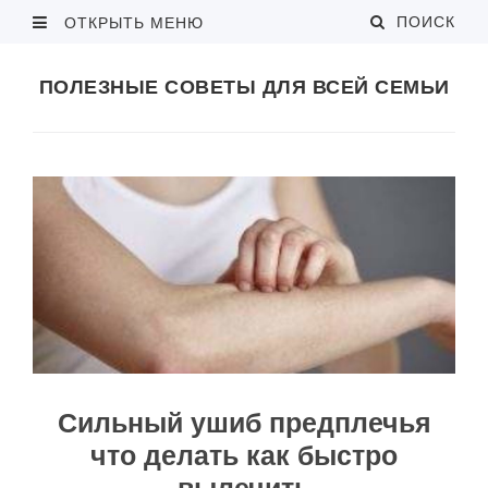
ПОИСК
ОТКРЫТЬ МЕНЮ
ПОЛЕЗНЫЕ СОВЕТЫ ДЛЯ ВСЕЙ СЕМЬИ
Сильный ушиб предплечья
что делать как быстро