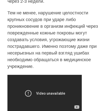
через 2-3 недели.
Тем не менее, нарушение целостности
крупных сосудов при ударе либо
проникновение в организм инфекций через
поврежденные кожные покровы могут
создавать условия, угрожающие жизни
пострадавшего. Именно поэтому даже при
несерьезных на первый взгляд ушибах
необходимо обращаться в медицинское
учреждение.