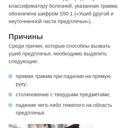
классификатору болезней, указанная травма
обозначена шифром S50.1 («Ушиб другой и
неуточненной части предплечья»).
Причины
Среди причин, которые способны вызвать
ушиб предплечья, необходимо выделить
следующие:
прямая травма при падении на прямую
руку;
столкновение с твердыми предметами;
падение чего-либо тяжелого на область
предплечья.