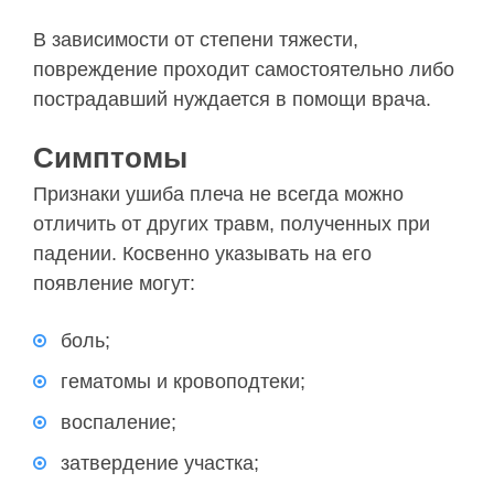
В зависимости от степени тяжести,
повреждение проходит самостоятельно либо
пострадавший нуждается в помощи врача.
Симптомы
Признаки ушиба плеча не всегда можно
отличить от других травм, полученных при
падении. Косвенно указывать на его
появление могут:
боль;
гематомы и кровоподтеки;
воспаление;
затвердение участка;