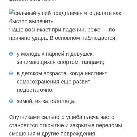
Чаще возникает при падении, реже — по
причине удара. В основном наблюдается:
у молодых парней и девушек,
занимающихся спортом, танцами;
в детском возрасте, когда инстинкт
самосохранения еще развит
недостаточно;
зимой, из-за гололеда.
Спутниками сильного ушиба плеча часто
становятся открытые и закрытые переломы,
смещения и другие повреждения.