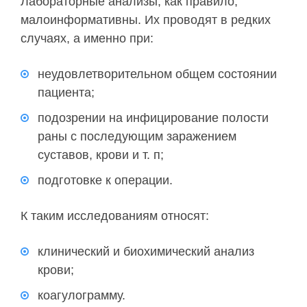
Лабораторные анализы, как правило,
малоинформативны. Их проводят в редких
случаях, а именно при:
неудовлетворительном общем состоянии
пациента;
подозрении на инфицирование полости
раны с последующим заражением
суставов, крови и т. п;
подготовке к операции.
К таким исследованиям относят:
клинический и биохимический анализ
крови;
коагулограмму.