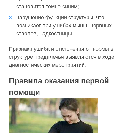
становится темно-синим;
нарушение функции структуры, что
возникает при ушибах мышц, нервных
стволов, надкостницы.
Признаки ушиба и отклонения от нормы в
структуре предплечья выявляются в ходе
диагностических мероприятий.
Правила оказания первой
помощи