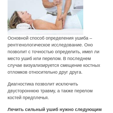
Основной способ определения ушиба –
рентгенологическое исследование. Оно
позволит с точностью определить, имел ли
место ушиб или перелом. В последнем
случае визуализируется смещение костных
отломков относительно друг друга.
Диагностика позволит исключить
двустороннюю травму, а также перелом
костей предплечья.
Лечить сильный ушиб нужно следующим