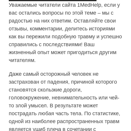
Уважаемые читатели сайта 1MedHelp, если у
вас остались вопросы по этой теме – мы с
радостью на них ответим. Оставляйте свои
отзывы, комментарии, делитесь историями
как вы пережили подобную травму и успешно
справились с последствиями! Ваш
жизненный опыт может пригодиться другим
читателям.
Даже самый осторожный человек не
застрахован от падения, причиной которого
становятся скользкие дороги,
головокружение, невнимательность или чей-
то злой умысел. В результате может
пострадать любая часть тела. По статистике,
одной из наиболее распространенных травм
является ушиб плеча в сочетании с