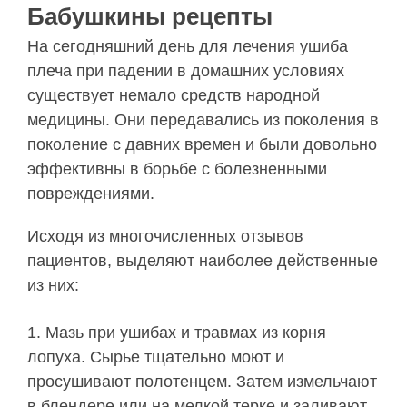
Бабушкины рецепты
На сегодняшний день для лечения ушиба
плеча при падении в домашних условиях
существует немало средств народной
медицины. Они передавались из поколения в
поколение с давних времен и были довольно
эффективны в борьбе с болезненными
повреждениями.
Исходя из многочисленных отзывов
пациентов, выделяют наиболее действенные
из них:
Мазь при ушибах и травмах из корня
лопуха. Сырье тщательно моют и
просушивают полотенцем. Затем измельчают
в блендере или на мелкой терке и заливают