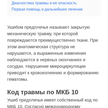
Диагностика травмы и ее опасность
Первая помощь и дальнейшее лечение
Ушибом предплечья называют закрытую
механическую травму, при которой
повреждаются преимущественно ткани. При
этом анатомическая структура не
нарушается, а выраженные изменения
наблюдаются в нервных окончаниях и
сосудах. Нарушение микроциркуляции
приводит к кровоизлиянию и формированию
гематомы.
Код травмы по МКБ 10
Ушиб предплечья имеет собственный код по
МКБ 10. Согласно международному