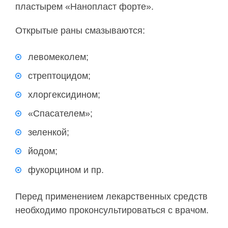
пластырем «Нанопласт форте».
Открытые раны смазываются:
левомеколем;
стрептоцидом;
хлоргексидином;
«Спасателем»;
зеленкой;
йодом;
фукорцином и пр.
Перед применением лекарственных средств
необходимо проконсультироваться с врачом.