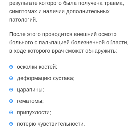
результате которого была получена травма,
симптомах и наличии дополнительных
патологий.
После этого проводится внешний осмотр
больного с пальпацией болезненной области,
в ходе которого врач сможет обнаружить:
осколки костей;
деформацию сустава;
царапины;
гематомы;
припухлости;
потерю чувствительности.