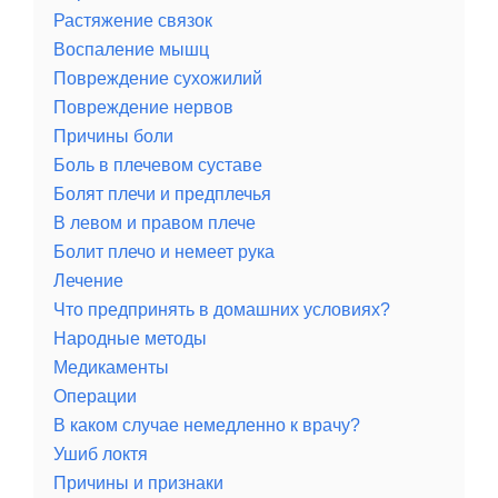
Растяжение связок
Воспаление мышц
Повреждение сухожилий
Повреждение нервов
Причины боли
Боль в плечевом суставе
Болят плечи и предплечья
В левом и правом плече
Болит плечо и немеет рука
Лечение
Что предпринять в домашних условиях?
Народные методы
Медикаменты
Операции
В каком случае немедленно к врачу?
Ушиб локтя
Причины и признаки