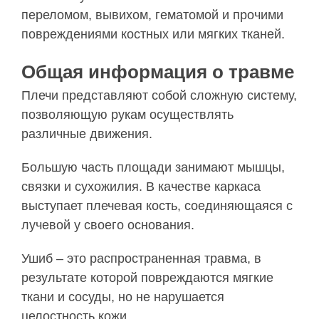
переломом, вывихом, гематомой и прочими
повреждениями костных или мягких тканей.
Общая информация о травме
Плечи представляют собой сложную систему,
позволяющую рукам осуществлять
различные движения.
Большую часть площади занимают мышцы,
связки и сухожилия. В качестве каркаса
выступает плечевая кость, соединяющаяся с
лучевой у своего основания.
Ушиб – это распространенная травма, в
результате которой повреждаются мягкие
ткани и сосуды, но не нарушается
целостность кожи.