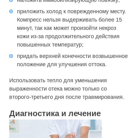
наложить иммобилизирующую повязку;
приложить холод к поврежденному месту.
Компресс нельзя выдерживать более 15
минут, так как может произойти некроз
кожи из-за продолжительного действия
повышенных температур;
придать верхней конечности возвышенное
положение для улучшения оттока.
Использовать тепло для уменьшения
выраженности отека можно только со
второго-третьего дня после травмирования.
Диагностика и лечение