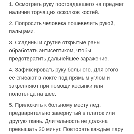
Осмотреть руку пострадавшего на предмет
наличия торчащих осколков костей.
Попросить человека пошевелить рукой,
пальцами.
Ссадины и другие открытые раны
обработать антисептиком, чтобы
предотвратить дальнейшее заражение.
Зафиксировать руку больного. Для этого
ее сгибают в локте под прямым углом и
закрепляют при помощи косынки или
полотенца на шее.
Приложить к больному месту лед,
предварительно завернутый в платок или
другую ткань. Длительность не должна
превышать 20 минут. Повторять каждые пару