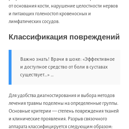
от основания кости, нарушение целостности нервов
и питающих голеностоп кровеносных и
лимфатических сосудов.
Классификация повреждений
Важно знать! Врачи в шоке: «Эффективное
и доступное средство от боли в суставах
существует…» …
Для удобства диагностирования и выбора методов
лечения травмы поделены на определенные группы.
Основные критерии — степень повреждения тканей
и клинические проявления. Разрыв связочного
аппарата классифицируется следующим образом: