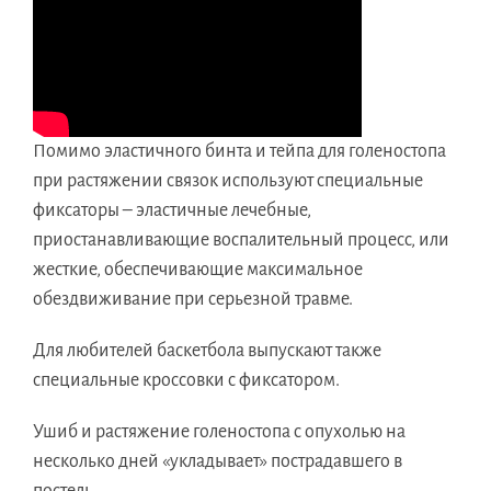
Помимо эластичного бинта и тейпа для голеностопа
при растяжении связок используют специальные
фиксаторы – эластичные лечебные,
приостанавливающие воспалительный процесс, или
жесткие, обеспечивающие максимальное
обездвиживание при серьезной травме.
Для любителей баскетбола выпускают также
специальные кроссовки с фиксатором.
Ушиб и растяжение голеностопа с опухолью на
несколько дней «укладывает» пострадавшего в
постель.