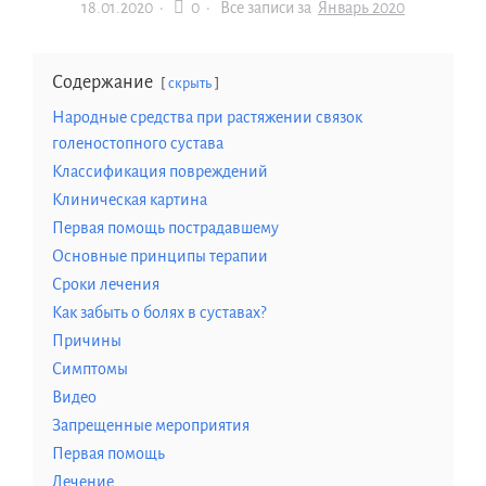
18.01.2020
·
0 ·
Все записи за
Январь 2020
Содержание
скрыть
Народные средства при растяжении связок
голеностопного сустава
Классификация повреждений
Клиническая картина
Первая помощь пострадавшему
Основные принципы терапии
Сроки лечения
Как забыть о болях в суставах?
Причины
Симптомы
Видео
Запрещенные мероприятия
Первая помощь
Лечение