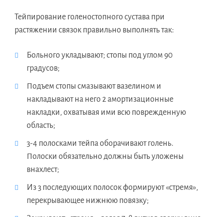
Тейпирование голеностопного сустава при
растяжении связок правильно выполнять так:
Больного укладывают; стопы под углом 90
градусов;
Подъем стопы смазывают вазелином и
накладывают на него 2 амортизационные
накладки, охватывая ими всю поврежденную
область;
3-4 полосками тейпа оборачивают голень.
Полоски обязательно должны быть уложены
внахлест;
Из 3 последующих полосок формируют «стремя»,
перекрывающее нижнюю повязку;