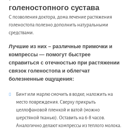
голеностопного сустава
С позволения доктора, дома лечение растяжения
голеностопа полезно дополнить натуральными
средствами.
Лучшие из них – различные примочки и
компрессы — помогут быстрее
справиться с отечностью при растяжении
связок голеностопа и облегчат
болезненные ощущения:
Бинт или марлю смочить в водке, наложить на
место повреждения. Сверху прикрыть
целлофановой пленкой и ватой (можно
шерстяной тканью). Оставить на 6-8 часов.
Аналогично делают компрессы из теплого молока.