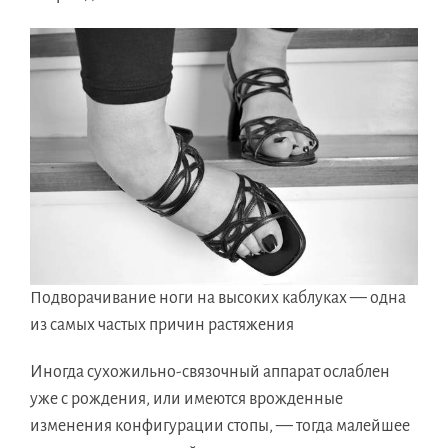
Подворачивание ноги на высоких каблуках — одна
из самых частых причин растяжения
Иногда сухожильно-связочный аппарат ослаблен
уже с рождения, или имеются врожденные
изменения конфигурации стопы, — тогда малейшее