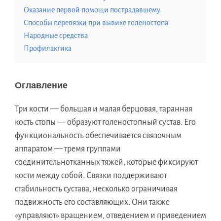
Оказание первой помощи пострадавшему
Способы перевязки при вывихе голеностопа
Народные средства
Профилактика
Оглавление
Три кости — большая и малая берцовая, таранная
кость стопы — образуют голеностопный сустав. Его
функциональность обеспечивается связочным
аппаратом — тремя группами
соединительнотканных тяжей, которые фиксируют
кости между собой. Связки поддерживают
стабильность сустава, несколько ограничивая
подвижность его составляющих. Они также
«управляют» вращением, отведением и приведением