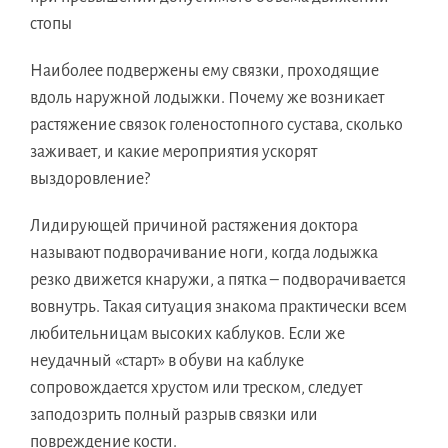
стопы
Наиболее подвержены ему связки, проходящие
вдоль наружной лодыжки. Почему же возникает
растяжение связок голеностопного сустава, сколько
заживает, и какие мероприятия ускорят
выздоровление?
Лидирующей причиной растяжения доктора
называют подворачивание ноги, когда лодыжка
резко движется кнаружи, а пятка – подворачивается
вовнутрь. Такая ситуация знакома практически всем
любительницам высоких каблуков. Если же
неудачный «старт» в обуви на каблуке
сопровождается хрустом или треском, следует
заподозрить полный разрыв связки или
повреждение кости.