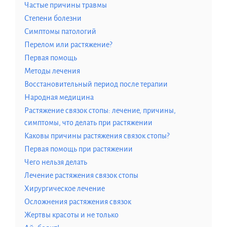
Частые причины травмы
Степени болезни
Симптомы патологий
Перелом или растяжение?
Первая помощь
Методы лечения
Восстановительный период после терапии
Народная медицина
Растяжение связок стопы: лечение, причины,
симптомы, что делать при растяжении
Каковы причины растяжения связок стопы?
Первая помощь при растяжении
Чего нельзя делать
Лечение растяжения связок стопы
Хирургическое лечение
Осложнения растяжения связок
Жертвы красоты и не только