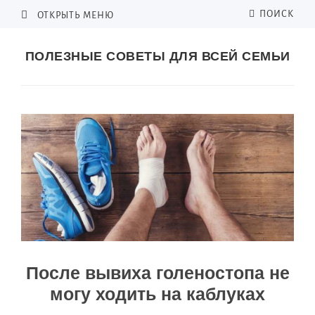
ПОИСК
ОТКРЫТЬ МЕНЮ
ПОЛЕЗНЫЕ СОВЕТЫ ДЛЯ ВСЕЙ СЕМЬИ
После вывиха голеностопа не
могу ходить на каблуках