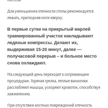
Для уменьшения отечности стопы рекомендуется
лежать, приподняв ноги кверху.
В первые сутки на прикрытый марлей
травмированный участок накладывают
ледяные компрессы. Делают их,
выдерживая 15-20 минут, далее —
получасовой перерыв – и больное место
снова охлаждают.
На следующий день переходят к согревающим
процедурам. Горячая грелка, теплые ванночки
расслабляют мышцы, ускоряют кровоток, способствуя
заживлению.
При отсутствии костных повреждений отечность