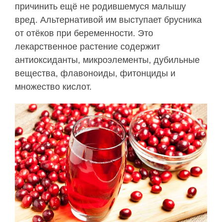
причинить ещё не родившемуся малышу
вред. Альтернативой им выступает брусника
от отёков при беременности. Это
лекарственное растение содержит
антиоксиданты, микроэлементы, дубильные
вещества, флавоноиды, фитонциды и
множество кислот.