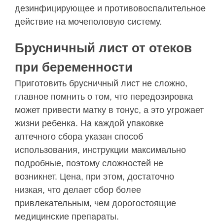
дезинфицирующее и противовоспалительное
действие на мочеполовую систему.
Брусничный лист от отеков
при беременности
Приготовить брусничный лист не сложно,
главное помнить о том, что передозировка
может привести матку в тонус, а это угрожает
жизни ребенка. На каждой упаковке
аптечного сбора указан способ
использования, инструкции максимально
подробные, поэтому сложностей не
возникнет. Цена, при этом, достаточно
низкая, что делает сбор более
привлекательным, чем дорогостоящие
медицинские препараты.