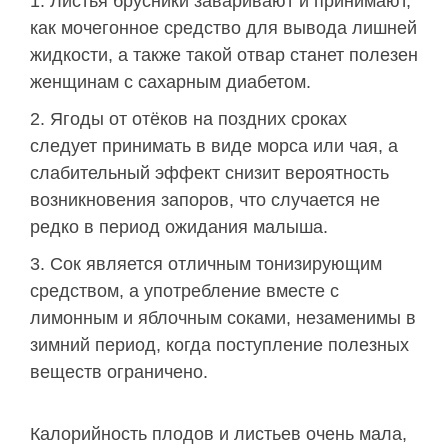
Листья брусники заваривают и принимают,
как мочегонное средство для вывода лишней
жидкости, а также такой отвар станет полезен
женщинам с сахарным диабетом.
Ягоды от отёков на поздних сроках
следует принимать в виде морса или чая, а
слабительный эффект снизит вероятность
возникновения запоров, что случается не
редко в период ожидания малыша.
Сок является отличным тонизирующим
средством, а употребление вместе с
лимонным и яблочным соками, незаменимы в
зимний период, когда поступление полезных
веществ ограничено.
Калорийность плодов и листьев очень мала,