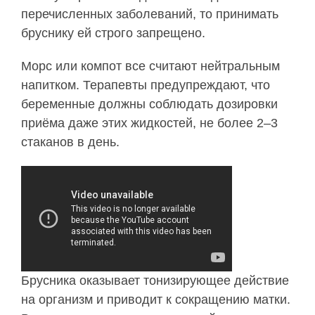
перечисленных заболеваний, то принимать
бруснику ей строго запрещено.
Морс или компот все считают нейтральным
напитком. Терапевты предупреждают, что
беременные должны соблюдать дозировки
приёма даже этих жидкостей, не более 2–3
стаканов в день.
Брусника оказывает тонизирующее действие
на организм и приводит к сокращению матки.