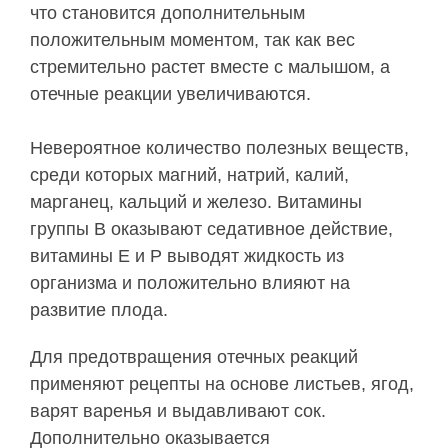
что становится дополнительным
положительным моментом, так как вес
стремительно растет вместе с малышом, а
отечные реакции увеличиваются.
Невероятное количество полезных веществ,
среди которых магний, натрий, калий,
марганец, кальций и железо. Витамины
группы В оказывают седативное действие,
витамины Е и Р выводят жидкость из
организма и положительно влияют на
развитие плода.
Для предотвращения отечных реакций
применяют рецепты на основе листьев, ягод,
варят варенья и выдавливают сок.
Дополнительно оказывается