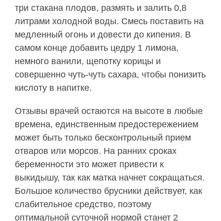
три стакана плодов, размять и залить 0,8
литрами холодной воды. Смесь поставить на
медленный огонь и довести до кипения. В
самом конце добавить цедру 1 лимона,
немного ванили, щепотку корицы и
совершенно чуть-чуть сахара, чтобы понизить
кислоту в напитке.
Отзывы врачей остаются на высоте в любые
времена, единственным предостережением
может быть только бесконтрольный прием
отваров или морсов. На ранних сроках
беременности это может привести к
выкидышу, так как матка начнет сокращаться.
Большое количество брусники действует, как
слабительное средство, поэтому
оптимальной суточной нормой станет 2