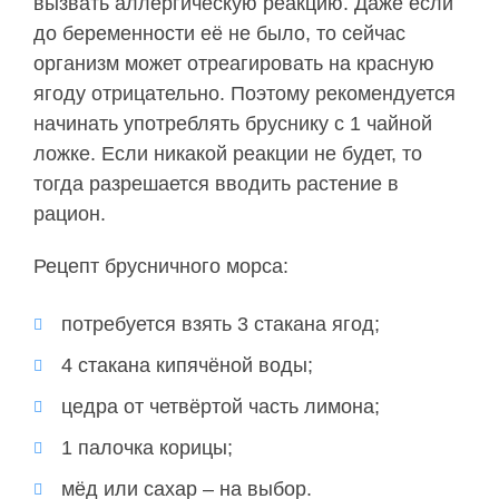
вызвать аллергическую реакцию. Даже если
до беременности её не было, то сейчас
организм может отреагировать на красную
ягоду отрицательно. Поэтому рекомендуется
начинать употреблять бруснику с 1 чайной
ложке. Если никакой реакции не будет, то
тогда разрешается вводить растение в
рацион.
Рецепт брусничного морса:
потребуется взять 3 стакана ягод;
4 стакана кипячёной воды;
цедра от четвёртой часть лимона;
1 палочка корицы;
мёд или сахар – на выбор.