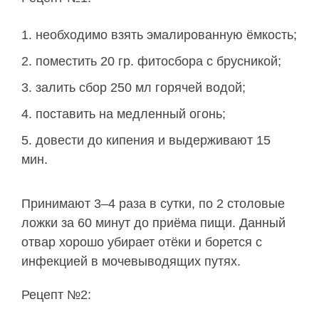
необходимо взять эмалированную ёмкость;
поместить 20 гр. фитосбора с брусникой;
залить сбор 250 мл горячей водой;
поставить на медленный огонь;
довести до кипения и выдерживают 15
мин.
Принимают 3–4 раза в сутки, по 2 столовые
ложки за 60 минут до приёма пищи. Данный
отвар хорошо убирает отёки и борется с
инфекцией в мочевыводящих путях.
Рецепт №2: