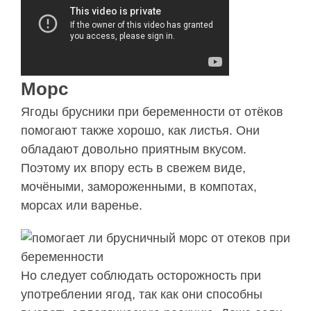
Морс
Ягоды брусники при беременности от отёков
помогают также хорошо, как листья. Они
обладают довольно приятным вкусом.
Поэтому их впору есть в свежем виде,
мочёными, замороженными, в компотах,
морсах или варенье.
Но следует соблюдать осторожность при
употреблении ягод, так как они способны