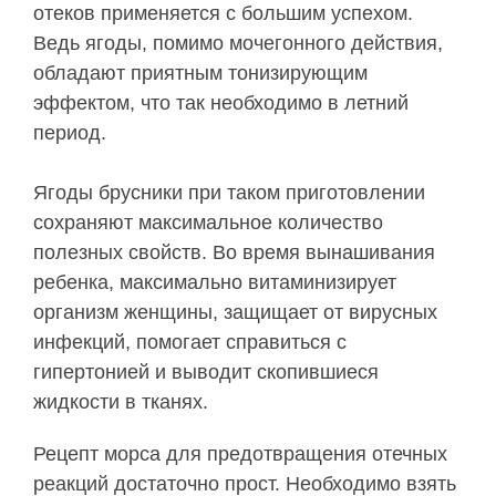
отеков применяется с большим успехом.
Ведь ягоды, помимо мочегонного действия,
обладают приятным тонизирующим
эффектом, что так необходимо в летний
период.
Ягоды брусники при таком приготовлении
сохраняют максимальное количество
полезных свойств. Во время вынашивания
ребенка, максимально витаминизирует
организм женщины, защищает от вирусных
инфекций, помогает справиться с
гипертонией и выводит скопившиеся
жидкости в тканях.
Рецепт морса для предотвращения отечных
реакций достаточно прост. Необходимо взять