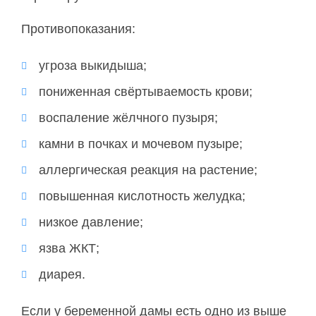
Противопоказания:
угроза выкидыша;
пониженная свёртываемость крови;
воспаление жёлчного пузыря;
камни в почках и мочевом пузыре;
аллергическая реакция на растение;
повышенная кислотность желудка;
низкое давление;
язва ЖКТ;
диарея.
Если у беременной дамы есть одно из выше