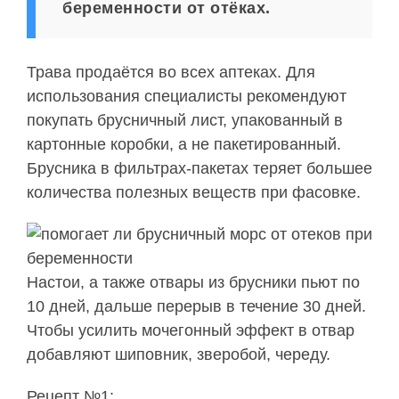
беременности от отёках.
Трава продаётся во всех аптеках. Для
использования специалисты рекомендуют
покупать брусничный лист, упакованный в
картонные коробки, а не пакетированный.
Брусника в фильтрах-пакетах теряет большее
количества полезных веществ при фасовке.
Настои, а также отвары из брусники пьют по
10 дней, дальше перерыв в течение 30 дней.
Чтобы усилить мочегонный эффект в отвар
добавляют шиповник, зверобой, череду.
Рецепт №1: