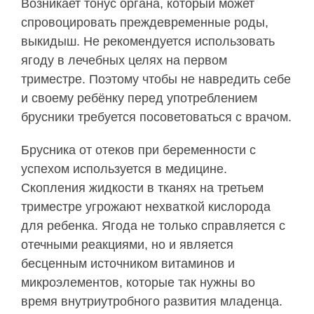
Возникает тонус органа, который может
спровоцировать преждевременные роды,
выкидыш. Не рекомендуется использовать
ягоду в лечебных целях на первом
триместре. Поэтому чтобы не навредить себе
и своему ребёнку перед употреблением
брусники требуется посоветоваться с врачом.
Брусника от отеков при беременности с
успехом используется в медицине.
Скопления жидкости в тканях на третьем
триместре угрожают нехваткой кислорода
для ребенка. Ягода не только справляется с
отечными реакциями, но и является
бесценным источником витаминов и
микроэлементов, которые так нужны во
время внутриутробного развития младенца.