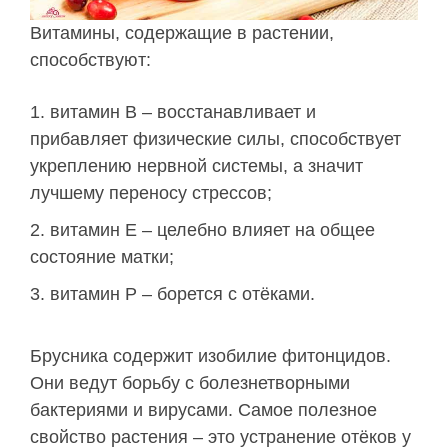
Витамины, содержащие в растении,
способствуют:
витамин В – восстанавливает и
прибавляет физические силы, способствует
укреплению нервной системы, а значит
лучшему переносу стрессов;
витамин Е – целебно влияет на общее
состояние матки;
витамин Р – борется с отёками.
Брусника содержит изобилие фитонцидов.
Они ведут борьбу с болезнетворными
бактериями и вирусами. Самое полезное
свойство растения – это устранение отёков у