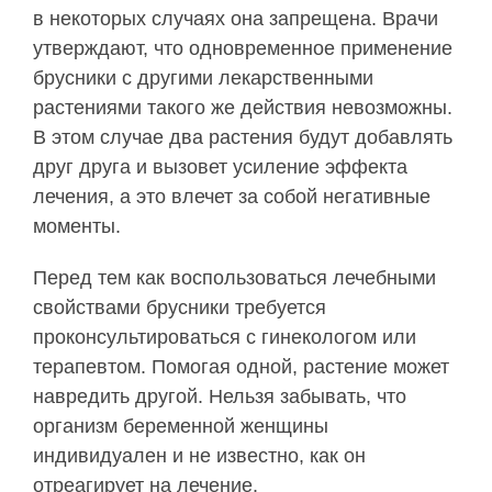
в некоторых случаях она запрещена. Врачи
утверждают, что одновременное применение
брусники с другими лекарственными
растениями такого же действия невозможны.
В этом случае два растения будут добавлять
друг друга и вызовет усиление эффекта
лечения, а это влечет за собой негативные
моменты.
Перед тем как воспользоваться лечебными
свойствами брусники требуется
проконсультироваться с гинекологом или
терапевтом. Помогая одной, растение может
навредить другой. Нельзя забывать, что
организм беременной женщины
индивидуален и не известно, как он
отреагирует на лечение.