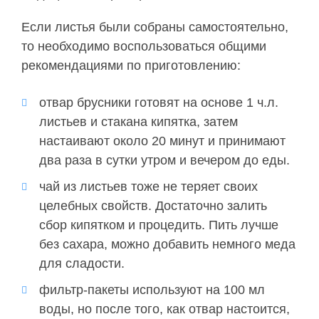
Если листья были собраны самостоятельно,
то необходимо воспользоваться общими
рекомендациями по приготовлению:
отвар брусники готовят на основе 1 ч.л.
листьев и стакана кипятка, затем
настаивают около 20 минут и принимают
два раза в сутки утром и вечером до еды.
чай из листьев тоже не теряет своих
целебных свойств. Достаточно залить
сбор кипятком и процедить. Пить лучше
без сахара, можно добавить немного меда
для сладости.
фильтр-пакеты используют на 100 мл
воды, но после того, как отвар настоится,