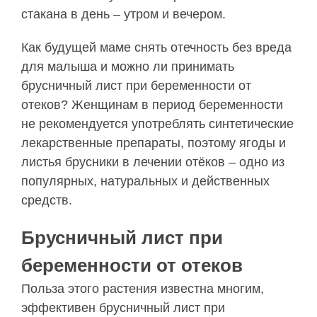
стакана в день – утром и вечером.
Как будущей маме снять отечность без вреда
для малыша и можно ли принимать
брусничный лист при беременности от
отеков? Женщинам в период беременности
не рекомендуется употреблять синтетические
лекарственные препараты, поэтому ягоды и
листья брусники в лечении отёков – одно из
популярных, натуральных и действенных
средств.
Брусничный лист при
беременности от отеков
Польза этого растения известна многим,
эффективен брусничный лист при