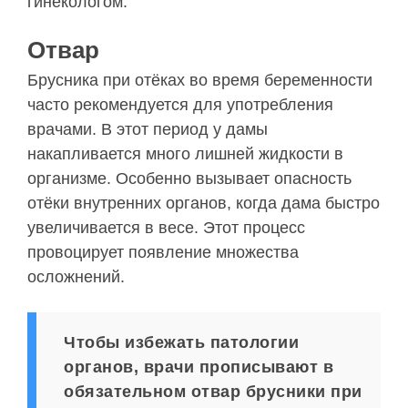
гинекологом.
Отвар
Брусника при отёках во время беременности
часто рекомендуется для употребления
врачами. В этот период у дамы
накапливается много лишней жидкости в
организме. Особенно вызывает опасность
отёки внутренних органов, когда дама быстро
увеличивается в весе. Этот процесс
провоцирует появление множества
осложнений.
Чтобы избежать патологии
органов, врачи прописывают в
обязательном отвар брусники при