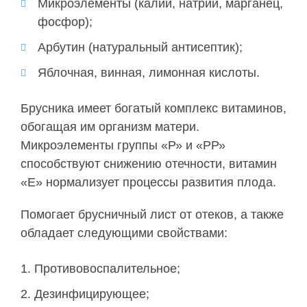
Микроэлементы (калий, натрий, марганец,
фосфор);
Арбутин (натуральный антисептик);
Яблочная, винная, лимонная кислоты.
Брусника имеет богатый комплекс витаминов,
обогащая им организм матери.
Микроэлементы группы «Р» и «РР»
способствуют снижению отечности, витамин
«Е» нормализует процессы развития плода.
Помогает брусничный лист от отеков, а также
обладает следующими свойствами:
Противовоспалительное;
Дезинфицирующее;