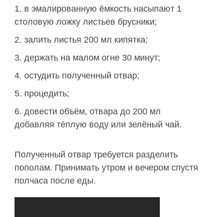
в эмалированную ёмкость насыпают 1
столовую ложку листьев брусники;
залить листья 200 мл кипятка;
держать на малом огне 30 минут;
остудить полученный отвар;
процедить;
довести объём, отвара до 200 мл
добавляя тёплую воду или зелёный чай.
Полученный отвар требуется разделить
пополам. Принимать утром и вечером спустя
полчаса после еды.