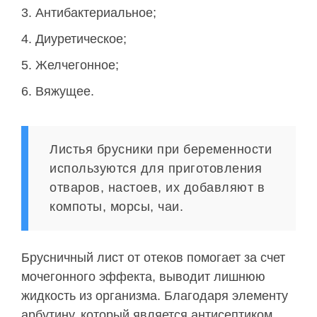
Антибактериальное;
Диуретическое;
Желчегонное;
Вяжущее.
Листья брусники при беременности
используются для приготовления
отваров, настоев, их добавляют в
компоты, морсы, чаи.
Брусничный лист от отеков помогает за счет
мочегонного эффекта, выводит лишнюю
жидкость из организма. Благодаря элементу
арбутину, который является антисептиком,