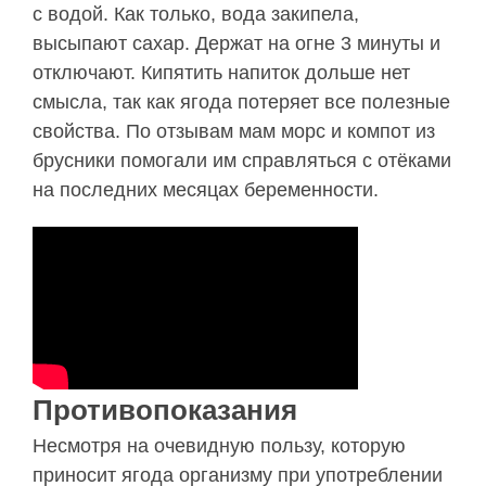
с водой. Как только, вода закипела,
высыпают сахар. Держат на огне 3 минуты и
отключают. Кипятить напиток дольше нет
смысла, так как ягода потеряет все полезные
свойства. По отзывам мам морс и компот из
брусники помогали им справляться с отёками
на последних месяцах беременности.
Противопоказания
Несмотря на очевидную пользу, которую
приносит ягода организму при употреблении