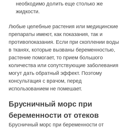
необходимо долить еще столько же
жидкости.
Любые целебные растения или медицинские
препараты имеют, как показания, так и
противопоказания. Если при скоплении воды
в тканях, которые вызваны беременностью,
растение помогает, то прием большого
количества или сопутствующие заболевания
могут дать обратный эффект. Поэтому
консультация с врачом, перед
использованием не помешает.
Брусничный морс при
беременности от отеков
Брусничный морс при беременности от