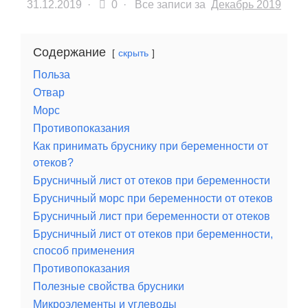
31.12.2019
·
0 ·
Все записи за
Декабрь 2019
Содержание
скрыть
Польза
Отвар
Морс
Противопоказания
Как принимать бруснику при беременности от
отеков?
Брусничный лист от отеков при беременности
Брусничный морс при беременности от отеков
Брусничный лист при беременности от отеков
Брусничный лист от отеков при беременности,
способ применения
Противопоказания
Полезные свойства брусники
Микроэлементы и углеводы