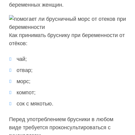
беременных женщин.
Как принимать бруснику при беременности от
отёков:
чай;
отвар;
морс;
компот;
сок с мякотью.
Перед употреблением брусники в любом
виде требуется проконсультироваться с