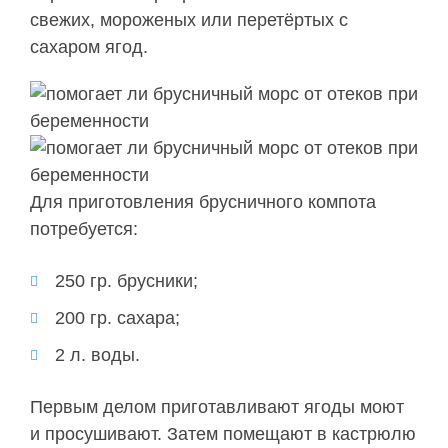
свежих, мороженых или перетёртых с
сахаром ягод.
Для приготовления брусничного компота
потребуется:
250 гр. брусники;
200 гр. сахара;
2 л. воды.
Первым делом приготавливают ягоды моют
и просушивают. Затем помещают в кастрюлю