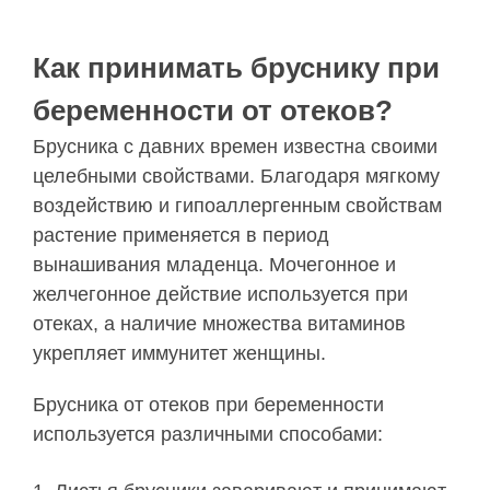
Как принимать бруснику при
беременности от отеков?
Брусника с давних времен известна своими
целебными свойствами. Благодаря мягкому
воздействию и гипоаллергенным свойствам
растение применяется в период
вынашивания младенца. Мочегонное и
желчегонное действие используется при
отеках, а наличие множества витаминов
укрепляет иммунитет женщины.
Брусника от отеков при беременности
используется различными способами: