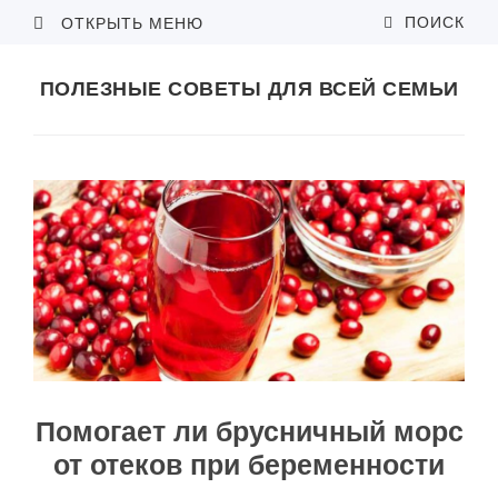
ПОИСК
ОТКРЫТЬ МЕНЮ
ПОЛЕЗНЫЕ СОВЕТЫ ДЛЯ ВСЕЙ СЕМЬИ
Помогает ли брусничный морс
от отеков при беременности