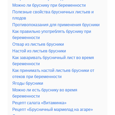
Можно ли бруснику при беременности
Полезные свойства брусничных листьев и
плодов
Противопоказания для применения брусники
Как правильно употреблять бруснику при
беременности
Отвар из листьев брусники
Настой из листьев брусники
Как заваривать брусничный лист во время
беременности
Как принимать настой листьев брусники от
отеков при беременности
Ягоды брусники
Можно ли есть бруснику во время
беременности
Рецепт салата «Витаминка»
Рецепт «Брусничный мармелад на агаре»