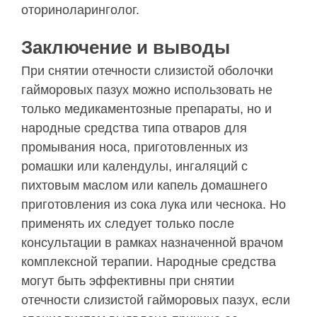
оториноларинголог.
Заключение и выводы
При снятии отечности слизистой оболочки
гайморовых пазух можно использовать не
только медикаментозные препараты, но и
народные средства типа отваров для
промывания носа, приготовленных из
ромашки или календулы, ингаляций с
пихтовым маслом или капель домашнего
приготовления из сока лука или чеснока. Но
применять их следует только после
консультации в рамках назначенной врачом
комплексной терапии. Народные средства
могут быть эффективны при снятии
отечности слизистой гайморовых пазух, если