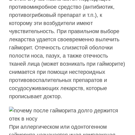
противомикробное средство (антибиотик,
противогрибковый препарат и т.п.), к
которому эти возбудители имеют
чувствительность. При правильном выборе
лекарства удается своевременно вылечить
гайморит. Отечность слизистой оболочки
полости носа, пазух, а также отечность
тканей лица (может возникать при гайморите)
снимается при помощи нестероидных
противовоспалительных препаратов и
сосудосуживающих лекарств, которые
прописывает доктор.
При аллергическом или одонтогенном