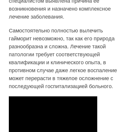
специалистом выявлена причина ее
возникновения и назначено комплексное
лечение заболевания.
Самостоятельно полностью вылечить
гайморит невозможно, так как его природа
разнообразна и сложна. Лечение такой
патологии требует соответствующей
квалификации и клинического опыта, в
противном случае даже легкое воспаление
может перерасти в тяжелое осложнение с
последующей госпитализацией больного.