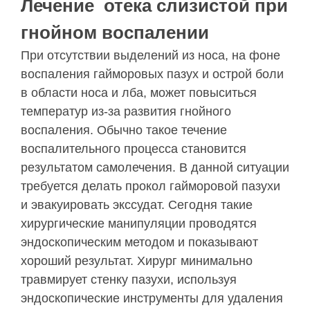
Лечение отека слизистой при
гнойном воспалении
При отсутствии выделений из носа, на фоне
воспаления гайморовых пазух и острой боли
в области носа и лба, может повыситься
температур из-за развития гнойного
воспаления. Обычно такое течение
воспалительного процесса становится
результатом самолечения. В данной ситуации
требуется делать прокол гайморовой пазухи
и эвакуировать экссудат. Сегодня такие
хирургические манипуляции проводятся
эндоскопическим методом и показывают
хороший результат. Хирург минимально
травмирует стенку пазухи, используя
эндоскопические инструменты для удаления