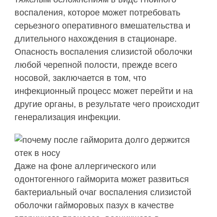
воспаления, которое может потребовать
серьезного оперативного вмешательства и
длительного нахождения в стационаре.
Опасность воспаления слизистой оболочки
любой черепной полости, прежде всего
носовой, заключается в том, что
инфекционный процесс может перейти и на
другие органы, в результате чего происходит
генерализация инфекции.
Даже на фоне аллергического или
одонтогенного гайморита может развиться
бактериальный очаг воспаления слизистой
оболочки гайморовых пазух в качестве