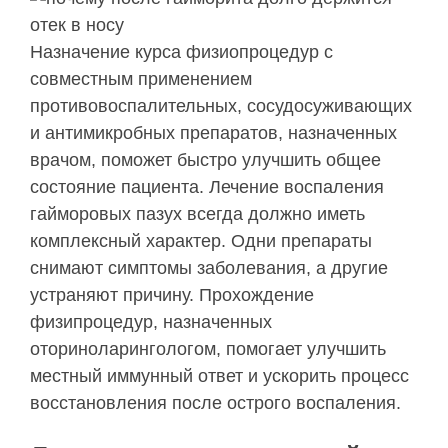
Назначение курса физиопроцедур с
совместным применением
противовоспалительных, сосудосуживающих
и антимикробных препаратов, назначенных
врачом, поможет быстро улучшить общее
состояние пациента. Лечение воспаления
гайморовых пазух всегда должно иметь
комплексный характер. Одни препараты
снимают симптомы заболевания, а другие
устраняют причину. Прохождение
физипроцедур, назначенных
оториноларингологом, помогает улучшить
местный иммунный ответ и ускорить процесс
восстановления после острого воспаления.