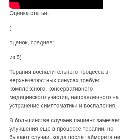
Оценка статьи:
(
оценок, среднее:
из 5)
Терапия воспалительного процесса в
верхнечелюстных синусах требует
комплексного, консервативного
медицинского участия, направленного на
устранение симптоматики и воспаления.
В большинстве случаев пациент замечает
улучшения еще в процессе терапии, но
бывают случаи, когда после гайморита не