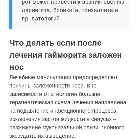
рот может привести к возникновению
ларингита, бронхита, тонзиллита и
пр. патологий.
Что делать если после
лечения гайморита заложен
нос
Лечебные манипуляции предопределяют
причины заложенности носа. Вне
зависимости от этиологии болезни,
терапевтическая схема лечения направлена
на подавление инфекционного процесса,
исключения застоя жидкости в синусах –
разжижение муконазальной слизи, гнойного
экссудата, их выведение.