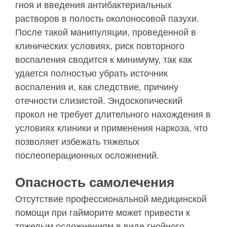
гноя и введения антибактериальных
растворов в полость околоносовой пазухи.
После такой манипуляции, проведенной в
клинических условиях, риск повторного
воспаления сводится к минимуму, так как
удается полностью убрать источник
воспаления и, как следствие, причину
отечности слизистой. Эндоскопический
прокол не требует длительного нахождения в
условиях клиники и применения наркоза, что
позволяет избежать тяжелых
послеоперационных осложнений.
Опасность самолечения
Отсутствие профессиональной медицинской
помощи при гайморите может привести к
тяжелым осложнениям в виде гнойного