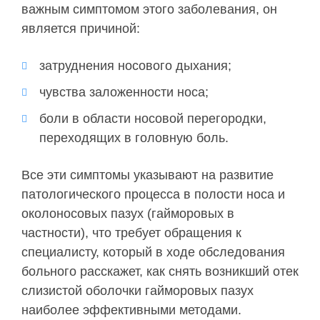
важным симптомом этого заболевания, он
является причиной:
затруднения носового дыхания;
чувства заложенности носа;
боли в области носовой перегородки,
переходящих в головную боль.
Все эти симптомы указывают на развитие
патологического процесса в полости носа и
околоносовых пазух (гайморовых в
частности), что требует обращения к
специалисту, который в ходе обследования
больного расскажет, как снять возникший отек
слизистой оболочки гайморовых пазух
наиболее эффективными методами.