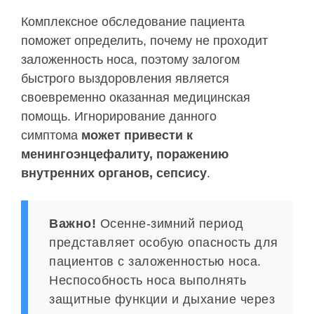
Комплексное обследование пациента
поможет определить, почему не проходит
заложенность носа, поэтому залогом
быстрого выздоровления является
своевременно оказанная медицинская
помощь. Игнорирование данного
симптома
может привести к
менингоэнцефалиту, поражению
внутренних органов, сепсису
.
Важно!
Осенне-зимний период
представляет особую опасность для
пациентов с заложенностью носа.
Неспособность носа выполнять
защитные функции и дыхание через