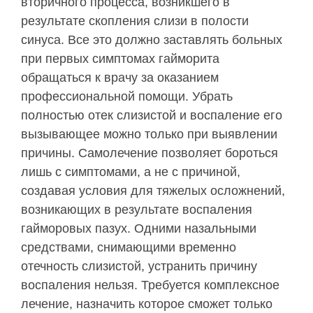
вторичного процесса, возникшего в
результате скопления слизи в полости
синуса. Все это должно заставлять больных
при первых симптомах гайморита
обращаться к врачу за оказанием
профессиональной помощи. Убрать
полностью отек слизистой и воспаление его
вызывающее можно только при выявлении
причины. Самолечение позволяет бороться
лишь с симптомами, а не с причиной,
создавая условия для тяжелых осложнений,
возникающих в результате воспаления
гайморовых пазух. Одними назальными
средствами, снимающими временно
отечность слизистой, устранить причину
воспаления нельзя. Требуется комплексное
лечение, назначить которое сможет только