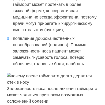
гайморит может протекать в более
тяжелой форме, консервативная
медицина не всегда эффективна, поэтому
врачи могут прибегать к хирургическому
вмешательству (пункции);
появление доброкачественных
новообразований (полипов). Помимо
заложенности носа пациент может
замечать гнусавость голоса, потерю
обоняния, головные боли, слабость.
Заложенность носа после лечения гайморита
может являться признаком возможных
осложнений болезни