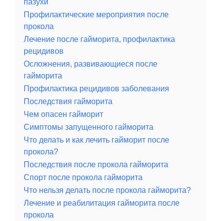
пазухи
Профилактические мероприятия после
прокола
Лечение после гайморита, профилактика
рецидивов
Осложнения, развивающиеся после
гайморита
Профилактика рецидивов заболевания
Последствия гайморита
Чем опасен гайморит
Симптомы запущенного гайморита
Что делать и как лечить гайморит после
прокола?
Последствия после прокола гайморита
Спорт после прокола гайморита
Что нельзя делать после прокола гайморита?
Лечение и реабилитация гайморита после
прокола