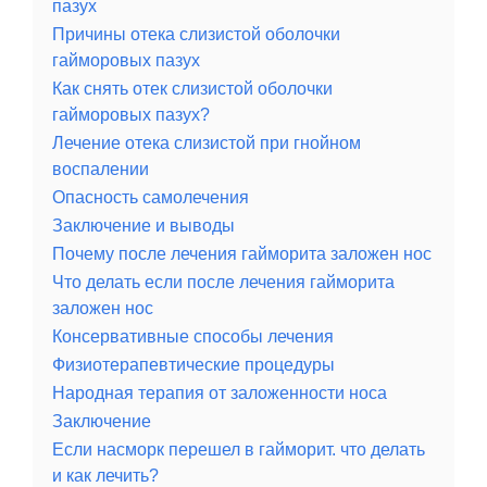
пазух
Причины отека слизистой оболочки
гайморовых пазух
Как снять отек слизистой оболочки
гайморовых пазух?
Лечение отека слизистой при гнойном
воспалении
Опасность самолечения
Заключение и выводы
Почему после лечения гайморита заложен нос
Что делать если после лечения гайморита
заложен нос
Консервативные способы лечения
Физиотерапевтические процедуры
Народная терапия от заложенности носа
Заключение
Если насморк перешел в гайморит. что делать
и как лечить?