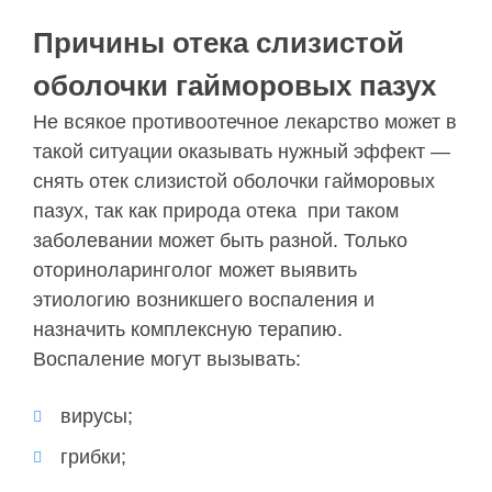
Причины отека слизистой
оболочки гайморовых пазух
Не всякое противоотечное лекарство может в
такой ситуации оказывать нужный эффект —
снять отек слизистой оболочки гайморовых
пазух, так как природа отека при таком
заболевании может быть разной. Только
оториноларинголог может выявить
этиологию возникшего воспаления и
назначить комплексную терапию.
Воспаление могут вызывать:
вирусы;
грибки;