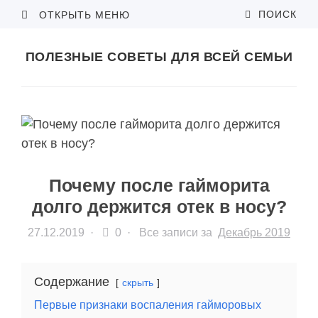
ПОИСК
ОТКРЫТЬ МЕНЮ
ПОЛЕЗНЫЕ СОВЕТЫ ДЛЯ ВСЕЙ СЕМЬИ
Почему после гайморита
долго держится отек в носу?
27.12.2019
·
0 ·
Все записи за
Декабрь 2019
Содержание
скрыть
Первые признаки воспаления гайморовых