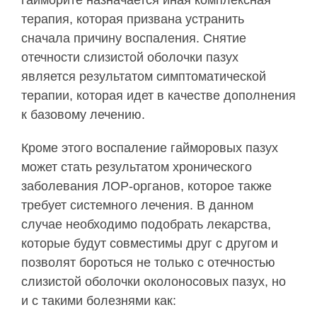
гайморите назначается иная комплексная
терапия, которая призвана устранить
сначала причину воспаления. Снятие
отечности слизистой оболочки пазух
является результатом симптоматической
терапии, которая идет в качестве дополнения
к базовому лечению.
Кроме этого воспаление гайморовых пазух
может стать результатом хронического
заболевания ЛОР-органов, которое также
требует системного лечения. В данном
случае необходимо подобрать лекарства,
которые будут совместимы друг с другом и
позволят бороться не только с отечностью
слизистой оболочки околоносовых пазух, но
и с такими болезнями как: