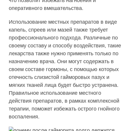
что позволит избежать нагноения и
оперативного вмешательства.
Использование местных препаратов в виде
капель, спреев или мазей также требует
профессионального подхода. Различные по
своему составу и способу воздействия, такие
лекарства также нужно применять только по
назначению врача. Они могут содержать в
своем составе гормоны, с помощью которых
отечность слизистой гайморовых пазух и
мягких тканей лица будет быстро устранена.
Правильное использование местного
действия препаратов, в рамках комплексной
терапии, поможет избежать острого гнойного
воспаления.