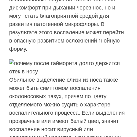
дискомфорт при дыхании через нос, но и
могут стать благоприятной средой для
развития патогенной микрофлоры. В
результате этого воспаление может перейти
в опасную развитием осложнений гнойную
форму.
Обильное выделение слизи из носа также
может быть симптомом воспаления
околоносовых пазух, причем по цвету
отделяемого можно судить о характере
воспалительного процесса. Если выделения
прозрачные или имеют белый цвет, значит
воспаление носит вирусный или