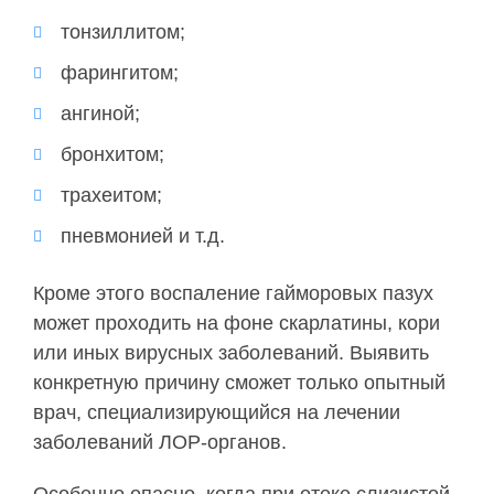
тонзиллитом;
фарингитом;
ангиной;
бронхитом;
трахеитом;
пневмонией и т.д.
Кроме этого воспаление гайморовых пазух
может проходить на фоне скарлатины, кори
или иных вирусных заболеваний. Выявить
конкретную причину сможет только опытный
врач, специализирующийся на лечении
заболеваний ЛОР-органов.