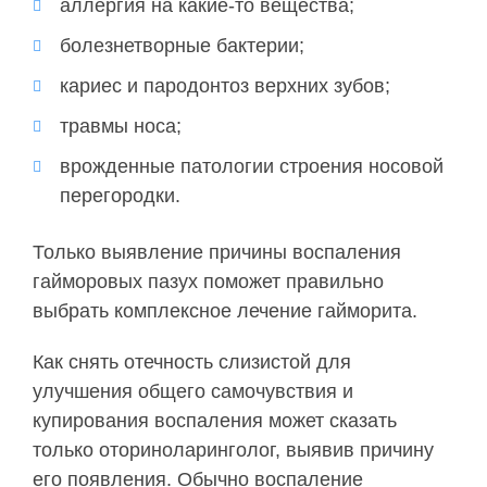
аллергия на какие-то вещества;
болезнетворные бактерии;
кариес и пародонтоз верхних зубов;
травмы носа;
врожденные патологии строения носовой
перегородки.
Только выявление причины воспаления
гайморовых пазух поможет правильно
выбрать комплексное лечение гайморита.
Как снять отечность слизистой для
улучшения общего самочувствия и
купирования воспаления может сказать
только оториноларинголог, выявив причину
его появления. Обычно воспаление