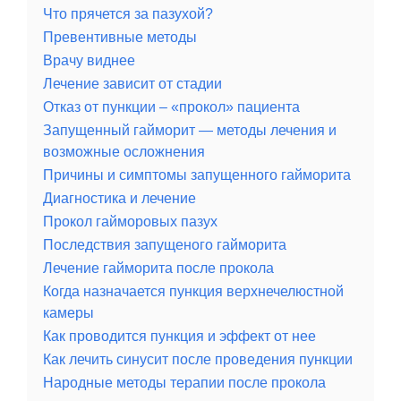
Что прячется за пазухой?
Превентивные методы
Врачу виднее
Лечение зависит от стадии
Отказ от пункции – «прокол» пациента
Запущенный гайморит — методы лечения и
возможные осложнения
Причины и симптомы запущенного гайморита
Диагностика и лечение
Прокол гайморовых пазух
Последствия запущеного гайморита
Лечение гайморита после прокола
Когда назначается пункция верхнечелюстной
камеры
Как проводится пункция и эффект от нее
Как лечить синусит после проведения пункции
Народные методы терапии после прокола