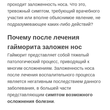
проходит заложенность носа. Что это,
тревожный симптом, требующий врачебного
участия или вполне объяснимое явление, не
подразумевающее каких-либо действий?
Почему после лечения
гайморита заложен нос
Гайморит представляет собой тяжелый
патологический процесс, приводящий к
многим осложнениям. Заложенность носа
после лечения воспалительного процесса
является негативным последствием данного
заболевания, в большей части
представляющим
симптом возможного
осложнения болезни
.