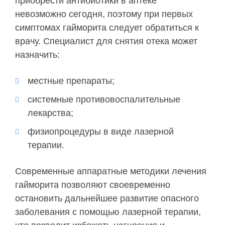
приобрести антибиотики в аптеке
невозможно сегодня, поэтому при первых
симптомах гайморита следует обратиться к
врачу. Специалист для снятия отека может
назначить:
местные препараты;
системные противовоспалительные
лекарства;
физиопроцедуры в виде лазерной
терапии.
Современные аппаратные методики лечения
гайморита позволяют своевременно
остановить дальнейшее развитие опасного
заболевания с помощью лазерной терапии,