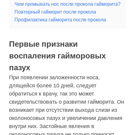
Чем промывать нос после прокола гайморита?
Повторный гайморит после прокола
Профилактика гайморита после прокола
Первые признаки
воспаления гайморовых
пазух
При появлении заложенности носа,
длящейся более 10 дней, следует
обратиться к врачу, так это может
свидетельствовать о развитии гайморита. Он
возникает при отсутствии выхода слизи из
околоносовых пазух и увеличении давления
внутри них. Застойные явления в
околоносовых пазуха не только приносят