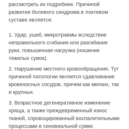
рассмотреть их подробнее. Причиной
развития болевого синдрома в локтевом
суставе является:
Удар, ушиб, микротравмы вследствие
неправильного сгибания или разгибания
руки, повышенная нагрузка (ношение
тяжелых сумок).
Нарушение местного кровообращения. Тут
причиной патологии является сдавливание
кровеносных сосудов, причем как мелких, так
и крупных.
Возрастное дегенеративное изменение
хряща, а также преждевременный износ
тканей, спровоцированный воспалительными
процессами в синовиальной сумке.