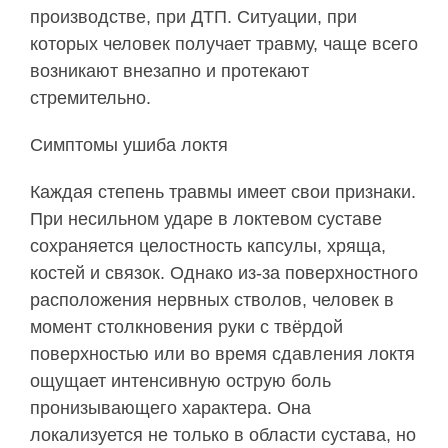
производстве, при ДТП. Ситуации, при
которых человек получает травму, чаще всего
возникают внезапно и протекают
стремительно.
Симптомы ушиба локтя
Каждая степень травмы имеет свои признаки.
При несильном ударе в локтевом суставе
сохраняется целостность капсулы, хряща,
костей и связок. Однако из-за поверхностного
расположения нервных стволов, человек в
момент столкновения руки с твёрдой
поверхностью или во время сдавления локтя
ощущает интенсивную острую боль
пронизывающего характера. Она
локализуется не только в области сустава, но