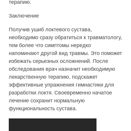
терапию.
Заключение
Получив ушиб локтевого сустава,
необходимо сразу обратиться к травматологу,
тем более что симптомы нередко
напоминают другой вид травмы. Это поможет
избежать серьезных осложнений. После
обследования врач назначит необходимую
лекарственную терапию, подскажет
эффективные упражнения гимнастики для
разработки локтя. Своевременно начатое
лечение сохранит нормальную
функциональность сустава.