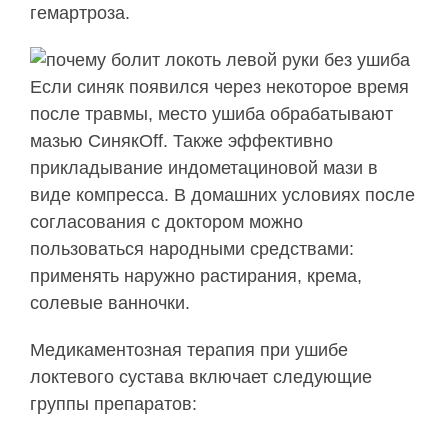
гемартроза.
Если синяк появился через некоторое время
после травмы, место ушиба обрабатывают
мазью СинякOff. Также эффективно
прикладывание индометациновой мази в
виде компресса. В домашних условиях после
согласования с доктором можно
пользоваться народными средствами:
применять наружно растирания, крема,
солевые ванночки.
Медикаментозная терапия при ушибе
локтевого сустава включает следующие
группы препаратов: