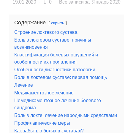
19.01.2020
·
0 ·
Все записи за
Январь 2020
Содержание
скрыть
Строение локтевого сустава
Боль в локтевом суставе: причины
возникновения
Классификация болевых ощущений и
особенности их проявления
Особенности диагностики патологии
Боли в локтевом суставе: первая помощь
Лечение
Медикаментозное лечение
Немедикаментозное лечение болевого
синдрома
Боль в локте: лечение народными средствами
Профилактические меры
Как забыть о болях в суставах?