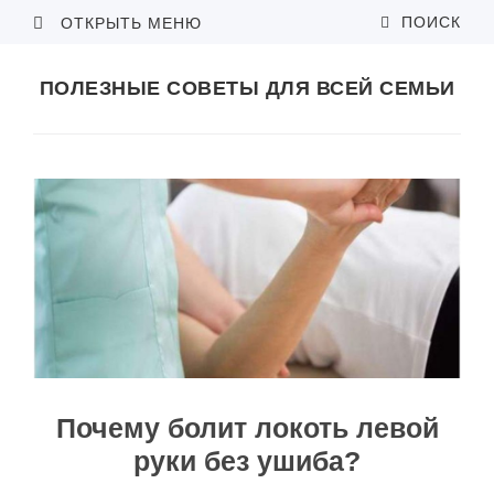
ПОИСК
ОТКРЫТЬ МЕНЮ
ПОЛЕЗНЫЕ СОВЕТЫ ДЛЯ ВСЕЙ СЕМЬИ
Почему болит локоть левой
руки без ушиба?