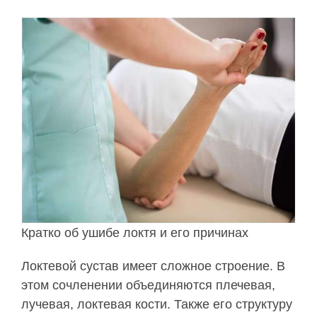
Кратко об ушибе локтя и его причинах
Локтевой сустав имеет сложное строение. В
этом сочленении объединяются плечевая,
лучевая, локтевая кости. Также его структуру