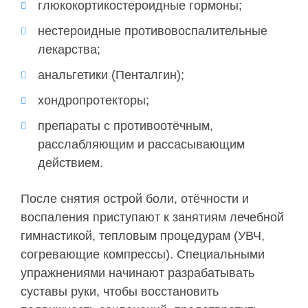
глюкокортикостероидные гормоны;
нестероидные противовоспалительные
лекарства;
анальгетики (Пенталгин);
хондропротекторы;
препараты с противоотёчным,
расслабляющим и рассасывающим
действием.
После снятия острой боли, отёчности и
воспаления приступают к занятиям лечебной
гимнастикой, тепловым процедурам (УВЧ,
согревающие компрессы). Специальными
упражнениями начинают разрабатывать
суставы руки, чтобы восстановить