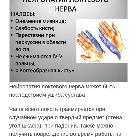
Нейропатия локтевого нерва может быть
последствием ушиба сустава
Чаще всего локоть травмируется при
случайном ударе о твёрдый предмет (стена,
угол шкафа), при падении. Также можно
получить повреждение во время работы на