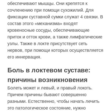
обеспечивают мышцы. Они крепятся к
сочленению при помощи сухожилий. Для
фиксации суставной сумки служат 4 связки. В
состав этого «механизма» входят
кровеносные сосуды, обеспечивающие
приток и отток крови, а также лимфатические
узлы. Также в локте присутствует сеть
нервов, при помощи которых осуществляется
его иннервация.
Боль в локтевом суставе:
причины возникновения
Болеть может и левый, и правый локоть.
Причем причины бывают совершенно
разными. Естественно, чтобы начать лечить
это патологическое состояние, нужно