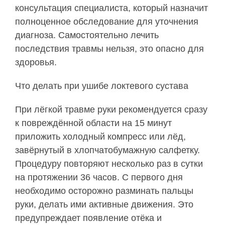
консультация специалиста, который назначит
полноценное обследование для уточнения
диагноза. Самостоятельно лечить
последствия травмы нельзя, это опасно для
здоровья.
Что делать при ушибе локтевого сустава
При лёгкой травме руки рекомендуется сразу
к повреждённой области на 15 минут
приложить холодный компресс или лёд,
завёрнутый в хлопчатобумажную салфетку.
Процедуру повторяют несколько раз в сутки
на протяжении 36 часов. С первого дня
необходимо осторожно разминать пальцы
руки, делать ими активные движения. Это
предупреждает появление отёка и