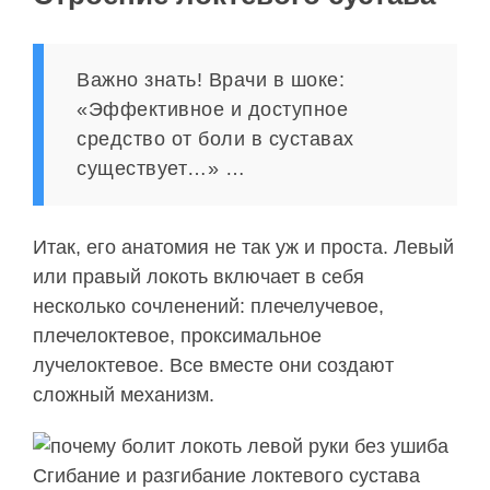
Важно знать! Врачи в шоке:
«Эффективное и доступное
средство от боли в суставах
существует…» …
Итак, его анатомия не так уж и проста. Левый
или правый локоть включает в себя
несколько сочленений: плечелучевое,
плечелоктевое, проксимальное
лучелоктевое. Все вместе они создают
сложный механизм.
Сгибание и разгибание локтевого сустава