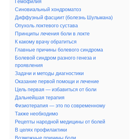
Гемофилия
Синовиальный хондроматоз
Диффузный фасциит (болезнь Шульмана)
Опухоль локтевого сустава
Принципы лечения боли в локте
К какому врачу обратиться
Главные причины болевого синдрома
Болевой синдром разного генеза и
проявления
Задачи и методы диагностики
Оказание первой помощи и лечение
Цель первая — избавиться от боли
Дальнейшая терапия
Физиотерапия — это по современному
Также необходимо
Рецепты народной медицины от болей
В целях профилактики
Возможные причины боли