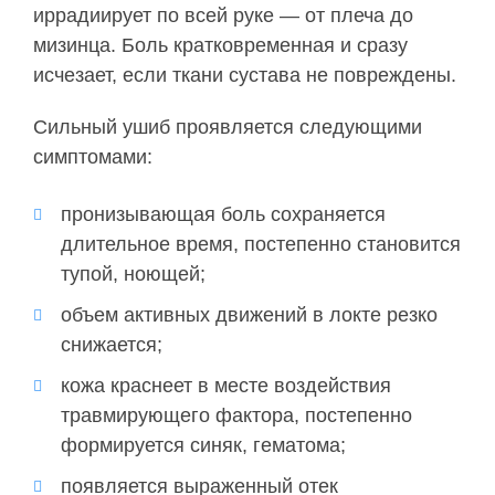
иррадиирует по всей руке — от плеча до
мизинца. Боль кратковременная и сразу
исчезает, если ткани сустава не повреждены.
Сильный ушиб проявляется следующими
симптомами:
пронизывающая боль сохраняется
длительное время, постепенно становится
тупой, ноющей;
объем активных движений в локте резко
снижается;
кожа краснеет в месте воздействия
травмирующего фактора, постепенно
формируется синяк, гематома;
появляется выраженный отек