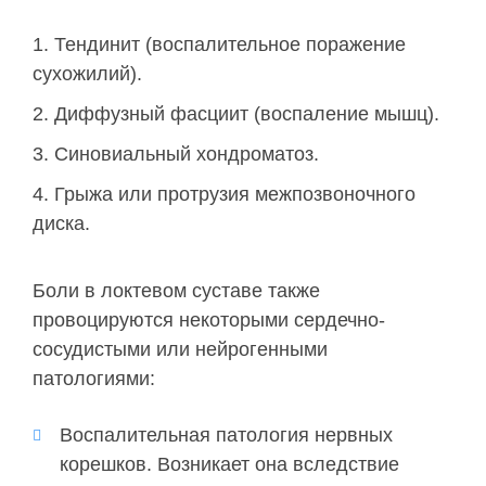
Тендинит (воспалительное поражение
сухожилий).
Диффузный фасциит (воспаление мышц).
Синовиальный хондроматоз.
Грыжа или протрузия межпозвоночного
диска.
Боли в локтевом суставе также
провоцируются некоторыми сердечно-
сосудистыми или нейрогенными
патологиями:
Воспалительная патология нервных
корешков. Возникает она вследствие