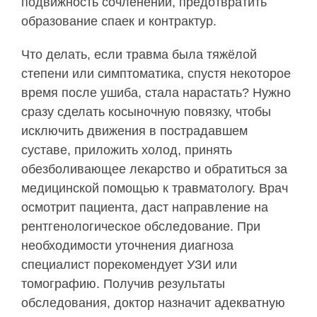
подвижность сочленений, предотвратить
образование спаек и контрактур.
Что делать, если травма была тяжёлой
степени или симптоматика, спустя некоторое
время после ушиба, стала нарастать? Нужно
сразу сделать косыночную повязку, чтобы
исключить движения в пострадавшем
суставе, приложить холод, принять
обезболивающее лекарство и обратиться за
медицинской помощью к травматологу. Врач
осмотрит пациента, даст направление на
рентгенологическое обследование. При
необходимости уточнения диагноза
специалист порекомендует УЗИ или
томографию. Получив результаты
обследования, доктор назначит адекватную