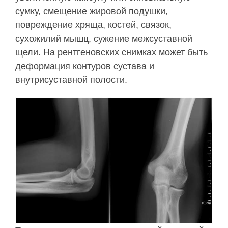
сумку, смещение жировой подушки,
повреждение хряща, костей, связок,
сухожилий мышц, сужение межсуставной
щели. На рентгеновских снимках может быть
деформация контуров сустава и
внутрисуставной полости.