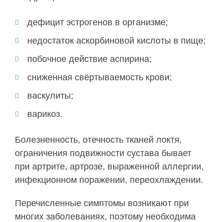
дефицит эстрогенов в организме;
недостаток аскорбиновой кислоты в пище;
побочное действие аспирина;
сниженная свёртываемость крови;
васкулиты;
варикоз.
Болезненность, отечность тканей локтя,
ограничения подвижности сустава бывает
при артрите, артрозе, выраженной аллергии,
инфекционном поражении, переохлаждении.
Перечисленные симптомы возникают при
многих заболеваниях, поэтому необходима