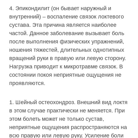
Эпикондилит (он бывает наружный и
внутренний) – воспаление связок локтевого
сустава. Эта причина является наиболее
частой. Данное заболевание вызывает боль
после выполнения физических упражнений,
ношения тяжестей, длительных однотипных
вращений руки в правую или левую сторону.
Нагрузка приводит к микротравме связок. В
состоянии покоя неприятные ощущения не
проявляются.
Шейный остеохондроз. Внешний вид локтя
в этом случае практически не меняется. При
этом болеть может не только сустав,
неприятные ощущения распространяются на
всю правую или левую руку. Усиление боли