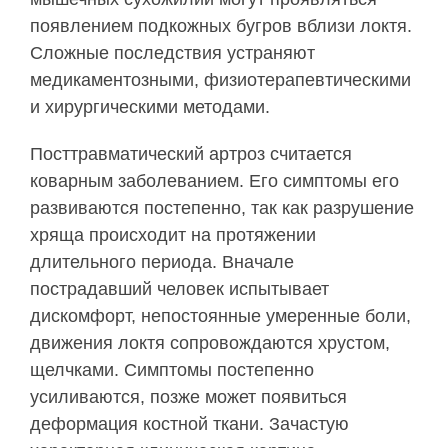
появлением подкожных бугров вблизи локтя.
Сложные последствия устраняют
медикаментозными, физиотерапевтическими
и хирургическими методами.
Посттравматический артроз считается
коварным заболеванием. Его симптомы его
развиваются постепенно, так как разрушение
хряща происходит на протяжении
длительного периода. Вначале
пострадавший человек испытывает
дискомфорт, непостоянные умеренные боли,
движения локтя сопровождаются хрустом,
щелчками. Симптомы постепенно
усиливаются, позже может появиться
деформация костной ткани. Зачастую