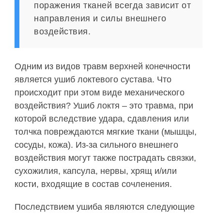
поражения тканей всегда зависит от
направления и силы внешнего
воздействия.
Одним из видов травм верхней конечности
является ушиб локтевого сустава. Что
происходит при этом виде механического
воздействия? Ушиб локтя – это травма, при
которой вследствие удара, сдавления или
толчка повреждаются мягкие ткани (мышцы,
сосуды, кожа). Из-за сильного внешнего
воздействия могут также пострадать связки,
сухожилия, капсула, нервы, хрящ и/или
кости, входящие в состав сочленения.
Последствием ушиба являются следующие