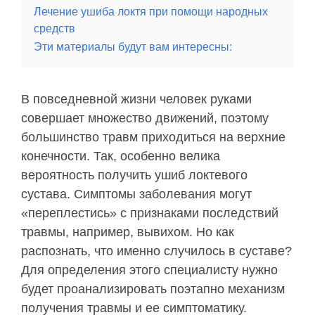
Лечение ушиба локтя при помощи народных
средств
Эти материалы будут вам интересны:
В повседневной жизни человек руками
совершает множество движений, поэтому
большинство травм приходиться на верхние
конечности. Так, особенно велика
вероятность получить ушиб локтевого
сустава. Симптомы заболевания могут
«переплестись» с признаками последствий
травмы, например, вывихом. Но как
распознать, что именно случилось в суставе?
Для определения этого специалисту нужно
будет проанализировать поэтапно механизм
получения травмы и ее симптоматику.