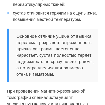
периартикулярных тканей;
сустав становится горячим на ощупь из-за
повышения местной температуры.
Основное отличие ушиба от вывиха,
перелома, разрывов: выраженность
признаков травмы постепенно
нарастает, сустав полностью теряет
подвижность не сразу после травмы,
а по мере увеличения размеров
отёка и гематомы.
При проведении магнитно-резонансной
томографии специалисты увидят
увеличенную капсулу или синовиальную