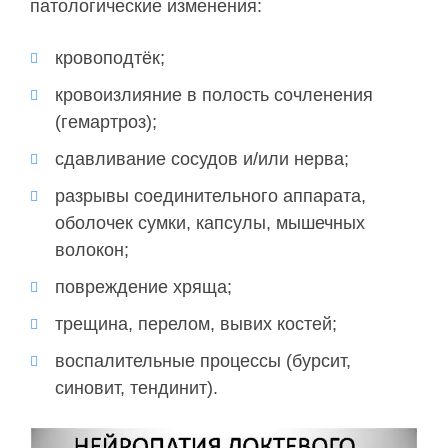
патологические изменения:
кровоподтёк;
кровоизлияние в полость сочленения
(гемартроз);
сдавливание сосудов и/или нерва;
разрывы соединительного аппарата,
оболочек сумки, капсулы, мышечных
волокон;
повреждение хряща;
трещина, перелом, вывих костей;
воспалительные процессы (бурсит,
синовит, тендинит).