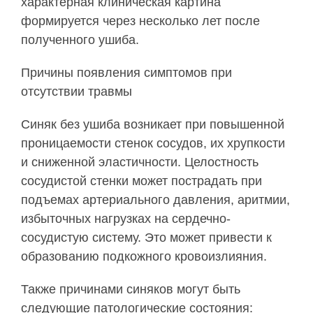
характерная клиническая картина
формируется через несколько лет после
полученного ушиба.
Причины появления симптомов при
отсутствии травмы
Синяк без ушиба возникает при повышенной
проницаемости стенок сосудов, их хрупкости
и сниженной эластичности. Целостность
сосудистой стенки может пострадать при
подъемах артериального давления, аритмии,
избыточных нагрузках на сердечно-
сосудистую систему. Это может привести к
образованию подкожного кровоизлияния.
Также причинами синяков могут быть
следующие патологические состояния: