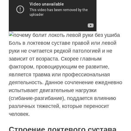
Боль в локтевом суставе правой или левой
руки не считается редкой патологией и не
зависит от возраста. Скорее главным
фактором, провоцирующим ее развитие,
является травма или профессиональная
деятельность. Данное сочленение ежедневно
испытывает двигательные нагрузки
(сгибание-разгибание), поддается влиянию
различных тяжестей, которые переносит
человек.
Строение локтевого сустава