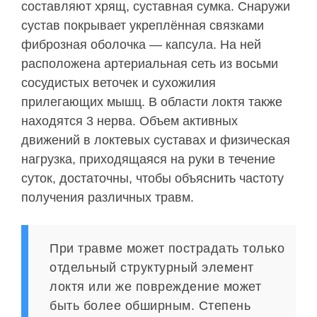
составляют хрящ, суставная сумка. Снаружи
сустав покрывает укреплённая связками
фиброзная оболочка — капсула. На ней
расположена артериальная сеть из восьми
сосудистых веточек и сухожилия
прилегающих мышц. В области локтя также
находятся 3 нерва. Объем активных
движений в локтевых суставах и физическая
нагрузка, приходящаяся на руки в течение
суток, достаточны, чтобы объяснить частоту
получения различных травм.
При травме может пострадать только
отдельный структурный элемент
локтя или же повреждение может
быть более обширным. Степень