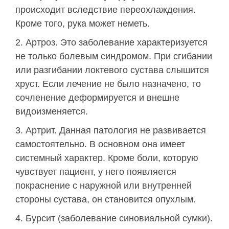
происходит вследствие переохлаждения.
Кроме того, рука может неметь.
Артроз. Это заболевание характеризуется
не только болевым синдромом. При сгибании
или разгибании локтевого сустава слышится
хруст. Если лечение не было назначено, то
сочленение деформируется и внешне
видоизменяется.
Артрит. Данная патология не развивается
самостоятельно. В основном она имеет
системный характер. Кроме боли, которую
чувствует пациент, у него появляется
покраснение с наружной или внутренней
стороны сустава, он становится опухлым.
Бурсит (заболевание синовиальной сумки).