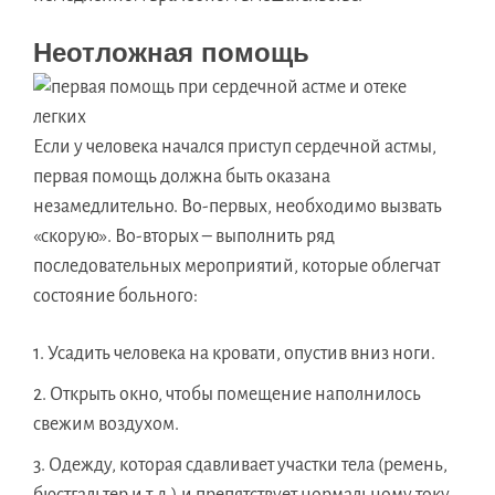
Неотложная помощь
Если у человека начался приступ сердечной астмы,
первая помощь должна быть оказана
незамедлительно. Во-первых, необходимо вызвать
«скорую». Во-вторых – выполнить ряд
последовательных мероприятий, которые облегчат
состояние больного:
Усадить человека на кровати, опустив вниз ноги.
Открыть окно, чтобы помещение наполнилось
свежим воздухом.
Одежду, которая сдавливает участки тела (ремень,
бюстгальтер и т.д.) и препятствует нормальному току