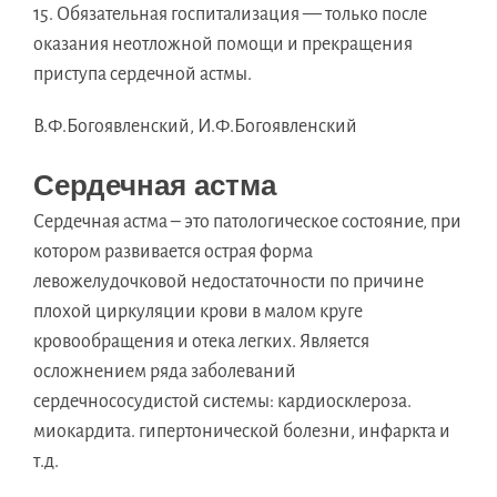
15. Обязательная госпитализация — только после
оказания неотложной помощи и прекращения
приступа сердечной астмы.
В.Ф.Богоявленский, И.Ф.Богоявленский
Сердечная астма
Сердечная астма – это патологическое состояние, при
котором развивается острая форма
левожелудочковой недостаточности по причине
плохой циркуляции крови в малом круге
кровообращения и отека легких. Является
осложнением ряда заболеваний
сердечнососудистой системы: кардиосклероза.
миокардита. гипертонической болезни, инфаркта и
т.д.