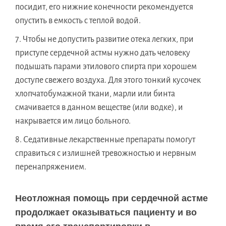
посидит, его нижние конечности рекомендуется
опустить в емкость с теплой водой.
Чтобы не допустить развитие отека легких, при
приступе сердечной астмы нужно дать человеку
подышать парами этилового спирта при хорошем
доступе свежего воздуха. Для этого тонкий кусочек
хлопчатобумажной ткани, марли или бинта
смачивается в данном веществе (или водке), и
накрывается им лицо больного.
Седативные лекарственные препараты помогут
справиться с излишней тревожностью и нервным
перенапряжением.
Неотложная помощь при сердечной астме
продолжает оказываться пациенту и во