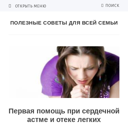
ПОИСК
ОТКРЫТЬ МЕНЮ
ПОЛЕЗНЫЕ СОВЕТЫ ДЛЯ ВСЕЙ СЕМЬИ
Первая помощь при сердечной
астме и отеке легких