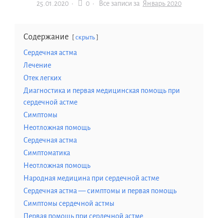
25.01.2020
·
0 ·
Все записи за
Январь 2020
Содержание
скрыть
Сердечная астма
Лечение
Отек легких
Диагностика и первая медицинская помощь при
сердечной астме
Симптомы
Неотложная помощь
Сердечная астма
Симптоматика
Неотложная помощь
Народная медицина при сердечной астме
Сердечная астма — симптомы и первая помощь
Симптомы сердечной астмы
Первая помощь при сердечной астме