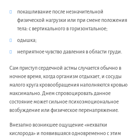
покашливание после незначительной
физической нагрузки или при смене положения
тела: с вертикального в горизонтальное;
одышка;
неприятное чувство давления в области груди.
Сам приступ сердечной астмы случается обычно в
ночное время, когда организм отдыхает, и сосуды
малого круга кровообращения наполняются кровью
максимально. Днем спровоцировать данное
состояние может сильное психоэмоциональное
возбуждение или физическое перенапряжение.
Внезапно возникшее ощущение «нехватки
кислорода» и появившаяся одновременно с этим