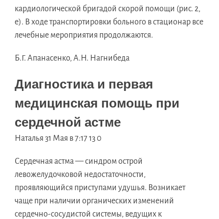
кардиологической бригадой скорой помощи (рис. 2,
е). В ходе транспортировки больного в стационар все
лечебные мероприятия продолжаются.
Б.Г. Апанасенко, А.Н. Нагнибеда
Диагностика и первая
медицинская помощь при
сердечной астме
Наталья 31 Мая в 7:17 13 0
Сердечная астма — синдром острой
левожелудочковой недостаточности,
проявляющийся приступами удушья. Возникает
чаще при наличии органических изменений
сердечно-сосудистой системы, ведущих к