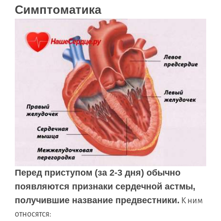
Симптоматика
Перед приступом (за 2-3 дня) обычно
появляются признаки сердечной астмы,
получившие название предвестники.
К ним
относятся: