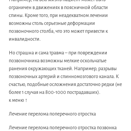
ограничен в движениях в поясничной области
спины. Кроме того, при неадекватном лечении
возможны столь серьезные деформации
позвоночного столба, что это может привести к
инвалидности.
Но страшна и сама травма – при повреждении
позвоночника возможны мелкие оскольчатые
ранения окружающих тканей. Например, разрывы
позвоночных артерий и спинномозгового канала. К
счастью, подобные осложнения достаточно редки (не
более 1 случая на 800-1000 пострадавших).
к меню ↑
Лечение перелома поперечного отростка
Лечение перелома поперечного отростка позвонка