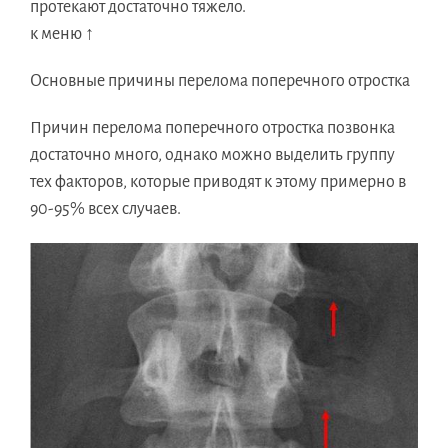
протекают достаточно тяжело.
к меню ↑
Основные причины перелома поперечного отростка
Причин перелома поперечного отростка позвонка
достаточно много, однако можно выделить группу
тех факторов, которые приводят к этому примерно в
90-95% всех случаев.