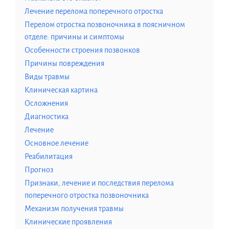
Лечение перелома поперечного отростка
Перелом отростка позвоночника в поясничном
отделе: причины и симптомы
Особенности строения позвонков
Причины повреждения
Виды травмы
Клиническая картина
Осложнения
Диагностика
Лечение
Основное лечение
Реабилитация
Прогноз
Признаки, лечение и последствия перелома
поперечного отростка позвоночника
Механизм получения травмы
Клинические проявления