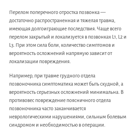
Перелом поперечного отростка позвонка —
достаточно распространенная и тяжелая травма,
имеющая долгоиграющие последствия. Чаще всего
перелом закрытый и локализуется в позвонках L1, L2 и
L3. При этом сила боли, количество симптомов и
вероятность осложнений напрямую зависит от
локализации повреждения.
Например, при травме грудного отдела
позвоночника симптоматика может быть скудной, а
вероятность серьезных осложнений минимальна. В
противовес повреждение поясничного отдела
позвоночника часто заканчивается
неврологическими нарушениями, сильным болевым
синдромом и необходимостью в операции.