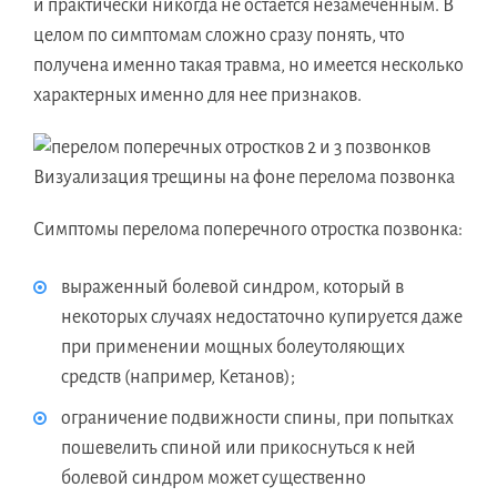
и практически никогда не остается незамеченным. В
целом по симптомам сложно сразу понять, что
получена именно такая травма, но имеется несколько
характерных именно для нее признаков.
Визуализация трещины на фоне перелома позвонка
Симптомы перелома поперечного отростка позвонка:
выраженный болевой синдром, который в
некоторых случаях недостаточно купируется даже
при применении мощных болеутоляющих
средств (например, Кетанов);
ограничение подвижности спины, при попытках
пошевелить спиной или прикоснуться к ней
болевой синдром может существенно