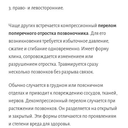
право- и левосторонние.
Чаще других встречается компрессионный
перелом
поперечного отростка позвоночника
. Для его
возникновения требуется избыточное давление,
сжатие и сгибание одновременно. Имеет форму
клина, сопровождается изменением или
разрушением отростка. Травмируется сразу
несколько позвонков без разрыва связок.
Обычно случается в грудном или поясничном
отделах и приводит к повреждению сосудов, тканей,
нервов. Декомпрессионный перелом случается при
растяжении позвонков. Он разделяется на открытый
и закрытый. Эти формы отличаются по проявлениям
и степени вреда для здоровья.