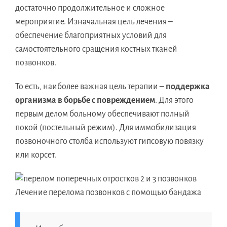
достаточно продолжительное и сложное
мероприятие. Изначальная цель лечения –
обеспечение благоприятных условий для
самостоятельного сращения костных тканей
позвонков.
То есть, наиболее важная цель терапии –
поддержка
организма в борьбе с повреждением
. Для этого
первым делом больному обеспечивают полный
покой (постельный режим). Для иммобилизация
позвоночного столба используют гипсовую повязку
или корсет.
Лечение перелома позвонков с помощью бандажа