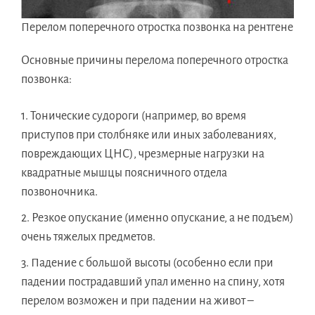
Перелом поперечного отростка позвонка на рентгене
Основные причины перелома поперечного отростка
позвонка:
Тонические судороги (например, во время
приступов при столбняке или иных заболеваниях,
повреждающих ЦНС), чрезмерные нагрузки на
квадратные мышцы поясничного отдела
позвоночника.
Резкое опускание (именно опускание, а не подъем)
очень тяжелых предметов.
Падение с большой высоты (особенно если при
падении пострадавший упал именно на спину, хотя
перелом возможен и при падении на живот –