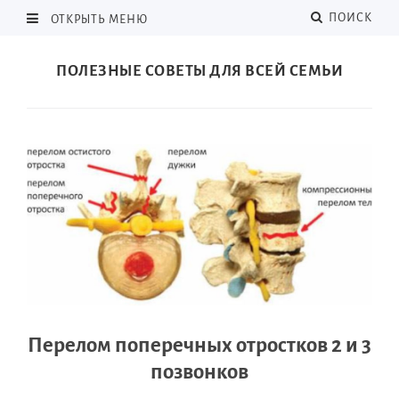
ПОИСК
ОТКРЫТЬ МЕНЮ
ПОЛЕЗНЫЕ СОВЕТЫ ДЛЯ ВСЕЙ СЕМЬИ
Перелом поперечных отростков 2 и 3
позвонков