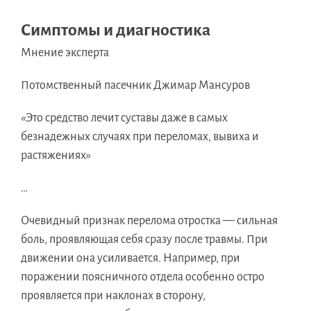
Симптомы и диагностика
Мнение эксперта
Потомственный пасечник Джимар Мансуров
«Это средство лечит суставы даже в самых
безнадежных случаях при переломах, вывиха и
растяжениях»
…
Очевидный признак перелома отростка — сильная
боль, проявляющая себя сразу после травмы. При
движении она усиливается. Например, при
поражении поясничного отдела особенно остро
проявляется при наклонах в сторону,