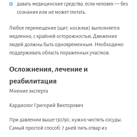
давать медицинские средства, если человек — без
сознания или не может глотать.
Любое перемещение (щит, носилки) выполняется
медленно, с крайней осторожностью. Движения
людей должны быть одновременным. Необходимо
поддерживать область пораженных участков.
Осложнения, лечение и
реабилитация
Мнение эксперта
Кардиолог Григорий Викторович
При давлении выше 130/90, нужно чистить сосуды.
Самый простой способ: 7 дней пить отвар из