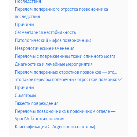
Последствия
Перелом поперечного отростка позвоночника
последствия
Причины
Сегментарная нестабильность
Патологический кифоз позвоночника
Неврологические изменения
Переломы с повреждением ткани спинного мозга
Диагностика и лечебные мероприятия
Перелом поперечных отростков позвонков — это…
что такое перелом поперечных отростков позвонков?
Причины
Симптомы
Тяжесть повреждения
Переломы позвоночника в поясничном отделе —
SportWiki энциклопедия
Классификация C. Argenson и соавторы[