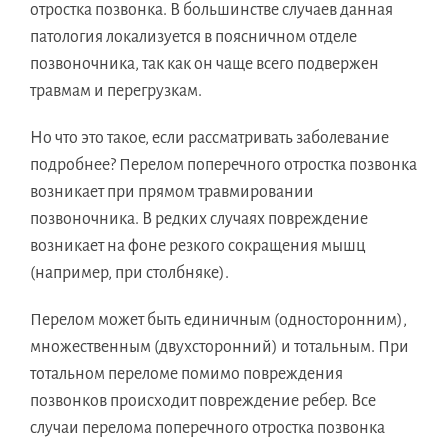
отростка позвонка. В большинстве случаев данная
патология локализуется в поясничном отделе
позвоночника, так как он чаще всего подвержен
травмам и перегрузкам.
Но что это такое, если рассматривать заболевание
подробнее? Перелом поперечного отростка позвонка
возникает при прямом травмировании
позвоночника. В редких случаях повреждение
возникает на фоне резкого сокращения мышц
(например, при столбняке).
Перелом может быть единичным (односторонним),
множественным (двухсторонний) и тотальным. При
тотальном переломе помимо повреждения
позвонков происходит повреждение ребер. Все
случаи перелома поперечного отростка позвонка