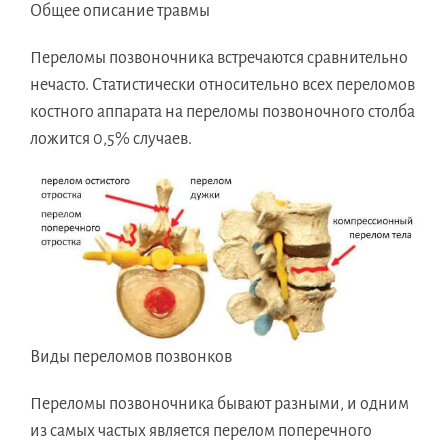
Общее описание травмы
Переломы позвоночника встречаются сравнительно
нечасто. Статистически относительно всех переломов
костного аппарата на переломы позвоночного столба
ложится 0,5% случаев.
Виды переломов позвонков
Переломы позвоночника бывают разными, и одним
из самых частых является перелом поперечного