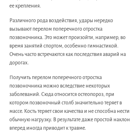
ее крепления.
Различного рода воздействия, удары нередко
вызывают перелом поперечного отростка
позвоночника. Это может произойти, например, во
время занятий спортом, особенно гимнастикой.
Очень часто встречаются как последствия аварий на
дорогах.
Получить перелом поперечного отростка
позвоночника можно вследствие некоторых
заболеваний. Сюда относится остеопороз, при
котором позвоночный столб значительно теряет в
массе. Кость теряет свои качества и не способна нести
обычную нагрузку. В результате даже простой наклон
вперед иногда приводит к травме.