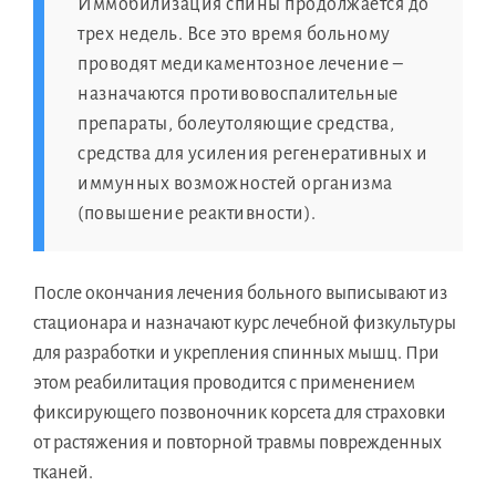
Иммобилизация спины продолжается до
трех недель. Все это время больному
проводят медикаментозное лечение –
назначаются противовоспалительные
препараты, болеутоляющие средства,
средства для усиления регенеративных и
иммунных возможностей организма
(повышение реактивности).
После окончания лечения больного выписывают из
стационара и назначают курс лечебной физкультуры
для разработки и укрепления спинных мышц. При
этом реабилитация проводится с применением
фиксирующего позвоночник корсета для страховки
от растяжения и повторной травмы поврежденных
тканей.