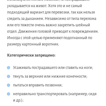
укладывается на живот. Хотя это и не самый
подходящий вариант для перевозки, так как нельзя
следить за дыханием. Независимо от типа перелома
или его тяжести очень важно закрепить шейный
отдел. Движения головой приводят к повреждениям.
Иногда с этой целью применяют подогнанный по
размеру картонный воротник.
Категорически запрещено:
Усаживать пострадавшего или ставить на ноги;
тянуть за верхние или нижние конечности;
пытаться вправить позвонки;
неправильно транспортировать (например, сидя
и др.);