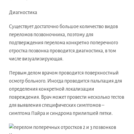
Диагностика
Существует достаточно большое количество видов
переломов позвоночника, поэтому для
подтверждения перелома конкретно поперечного
отростка позвонка проводится диагностика, в том
числе визуализирующая.
Первым делом врачом проводится поверхностный
осмотр больного. Иногда проводится пальпация для
определения конкретной локализации
повреждения. Врач может провести несколько тестов
для выявления специфических симптомов –
симптома Пайра и синдрома прилипшей пятки.