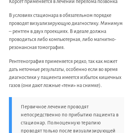
Корсет применяется в лечении перелома позвонка
В условиях стационара в обязательном порядке
проводят визуализирующую диагностику. Минимум
– рентген в двух проекциях. В идеале должна
проводиться либо компьютерная, либо магнитно-
резонансная томография.
Рентгенография применяется редко, так как может
дать неточные результаты, особенно если во время
диагностики у пациента имеется избыток кишечных
газов (они дают ложные «тени» на снимке).
Первичное лечение проводят
непосредственно по прибытию пациента в
стационар. Полноценную терапию
проводят только после визуализирующей