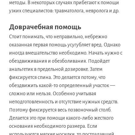
методы. В некоторых случаях прибегают к помощи
узких специалистов: травматолога, невролога и др.
Доврачебная помощь
Стоит понимать, что неправильно, небрежно
оказанная первая помощь усугубляет вред. Однако
иногда вмешательство необходимо. Начать нужно с
обездвиживания и обезболивания. Подойдет
анальгетик в предельной дозировке. Затем
фиксируется спина. Это делается потому, что
обездвижить какой-то определенный участок —
сложно или нельзя. Особенно учитывая
неподготовленность и отсутствие нужных средств.
Поэтому фиксируется весь позвоночный столб.
Делается это при помощи какого-либо жесткого
основания необходимого размера. Если
используются мягкие носилки, то пострадавший