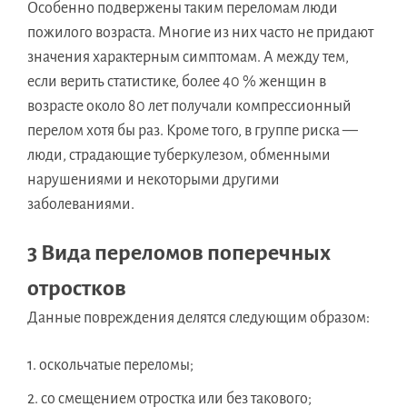
Особенно подвержены таким переломам люди
пожилого возраста. Многие из них часто не придают
значения характерным симптомам. А между тем,
если верить статистике, более 40 % женщин в
возрасте около 80 лет получали компрессионный
перелом хотя бы раз. Кроме того, в группе риска —
люди, страдающие туберкулезом, обменными
нарушениями и некоторыми другими
заболеваниями.
3 Вида переломов поперечных
отростков
Данные повреждения делятся следующим образом:
оскольчатые переломы;
со смещением отростка или без такового;