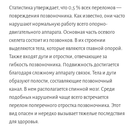
Статистика утверждает, что 0,5 % всех переломов —
повреждения позвоночника. Как известно, они часто
нарушают нормальную работу всего опорно-
двигательного аппарата. Основная часть осевого
скелета состоит из позвонков. В их строении
выделяются тела, которые являются главной опорой.
Также входят дуги и отростки, отвечающие за
гибкость позвоночника. Подвижность достигается
благодаря сложному аппарату связок. Тела и дуги
образуют полости, составляющие позвоночный
канал. В нем располагается спинной мозг. Среди
подобных нарушений чаще всего встречается
перелом поперечного отростка позвоночника. Этот
вид опасен и нередко вызывает тяжелые последствия
для здоровья.