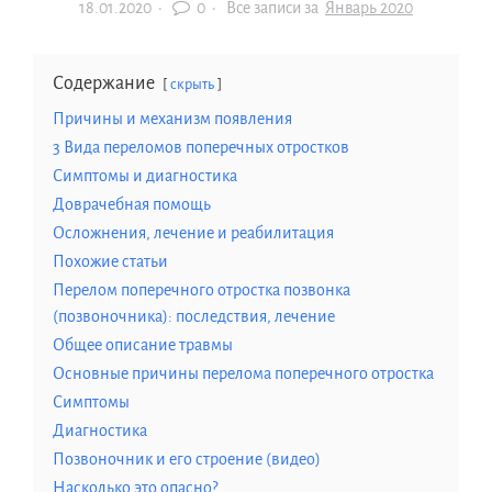
18.01.2020
·
0 ·
Все записи за
Январь 2020
Содержание
скрыть
Причины и механизм появления
3 Вида переломов поперечных отростков
Симптомы и диагностика
Доврачебная помощь
Осложнения, лечение и реабилитация
Похожие статьи
Перелом поперечного отростка позвонка
(позвоночника): последствия, лечение
Общее описание травмы
Основные причины перелома поперечного отростка
Симптомы
Диагностика
Позвоночник и его строение (видео)
Насколько это опасно?