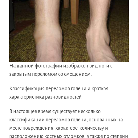
На данной фотографии изображен вид ноги с
закрытым переломом со смещением.
Классификация переломов голени и краткая
характеристика разновидностей
В настоящее время существует несколько
классификаций переломов голени, основанных на
месте повреждения, характере, количеству и
расположению костных отломков, а также по степени