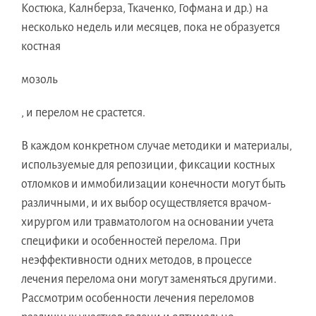
Костюка, Калнберза, Ткаченко, Гофмана и др.) на
несколько недель или месяцев, пока не образуется
костная
мозоль
, и перелом не срастется.
В каждом конкретном случае методики и материалы,
используемые для репозиции, фиксации костных
отломков и иммобилизации конечности могут быть
различными, и их выбор осуществляется врачом-
хирургом или травматологом на основании учета
специфики и особенностей перелома. При
неэффективности одних методов, в процессе
лечения перелома они могут заменяться другими.
Рассмотрим особенности лечения переломов