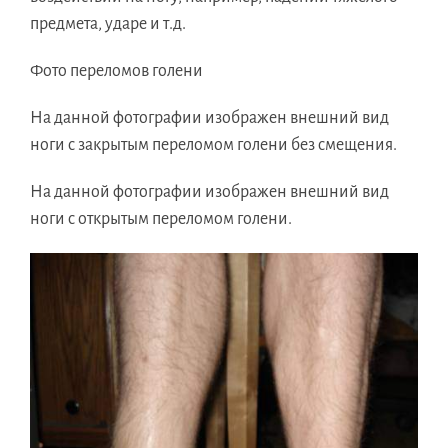
предмета, ударе и т.д.
Фото переломов голени
На данной фотографии изображен внешний вид
ноги с закрытым переломом голени без смещения.
На данной фотографии изображен внешний вид
ноги с открытым переломом голени.