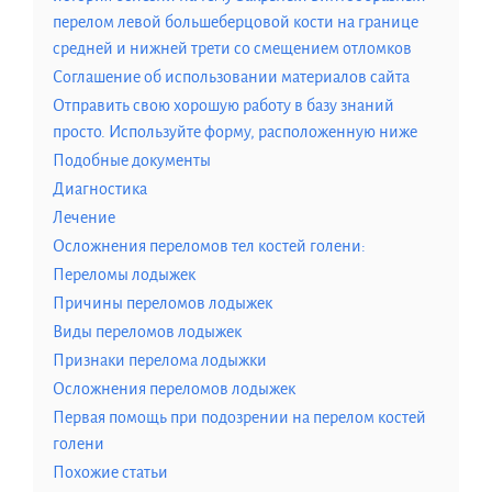
перелом левой большеберцовой кости на границе
средней и нижней трети со смещением отломков
Соглашение об использовании материалов сайта
Отправить свою хорошую работу в базу знаний
просто. Используйте форму, расположенную ниже
Подобные документы
Диагностика
Лечение
Осложнения переломов тел костей голени:
Переломы лодыжек
Причины переломов лодыжек
Виды переломов лодыжек
Признаки перелома лодыжки
Осложнения переломов лодыжек
Первая помощь при подозрении на перелом костей
голени
Похожие статьи