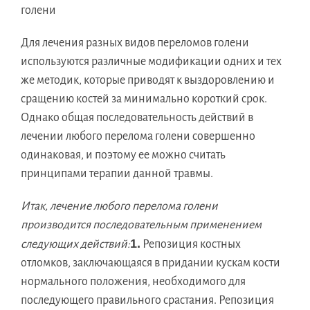
голени
Для лечения разных видов переломов голени
используются различные модификации одних и тех
же методик, которые приводят к выздоровлению и
сращению костей за минимально короткий срок.
Однако общая последовательность действий в
лечении любого перелома голени совершенно
одинаковая, и поэтому ее можно считать
принципами терапии данной травмы.
Итак, лечение любого перелома голени
производится последовательным применением
1.
следующих действий:
Репозиция костных
отломков, заключающаяся в придании кускам кости
нормального положения, необходимого для
последующего правильного срастания. Репозиция