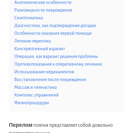
Анатомические особенности
Разновидности повреждения
Симптоматика
Диагностика, как подтверждение догадки
Особенности оказания первой помощи
Лечение перелома
Консервативный вариант
Операция, как вариант решения проблемы
Противопоказания к оперативному лечению
Использование медикаментов
Восстановление после повреждения
Массаж и гимнастика
Комплекс упражнений
Физиопроцедуры
Перелом
голени представляет собой довольно