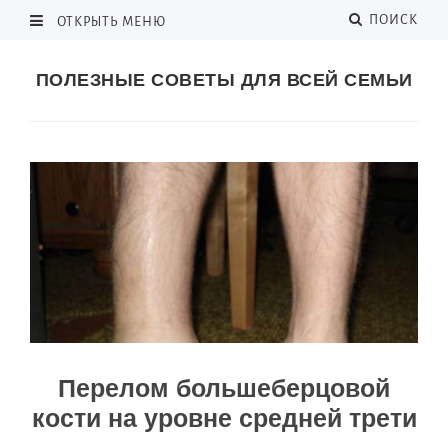
ПОИСК
ОТКРЫТЬ МЕНЮ
ПОЛЕЗНЫЕ СОВЕТЫ ДЛЯ ВСЕЙ СЕМЬИ
Перелом большеберцовой
кости на уровне средней трети