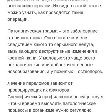
вызвавших перелом. Из видео в этой статье
можно узнать, как проводятся такие
операции.
Патологическая травма – это заболевание
вторичного типа. Оно всегда является
следствием какого-то серьезного недуга,
вызывающего деструктивные изменения в
костной ткани. У молодых это чаще всего
онкологические или доброкачественные
новообразования, а у пожилых – остеопороз.
Лечение переломов зависит от
провоцирующих их факторов.
Специфической профилактики не существует.
Чтобы вовремя выявлять патологические
процессы в организме нужно регулярно