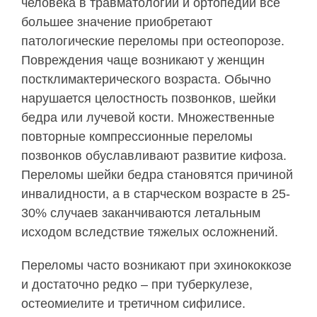
человека в травматологии и ортопедии все
большее значение приобретают
патологические переломы при остеопорозе.
Повреждения чаще возникают у женщин
постклимактерического возраста. Обычно
нарушается целостность позвонков, шейки
бедра или лучевой кости. Множественные
повторные компрессионные переломы
позвонков обуславливают развитие кифоза.
Переломы шейки бедра становятся причиной
инвалидности, а в старческом возрасте в 25-
30% случаев заканчиваются летальным
исходом вследствие тяжелых осложнений.
Переломы часто возникают при эхинококкозе
и достаточно редко – при туберкулезе,
остеомиелите и третичном сифилисе.