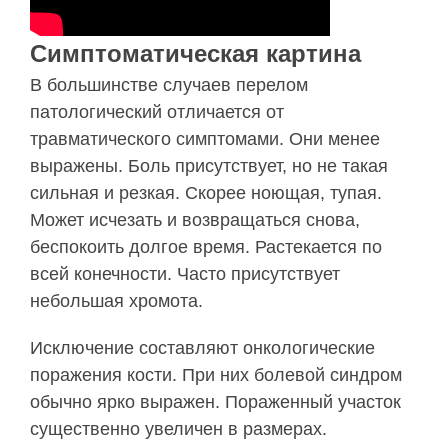
Симптоматическая картина
В большинстве случаев перелом
патологический отличается от
травматического симптомами. Они менее
выражены. Боль присутствует, но не такая
сильная и резкая. Скорее ноющая, тупая.
Может исчезать и возвращаться снова,
беспокоить долгое время. Растекается по
всей конечности. Часто присутствует
небольшая хромота.
Исключение составляют онкологические
поражения кости. При них болевой синдром
обычно ярко выражен. Пораженный участок
существенно увеличен в размерах.