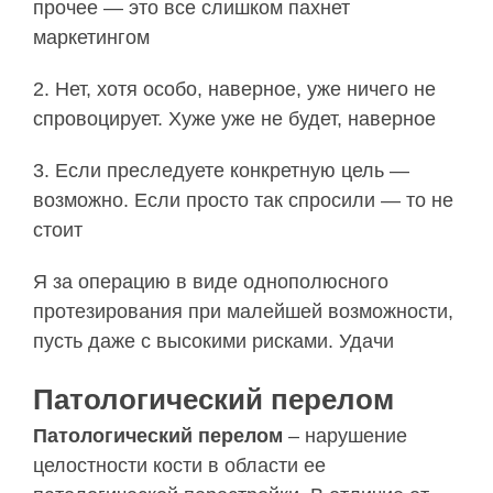
прочее — это все слишком пахнет
маркетингом
2. Нет, хотя особо, наверное, уже ничего не
спровоцирует. Хуже уже не будет, наверное
3. Если преследуете конкретную цель —
возможно. Если просто так спросили — то не
стоит
Я за операцию в виде однополюсного
протезирования при малейшей возможности,
пусть даже с высокими рисками. Удачи
Патологический перелом
Патологический перелом
– нарушение
целостности кости в области ее