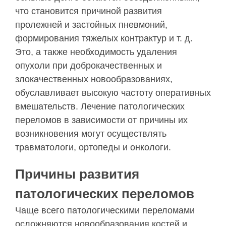
что становится причиной развития
пролежней и застойных пневмоний,
формирования тяжелых контрактур и т. д.
Это, а также необходимость удаления
опухоли при доброкачественных и
злокачественных новообразованиях,
обуславливает высокую частоту оперативных
вмешательств. Лечение патологических
переломов в зависимости от причины их
возникновения могут осуществлять
травматологи, ортопеды и онкологи.
Причины развития
патологических переломов
Чаще всего патологическими переломами
осложняются новообразования костей и