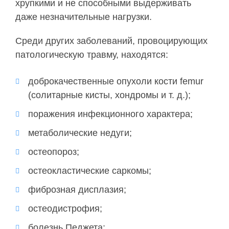
хрупкими и не способными выдерживать
даже незначительные нагрузки.
Среди других заболеваний, провоцирующих
патологическую травму, находятся:
доброкачественные опухоли кости femur
(солитарные кисты, хондромы и т. д.);
поражения инфекционного характера;
метаболические недуги;
остеопороз;
остеокластические саркомы;
фиброзная дисплазия;
остеодистрофия;
болезнь Педжета;