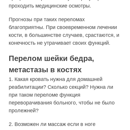
проходить медицинские осмотры.
Прогнозы при таких переломах
благоприятны. При своевременном лечении
кости, в большинстве случаев, срастаются, и
конечность не утрачивает своих функций.
Перелом шейки бедра,
метастазы в костях
1. Какая кровать нужна для домашней
реабилитации? Сколько секций? Нужна ли
при таком переломе функция
переворачивания больного, чтобы не было
пролежней?
2. Возможен ли массаж если в ноге