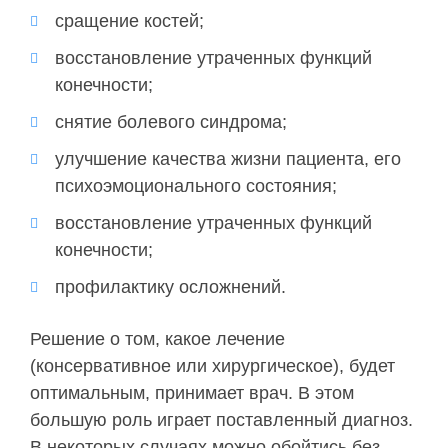
сращение костей;
восстановление утраченных функций
конечности;
снятие болевого синдрома;
улучшение качества жизни пациента, его
психоэмоционального состояния;
восстановление утраченных функций
конечности;
профилактику осложнений.
Решение о том, какое лечение
(консервативное или хирургическое), будет
оптимальным, принимает врач. В этом
большую роль играет поставленный диагноз.
В некоторых случаях можно обойтись без