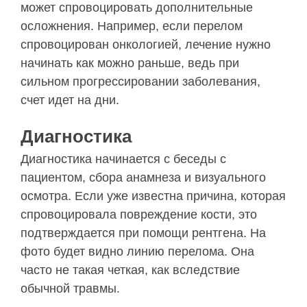
может спровоцировать дополнительные
осложнения. Например, если перелом
спровоцирован онкологией, лечение нужно
начинать как можно раньше, ведь при
сильном прогрессировании заболевания,
счет идет на дни.
Диагностика
Диагностика начинается с беседы с
пациентом, сбора анамнеза и визуального
осмотра. Если уже известна причина, которая
спровоцировала повреждение кости, это
подтверждается при помощи рентгена. На
фото будет видно линию перелома. Она
часто не такая четкая, как вследствие
обычной травмы.