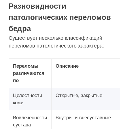
Разновидности
патологических переломов
бедра
Существует несколько классификаций
переломов патологического характера:
Переломы
Описание
различаются
по
Целостности
Открытые, закрытые
кожи
Вовлеченности
Внутри- и внесуставные
сустава