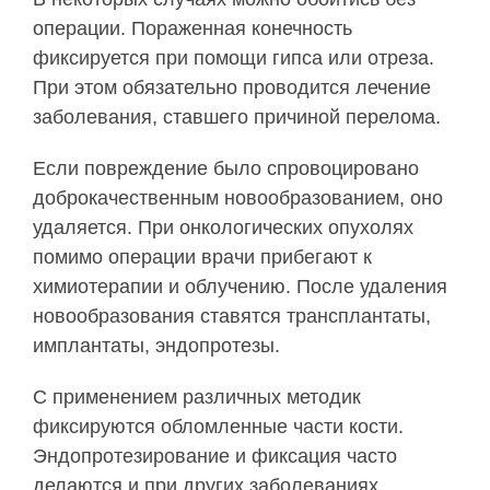
операции. Пораженная конечность
фиксируется при помощи гипса или отреза.
При этом обязательно проводится лечение
заболевания, ставшего причиной перелома.
Если повреждение было спровоцировано
доброкачественным новообразованием, оно
удаляется. При онкологических опухолях
помимо операции врачи прибегают к
химиотерапии и облучению. После удаления
новообразования ставятся трансплантаты,
имплантаты, эндопротезы.
С применением различных методик
фиксируются обломленные части кости.
Эндопротезирование и фиксация часто
делаются и при других заболеваниях,