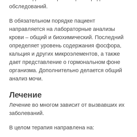
обследований.
В обязательном порядке пациент
направляется на лабораторные анализы
крови – общий и биохимический. Последний
определяет уровень содержания фосфора,
кальция и других микроэлементов, а также
дает представление о гормональном фоне
организма. Дополнительно делается общий
анализ мочи.
Лечение
Лечение во многом зависит от вызвавших их
заболеваний.
В целом терапия направлена на: