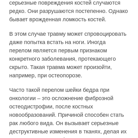
серьезные повреждения костей случаются
редко. Они разрушаются постепенно. Однако
бывает врожденная ломкость костей.
В этом случае травму может спровоцировать
даже попытка встать на ноги. Иногда
перелом является первым признаком
конкретного заболевания, протекающего
скрыто. Такая травма может произойти,
например, при остеопорозе.
Часто такой перелом шейки бедра при
онкологии – это осложнение фиброзной
остеодистрофии, после костных
новообразований. Причиной способен стать
рак любого вида. Он вызывает серьезные
деструктивные изменения в тканях, делая их