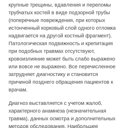
крупные трещины, вдавления и переломы
трубчатых костей в виде подзорной трубы
(поперечные повреждения, при которых
истонченный корковый слой одного отломка
надвигается на другой костный фрагмент).
Патологическая подвижность и крепитация
при подобных травмах отсутствуют,
кровоизлияние может быть слабо выражено
или вовсе не выражено. Все перечисленное
затрудняет диагностику и становится
причиной позднего обращения пациентов к
врачам.
Диагноз выставляется с учетом жалоб,
характерного анамнеза (незначительная
травма), данных осмотра и дополнительных
методов обследования. Наибольшее