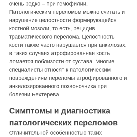
очень редко – при гемофилии.
Патологическим переломом можно считать и
нарушение целостности формирующейся
костной мозоли, то есть, рецидив
травматического перелома. Целостность
кости также часто нарушается при анкилозах,
в таких случаях атрофированная кость
ломается поблизости от сустава. Многие
специалисты относят к патологическим
повреждениям переломы атрофированного и
анкилозированного позвоночника при
болезни Бехтерева.
Симптомы и диагностика
патологических переломов
Отличительной особенностью таких