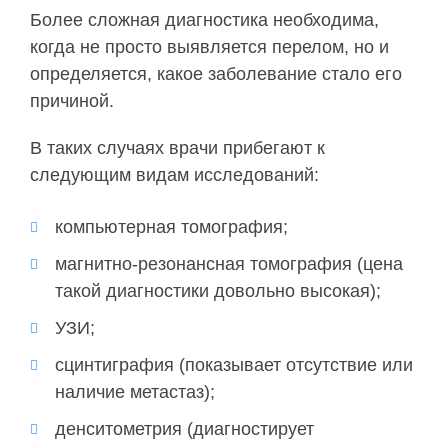
Более сложная диагностика необходима,
когда не просто выявляется перелом, но и
определяется, какое заболевание стало его
причиной.
В таких случаях врачи прибегают к
следующим видам исследований:
компьютерная томография;
магнитно-резонансная томография (цена
такой диагностики довольно высокая);
УЗИ;
сцинтиграфия (показывает отсутствие или
наличие метастаз);
денситометрия (диагностирует