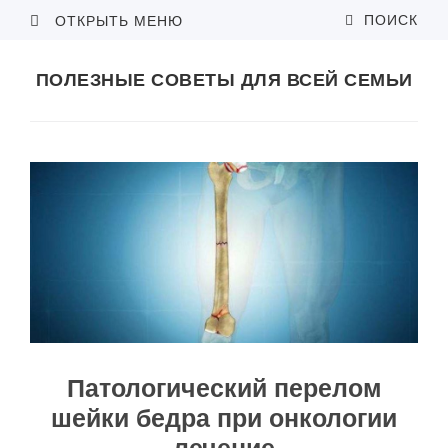
ПОИСК
ОТКРЫТЬ МЕНЮ
ПОЛЕЗНЫЕ СОВЕТЫ ДЛЯ ВСЕЙ СЕМЬИ
Патологический перелом
шейки бедра при онкологии