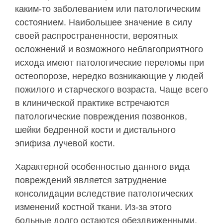
каким-то заболеванием или патологическим
состоянием. Наибольшее значение в силу
своей распространенности, вероятных
осложнений и возможного неблагоприятного
исхода имеют патологические переломы при
остеопорозе, нередко возникающие у людей
пожилого и старческого возраста. Чаще всего
в клинической практике встречаются
патологические повреждения позвонков,
шейки бедренной кости и дистального
эпифиза лучевой кости.
Характерной особенностью данного вида
повреждений является затруднение
консолидации вследствие патологических
изменений костной ткани. Из-за этого
больные долго остаются обездвиженными,