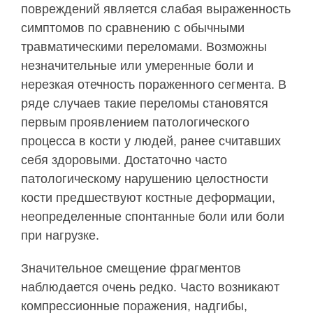
повреждений является слабая выраженность
симптомов по сравнению с обычными
травматическими переломами. Возможны
незначительные или умеренные боли и
нерезкая отечность пораженного сегмента. В
ряде случаев такие переломы становятся
первым проявлением патологического
процесса в кости у людей, ранее считавших
себя здоровыми. Достаточно часто
патологическому нарушению целостности
кости предшествуют костные деформации,
неопределенные спонтанные боли или боли
при нагрузке.
Значительное смещение фрагментов
наблюдается очень редко. Часто возникают
компрессионные поражения, надгибы,