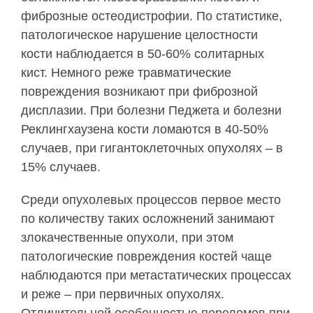
фиброзные остеодистрофии. По статистике,
патологическое нарушение целостности
кости наблюдается в 50-60% солитарных
кист. Немного реже травматические
повреждения возникают при фиброзной
дисплазии. При болезни Педжета и болезни
Реклингхаузена кости ломаются в 40-50%
случаев, при гигантоклеточных опухолях – в
15% случаев.
Среди опухолевых процессов первое место
по количеству таких осложнений занимают
злокачественные опухоли, при этом
патологические повреждения костей чаще
наблюдаются при метастатических процессах
и реже – при первичных опухолях.