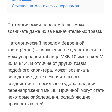
Лечение патологических переломов
Патологический перелом femur может
возникать даже из-за незначительных травм.
Патологический перелом бедренной
кости (femur) – нарушение ее целостности, в
международной таблице МКБ-10 имеет код М
80-М 84.4. В отличие от других травм
подобного характера, может возникать
вследствие даже незначительного
воздействия – несильного удара, падения,
перенапряжения мышц. Причиной могут стать
некоторые заболевания, ослабляющие
прочность костей.