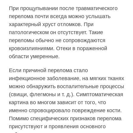
При прощупывании после травматического
перелома почти всегда можно услышать
характерный хруст отломков. При
патологическом он отсутствует. Такие
переломы обычно не сопровождаются
кровоизлияниями. Отеки в пораженной
области умеренные.
Если причиной перелома стало
инфекционное заболевание, на мягких тканях
можно обнаружить воспалительные процессы
(свищи, флегмоны и т. д.). Симптоматическая
картина во многом зависит от того, что
именно спровоцировало повреждение кости.
Помимо специфических признаков перелома
присутствуют и проявления основного