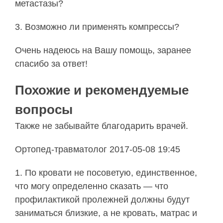
метастазы?
3. Возможно ли применять компрессы?
Очень надеюсь на Вашу помощь, заранее
спасибо за ответ!
Похожие и рекомендуемые
вопросы
Также не забывайте благодарить врачей.
Ортопед-травматолог 2017-05-08 19:45
1. По кровати не посоветую, единственное,
что могу определенно сказать — что
профилактикой пролежней должны будут
заниматься близкие, а не кровать, матрас и