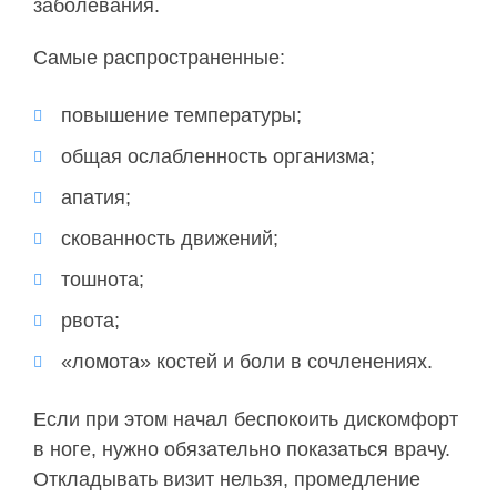
заболевания.
Самые распространенные:
повышение температуры;
общая ослабленность организма;
апатия;
скованность движений;
тошнота;
рвота;
«ломота» костей и боли в сочленениях.
Если при этом начал беспокоить дискомфорт
в ноге, нужно обязательно показаться врачу.
Откладывать визит нельзя, промедление