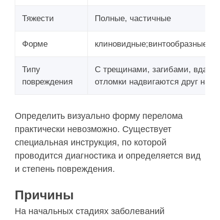
Тяжести
Полные, частичные
Форме
клиновидные;винтообразные;пр
Типу
С трещинами, загибами, вдавле
повреждения
отломки надвигаются друг на др
Определить визуально форму перелома
практически невозможно. Существует
специальная инструкция, по которой
проводится диагностика и определяется вид
и степень повреждения.
Причины
На начальных стадиях заболеваний