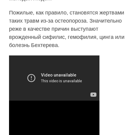
Пожилые, как правило, становятся жертвами
таких травм из-за остеопороза. Значительно
реже в качестве причин выступают
врожденный сифилис, гемофилия, цинга или
болезнь Бехтерева.