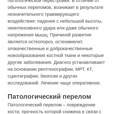
патологической перестройки. В отличие от
обычных переломов, возникает в результате
незначительного травмирующего
воздействия: падения с небольшой высоты,
неинтенсивного удара или даже обычного
напряжения мышц. Причиной развития
является остеопороз, остеомиелит,
злокачественные и доброкачественные
новообразования костной ткани и некоторые
другие заболевания. Диагноз устанавливают
на основании рентгенографии, МРТ, КТ,
сцинтиграфии, биопсии и других
исследований. Лечение чаще оперативное.
Патологический перелом
Патологический перелом – повреждение
кости, прочность которой снижена в связи с