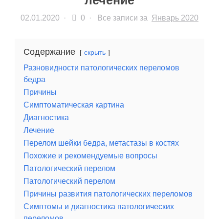
лечение
02.01.2020
·
0 ·
Все записи за
Январь 2020
Содержание
скрыть
Разновидности патологических переломов
бедра
Причины
Симптоматическая картина
Диагностика
Лечение
Перелом шейки бедра, метастазы в костях
Похожие и рекомендуемые вопросы
Патологический перелом
Патологический перелом
Причины развития патологических переломов
Симптомы и диагностика патологических
переломов