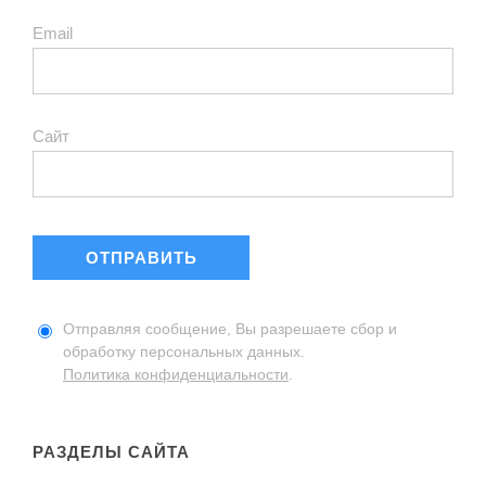
Email
Сайт
Отправляя сообщение, Вы разрешаете сбор и
обработку персональных данных.
Политика конфиденциальности
.
РАЗДЕЛЫ САЙТА