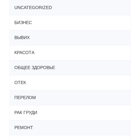
UNCATEGORIZED
БИЗНЕС
ВЫВИХ
КРАСОТА
ОБЩЕЕ ЗДОРОВЬЕ
ОТЕК
ПЕРЕЛОМ
РАК ГРУДИ
РЕМОНТ