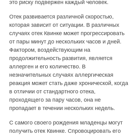
это риску подвержен каждый человек.
Отек развивается различной скоростью,
которая зависит от ситуации. В различных
случаях отек Квинке может прогрессировать
от пары минут до нескольких часов и дней.
Фактором, воздействующим на
продолжительность развития, является
аллерген и его количество. В
незначительных случаях аллергическая
реакция может стать даже хронической, когда
в отличии от стандартного отека,
проходящего за пару часов, она не
пропадает в течении нескольких недель.
С самого своего рождения младенцы могут
получить отек Квинке. Спровоцировать его