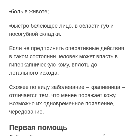
•боль в животе;
•быстро белеющее лицо, в области губ и
носогубной складки.
Если не предпринять оперативные действия
в таком состоянии человек может впасть в
гиперкапническую кому, вплоть до
летального исхода.
Схожее по виду заболевание – крапивница –
отличается тем, что менее поражает кожу.
Возможно их одновременное появление,
чередование.
Первая помощь