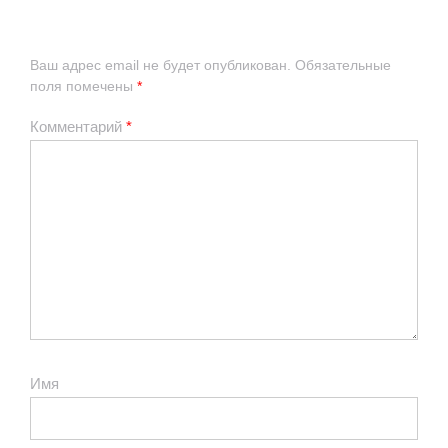
Ваш адрес email не будет опубликован.
Обязательные
поля помечены
*
Комментарий
*
Имя