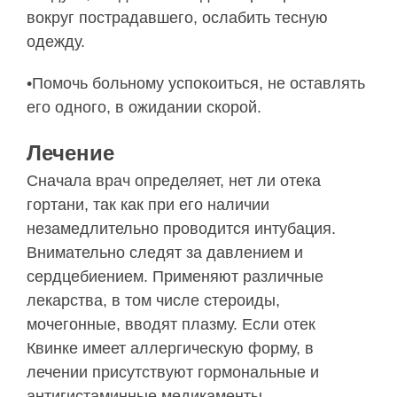
вокруг пострадавшего, ослабить тесную
одежду.
•Помочь больному успокоиться, не оставлять
его одного, в ожидании скорой.
Лечение
Сначала врач определяет, нет ли отека
гортани, так как при его наличии
незамедлительно проводится интубация.
Внимательно следят за давлением и
сердцебиением. Применяют различные
лекарства, в том числе стероиды,
мочегонные, вводят плазму. Если отек
Квинке имеет аллергическую форму, в
лечении присутствуют гормональные и
антигистаминные медикаменты.