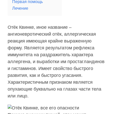
Первая помощь
Лечение
Отёк Квинке, иное название –
ангионевротический отёк, аллергическая
реакция имеющая крайне выраженную
форму. Является результатом рефлекса
иммунитета на раздражитель характера
аллергена, и выработки им простагландинов
и гистаминов. Имеет свойство быстрого
развития, как и быстрого угасания.
Характеристичным признаком является
опухающие буквально на глазах части тела
или лицо.