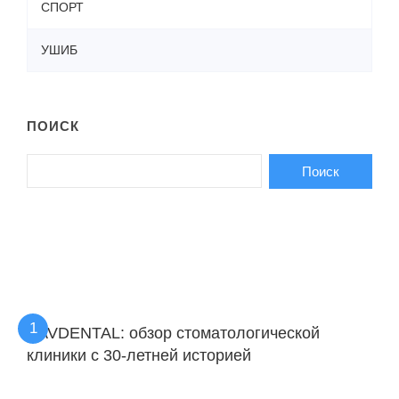
СПОРТ
УШИБ
ПОИСК
KAVDENTAL: обзор стоматологической
клиники с 30-летней историей