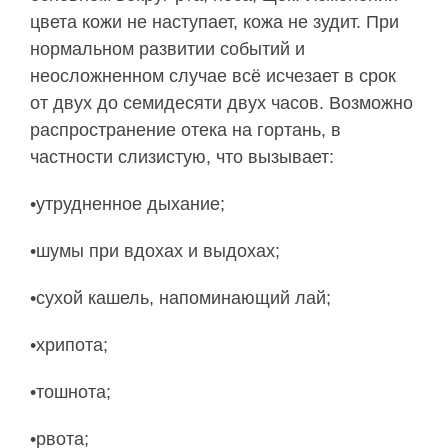
цвета кожи не наступает, кожа не зудит. При
нормальном развитии событий и
неосложненном случае всё исчезает в срок
от двух до семидесяти двух часов. Возможно
распространение отека на гортань, в
частности слизистую, что вызывает:
•утрудненное дыхание;
•шумы при вдохах и выдохах;
•сухой кашель, напоминающий лай;
•хрипота;
•тошнота;
•рвота;