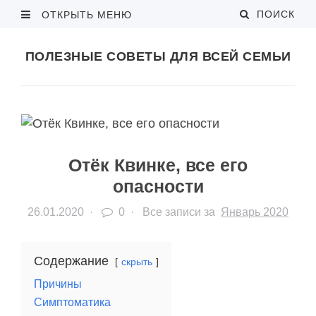
ПОИСК
ОТКРЫТЬ МЕНЮ
ПОЛЕЗНЫЕ СОВЕТЫ ДЛЯ ВСЕЙ СЕМЬИ
Отёк Квинке, все его
опасности
26.01.2020
·
0 ·
Все записи за
Январь 2020
Содержание
скрыть
Причины
Симптоматика