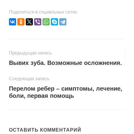
Поделиться в социальных сетях
Предыдущая запись
Вывих зуба. Возможные осложнения.
Следующая запись
Перелом ребер – симптомы, лечение,
боли, первая помощь
ОСТАВИТЬ КОММЕНТАРИЙ