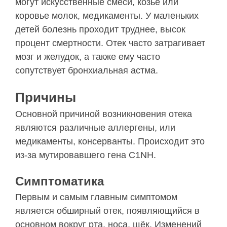
могут искусственные смеси, козье или
коровье молок, медикаменты. У маленьких
детей болезнь проходит труднее, высок
процент смертности. Отек часто затрагивает
мозг и желудок, а также ему часто
сопутствует бронхиальная астма.
Причины
Основной причиной возникновения отека
являются различные аллергены, или
медикаменты, консерванты. Происходит это
из-за мутировавшего гена C1NH.
Симптоматика
Первым и самым главным симптомом
является обширный отек, появляющийся в
основном вокруг рта, носа, щёк. Изменений