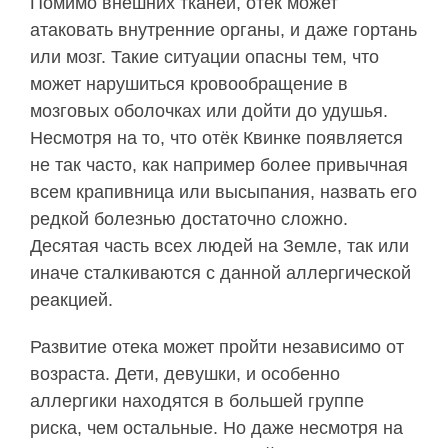
Помимо внешних тканей, отек может
атаковать внутренние органы, и даже гортань
или мозг. Такие ситуации опасны тем, что
может нарушиться кровообращение в
мозговых оболочках или дойти до удушья.
Несмотря на то, что отёк Квинке появляется
не так часто, как например более привычная
всем крапивница или высыпания, назвать его
редкой болезнью достаточно сложно.
Десятая часть всех людей на Земле, так или
иначе сталкиваются с данной аллергической
реакцией.
Развитие отека может пройти независимо от
возраста. Дети, девушки, и особенно
аллергики находятся в большей группе
риска, чем остальные. Но даже несмотря на