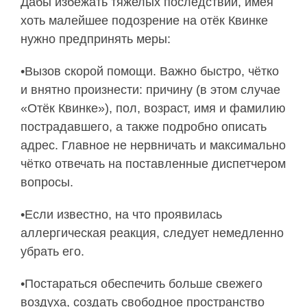
Дабы избежать тяжелых последствий, имея
хоть малейшее подозрение на отёк Квинке
нужно предпринять меры:
•Вызов скорой помощи. Важно быстро, чётко
и внятно произнести: причину (в этом случае
«Отёк Квинке»), пол, возраст, имя и фамилию
пострадавшего, а также подробно описать
адрес. Главное не нервничать и максимально
чётко отвечать на поставленные диспетчером
вопросы.
•Если известно, на что проявилась
аллергическая реакция, следует немедленно
убрать его.
•Постараться обеспечить больше свежего
воздуха, создать свободное пространство