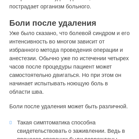
пострадает организм больного.
Боли после удаления
Уже было сказано, что болевой синдром и его
интенсивность во многом зависит от
избранного метода проведения операции и
анестезии. Обычно уже по истечении четырех
часов после процедуры пациент может
самостоятельно двигаться. Но при этом он
начинает испытывать ноющую боль в
области шва.
Боли после удаления может быть различной.
Такая симптоматика способна
свидетельствовать о заживлении. Ведь в