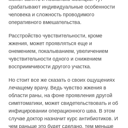
срабатывают индивидуальные особенности
человека и сложность проводимого
оперативного вмешательства.
Расстройство чувствительности, кроме
жжения, может проявляться еще и
онемением, покалыванием, увеличением
чувствительности одного и снижением
восприимчивости другого участка.
Но стоит все же сказать о своих ощущениях
лечащему врачу. Ведь чувство жжения в
области раны, на фоне проявления другой
симптоматики, может свидетельствовать и об
инфицировании операционного шва. В этом
случае доктор назначит курс антибиотиков. И
чем раньше это будет сделано, тем меньше