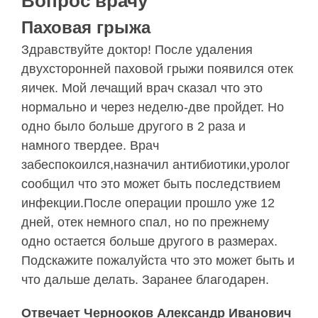
Вопрос врачу
Паховая грыжа
Здравствуйте доктор! После удаления
двухсторонней паховой грыжи появился отек
яичек. Мой лечащий врач сказал что это
нормально и через неделю-две пройдет. Но
одно было больше другого в 2 раза и
намного твердее. Врач
забеспокоился,назначил антибиотики,уролог
сообщил что это может быть последствием
инфекции.После операции прошло уже 12
дней, отек немного спал, но по прежнему
одно остается больше другого в размерах.
Подскажите пожалуйста что это может быть и
что дальше делать. Заранее благодарен.
Отвечает Чернооков Александр Иванович