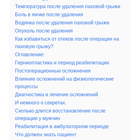
Температура после удаления паховой грыжи
Боль в яичке после удаления
Водянка после удаления паховой грыжи
Опухоль после удаления
Как избавиться от отеков после операции на
паховую грыжу?
Оглавление:
Герниопластика и период реабилитации
Постоперационные осложнения
Влияние осложнений на физиологические
процессы
Диагностика и лечение осложнений
И немного о секретах.
Сколько длится восстановление после
операции у мужчин
Реабилитация в амбулаторном периоде
Что должен знать пациент