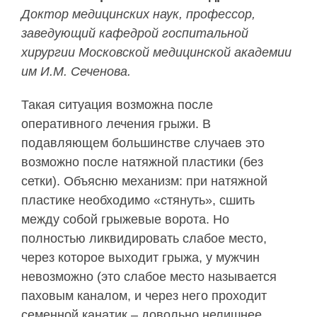
Доктор медицинских наук, профессор,
заведующий кафедрой госпитальной
хирургии Московской медицинской академии
им И.М. Сеченова.
Такая ситуация возможна после
оперативного лечения грыжи. В
подавляющем большинстве случаев это
возможно после натяжной пластики (без
сетки). Объясню механизм: при натяжной
пластике необходимо «стянуть», сшить
между собой грыжевые ворота. Но
полностью ликвидировать слабое место,
через которое выходит грыжа, у мужчин
невозможно (это слабое место называется
паховым каналом, и через него проходит
семенной канатик – довольно нелишнее