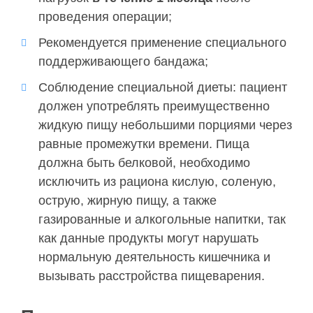
проведения операции;
Рекомендуется применение специального
поддерживающего бандажа;
Соблюдение специальной диеты: пациент
должен употреблять преимущественно
жидкую пищу небольшими порциями через
равные промежутки времени. Пища
должна быть белковой, необходимо
исключить из рациона кислую, соленую,
острую, жирную пищу, а также
газированные и алкогольные напитки, так
как данные продукты могут нарушать
нормальную деятельность кишечника и
вызывать расстройства пищеварения.