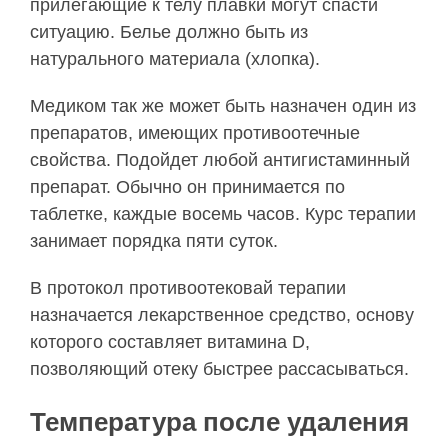
прилегающие к телу плавки могут спасти
ситуацию. Белье должно быть из
натурального материала (хлопка).
Медиком так же может быть назначен один из
препаратов, имеющих противоотечные
свойства. Подойдет любой антигистаминный
препарат. Обычно он принимается по
таблетке, каждые восемь часов. Курс терапии
занимает порядка пяти суток.
В протокол противоотековай терапии
назначается лекарственное средство, основу
которого составляет витамина D,
позволяющий отеку быстрее рассасываться.
Температура после удаления