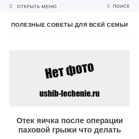
ПОИСК
ОТКРЫТЬ МЕНЮ
ПОЛЕЗНЫЕ СОВЕТЫ ДЛЯ ВСЕЙ СЕМЬИ
Отек яичка после операции
паховой грыжи что делать