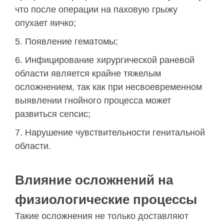
что после операции на паховую грыжу
опухает яичко;
Появление гематомы;
Инфицирование хирургической раневой
области является крайне тяжелым
осложнением, так как при несвоевременном
выявлении гнойного процесса может
развиться сепсис;
Нарушение чувствительности генитальной
области.
Влияние осложнений на
физиологические процессы
Такие осложнения не только доставляют