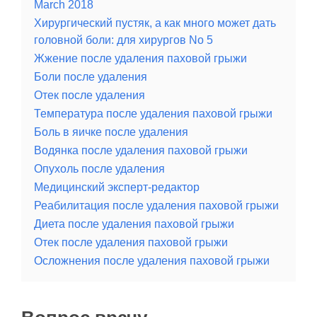
March 2018
Хирургический пустяк, а как много может дать
головной боли: для хирургов No 5
Жжение после удаления паховой грыжи
Боли после удаления
Отек после удаления
Температура после удаления паховой грыжи
Боль в яичке после удаления
Водянка после удаления паховой грыжи
Опухоль после удаления
Медицинский эксперт-редактор
Реабилитация после удаления паховой грыжи
Диета после удаления паховой грыжи
Отек после удаления паховой грыжи
Осложнения после удаления паховой грыжи