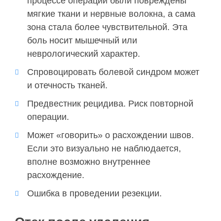
процессе операции были повреждены
мягкие ткани и нервные волокна, а сама
зона стала более чувствительной. Эта
боль носит мышечный или
неврологический характер.
Спровоцировать болевой синдром может
и отечность тканей.
Предвестник рецидива. Риск повторной
операции.
Может «говорить» о расхождении швов.
Если это визуально не наблюдается,
вполне возможно внутреннее
расхождение.
Ошибка в проведении резекции.