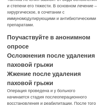
и степени его тяжести. В основном лечение –
хирургическое, в сочетании с
иммуномодулирующими и антибиотическими
препаратами.
Поучаствуйте в анонимном
опросе
Осложнения после удаления
паховой грыжи
Жжение после удаления
паховой грыжи
Операция проведена и у больного
начинается стадия послеоперационного
восстановления и реабилитации. После того