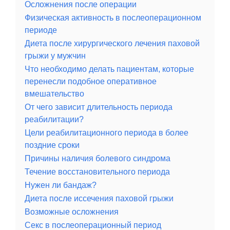
Осложнения после операции
Физическая активность в послеоперационном
периоде
Диета после хирургического лечения паховой
грыжи у мужчин
Что необходимо делать пациентам, которые
перенесли подобное оперативное
вмешательство
От чего зависит длительность периода
реабилитации?
Цели реабилитационного периода в более
поздние сроки
Причины наличия болевого синдрома
Течение восстановительного периода
Нужен ли бандаж?
Диета после иссечения паховой грыжи
Возможные осложнения
Секс в послеоперационный период