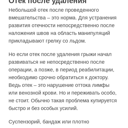
Отек после удаления
Небольшой отек после проведенного
вмешательства – это норма. Для устранения
развития отечности непосредственно после
наложения швов на область манипуляций
прикладывают грелку со льдом.
Но если отек после удаления грыжи начал
развиваться не непосредственно после
операции, а позже, в период реабилитации,
необходимо срочно обратиться к доктору.
Ведь отек – это нарушение оттока лимфы
или венозной крови. Но и переживать особо,
не стоит. Обычно такая проблема купируется
быстро и без особых усилий.
Суспензорий, бандаж или плотно