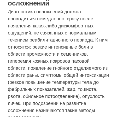
осложнений
Диагностика осложнений должна
проводиться немедленно, сразу после
появления каких-либо дискомфортных
ощущений, не связанных с нормальным
течением реабилитационного периода. К ним
относятся: резкие интенсивные боли в
области промежности и семенников,
гиперемия кожных покровов паховой
области, появление гнойного отделяемого из
области раны, симптомы общей интоксикации
(резкое повышение температуры тела до
фебрильных показателей, жар, тошнота,
рвота, обильное потоотделение), опухлость
яичек. При подозрении на развитие
осложнения назначаются такие методы