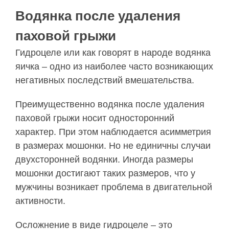
Водянка после удаления
паховой грыжи
Гидроцеле или как говорят в народе водянка
яичка – одно из наиболее часто возникающих
негативных последствий вмешательства.
Преимущественно водянка после удаления
паховой грыжи носит односторонний
характер. При этом наблюдается асимметрия
в размерах мошонки. Но не единичны случаи
двухсторонней водянки. Иногда размеры
мошонки достигают таких размеров, что у
мужчины возникает проблема в двигательной
активности.
Осложнение в виде гидроцеле – это