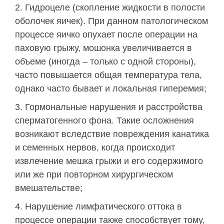
Гидроцеле (скопление жидкости в полости
оболочек яичек). При данном патологическом
процессе яичко опухает после операции на
паховую грыжу, мошонка увеличивается в
объеме (иногда – только с одной стороны),
часто повышается общая температура тела,
однако часто бывает и локальная гиперемия;
Гормональные нарушения и расстройства
сперматогенного фона. Такие осложнения
возникают вследствие повреждения канатика
и семенных нервов, когда происходит
извлечение мешка грыжи и его содержимого
или же при повторном хирургическом
вмешательстве;
Нарушение лимфатического оттока в
процессе операции также способствует тому,