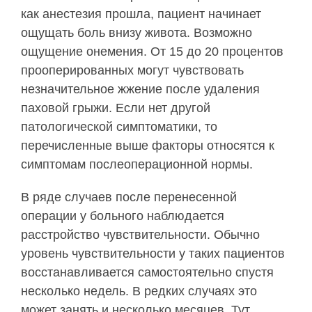
как анестезия прошла, пациент начинает
ощущать боль внизу живота. Возможно
ощущение онемения. От 15 до 20 процентов
прооперированных могут чувствовать
незначительное жжение после удаления
паховой грыжи. Если нет другой
патологической симптоматики, то
перечисленные выше факторы относятся к
симптомам послеоперационной нормы.
В ряде случаев после перенесенной
операции у больного наблюдается
расстройство чувствительности. Обычно
уровень чувствительности у таких пациентов
восстанавливается самостоятельно спустя
несколько недель. В редких случаях это
может занять и несколько месяцев. Тут