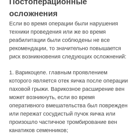
Постоперационные
осложнения
Если во время операции были нарушения
техники проведения или же во время
реабилитации были соблюдены не все
рекомендации, то значительно повышается
риск возникновения следующих осложнений:
Варикоцеле. главным проявлением
которого является отек яичка после операции
паховой грыжи. Варикозное расширение вен
может возникнуть, если во время
оперативного вмешательства был поврежден
или пережат сосудистый пучок яичка или
произошло частичное тромбирование вен
канатиков семенников;