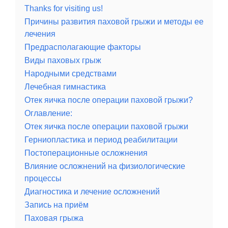
Thanks for visiting us!
Причины развития паховой грыжи и методы ее
лечения
Предрасполагающие факторы
Виды паховых грыж
Народными средствами
Лечебная гимнастика
Отек яичка после операции паховой грыжи?
Оглавление:
Отек яичка после операции паховой грыжи
Герниопластика и период реабилитации
Постоперационные осложнения
Влияние осложнений на физиологические
процессы
Диагностика и лечение осложнений
Запись на приём
Паховая грыжа