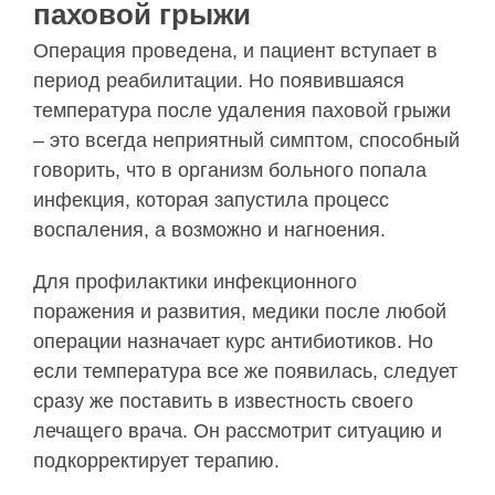
паховой грыжи
Операция проведена, и пациент вступает в
период реабилитации. Но появившаяся
температура после удаления паховой грыжи
– это всегда неприятный симптом, способный
говорить, что в организм больного попала
инфекция, которая запустила процесс
воспаления, а возможно и нагноения.
Для профилактики инфекционного
поражения и развития, медики после любой
операции назначает курс антибиотиков. Но
если температура все же появилась, следует
сразу же поставить в известность своего
лечащего врача. Он рассмотрит ситуацию и
подкорректирует терапию.