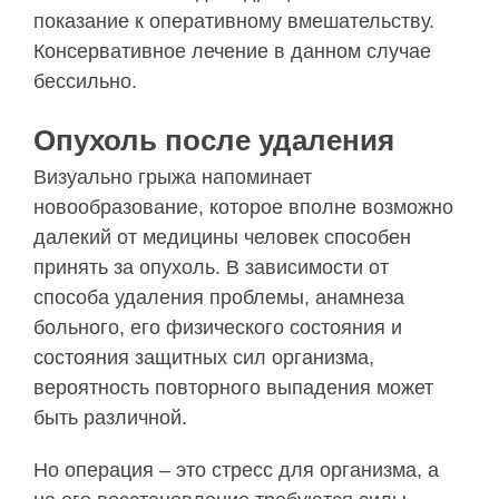
показание к оперативному вмешательству.
Консервативное лечение в данном случае
бессильно.
Опухоль после удаления
Визуально грыжа напоминает
новообразование, которое вполне возможно
далекий от медицины человек способен
принять за опухоль. В зависимости от
способа удаления проблемы, анамнеза
больного, его физического состояния и
состояния защитных сил организма,
вероятность повторного выпадения может
быть различной.
Но операция – это стресс для организма, а