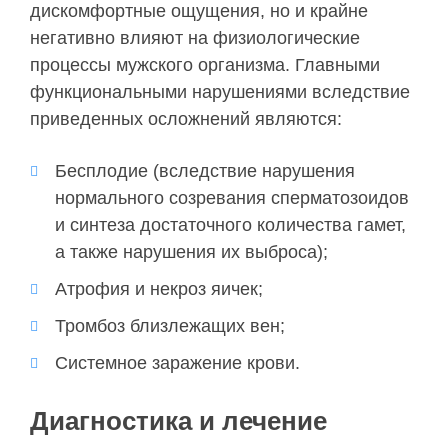
дискомфортные ощущения, но и крайне
негативно влияют на физиологические
процессы мужского организма. Главными
функциональными нарушениями вследствие
приведенных осложнений являются:
Бесплодие (вследствие нарушения
нормального созревания сперматозоидов
и синтеза достаточного количества гамет,
а также нарушения их выброса);
Атрофия и некроз яичек;
Тромбоз близлежащих вен;
Системное заражение крови.
Диагностика и лечение