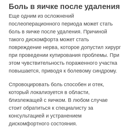
Боль в яичке после удаления
Еще одним из осложнений
послеоперационного периода может стать
боль в яичке после удаления. Причиной
такого дискомфорта может стать
повреждение нерва, которое допустил хирург
при проведении купирования проблемы. При
этом чувствительность пораженного участка
повышается, приводя к болевому синдрому.
Спровоцировать боль способен и отек,
который локализуется в области,
близлежащей с яичком. В любом случае
стоит обратиться к специалисту за
консультацией и устранением
дискомфортного состояния.