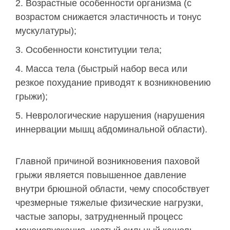
Возрастные особенности организма (с
возрастом снижается эластичность и тонус
мускулатуры);
Особенности конституции тела;
Масса тела (быстрый набор веса или
резкое похудание приводят к возникновению
грыжи);
Неврологические нарушения (нарушения
иннервации мышц абдоминальной области).
Главной причиной возникновения паховой
грыжи является повышенное давление
внутри брюшной области, чему способствует
чрезмерные тяжелые физические нагрузки,
частые запоры, затрудненный процесс