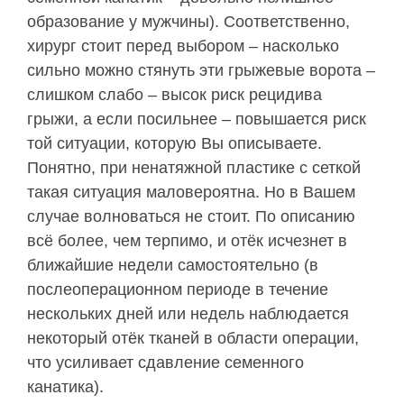
образование у мужчины). Соответственно,
хирург стоит перед выбором – насколько
сильно можно стянуть эти грыжевые ворота –
слишком слабо – высок риск рецидива
грыжи, а если посильнее – повышается риск
той ситуации, которую Вы описываете.
Понятно, при ненатяжной пластике с сеткой
такая ситуация маловероятна. Но в Вашем
случае волноваться не стоит. По описанию
всё более, чем терпимо, и отёк исчезнет в
ближайшие недели самостоятельно (в
послеоперационном периоде в течение
нескольких дней или недель наблюдается
некоторый отёк тканей в области операции,
что усиливает сдавление семенного
канатика).