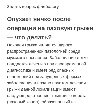
Задать вопрос флебологу
Опухает яичко после
операции на паховую грыжи
— что делать?
Паховая грыжа является широко
распространенной патологией среди
мужского населения. Заболевание легко
поддается лечению при своевременной
диагностике и имеет ряд опасных
осложнений при запущенных формах
заболевания и поздно начатом лечении.
Грыжи данной локализации имеют
следующее строение: грыжевые ворота
(паховый канал), образованный из