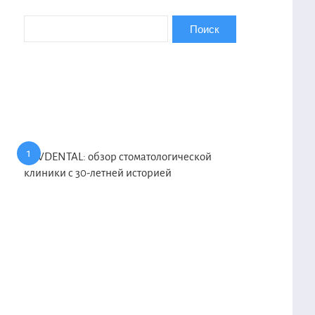
KAVDENTAL: обзор стоматологической
клиники с 30-летней историей