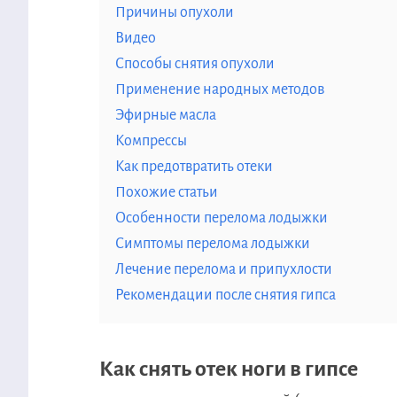
Причины опухоли
Видео
Способы снятия опухоли
Применение народных методов
Эфирные масла
Компрессы
Как предотвратить отеки
Похожие статьи
Особенности перелома лодыжки
Симптомы перелома лодыжки
Лечение перелома и припухлости
Рекомендации после снятия гипса
Как снять отек ноги в гипсе