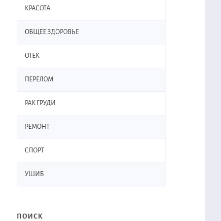
КРАСОТА
ОБЩЕЕ ЗДОРОВЬЕ
ОТЕК
ПЕРЕЛОМ
РАК ГРУДИ
РЕМОНТ
СПОРТ
УШИБ
ПОИСК