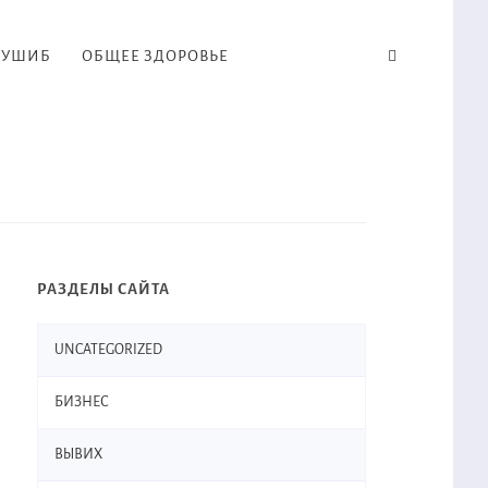
УШИБ
ОБЩЕЕ ЗДОРОВЬЕ
РАЗДЕЛЫ САЙТА
UNCATEGORIZED
БИЗНЕС
ВЫВИХ