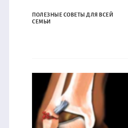
ПОЛЕЗНЫЕ СОВЕТЫ ДЛЯ ВСЕЙ
СЕМЬИ