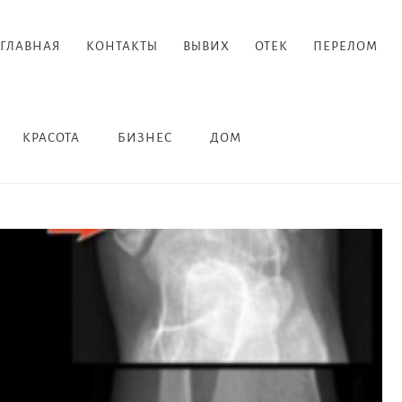
ГЛАВНАЯ
КОНТАКТЫ
ВЫВИХ
ОТЕК
ПЕРЕЛОМ
КРАСОТА
БИЗНЕС
ДОМ