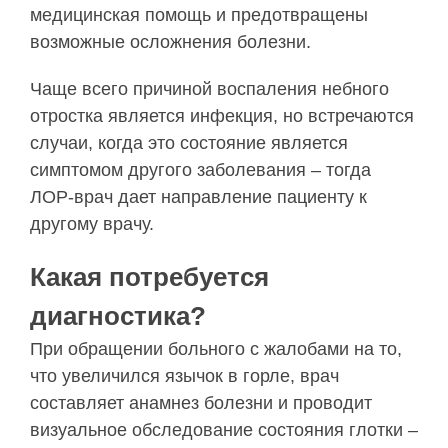
медицинская помощь и предотвращены
возможные осложнения болезни.
Чаще всего причиной воспаления небного
отростка является инфекция, но встречаются
случаи, когда это состояние является
симптомом другого заболевания – тогда
ЛОР-врач дает направление пациенту к
другому врачу.
Какая потребуется
диагностика?
При обращении больного с жалобами на то,
что увеличился язычок в горле, врач
составляет анамнез болезни и проводит
визуальное обследование состояния глотки –