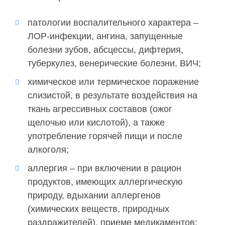
патологии воспалительного характера –
ЛОР-инфекции, ангина, запущенные
болезни зубов, абсцессы, дифтерия,
туберкулез, венерические болезни, ВИЧ;
химическое или термическое поражение
слизистой, в результате воздействия на
ткань агрессивных составов (ожог
щелочью или кислотой), а также
употребление горячей пищи и после
алкоголя;
аллергия – при включении в рацион
продуктов, имеющих аллергическую
природу, вдыхании аллергенов
(химических веществ, природных
раздражителей), приеме медикаментов;