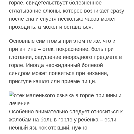
горле, свидетельствует болезненное
сглатывание слюны, которое возникает сразу
после сна и спустя несколько часов может
проходить, а может и оставаться.
Основные симптомы при этом те же, что и
при ангине – отек, покраснение, боль при
глотании, ощущение инородного предмета в
горле. Иногда неожиданный болевой
синдром может появиться при чихании,
приступе кашля или приеме пищи.
Особенно внимательно следует относиться к
жалобам на боль в горле у ребенка – если
небный язычок отекший, нужно