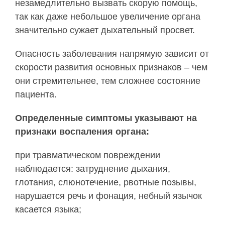
незамедлительно вызвать скорую помощь,
так как даже небольшое увеличение органа
значительно сужает дыхательный просвет.
Опасность заболевания напрямую зависит от
скорости развития основных признаков – чем
они стремительнее, тем сложнее состояние
пациента.
Определенные симптомы указывают на
признаки воспаления органа:
при травматическом повреждении
наблюдается: затруднение дыхания,
глотания, слюнотечение, рвотные позывы,
нарушается речь и фонация, небный язычок
касается языка;