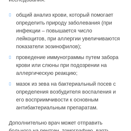
общий анализ крови, который помогает
определить природу заболевания (при
инфекции – повышается число
лейкоцитов, при аллергии увеличиваются
показатели эозинофилов);
проведение иммунограммы путем забора
крови или слюны при подозрении на
аллергическую реакцию;
мазок из зева на бактериальный посев с
определения возбудителя воспаления и
его восприимчивости к основным
антибактериальным препаратам.
Дополнительно врач может отправить
больного на рентген, томографию, взять