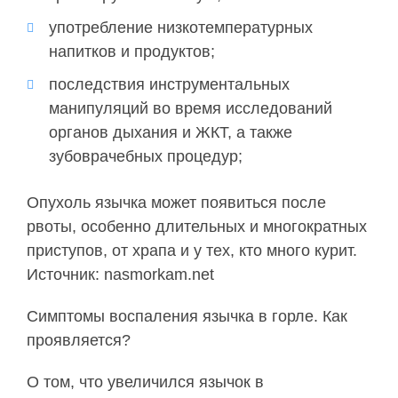
употребление низкотемпературных
напитков и продуктов;
последствия инструментальных
манипуляций во время исследований
органов дыхания и ЖКТ, а также
зубоврачебных процедур;
Опухоль язычка может появиться после
рвоты, особенно длительных и многократных
приступов, от храпа и у тех, кто много курит.
Источник: nasmorkam.net
Симптомы воспаления язычка в горле. Как
проявляется?
О том, что увеличился язычок в