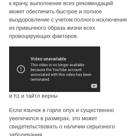
к врачу, выполнение всех рекомендаций
может обеспечить быстрое и полное
выздоровление с учетом полного исключения
из привычного образа жизни всех
провоцирующих факторов.
и h1 и тайтл верны
Если язычок в горле опух и существенно
увеличился в размерах, это может
свидетельствовать о наличии серьезного
заболевания.