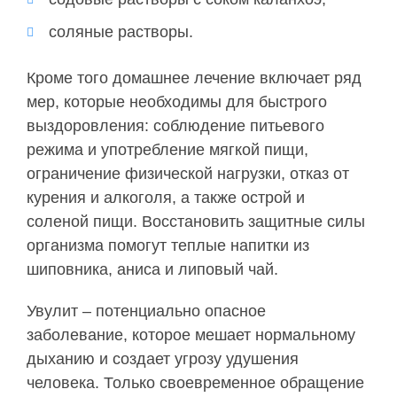
соляные растворы.
Кроме того домашнее лечение включает ряд
мер, которые необходимы для быстрого
выздоровления: соблюдение питьевого
режима и употребление мягкой пищи,
ограничение физической нагрузки, отказ от
курения и алкоголя, а также острой и
соленой пищи. Восстановить защитные силы
организма помогут теплые напитки из
шиповника, аниса и липовый чай.
Увулит – потенциально опасное
заболевание, которое мешает нормальному
дыханию и создает угрозу удушения
человека. Только своевременное обращение