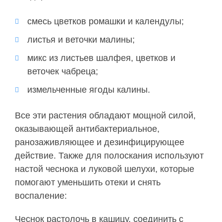
смесь цветков ромашки и календулы;
листья и веточки малины;
микс из листьев шалфея, цветков и
веточек чабреца;
измельченные ягоды калины.
Все эти растения обладают мощной силой,
оказывающей антибактериальное,
ранозаживляющее и дезинфицирующее
действие. Также для полоскания используют
настой чеснока и луковой шелухи, которые
помогают уменьшить отеки и снять
воспаление:
Чеснок растолочь в кашицу, соединить с