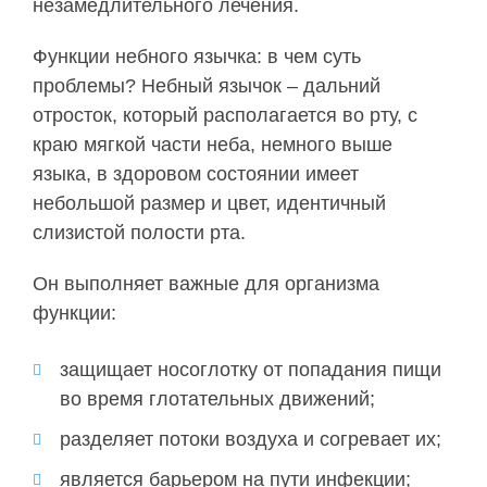
незамедлительного лечения.
Функции небного язычка: в чем суть
проблемы? Небный язычок – дальний
отросток, который располагается во рту, с
краю мягкой части неба, немного выше
языка, в здоровом состоянии имеет
небольшой размер и цвет, идентичный
слизистой полости рта.
Он выполняет важные для организма
функции:
защищает носоглотку от попадания пищи
во время глотательных движений;
разделяет потоки воздуха и согревает их;
является барьером на пути инфекции;