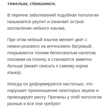
тяжелым, сбившимся.
В перечне заболеваний подобная патология
называется увулит и означает острое
воспаление небного язычка.
При этом небный язычок меняет цвет с
нежно-розового на интенсивно багровый,
покрывается тонким белесоватым налетом,
похожим на пленку и становится заметно
больше (может свисать к самому корню
языка).
Иногда он деформируется настолько, что
нарушает произношение некоторых звуков и
провоцирует рвоту. Причины у этой патологии
разные и все они требуют