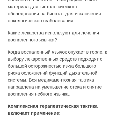
материал для гистологического
обследования на биоптат для исключения
онкологического заболевания.
Какие лекарства используют для лечения
воспаленного язычка?
Когда воспаленный язычок опухает в горле, к
выбору лекарственных средств подходят с
большой осторожностью из-за большого
риска осложнений функций дыхательной
системы. Вся медикаментозная тактика
направлена на уменьшение отека и снятие
воспаления небного язычка.
Комплексная терапевтическая тактика
включает применение: