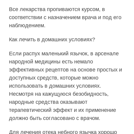
Все лекарства пропиваются курсом, в
соответствии с назначением врача и под его
наблюдением.
Как лечить в домашних условиях?
Если распух маленький язычок, в арсенале
народной медицины есть немало
эффективных рецептов на основе простых и
доступных средств, которые можно
использовать в домашних условиях.
Несмотря на кажущуюся безобидность,
народные средства оказывают
терапевтический эффект и их применение
должно быть согласовано с врачом.
Для лечения отека небного язычка хорошо