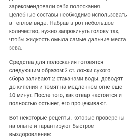
зарекомендовали себя полоскания.
Целебные составы необходимо использовать
в теплом виде. Набрав в рот небольшое
количество, нужно запрокинуть голову так,
чтобы жидкость омыла самые дальние места
зева.
Средства для полоскания готовятся
следующим образом:2 ст. ложки сухого
сбора заливают 2 стаканами воды, доводят
до кипения и томят на медленном огне еще
10 минут. После того, как отвар настоится и
полностью остынет, его процеживают.
Вот некоторые рецепты, которые проверены
на опыте и гарантируют быстрое
выздоровление: