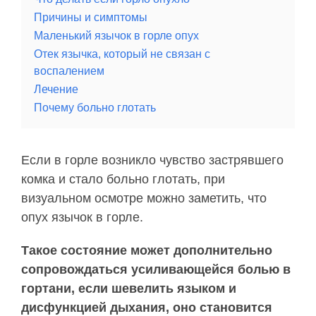
Причины и симптомы
Маленький язычок в горле опух
Отек язычка, который не связан с
воспалением
Лечение
Почему больно глотать
Если в горле возникло чувство застрявшего
комка и стало больно глотать, при
визуальном осмотре можно заметить, что
опух язычок в горле.
Такое состояние может дополнительно
сопровождаться усиливающейся болью в
гортани, если шевелить языком и
дисфункцией дыхания, оно становится