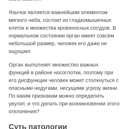
Язычок является важнейшим элементом
мягкого неба, состоит из гладкомышечных
клеток и множества кровеносных сосудов. В
нормальном состоянии орган имеет совсем
небольшой размер, человек его даже не
ощущает.
Орган выполняет множество важных
функций в районе носоглотки, поэтому при
его дисфункции человек может столкнуться с
опасными недугами, несущими угрозу жизни.
По каким признакам можно определить
увулит, и что делать при возникновении этого
отклонения?
Суть патологии