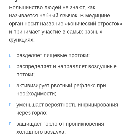
Большинство людей не знают, как
называется небный язычок. В медицине
орган носит название «конический отросток»
и принимает участие в самых разных
функциях:
разделяет пищевые протоки;
распределяет и направляет воздушные
потоки;
активизирует рвотный рефлекс при
необходимости;
уменьшает вероятность инфицирования
через горло;
защищает горло от проникновения
холодного воздуха;