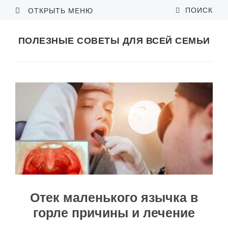
ПОИСК
ОТКРЫТЬ МЕНЮ
ПОЛЕЗНЫЕ СОВЕТЫ ДЛЯ ВСЕЙ СЕМЬИ
Отек маленького язычка в
горле причины и лечение