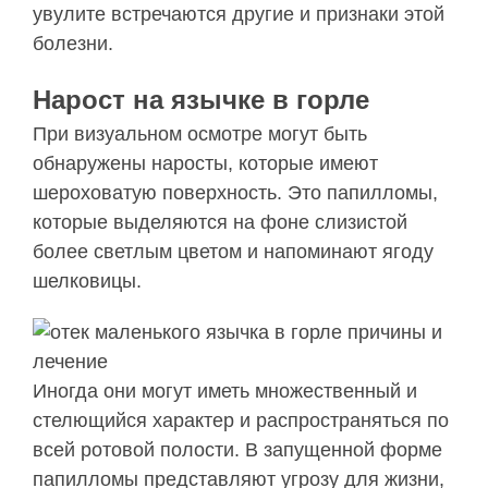
увулите встречаются другие и признаки этой
болезни.
Нарост на язычке в горле
При визуальном осмотре могут быть
обнаружены наросты, которые имеют
шероховатую поверхность. Это папилломы,
которые выделяются на фоне слизистой
более светлым цветом и напоминают ягоду
шелковицы.
Иногда они могут иметь множественный и
стелющийся характер и распространяться по
всей ротовой полости. В запущенной форме
папилломы представляют угрозу для жизни,