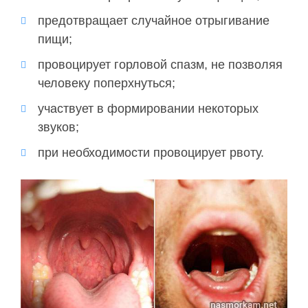
предотвращает случайное отрыгивание
пищи;
провоцирует горловой спазм, не позволяя
человеку поперхнуться;
участвует в формировании некоторых
звуков;
при необходимости провоцирует рвоту.