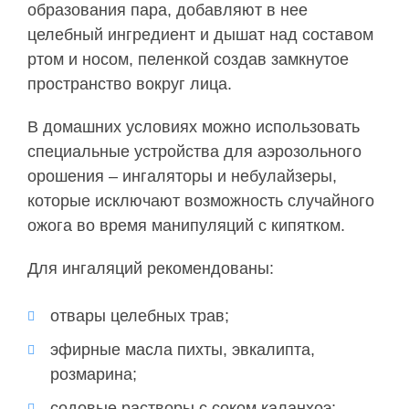
образования пара, добавляют в нее
целебный ингредиент и дышат над составом
ртом и носом, пеленкой создав замкнутое
пространство вокруг лица.
В домашних условиях можно использовать
специальные устройства для аэрозольного
орошения – ингаляторы и небулайзеры,
которые исключают возможность случайного
ожога во время манипуляций с кипятком.
Для ингаляций рекомендованы:
отвары целебных трав;
эфирные масла пихты, эвкалипта,
розмарина;
содовые растворы с соком каланхоэ;