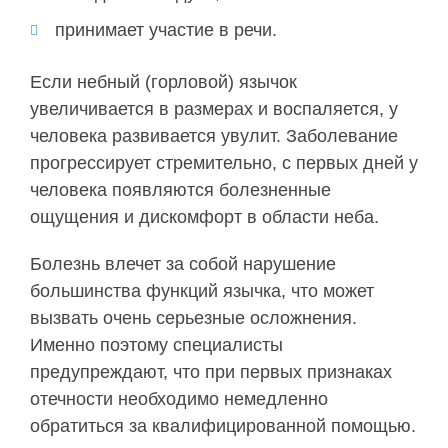
принимает участие в речи.
Если небный (горловой) язычок
увеличивается в размерах и воспаляется, у
человека развивается увулит. Заболевание
прогрессирует стремительно, с первых дней у
человека появляются болезненные
ощущения и дискомфорт в области неба.
Болезнь влечет за собой нарушение
большинства функций язычка, что может
вызвать очень серьезные осложнения.
Именно поэтому специалисты
предупреждают, что при первых признаках
отечности необходимо немедленно
обратиться за квалифицированной помощью.