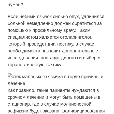
нужен?
Если небный язычок сильно опух, удлинился,
больной немедленно должен обратиться за
помощью к профильному врачу. Таким
специалистом является отоларинголог,
который проведет диагностику, в случае
необходимости назначит дополнительные
исследования, поставит диагноз и выберет
терапевтическую тактику.
Как правило, такие пациенты нуждаются в
срочном лечении и могут быть помещены в
стационар, где в случае молниеносной
асфиксии будет оказана квалифицированная