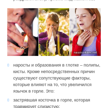
наросты и образования в глотке – полипы,
кисты. Кроме непосредственных причин
существуют сопутствующие факторы,
которые влияют на то, что увеличился
язычок в горле. Это:
застрявшая косточка в горле, которая
травмирует слизистую;