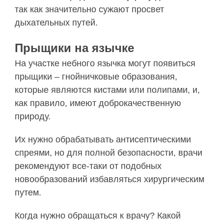
так как значительно сужают просвет
дыхательных путей.
Прыщики на язычке
На участке небного язычка могут появиться
прыщики – гнойничковые образования,
которые являются кистами или полипами, и,
как правило, имеют доброкачественную
природу.
Их нужно обрабатывать антисептическими
спреями, но для полной безопасности, врачи
рекомендуют все-таки от подобных
новообразований избавляться хирургическим
путем.
Когда нужно обращаться к врачу? Какой