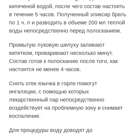
кипяченой водой, после чего состав настоять
в течение 5 часов. Полученный эликсир брать
по 1 ч. л и разводить в объеме 200 мл теплой
воды непосредственно перед полосканием.
Промытую луковую шелуху заливают
кипятком, проваривают несколько минут.
Состав готов к полосканию после того, как
настоится не менее 4 часов.
Снять отек язычка в горле помогут
ингаляции, с помощью которых
лекарственный пар непосредственно
воздействует на проблемную зону и снимает
воспаление.
Для процедуры воду доводят до