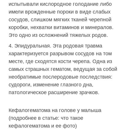
испытывали кислородное голодание либо
имели врожденные пороки в виде слабых
сосудов, слишком мягких тканей черепной
коробки, нехватки витаминов и минералов.
Это одно из осложнений тяжелых родов.
Эпидуральная. Эта родовая травма
характеризуется разрывом сосудов на том
месте, где сходятся кости черепа. Одна из
самых страшных гематом, ведущая за собой
необратимые послеродовые последствия:
судороги, изменение глазного дна,
патологическое расширение зрачков.
Кефалогематома на голове у малыша
(подробнее в статье: что такое
кефалогематома и ее фото)