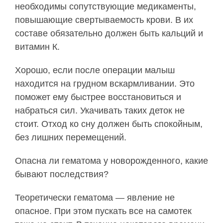
необходимы сопутствующие медикаменты,
повышающие свертываемость крови. В их
составе обязательно должен быть кальций и
витамин К.
Хорошо, если после операции малыш
находится на грудном вскармливании. Это
поможет ему быстрее восстановиться и
набраться сил. Укачивать таких деток не
стоит. Отход ко сну должен быть спокойным,
без лишних перемещений.
Опасна ли гематома у новорожденного, какие
бывают последствия?
Теоретически гематома — явление не
опасное. При этом пускать все на самотек