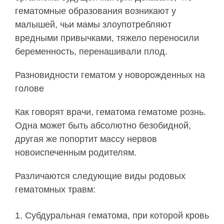
гематомные образования возникают у
малышей, чьи мамы злоупотребляют
вредными привычками, тяжело переносили
беременность, перенашивали плод.
Разновидности гематом у новорожденных на
голове
Как говорят врачи, гематома гематоме рознь.
Одна может быть абсолютно безобидной,
другая же попортит массу нервов
новоиспеченным родителям.
Различаются следующие виды родовых
гематомных травм:
Субдуральная гематома, при которой кровь