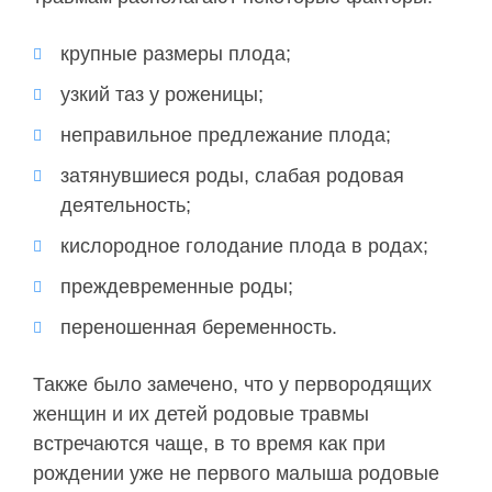
крупные размеры плода;
узкий таз у роженицы;
неправильное предлежание плода;
затянувшиеся роды, слабая родовая
деятельность;
кислородное голодание плода в родах;
преждевременные роды;
переношенная беременность.
Также было замечено, что у первородящих
женщин и их детей родовые травмы
встречаются чаще, в то время как при
рождении уже не первого малыша родовые