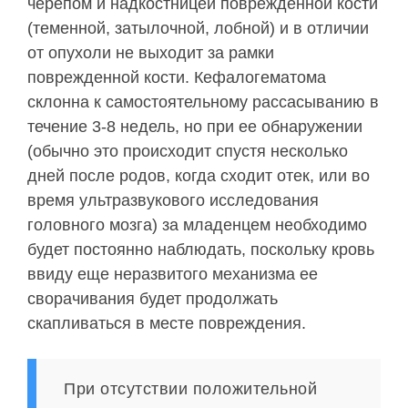
черепом и надкостницей поврежденной кости
(теменной, затылочной, лобной) и в отличии
от опухоли не выходит за рамки
поврежденной кости. Кефалогематома
склонна к самостоятельному рассасыванию в
течение 3-8 недель, но при ее обнаружении
(обычно это происходит спустя несколько
дней после родов, когда сходит отек, или во
время ультразвукового исследования
головного мозга) за младенцем необходимо
будет постоянно наблюдать, поскольку кровь
ввиду еще неразвитого механизма ее
сворачивания будет продолжать
скапливаться в месте повреждения.
При отсутствии положительной