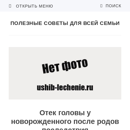
ПОИСК
ОТКРЫТЬ МЕНЮ
ПОЛЕЗНЫЕ СОВЕТЫ ДЛЯ ВСЕЙ СЕМЬИ
Отек головы у
новорожденного после родов