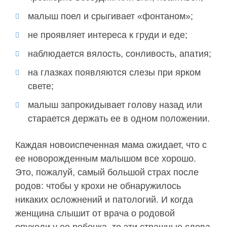
малыш поел и срыгивает «фонтаном»;
не проявляет интереса к груди и еде;
наблюдается вялость, сонливость, апатия;
на глазках появляются слезы при ярком
свете;
малыш запрокидывает голову назад или
старается держать ее в одном положении.
Каждая новоиспеченная мама ожидает, что с
ее новорожденным малышом все хорошо.
Это, пожалуй, самый большой страх после
родов: чтобы у крохи не обнаружилось
никаких осложнений и патологий. И когда
женщина слышит от врача о родовой