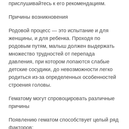
прислушивайтесь к его рекомендациям.
Причины возникновения
Родовой процесс — это испытание и для
женщины, и для ребенка. Проходя по
родовым путям, малыш должен выдержать
множество трудностей от перепада
давления, при котором лопаются слабые
детские сосудики, до невозможности легко
родиться из-за определенных особенностей
строения головы.
Гематому могут спровоцировать различные
причины
Появлению гематом способствует целый ряд
факторов: