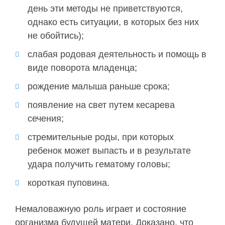
день эти методы не приветствуются,
однако есть ситуации, в которых без них
не обойтись);
слабая родовая деятельность и помощь в
виде поворота младенца;
рождение малыша раньше срока;
появление на свет путем кесарева
сечения;
стремительные роды, при которых
ребенок может выпасть и в результате
удара получить гематому головы;
короткая пуповина.
Немаловажную роль играет и состояние
организма будущей матери. Доказано, что