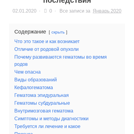
последствия
02.01.2020
·
0 ·
Все записи за
Январь 2020
Содержание
скрыть
Что это такое и как возникает
Отличие от родовой опухоли
Почему развиваются гематомы во время
родов
Чем опасна
Виды образований
Кефалогематома
Гематома эпидуральная
Гематомы субдуральные
Внутримозговая гематома
Симптомы и методы диагностики
Требуется ли лечение и какое