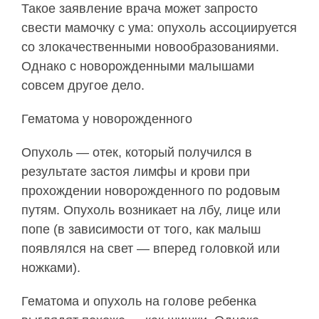
Такое заявление врача может запросто
свести мамочку с ума: опухоль ассоциируется
со злокачественными новообразованиями.
Однако с новорожденными малышами
совсем другое дело.
Гематома у новорожденного
Опухоль — отек, который получился в
результате застоя лимфы и крови при
прохождении новорожденного по родовым
путям. Опухоль возникает на лбу, лице или
попе (в зависимости от того, как малыш
появлялся на свет — вперед головкой или
ножками).
Гематома и опухоль на голове ребенка