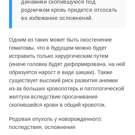
динамики скопившуюся под
родничком кровь придется отсосать
во избежание осложнений.
Одним из таких может быть окостенение
гематомы, что в будущем можно будет
исправить только хирургическим путем
(иначе головка будет деформирована, на ней
образуется нарост в виде шишки). Также
существует высокий риск развития анемии
из-за больших кровопотерь и патологической
желтухи вследствие просачивания
скопившейся крови в общий кровоток.
Родовая опухоль у новорожденного:
последствия, осложнения