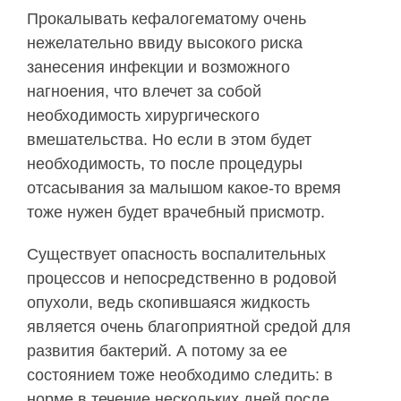
Прокалывать кефалогематому очень
нежелательно ввиду высокого риска
занесения инфекции и возможного
нагноения, что влечет за собой
необходимость хирургического
вмешательства. Но если в этом будет
необходимость, то после процедуры
отсасывания за малышом какое-то время
тоже нужен будет врачебный присмотр.
Существует опасность воспалительных
процессов и непосредственно в родовой
опухоли, ведь скопившаяся жидкость
является очень благоприятной средой для
развития бактерий. А потому за ее
состоянием тоже необходимо следить: в
норме в течение нескольких дней после