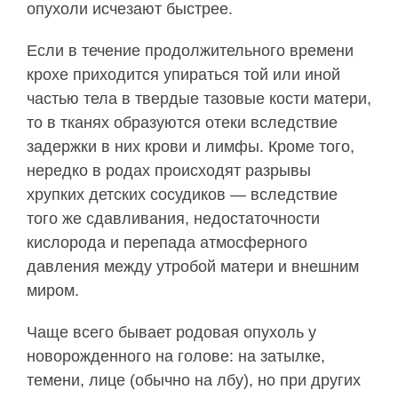
опухоли исчезают быстрее.
Если в течение продолжительного времени
крохе приходится упираться той или иной
частью тела в твердые тазовые кости матери,
то в тканях образуются отеки вследствие
задержки в них крови и лимфы. Кроме того,
нередко в родах происходят разрывы
хрупких детских сосудиков — вследствие
того же сдавливания, недостаточности
кислорода и перепада атмосферного
давления между утробой матери и внешним
миром.
Чаще всего бывает родовая опухоль у
новорожденного на голове: на затылке,
темени, лице (обычно на лбу), но при других