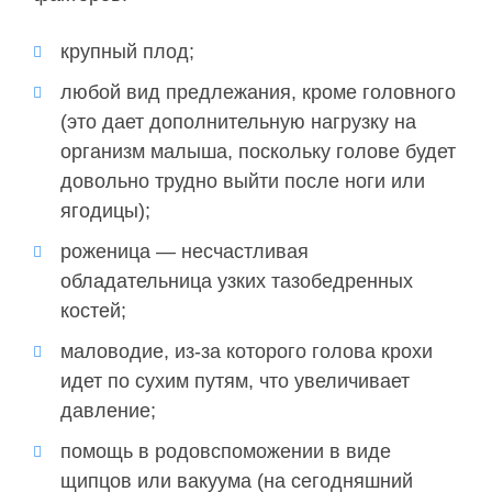
крупный плод;
любой вид предлежания, кроме головного
(это дает дополнительную нагрузку на
организм малыша, поскольку голове будет
довольно трудно выйти после ноги или
ягодицы);
роженица — несчастливая
обладательница узких тазобедренных
костей;
маловодие, из-за которого голова крохи
идет по сухим путям, что увеличивает
давление;
помощь в родовспоможении в виде
щипцов или вакуума (на сегодняшний