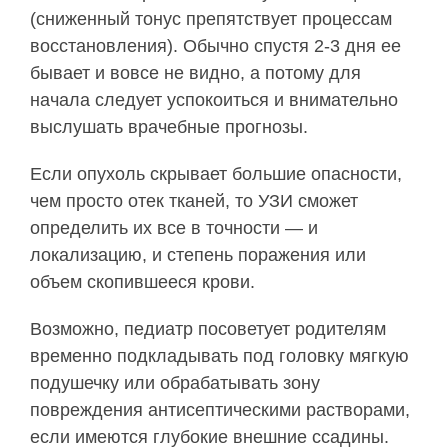
(сниженный тонус препятствует процессам
восстановления). Обычно спустя 2-3 дня ее
бывает и вовсе не видно, а потому для
начала следует успокоиться и внимательно
выслушать врачебные прогнозы.
Если опухоль скрывает большие опасности,
чем просто отек тканей, то УЗИ сможет
определить их все в точности — и
локализацию, и степень поражения или
объем скопившееся крови.
Возможно, педиатр посоветует родителям
временно подкладывать под головку мягкую
подушечку или обрабатывать зону
повреждения антисептическими растворами,
если имеются глубокие внешние ссадины.