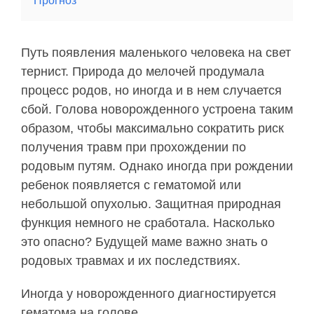
Прогноз
Путь появления маленького человека на свет
тернист. Природа до мелочей продумала
процесс родов, но иногда и в нем случается
сбой. Голова новорожденного устроена таким
образом, чтобы максимально сократить риск
получения травм при прохождении по
родовым путям. Однако иногда при рождении
ребенок появляется с гематомой или
небольшой опухолью. Защитная природная
функция немного не сработала. Насколько
это опасно? Будущей маме важно знать о
родовых травмах и их последствиях.
Иногда у новорожденного диагностируется
гематома на голове