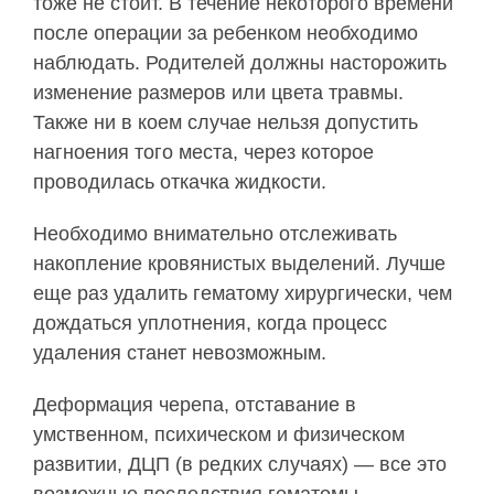
тоже не стоит. В течение некоторого времени
после операции за ребенком необходимо
наблюдать. Родителей должны насторожить
изменение размеров или цвета травмы.
Также ни в коем случае нельзя допустить
нагноения того места, через которое
проводилась откачка жидкости.
Необходимо внимательно отслеживать
накопление кровянистых выделений. Лучше
еще раз удалить гематому хирургически, чем
дождаться уплотнения, когда процесс
удаления станет невозможным.
Деформация черепа, отставание в
умственном, психическом и физическом
развитии, ДЦП (в редких случаях) — все это