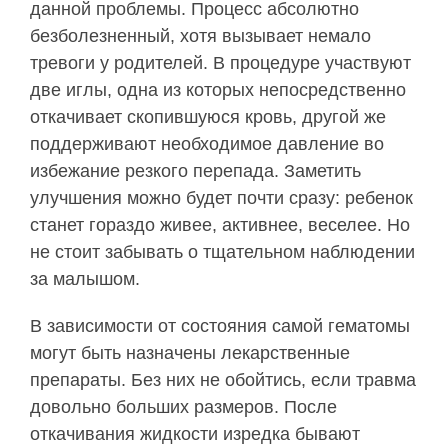
данной проблемы. Процесс абсолютно
безболезненный, хотя вызывает немало
тревоги у родителей. В процедуре участвуют
две иглы, одна из которых непосредственно
откачивает скопившуюся кровь, другой же
поддерживают необходимое давление во
избежание резкого перепада. Заметить
улучшения можно будет почти сразу: ребенок
станет гораздо живее, активнее, веселее. Но
не стоит забывать о тщательном наблюдении
за малышом.
В зависимости от состояния самой гематомы
могут быть назначены лекарственные
препараты. Без них не обойтись, если травма
довольно больших размеров. После
откачивания жидкости изредка бывают