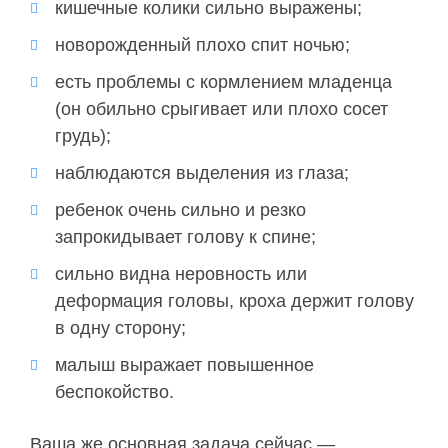
кишечные колики сильно выражены;
новорожденный плохо спит ночью;
есть проблемы с кормлением младенца
(он обильно срыгивает или плохо сосет
грудь);
наблюдаются выделения из глаза;
ребенок очень сильно и резко
запрокидывает голову к спине;
сильно видна неровность или
деформация головы, кроха держит голову
в одну сторону;
малыш выражает повышенное
беспокойство.
Ваша же основная задача сейчас —