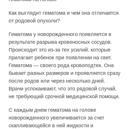
Как выглядит гематома и чем она отличается
от родовой опухоли?
Гематома у новорожденного появляется в
результате разрыва кровеносных сосудов.
Происходит это из-за тех усилий, которые
прилагает ребенок при появлении на свет.
Гематома — своего рода кровоподтек. Она
бывает разных размеров и проявляется сразу
после родов или через несколько дней.
Врачи успокаивают, что это рядовой случай,
не требующий срочной медицинской помощи.
С каждым днем гематома на голове
новорожденного увеличивается за счет
скапливающейся в ней жидкости и