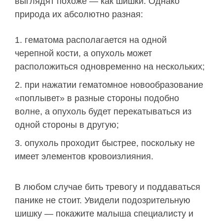
выглядят похоже — как шишки. Однако
природа их абсолютно разная:
гематома располагается на одной
черепной кости, а опухоль может
расположиться одновременно на нескольких;
при нажатии гематомное новообразование
«поплывет» в разные стороны подобно
волне, а опухоль будет перекатываться из
одной стороны в другую;
опухоль проходит быстрее, поскольку не
имеет элементов кровоизлияния.
В любом случае бить тревогу и поддаваться
панике не стоит. Увидели подозрительную
шишку — покажите малыша специалисту и