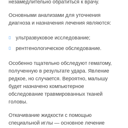
незамедлительно обратиться к врачу.
Основными анализами для уточнения
диагноза и назначения лечения являются:
ультразвуковое исследование;
рентгенологическое обследование.
Особенно тщательно обследуют гематому,
полученную в результате удара. Явление
редкое, но случается. Вероятно, малышу
будет назначено компьютерное
обследование травмированных тканей
головы.
Откачивание жидкости с помощью
специальной иглы — основное лечение