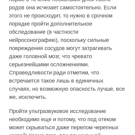
родов она исчезает самостоятельно. Если
этого не происходит, то нужно в срочном
порядке пройти дополнительное
обследование (в частности
нейросонографию), поскольку сильные
повреждения сосудов могут затрагивать
даже головной мозг, что чревато
серьезнейшими осложнениями.
Справедливости ради отметим, что
встречается такое лишь в единичных
случаях, но возможную опасность лучше, все
же, исключить.
Пройти ультразвуковое исследование
необходимо еще и потому, что под отеком
может скрываться даже перелом черепных