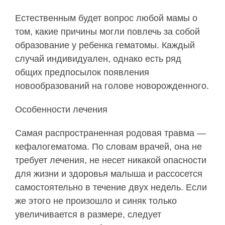
Естественным будет вопрос любой мамы о
том, какие причины могли повлечь за собой
образование у ребенка гематомы. Каждый
случай индивидуален, однако есть ряд
общих предпосылок появления
новообразований на голове новорожденного.
Особенности лечения
Самая распространенная родовая травма —
кефалогематома. По словам врачей, она не
требует лечения, не несет никакой опасности
для жизни и здоровья малыша и рассосется
самостоятельно в течение двух недель. Если
же этого не произошло и синяк только
увеличивается в размере, следует