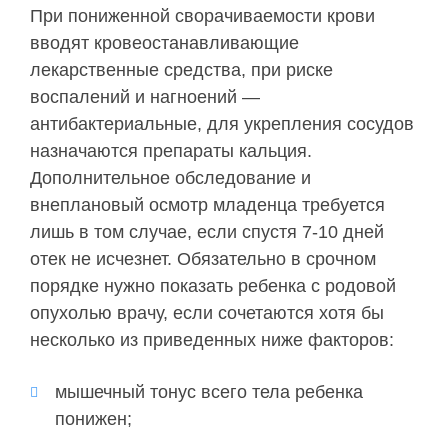
При пониженной сворачиваемости крови
вводят кровеостанавливающие
лекарственные средства, при риске
воспалений и нагноений —
антибактериальные, для укрепления сосудов
назначаются препараты кальция.
Дополнительное обследование и
внеплановый осмотр младенца требуется
лишь в том случае, если спустя 7-10 дней
отек не исчезнет. Обязательно в срочном
порядке нужно показать ребенка с родовой
опухолью врачу, если сочетаются хотя бы
несколько из приведенных ниже факторов:
мышечный тонус всего тела ребенка
понижен;