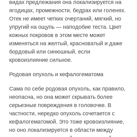
видах предлежания она локализируется на
ягодицах, промежности, бедрах или голенях.
Отек не имеет четких очертаний, мягкий, но
упругий на ощупь — наподобие теста. Цвет
кожных покровов в этом месте может
изменяться на желтый, красноватый и даже
бордовый или синюшный, если
кровоизлияние сильное.
Родовая опухоль и кефалогематома
Сама по себе родовая опухоль, как правило,
неопасна, но она может скрывать более
серьезные повреждения в головочке. В
частности, нередко опухоль сочетается с
кефалогематомой. Это тоже кровоизлияние,
но оно локализируется в области между