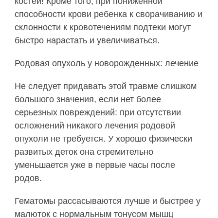
костей! Кроме того, при пониженной
способности крови ребенка к сворачиванию и
склонности к кровотечениям подтеки могут
быстро нарастать и увеличиваться.
Родовая опухоль у новорожденных: лечение
Не следует придавать этой травме слишком
большого значения, если нет более
серьезных повреждений: при отсутствии
осложнений никакого лечения родовой
опухоли не требуется. У хорошо физически
развитых деток она стремительно
уменьшается уже в первые часы после
родов.
Гематомы рассасываются лучше и быстрее у
малюток с нормальным тонусом мышц