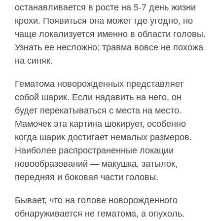
останавливается в росте на 5-7 день жизни
крохи. Появиться она может где угодно, но
чаще локализуется именно в области головы.
Узнать ее несложно: травма вовсе не похожа
на синяк.
Гематома новорожденных представляет
собой шарик. Если надавить на него, он
будет перекатываться с места на место.
Мамочек эта картина шокирует, особенно
когда шарик достигает немалых размеров.
Наиболее распространенные локации
новообразований — макушка, затылок,
передняя и боковая части головы.
Бывает, что на голове новорожденного
обнаруживается не гематома, а опухоль.