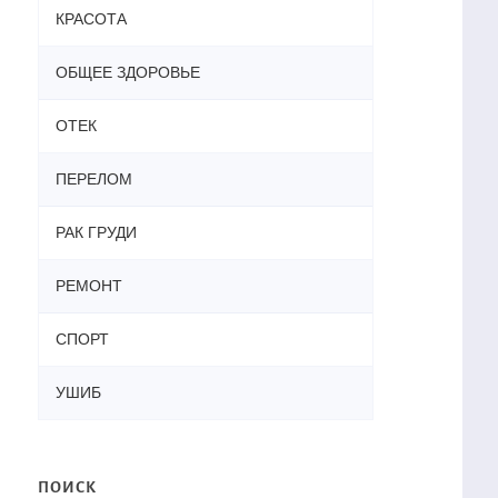
КРАСОТА
ОБЩЕЕ ЗДОРОВЬЕ
ОТЕК
ПЕРЕЛОМ
РАК ГРУДИ
РЕМОНТ
СПОРТ
УШИБ
ПОИСК