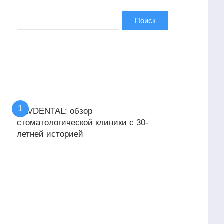
KAVDENTAL: обзор
стоматологической клиники с 30-
летней историей