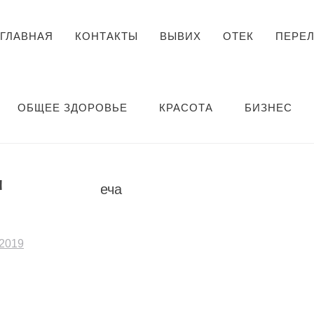
ГЛАВНАЯ
КОНТАКТЫ
ВЫВИХ
ОТЕК
ПЕРЕ
ОБЩЕЕ ЗДОРОВЬЕ
КРАСОТА
БИЗНЕС
и
2019