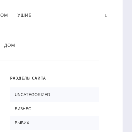
ЛОМ
УШИБ
ДОМ
РАЗДЕЛЫ САЙТА
UNCATEGORIZED
БИЗНЕС
ВЫВИХ