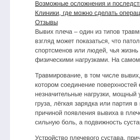
Возможные осложнения и последст
Клиники, где можно сделать опера
Отзывы
Вывих плеча – один из типов травм
взгляд может показаться, что патол
спортсменов или людей, чья жизнь
физическими нагрузками. На самом 
Травмирование, в том числе вывих,
котором соединение поверхностей 
незначительные нагрузки, мощный 
груза, лёгкая зарядка или партия 
причиной появления вывиха в плече
сильную боль, а подвижность суста
Устройство плечевого сустава, пр