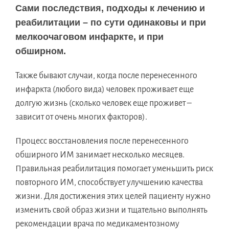
Сами последствия, подходы к лечению и
реабилитации – по сути одинаковы и при
мелкоочаговом инфаркте, и при
обширном.
Также бывают случаи, когда после перенесенного
инфаркта (любого вида) человек проживает еще
долгую жизнь (сколько человек еще проживет –
зависит от очень многих факторов).
Процесс восстановления после перенесенного
обширного ИМ занимает несколько месяцев.
Правильная реабилитация помогает уменьшить риск
повторного ИМ, способствует улучшению качества
жизни. Для достижения этих целей пациенту нужно
изменить свой образ жизни и тщательно выполнять
рекомендации врача по медикаментозному