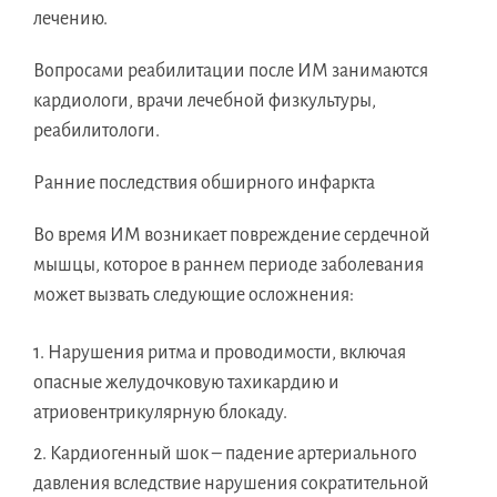
лечению.
Вопросами реабилитации после ИМ занимаются
кардиологи, врачи лечебной физкультуры,
реабилитологи.
Ранние последствия обширного инфаркта
Во время ИМ возникает повреждение сердечной
мышцы, которое в раннем периоде заболевания
может вызвать следующие осложнения:
Нарушения ритма и проводимости, включая
опасные желудочковую тахикардию и
атриовентрикулярную блокаду.
Кардиогенный шок – падение артериального
давления вследствие нарушения сократительной