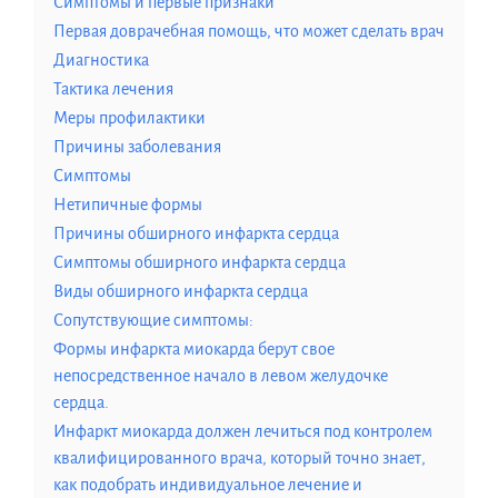
Симптомы и первые признаки
Первая доврачебная помощь, что может сделать врач
Диагностика
Тактика лечения
Меры профилактики
Причины заболевания
Симптомы
Нетипичные формы
Причины обширного инфаркта сердца
Симптомы обширного инфаркта сердца
Виды обширного инфаркта сердца
Сопутствующие симптомы:
Формы инфаркта миокарда берут свое
непосредственное начало в левом желудочке
сердца.
Инфаркт миокарда должен лечиться под контролем
квалифицированного врача, который точно знает,
как подобрать индивидуальное лечение и