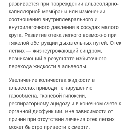
развивается при повреждении альвеолярно-
капиллярной мембраны или изменении
соотношения внутриплеврального и
внутрилегочного давления в сосудах малого
круга. Развитие отека легкого возможно при
тяжелой обструкции дыхательных путей. Отек
легких — жизнеугрожающий синдром,
возникающий в результате избыточного
перехода жидкости в альвеолы.
Увеличение количества жидкости в
альвеолах приводит к нарушению
газообмена, тканевой гипоксии,
респираторному ацидозу и в конечном счете к
органной дисфункции. Вне зависимости от
причин при отсутствии лечения отек легких
может быстро привести к смерти.