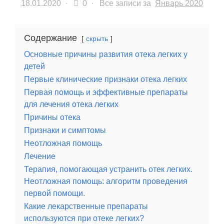
18.01.2020
·
0 ·
Все записи за
Январь 2020
Содержание
скрыть
Основные причины развития отека легких у
детей
Первые клинические признаки отека легких
Первая помощь и эффективные препараты
для лечения отека легких
Причины отека
Признаки и симптомы
Неотложная помощь
Лечение
Терапия, помогающая устранить отек легких.
Неотложная помощь: алгоритм проведения
первой помощи.
Какие лекарственные препараты
используются при отеке легких?