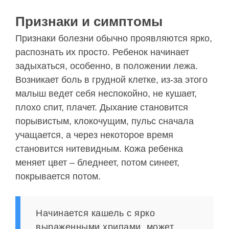
Признаки и симптомы
Признаки болезни обычно проявляются ярко,
распознать их просто. Ребенок начинает
задыхаться, особенно, в положении лежа.
Возникает боль в грудной клетке, из-за этого
малыш ведет себя неспокойно, не кушает,
плохо спит, плачет. Дыхание становится
порывистым, клокочущим, пульс сначала
учащается, а через некоторое время
становится нитевидным. Кожа ребенка
меняет цвет – бледнеет, потом синеет,
покрывается потом.
Начинается кашель с ярко
выраженными хрипами, может