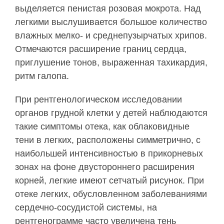
выделяется пенистая розовая мокрота. Над
легкими выслушивается большое количество
влажных мелко- и среднепузырчатых хрипов.
Отмечаются расширение границ сердца,
приглушение тонов, выраженная тахикардия,
ритм галопа.
При рентгенологическом исследовании
органов грудной клетки у детей наблюдаются
такие симптомы отека, как облаковидные
тени в легких, расположены симметрично, с
наибольшей интенсивностью в прикорневых
зонах на фоне двустороннего расширения
корней, легкие имеют сетчатый рисунок. При
отеке легких, обусловленном заболеваниями
сердечно-сосудистой системы, на
рентгенограмме часто увеличена тень