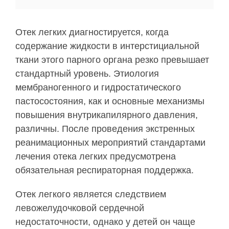
Отек легких диагностируется, когда
содержание жидкости в интерстициальной
ткани этого парного органа резко превышает
стандартный уровень. Этиология
мембраногенного и гидростатического
пастосостояния, как и основные механизмы
повышения внутрикапилярного давления,
различны. После проведения экстренных
реанимационных мероприятий стандартами
лечения отека легких предусмотрена
обязательная респираторная поддержка.
Отек легкого является следствием
левожелудочковой сердечной
недостаточности, однако у детей он чаще