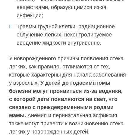
веществами, образующимися из-за
инфекции;
Травмы грудной клетки, радиационное
облучение легких, неконтролируемое
введение жидкости внутривенно.
У новорожденного причины появления отека
легких, как правило, отличаются от тех,
которые характерны для начала заболевания
у взрослых.
У детей до годасимптомы
болезни могут проявиться из-за водянки,
с которой дети появляются на свет, что
связано с преждевременными родами
мамы.
Анемия и перинатальная асфиксия
также могут привести к возникновению отека
легких у новорожденных детей.