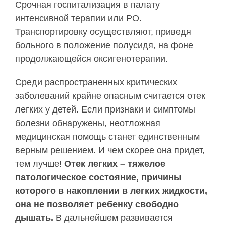
Срочная госпитализация в палату
интенсивной терапии или РО.
Транспортировку осуществляют, приведя
больного в положение полусидя, на фоне
продолжающейся оксигенотерапии.
Среди распространенных критических
заболеваний крайне опасным считается отек
легких у детей. Если признаки и симптомы
болезни обнаружены, неотложная
медицинская помощь станет единственным
верным решением. И чем скорее она придет,
тем лучше!
Отек легких – тяжелое
патологическое состояние, причины
которого в накоплении в легких жидкости,
она не позволяет ребенку свободно
дышать.
В дальнейшем развивается