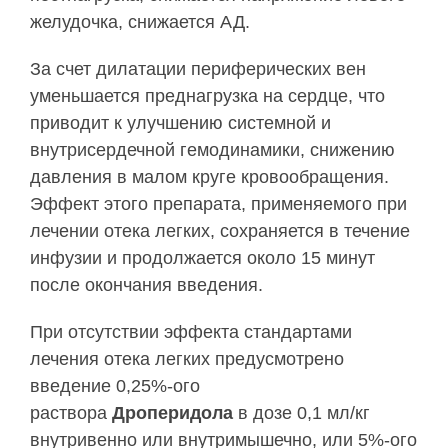
желудочка, снижается АД.
За счет дилатации периферических вен
уменьшается преднагрузка на сердце, что
приводит к улучшению системной и
внутрисердечной гемодинамики, снижению
давления в малом круге кровообращения.
Эффект этого препарата, применяемого при
лечении отека легких, сохраняется в течение
инфузии и продолжается около 15 минут
после окончания введения.
При отсутствии эффекта стандартами
лечения отека легких предусмотрено
введение 0,25%-ого
раствора
Дроперидола
в дозе 0,1 мл/кг
внутривенно или внутримышечно, или 5%-ого