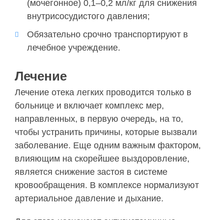
(мочегонное) 0,1–0,2 мл/кг для снижения
внутрисосудистого давления;
Обязательно срочно транспортируют в
лечебное учреждение.
Лечение
Лечение отека легких проводится только в
больнице и включает комплекс мер,
направленных, в первую очередь, на то,
чтобы устранить причины, которые вызвали
заболевание. Еще одним важным фактором,
влияющим на скорейшее выздоровление,
является снижение застоя в системе
кровообращения. В комплексе нормализуют
артериальное давление и дыхание.