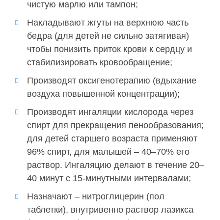
чистую марлю или тампон;
Накладывают жгуты на верхнюю часть
бедра (для детей не сильно затягивая)
чтобы понизить приток крови к сердцу и
стабилизировать кровообращение;
Производят оксигенотерапию (вдыхание
воздуха повышенной концентрации);
Производят ингаляции кислорода через
спирт для прекращения пенообразования;
для детей старшего возраста применяют
96% спирт, для малышей – 40–70% его
раствор. Ингаляцию делают в течение 20–
40 минут с 15-минутными интервалами;
Назначают – нитроглицерин (пол
таблетки), внутривенно раствор лазикса