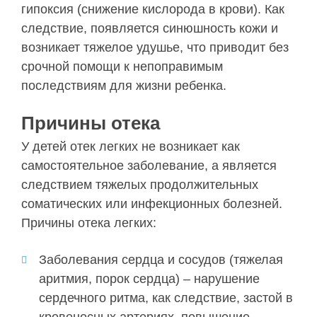
гипоксия (снижение кислорода в крови). Как
следствие, появляется синюшность кожи и
возникает тяжелое удушье, что приводит без
срочной помощи к непоправимым
последствиям для жизни ребенка.
Причины отека
У детей отек легких не возникает как
самостоятельное заболевание, а является
следствием тяжелых продолжительных
соматических или инфекционных болезней.
Причины отека легких:
Заболевания сердца и сосудов (тяжелая
аритмия, порок сердца) – нарушение
сердечного ритма, как следствие, застой в