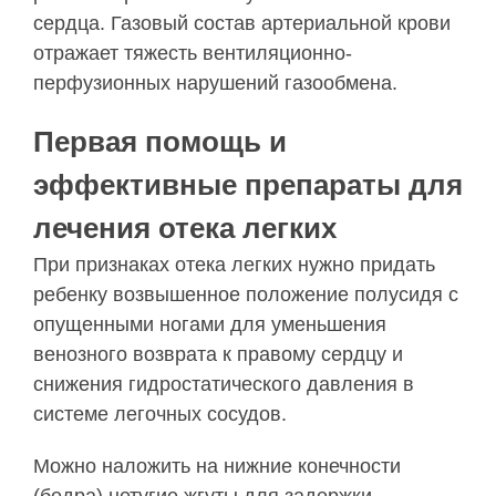
сердца. Газовый состав артериальной крови
отражает тяжесть вентиляционно-
перфузионных нарушений газообмена.
Первая помощь и
эффективные препараты для
лечения отека легких
При признаках отека легких нужно придать
ребенку возвышенное положение полусидя с
опущенными ногами для уменьшения
венозного возврата к правому сердцу и
снижения гидростатического давления в
системе легочных сосудов.
Можно наложить на нижние конечности