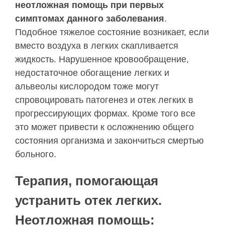
неотложная помощь при первых
симптомах данного заболевания
.
Подобное тяжелое состояние возникает, если
вместо воздуха в легких скапливается
жидкость. Нарушенное кровообращение,
недостаточное обогащение легких и
альвеолы кислородом тоже могут
спровоцировать патогенез и отек легких в
прогрессирующих формах. Кроме того все
это может привести к осложнению общего
состояния организма и закончиться смертью
больного.
Терапия, помогающая
устранить отек легких.
Неотложная помощь: