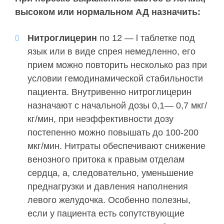
высоком или нормальном АД назначить:
Нитроглицерин
по 12 — l таблетке под
язык или в виде спрея немедленно, его
прием можно повторить несколько раз при
условии гемодинамической стабильности
пациента. Внутривенно нитроглицерин
назначают с начальной дозы 0,1— 0,7 мкг/
кг/мин, при неэффективности дозу
постепенно можно повышать до 100-200
мкг/мин. Нитраты обеспечивают снижение
венозного притока к правым отделам
сердца, а, следовательно, уменьшение
преднагрузки и давления наполнения
левого желудочка. Особенно полезны,
если у пациента есть сопутствующие