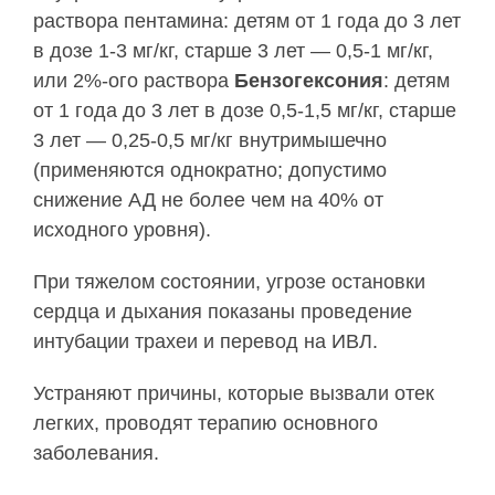
раствора пентамина: детям от 1 года до 3 лет
в дозе 1-3 мг/кг, старше 3 лет — 0,5-1 мг/кг,
или 2%-ого раствора
Бензогексония
: детям
от 1 года до 3 лет в дозе 0,5-1,5 мг/кг, старше
3 лет — 0,25-0,5 мг/кг внутримышечно
(применяются однократно; допустимо
снижение АД не более чем на 40% от
исходного уровня).
При тяжелом состоянии, угрозе остановки
сердца и дыхания показаны проведение
интубации трахеи и перевод на ИВЛ.
Устраняют причины, которые вызвали отек
легких, проводят терапию основного
заболевания.