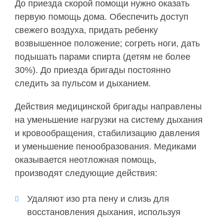
До приезда скорой помощи нужно оказать
первую помощь дома. Обеспечить доступ
свежего воздуха, придать ребенку
возвышенное положение; согреть ноги, дать
подышать парами спирта (детям не более
30%). До приезда бригады постоянно
следить за пульсом и дыханием.
Действия медицинской бригады направлены
на уменьшение нагрузки на систему дыхания
и кровообращения, стабилизацию давления
и уменьшение пенообразования. Медиками
оказывается неотложная помощь,
производят следующие действия:
Удаляют изо рта пену и слизь для
восстановления дыхания, используя