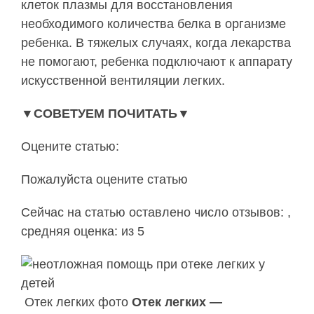
клеток плазмы для восстановления
необходимого количества белка в организме
ребенка. В тяжелых случаях, когда лекарства
не помогают, ребенка подключают к аппарату
искусственной вентиляции легких.
▼СОВЕТУЕМ ПОЧИТАТЬ▼
Оцените статью:
Пожалуйста оцените статью
Сейчас на статью оставлено число отзывов: ,
средняя оценка: из 5
Отек легких фото
Отек легких —