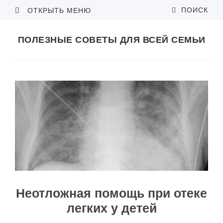
ПОИСК
ОТКРЫТЬ МЕНЮ
ПОЛЕЗНЫЕ СОВЕТЫ ДЛЯ ВСЕЙ СЕМЬИ
Неотложная помощь при отеке
легких у детей