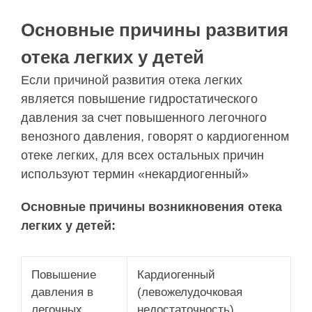
Основные причины развития
отека легких у детей
Если причиной развития отека легких
является повышение гидростатического
давления за счет повышенного легочного
венозного давления, говорят о кардиогенном
отеке легких, для всех остальных причин
используют термин «некардиогенный»
Основные причины возникновения отека
легких у детей:
Повышение
Кардиогенный
давления в
(левожелудочковая
легочных
недостаточность)