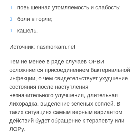
повышенная утомляемость и слабость;
боли в горле;
кашель.
Источник: nasmorkam.net
Тем не менее в ряде случаев ОРВИ
осложняется присоединением бактериальной
инфекции, о чем свидетельствует ухудшение
состояния после наступления
незначительного улучшения, длительная
лихорадка, выделение зеленых соплей. В
таких ситуациях самым верным вариантом
действий будет обращение к терапевту или
ЛОРу.