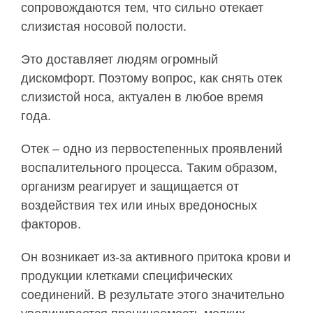
сопровождаются тем, что сильно отекает
слизистая носовой полости.
Это доставляет людям огромный
дискомфорт. Поэтому вопрос, как снять отек
слизистой носа, актуален в любое время
года.
Отек – одно из первостепенных проявлений
воспалительного процесса. Таким образом,
организм реагирует и защищается от
воздействия тех или иных вредоносных
факторов.
Он возникает из-за активного притока крови и
продукции клетками специфических
соединений. В результате этого значительно