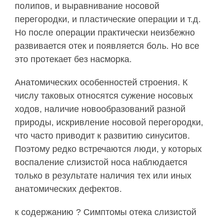
полипов, и выравнивание носовой
перегородки, и пластические операции и т.д.
Но после операции практически неизбежно
развивается отек и появляется боль. Но все
это протекает без насморка.
Анатомических особенностей строения. К
числу таковых относятся сужение носовых
ходов, наличие новообразований разной
природы, искривление носовой перегородки,
что часто приводит к развитию синуситов.
Поэтому редко встречаются люди, у которых
воспаление слизистой носа наблюдается
только в результате наличия тех или иных
анатомических дефектов.
к содержанию ? Симптомы отека слизистой