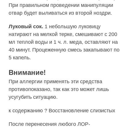
При правильном проведении манипуляции
отвар будет выливаться из второй ноздри.
Луковый сок.
1 небольшую луковицу
натирают на мелкой терке, смешивают с 200
мл теплой воды и 1 ч. л. меда, оставляют на
40 минут. Процеженную смесь закапывают по
5 капель.
Внимание!
При аллергии применять эти средства
противопоказано, так как это может лишь
усугубить ситуацию.
к содержанию ? Восстановление слизистых
После перенесения любого ЛОР-