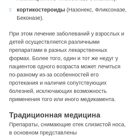
кортикостероиды
(Назонекс, Фликсоназе,
Беконазе).
При этом лечение заболеваний у взрослых и
детей осуществляется различными
препаратами в разных лекарственных
формах. Более того, один и тот же недуг у
пациентов одного возраста может лечиться
по-разному из-за особенностей его
протекания и наличия сопутствующих
болезней, исключающих возможность
применения того или иного медикамента.
Традиционная медицина
Препараты, снимающие отек слизистой носа,
в основном представлены