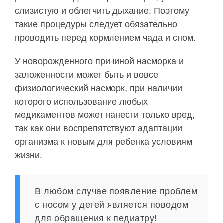
слизистую и облегчить дыхание. Поэтому
такие процедуры следует обязательно
проводить перед кормлением чада и сном.
У новорожденного причиной насморка и
заложенности может быть и вовсе
физиологический насморк, при наличии
которого использование любых
медикаментов может нанести только вред,
так как они воспрепятствуют адаптации
организма к новым для ребенка условиям
жизни.
В любом случае появление проблем
с носом у детей является поводом
для обращения к педиатру!