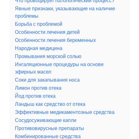
Что провоцирует патологический процесс?
Явные признаки, указывающие на наличие
проблемы
Борьба с проблемой
Особенности лечения детей
Особенности лечения беременных
Народная медицина
Промывания морской солью
Ингаляционные процедуры на основе
эфирных масел
Соки для закапывания носа
Лимон против отека
Йод против отека
Ландыш как средство от отека
Эффективные медикаментозные средства
Сосудосуживающие капли
Противовирусные препараты
Комбинированные средства