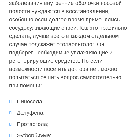
заболевания внутренние оболочки носовой
полости нуждаются в восстановлении,
особенно если долгое время применялись
сосудосуживающие спреи. Как это правильно
сделать, лучше всего в каждом отдельном
случае подскажет отоларинголог. Он
подберет необходимые увлажняющие и
регенерирующие средства. Но если
возможности посетить доктора нет, можно
попытаться решить вопрос самостоятельно
при помощи:
Пиносола;
Делуфена;
Протаргола;
Эуфорбиума;