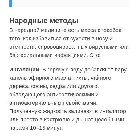
Народные методы
В народной медицине есть масса способов
того, как избавиться от сухости в носу и
отечности, спровоцированных вирусными или
бактериальными инфекциями. Это:
Ингаляции.
В горячую воду добавляют пару
капель эфирного масла пихты, чайного
дерева, сосны, кедра или другого,
обладающего антисептическими и
антибактериальными свойствами.
Полученную жидкость заливают в ингалятор
или просто в кастрюлю и дышат целебными
парами 10–15 минут.