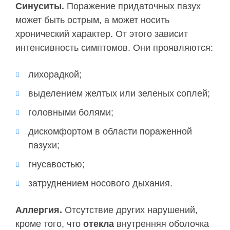
Синуситы.
Поражение придаточных пазух
может быть острым, а может носить
хронический характер. От этого зависит
интенсивность симптомов. Они проявляются:
лихорадкой;
выделением желтых или зеленых соплей;
головными болями;
дискомфортом в области пораженной
пазухи;
гнусавостью;
затруднением носового дыхания.
Аллергия.
Отсутствие других нарушений,
кроме того, что
отекла
внутренняя оболочка