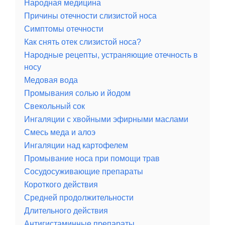
Народная медицина
Причины отечности слизистой носа
Симптомы отечности
Как снять отек слизистой носа?
Народные рецепты, устраняющие отечность в
носу
Медовая вода
Промывания солью и йодом
Свекольный сок
Ингаляции с хвойными эфирными маслами
Смесь меда и алоэ
Ингаляции над картофелем
Промывание носа при помощи трав
Сосудосуживающие препараты
Короткого действия
Средней продолжительности
Длительного действия
Антигистаминные препараты