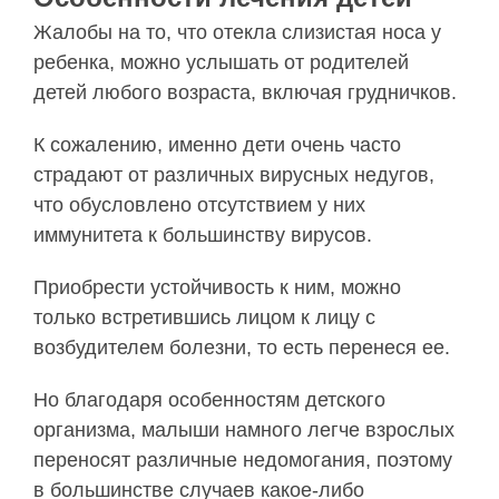
Жалобы на то, что отекла слизистая носа у
ребенка, можно услышать от родителей
детей любого возраста, включая грудничков.
К сожалению, именно дети очень часто
страдают от различных вирусных недугов,
что обусловлено отсутствием у них
иммунитета к большинству вирусов.
Приобрести устойчивость к ним, можно
только встретившись лицом к лицу с
возбудителем болезни, то есть перенеся ее.
Но благодаря особенностям детского
организма, малыши намного легче взрослых
переносят различные недомогания, поэтому
в большинстве случаев какое-либо