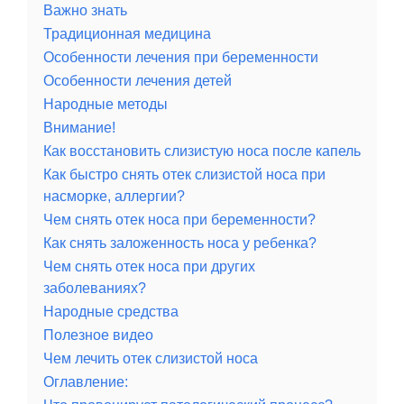
Важно знать
Традиционная медицина
Особенности лечения при беременности
Особенности лечения детей
Народные методы
Внимание!
Как восстановить слизистую носа после капель
Как быстро снять отек слизистой носа при
насморке, аллергии?
Чем снять отек носа при беременности?
Как снять заложенность носа у ребенка?
Чем снять отек носа при других
заболеваниях?
Народные средства
Полезное видео
Чем лечить отек слизистой носа
Оглавление: