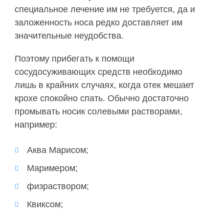
специальное лечение им не требуется, да и
заложенность носа редко доставляет им
значительные неудобства.
Поэтому прибегать к помощи
сосудосуживающих средств необходимо
лишь в крайних случаях, когда отек мешает
крохе спокойно спать. Обычно достаточно
промывать носик солевыми растворами,
например:
Аква Марисом;
Маримером;
физраствором;
Квиксом;