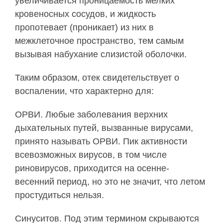
увеличивается проницаемость мелких
кровеносных сосудов, и жидкость
пропотевает (проникает) из них в
межклеточное пространство, тем самым
вызывая набухание слизистой оболочки.
Таким образом, отек свидетельствует о
воспалении, что характерно для:
ОРВИ. Любые заболевания верхних
дыхательных путей, вызванные вирусами,
принято называть ОРВИ. Пик активности
всевозможных вирусов, в том числе
риновирусов, приходится на осенне-
весенний период, но это не значит, что летом
простудиться нельзя.
Синуситов. Под этим термином скрываются