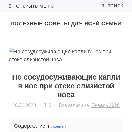
ПОИСК
ОТКРЫТЬ МЕНЮ
ПОЛЕЗНЫЕ СОВЕТЫ ДЛЯ ВСЕЙ СЕМЬИ
Не сосудосуживающие капли
в нос при отеке слизистой
носа
10.01.2020
·
0 ·
Все записи за
Январь 2020
Содержание
скрыть