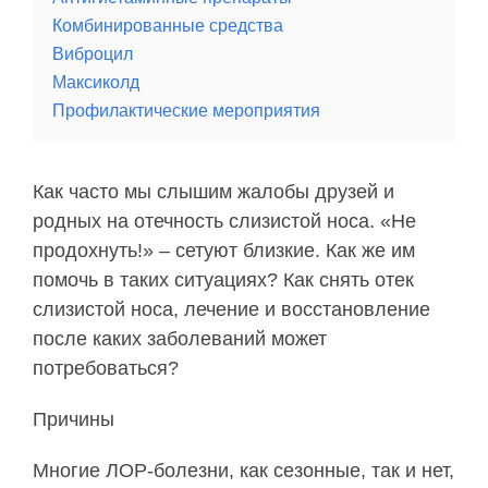
Комбинированные средства
Виброцил
Максиколд
Профилактические мероприятия
Как часто мы слышим жалобы друзей и
родных на отечность слизистой носа. «Не
продохнуть!» – сетуют близкие. Как же им
помочь в таких ситуациях? Как снять отек
слизистой носа, лечение и восстановление
после каких заболеваний может
потребоваться?
Причины
Многие ЛОР-болезни, как сезонные, так и нет,