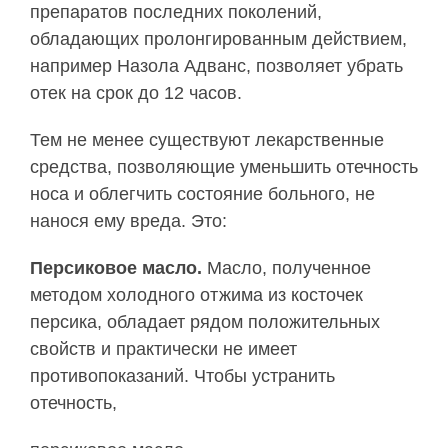
препаратов последних поколений,
обладающих пролонгированным действием,
например Назола Адванс, позволяет убрать
отек на срок до 12 часов.
Тем не менее существуют лекарственные
средства, позволяющие уменьшить отечность
носа и облегчить состояние больного, не
нанося ему вреда. Это:
Персиковое масло.
Масло, полученное
методом холодного отжима из косточек
персика, обладает рядом положительных
свойств и практически не имеет
противопоказаний. Чтобы устранить
отечность,