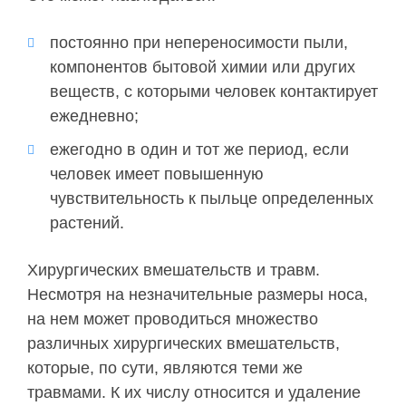
постоянно при непереносимости пыли,
компонентов бытовой химии или других
веществ, с которыми человек контактирует
ежедневно;
ежегодно в один и тот же период, если
человек имеет повышенную
чувствительность к пыльце определенных
растений.
Хирургических вмешательств и травм.
Несмотря на незначительные размеры носа,
на нем может проводиться множество
различных хирургических вмешательств,
которые, по сути, являются теми же
травмами. К их числу относится и удаление