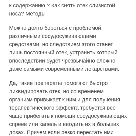
к содержанию ? Как снять отек слизистой
носа? Методы
Можно долго бороться с проблемой
различными сосудосуживающими
средствами, но следствием этого станет
лишь постоянный отек, устранить который
впоследствии будет чрезвычайно сложно
даже самыми современными лекарствами.
Да, такие препараты помогают быстро
ликвидировать отек, но со временем
организм привыкает к ним и для получения
терапевтического эффекта требуется все
чаще прибегать к помощи сосудосуживающих
спреев или капель и вводить их в больших
дозах. Причем если резко перестать ими