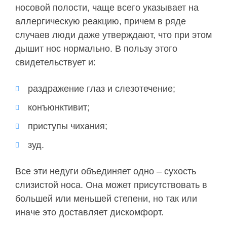
носовой полости, чаще всего указывает на
аллергическую реакцию, причем в ряде
случаев люди даже утверждают, что при этом
дышит нос нормально. В пользу этого
свидетельствует и:
раздражение глаз и слезотечение;
конъюнктивит;
приступы чихания;
зуд.
Все эти недуги объединяет одно – сухость
слизистой носа. Она может присутствовать в
большей или меньшей степени, но так или
иначе это доставляет дискомфорт.