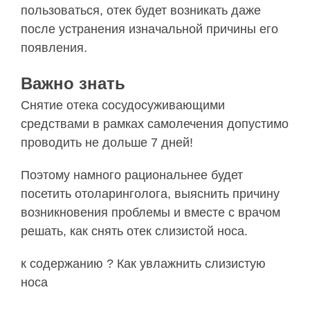
пользоваться, отек будет возникать даже
после устранения изначальной причины его
появления.
Важно знать
Снятие отека сосудосуживающими
средствами в рамках самолечения допустимо
проводить не дольше 7 дней!
Поэтому намного рациональнее будет
посетить отоларинголога, выяснить причину
возникновения проблемы и вместе с врачом
решать, как снять отек слизистой носа.
к содержанию ? Как увлажнить слизистую
носа