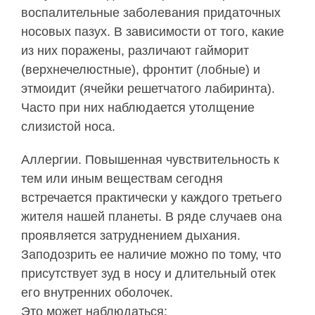
воспалительные заболевания придаточных
носовых пазух. В зависимости от того, какие
из них поражены, различают гайморит
(верхнечелюстные), фронтит (лобные) и
этмоидит (ячейки решетчатого лабиринта).
Часто при них наблюдается утолщение
слизистой носа.
Аллергии. Повышенная чувствительность к
тем или иным веществам сегодня
встречается практически у каждого третьего
жителя нашей планеты. В ряде случаев она
проявляется затруднением дыхания.
Заподозрить ее наличие можно по тому, что
присутствует зуд в носу и длительный отек
его внутренних оболочек.
Это может наблюдаться: