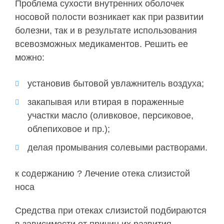
Проблема сухости внутренних оболочек
носовой полости возникает как при развитии
болезни, так и в результате использования
всевозможных медикаментов. Решить ее
можно:
установив бытовой увлажнитель воздуха;
закапывая или втирая в пораженные
участки масло (оливковое, персиковое,
облепиховое и пр.);
делая промывания солевыми растворами.
к содержанию ? Лечение отека слизистой
носа
Средства при отеках слизистой подбираются