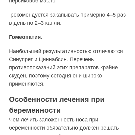
персиковое масло
рекомендуется закапывать примерно 4–5 раз
в день по 2–3 капли.
Гомеопатия.
Наибольшей результативностью отличаются
Синупрет и Циннабсин. Перечень
противопоказаний этих препаратов крайне
скуден, поэтому сегодня они широко
применяются.
Особенности лечения при
беременности
Чем лечить заложенность носа при
беременности обязательно должен решать