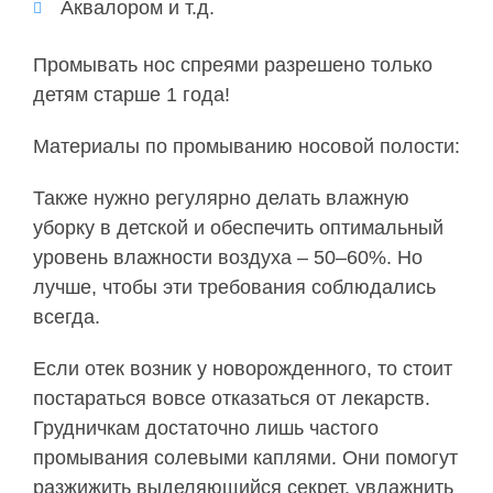
Аквалором и т.д.
Промывать нос спреями разрешено только
детям старше 1 года!
Материалы по промыванию носовой полости:
Также нужно регулярно делать влажную
уборку в детской и обеспечить оптимальный
уровень влажности воздуха – 50–60%. Но
лучше, чтобы эти требования соблюдались
всегда.
Если отек возник у новорожденного, то стоит
постараться вовсе отказаться от лекарств.
Грудничкам достаточно лишь частого
промывания солевыми каплями. Они помогут
разжижить выделяющийся секрет, увлажнить