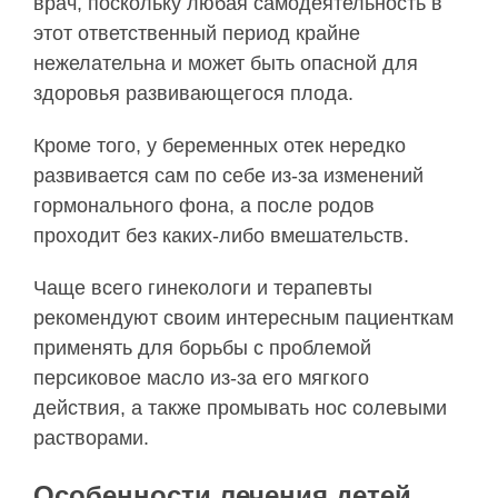
врач, поскольку любая самодеятельность в
этот ответственный период крайне
нежелательна и может быть опасной для
здоровья развивающегося плода.
Кроме того, у беременных отек нередко
развивается сам по себе из-за изменений
гормонального фона, а после родов
проходит без каких-либо вмешательств.
Чаще всего гинекологи и терапевты
рекомендуют своим интересным пациенткам
применять для борьбы с проблемой
персиковое масло из-за его мягкого
действия, а также промывать нос солевыми
растворами.
Особенности лечения детей