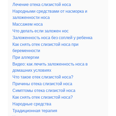
Лечение отека слизистой носа
Народными средствами от насморка и
заложенности носа
Массажем носа
Что делать если заложен нос
Заложенность носа без соплей у ребенка
Как снять отек слизистой носа при
беременности
При аллергии
Видео: как лечить заложенность носа в
домашних условиях
Что такое отек слизистой носа?
Причины отека слизистой носа
Симптомы отека слизистой носа
Как снять отек слизистой носа?
Народные средства
Традиционная терапия