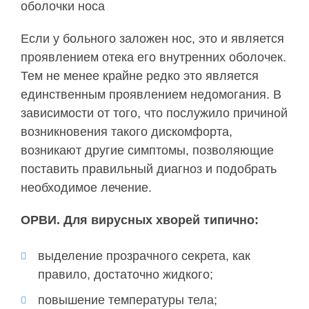
оболочки носа
Если у больного заложен нос, это и является
проявлением отека его внутренних оболочек.
Тем не менее крайне редко это является
единственным проявлением недомогания. В
зависимости от того, что послужило причиной
возникновения такого дискомфорта,
возникают другие симптомы, позволяющие
поставить правильный диагноз и подобрать
необходимое лечение.
ОРВИ. Для вирусных хворей типично:
выделение прозрачного секрета, как
правило, достаточно жидкого;
повышение температуры тела;