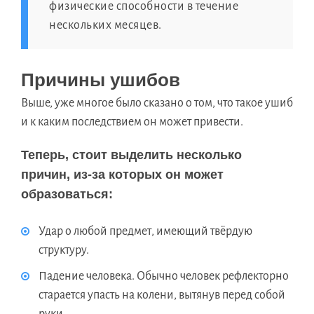
физические способности в течение
нескольких месяцев.
Причины ушибов
Выше, уже многое было сказано о том, что такое ушиб
и к каким последствием он может привести.
Теперь, стоит выделить несколько
причин, из-за которых он может
образоваться:
Удар о любой предмет, имеющий твёрдую
структуру.
Падение человека. Обычно человек рефлекторно
старается упасть на колени, вытянув перед собой
руки.