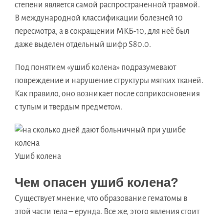
степени является самой распространенной травмой.
В международной классификации болезней 10
пересмотра, а в сокращении МКБ-10, для неё был
даже выделен отдельный шифр S80.0.
Под понятием «ушиб колена» подразумевают
повреждение и нарушение структуры мягких тканей.
Как правило, оно возникает после соприкосновения
с тупым и твердым предметом.
Ушиб колена
Чем опасен ушиб колена?
Существует мнение, что образование гематомы в
этой части тела – ерунда. Все же, этого явления стоит