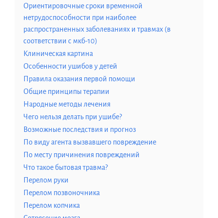
Ориентировочные сроки временной
нетрудоспособности при наиболее
распространенных заболеваниях и травмах (в
соответствии с мкб-10)
Клиническая картина
Особенности ушибов у детей
Правила оказания первой помощи
Общие принципы терапии
Народные методы лечения
Чего нельзя делать при ушибе?
Возможные последствия и прогноз
По виду агента вызвавшего повреждение
По месту причинения повреждений
Что такое бытовая травма?
Перелом руки
Перелом позвоночника
Перелом копчика