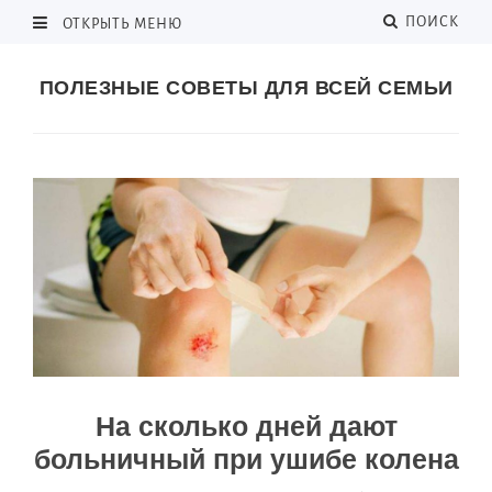
ПОИСК
ОТКРЫТЬ МЕНЮ
ПОЛЕЗНЫЕ СОВЕТЫ ДЛЯ ВСЕЙ СЕМЬИ
На сколько дней дают
больничный при ушибе колена