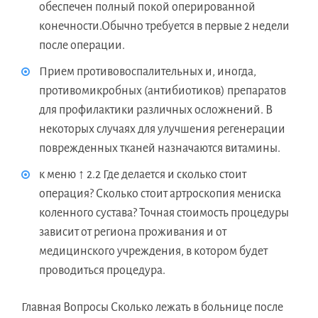
обеспечен полный покой оперированной
конечности.Обычно требуется в первые 2 недели
после операции.
Прием противовоспалительных и, иногда,
противомикробных (антибиотиков) препаратов
для профилактики различных осложнений. В
некоторых случаях для улучшения регенерации
поврежденных тканей назначаются витамины.
к меню ↑ 2.2 Где делается и сколько стоит
операция? Сколько стоит артроскопия мениска
коленного сустава? Точная стоимость процедуры
зависит от региона проживания и от
медицинского учреждения, в котором будет
проводиться процедура.
Главная Вопросы Сколько лежать в больнице после