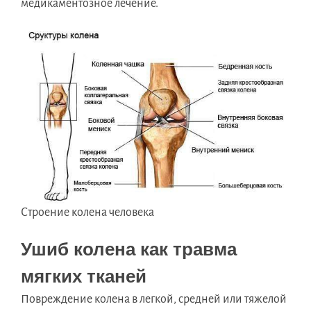
медикаментозное лечение.
Строение колена человека
Ушиб колена как травма
мягких тканей
Повреждение колена в легкой, средней или тяжелой