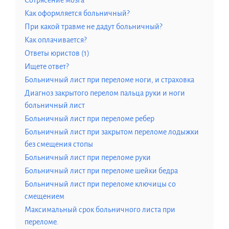
Сотрясение мозга
Как оформляется больничный?
При какой травме не дадут больничный?
Как оплачивается?
Ответы юристов (1)
Ищете ответ?
Больничный лист при переломе ноги, и страховка
Диагноз закрытого перелом пальца руки и ноги
больничный лист
Больничный лист при переломе ребер
Больничный лист при закрытом переломе лодыжки
без смещения стопы
Больничный лист при переломе руки
Больничный лист при переломе шейки бедра
Больничный лист при переломе ключицы со
смещением
Максимальный срок больничного листа при
переломе.