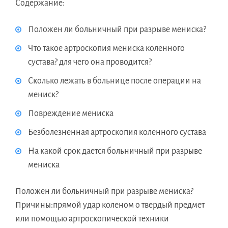
Содержание:
Положен ли больничный при разрыве мениска?
Что такое артроскопия мениска коленного
сустава? для чего она проводится?
Сколько лежать в больнице после операции на
мениск?
Повреждение мениска
Безболезненная артроскопия коленного сустава
На какой срок дается больничный при разрыве
мениска
Положен ли больничный при разрыве мениска?
Причины:прямой удар коленом о твердый предмет
или помощью артроскопической техники