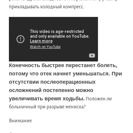
прикладывать холодный компресс.
Конечность быстрее перестанет болеть,
потому что отек начнет уменьшаться. При
отсутствии послеоперационных
осложнений постепенно можно
увеличивать время ходьбы.
Положен ли
больничный при разрыве мениска?
Внимание