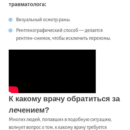
травматолога:
Визуальный осмотр раны.
Рентгенографический способ — делается
рентген-снимок, чтобы исключить переломы.
К какому врачу обратиться за
лечением?
Многих людей, попавших в подобную ситуацию,
волнует вопрос о том, к какому врачу требуется