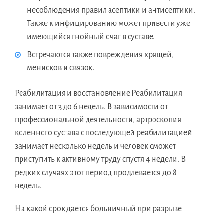
несоблюдения правил асептики и антисептики.
Также к инфицированию может привести уже
имеющийся гнойный очаг в суставе.
Встречаются также повреждения хрящей,
менисков и связок.
Реабилитация и восстановление Реабилитация
занимает от 3 до 6 недель. В зависимости от
профессиональной деятельности, артроскопия
коленного сустава с последующей реабилитацией
занимает несколько недель и человек сможет
приступить к активному труду спустя 4 недели. В
редких случаях этот период продлевается до 8
недель.
На какой срок дается больничный при разрыве