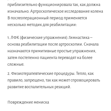
приблизительно функционировала так, как должна
изначально. Артроскопическое исследование колена
В послеоперационный период применяется
несколько методик для реабилитации:
ЛФК (физические упражнения).Гимнастика –
основа реабилитации после артроскопии. Сначала
назначаются примитивные простые упражнения,
затем постепенно пациента переводят на более
сложные.
Физиотерапевтические процедуры. Тепло, как
правило, запрещено, так как может спровоцировать
развитие воспалительных реакций.
Повреждение мениска