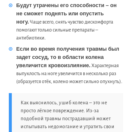
Будут утрачены его способности – он
не сможет поднять или опустить
ногу.
Чаще всего, снять чувство дискомфорта
помогают только сильные препараты –
антибиотики.
Если во время получения травмы был
задет сосуд, то в области колена
увеличится кровоизлияние.
Характерная
выпуклость на ноге увеличится в несколько раз
(образуется отёк, колено может сильно опухнуть).
Как выяснилось, ушиб колена – это не
просто лёгкое повреждение. Из-за
подобной травмы пострадавший может
испытывать недомогание и утратить свои