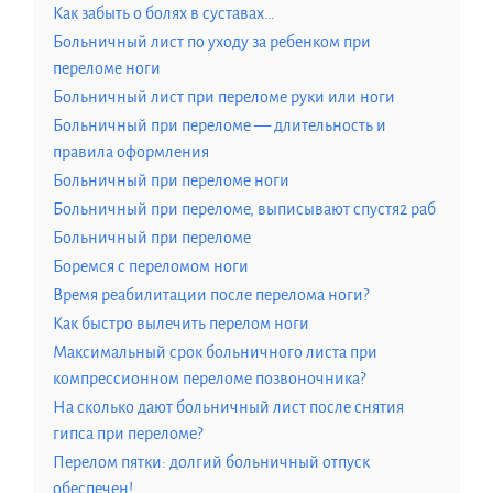
Как забыть о болях в суставах…
Больничный лист по уходу за ребенком при
переломе ноги
Больничный лист при переломе руки или ноги
Больничный при переломе — длительность и
правила оформления
Больничный при переломе ноги
Больничный при переломе, выписывают спустя2 раб
Больничный при переломе
Боремся с переломом ноги
Время реабилитации после перелома ноги?
Как быстро вылечить перелом ноги
Максимальный срок больничного листа при
компрессионном переломе позвоночника?
На сколько дают больничный лист после снятия
гипса при переломе?
Перелом пятки: долгий больничный отпуск
обеспечен!