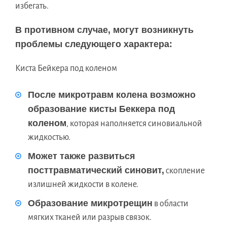
избегать.
В противном случае, могут возникнуть
проблемы следующего характера:
Киста Бейкера под коленом
После микротравм колена возможно
образование кисты Беккера под
коленом
, которая наполняется синовиальной
жидкостью.
Может также развиться
посттравматический синовит,
скопление
излишней жидкости в колене.
Образование микротрещин
в области
мягких тканей или разрыв связок.