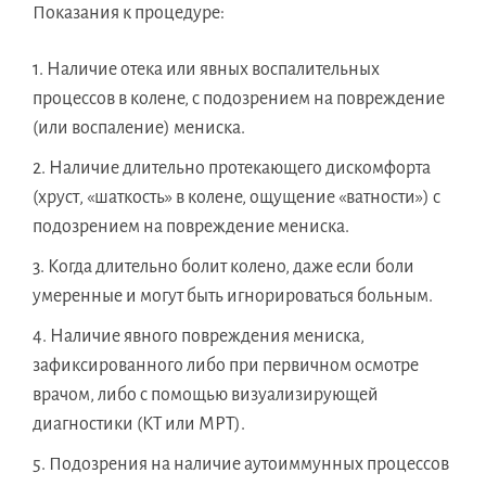
Показания к процедуре:
Наличие отека или явных воспалительных
процессов в колене, с подозрением на повреждение
(или воспаление) мениска.
Наличие длительно протекающего дискомфорта
(хруст, «шаткость» в колене, ощущение «ватности») с
подозрением на повреждение мениска.
Когда длительно болит колено, даже если боли
умеренные и могут быть игнорироваться больным.
Наличие явного повреждения мениска,
зафиксированного либо при первичном осмотре
врачом, либо с помощью визуализирующей
диагностики (КТ или МРТ).
Подозрения на наличие аутоиммунных процессов