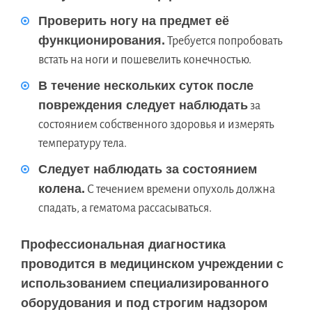
Проверить ногу на предмет её
функционирования.
Требуется попробовать
встать на ноги и пошевелить конечностью.
В течение нескольких суток после
повреждения следует наблюдать
за
состоянием собственного здоровья и измерять
температуру тела.
Следует наблюдать за состоянием
колена.
С течением времени опухоль должна
спадать, а гематома рассасываться.
Профессиональная диагностика
проводится в медицинском учреждении с
использованием специализированного
оборудования и под строгим надзором