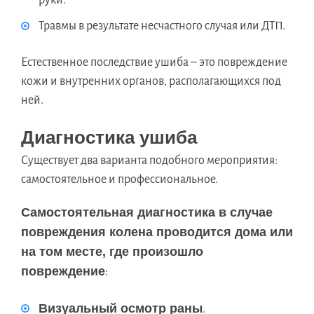
Травмы в результате несчастного случая или ДТП.
Естественное последствие ушиба – это повреждение
кожи и внутренних органов, располагающихся под
ней.
Диагностика ушиба
Существует два варианта подобного мероприятия:
самостоятельное и профессиональное.
Самостоятельная диагностика в случае
повреждения колена проводится дома или
на том месте, где произошло
повреждение
:
Визуальный осмотр раны
.