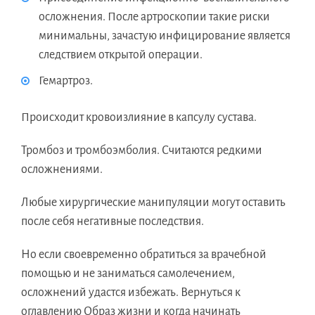
осложнения. После артроскопии такие риски
минимальны, зачастую инфицирование является
следствием открытой операции.
Гемартроз.
Происходит кровоизлияние в капсулу сустава.
Тромбоз и тромбоэмболия. Считаются редкими
осложнениями.
Любые хирургические манипуляции могут оставить
после себя негативные последствия.
Но если своевременно обратиться за врачебной
помощью и не заниматься самолечением,
осложнений удастся избежать. Вернуться к
оглавлению Образ жизни и когда начинать