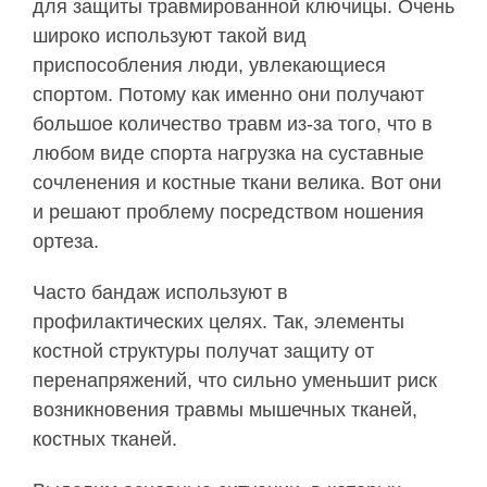
для защиты травмированной ключицы. Очень
широко используют такой вид
приспособления люди, увлекающиеся
спортом. Потому как именно они получают
большое количество травм из-за того, что в
любом виде спорта нагрузка на суставные
сочленения и костные ткани велика. Вот они
и решают проблему посредством ношения
ортеза.
Часто бандаж используют в
профилактических целях. Так, элементы
костной структуры получат защиту от
перенапряжений, что сильно уменьшит риск
возникновения травмы мышечных тканей,
костных тканей.