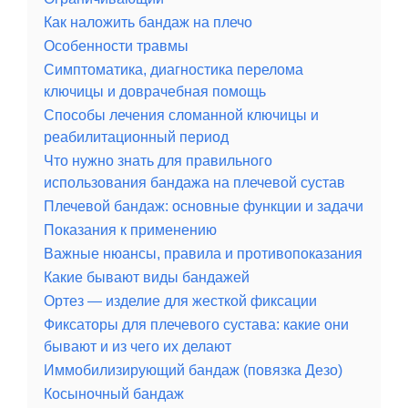
Как наложить бандаж на плечо
Особенности травмы
Симптоматика, диагностика перелома
ключицы и доврачебная помощь
Способы лечения сломанной ключицы и
реабилитационный период
Что нужно знать для правильного
использования бандажа на плечевой сустав
Плечевой бандаж: основные функции и задачи
Показания к применению
Важные нюансы, правила и противопоказания
Какие бывают виды бандажей
Ортез — изделие для жесткой фиксации
Фиксаторы для плечевого сустава: какие они
бывают и из чего их делают
Иммобилизирующий бандаж (повязка Дезо)
Косыночный бандаж