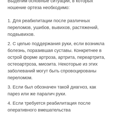
Выделим основные ситуации, в которых
ношение ортеза необходимо:
Для реабилитации после различных
переломов, ушибов, вывихов, растяжений,
подвывихов.
С целью поддержания руки, если возникла
болезнь, поразившая суставы. Конкретнее в
острой форме артроза, артрита, переартрита,
остеоартроза, миозита. Некоторые из этих
заболеваний могут быть спровоцированы
переломом.
Если был обозначен такой диагноз, как
парез или же паралич руки.
Если требуется реабилитация после
оперативного вмешательства