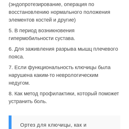
(эндопротезирование, операция по
восстановлению нормального положения
элементов костей и другие)
В период возникновения
гипермобильности сустава.
Для заживления разрыва мышц плечевого
пояса.
Если функциональность ключицы была
нарушена каким-то неврологическим
недугом.
Как метод профилактики, который поможет
устранить боль.
Ортез для ключицы, как и