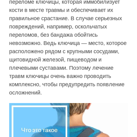
переломе ключицы, которая иммобилизует
кости в месте травмы и обеспечивает их
правильное срастание. В случае серьезных
повреждений, например, оскольчатых
переломов, без бандажа обойтись
невозможно. Ведь ключица — место, которое
расположено рядом с крупными сосудами,
щитовидной железой, пищеводом и
плечевыми суставами. Поэтому лечение
травм ключицы очень важно проводить
комплексно, чтобы предупредить появление
осложнений.