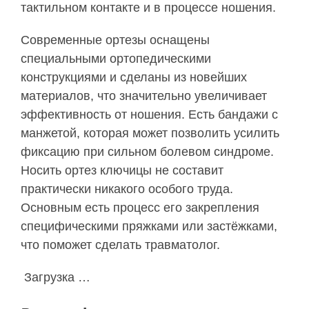
тактильном контакте и в процессе ношения.
Современные ортезы оснащены
специальными ортопедическими
конструкциями и сделаны из новейших
материалов, что значительно увеличивает
эффективность от ношения. Есть бандажи с
манжетой, которая может позволить усилить
фиксацию при сильном болевом синдроме.
Носить ортез ключицы не составит
практически никакого особого труда.
Основным есть процесс его закрепления
специфическими пряжками или застёжками,
что поможет сделать травматолог.
Загрузка …