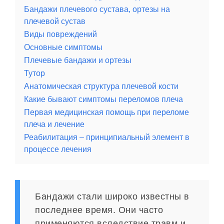
Бандажи плечевого сустава, ортезы на
плечевой сустав
Виды повреждений
Основные симптомы
Плечевые бандажи и ортезы
Тутор
Анатомическая структура плечевой кости
Какие бывают симптомы переломов плеча
Первая медицинская помощь при переломе
плеча и лечение
Реабилитация – принципиальный элемент в
процессе лечения
Бандажи стали широко известны в
последнее время. Они часто
применяются вследствие травм и