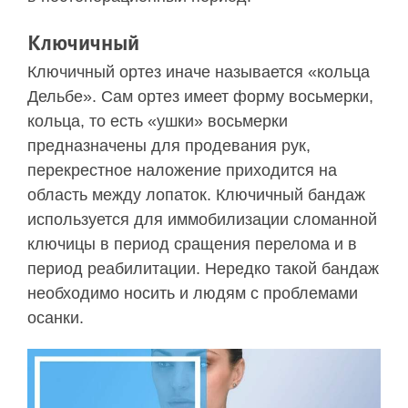
Ключичный
Ключичный ортез иначе называется «кольца
Дельбе». Сам ортез имеет форму восьмерки,
кольца, то есть «ушки» восьмерки
предназначены для продевания рук,
перекрестное наложение приходится на
область между лопаток. Ключичный бандаж
используется для иммобилизации сломанной
ключицы в период сращения перелома и в
период реабилитации. Нередко такой бандаж
необходимо носить и людям с проблемами
осанки.