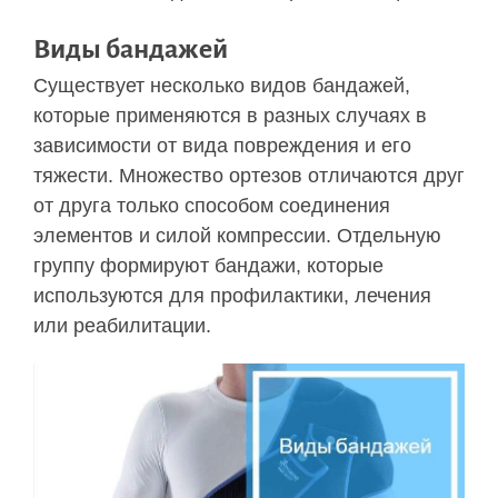
Виды бандажей
Существует несколько видов бандажей,
которые применяются в разных случаях в
зависимости от вида повреждения и его
тяжести. Множество ортезов отличаются друг
от друга только способом соединения
элементов и силой компрессии. Отдельную
группу формируют бандажи, которые
используются для профилактики, лечения
или реабилитации.