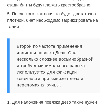
сзади бинты будут лежать крестообразно.
После того, как повязка будет достаточно
плотной, бинт необходимо зафиксировать на
талии.
Второй по частоте применения
является повязка Дезо. Она
несколько сложнее восьмиобразной
и требует минимального навыка.
Используется для фиксации
конечности при вывихе плеча и
переломах ключицы.
Для наложения повязки Дезо также нужен