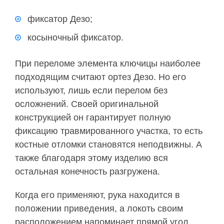
фиксатор Дезо;
косыночный фиксатор.
При переломе элемента ключицы наиболее
подходящим считают ортез Дезо. Но его
используют, лишь если перелом без
осложнений. Своей оригинальной
конструкцией он гарантирует полную
фиксацию травмированного участка, то есть
костные отломки становятся неподвижны. А
также благодаря этому изделию вся
остальная конечность разгружена.
Когда его применяют, рука находится в
положении приведения, а локоть своим
расположением напоминает прямой угол.