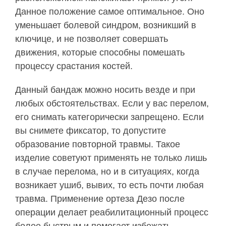
Данное положение самое оптимальное. Оно
уменьшает болевой синдром, возникший в
ключице, и не позволяет совершать
движения, которые способны помешать
процессу срастания костей.
Данный бандаж можно носить везде и при
любых обстоятельствах. Если у вас перелом,
его снимать категорически запрещено. Если
вы снимете фиксатор, то допустите
образование повторной травмы. Такое
изделие советуют применять не только лишь
в случае перелома, но и в ситуациях, когда
возникает ушиб, вывих, то есть почти любая
травма. Применение ортеза Дезо после
операции делает реабилитационный процесс