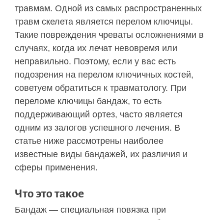
травмам. Одной из самых распространенных
травм скелета является перелом ключицы.
Такие повреждения чреваты осложнениями в
случаях, когда их лечат невовремя или
неправильно. Поэтому, если у вас есть
подозрения на перелом ключичных костей,
советуем обратиться к травматологу. При
переломе ключицы бандаж, то есть
поддерживающий ортез, часто является
одним из залогов успешного лечения. В
статье ниже рассмотрены наиболее
известные виды бандажей, их различия и
сферы применения.
Что это такое
Бандаж — специальная повязка при