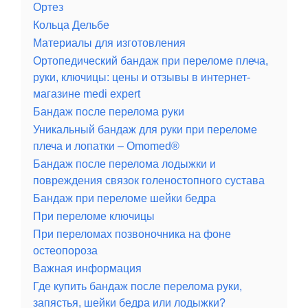
Ортез
Кольца Дельбе
Материалы для изготовления
Ортопедический бандаж при переломе плеча,
руки, ключицы: цены и отзывы в интернет-
магазине medi expert
Бандаж после перелома руки
Уникальный бандаж для руки при переломе
плеча и лопатки – Omomed®
Бандаж после перелома лодыжки и
повреждения связок голеностопного сустава
Бандаж при переломе шейки бедра
При переломе ключицы
При переломах позвоночника на фоне
остеопороза
Важная информация
Где купить бандаж после перелома руки,
запястья, шейки бедра или лодыжки?