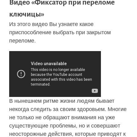
Видео «Фиксатор при переломе
ключицы»
Из этого видео Вы узнаете какое
приспособление выбрать при закрытом
переломе.
В нынешнем ритме жизни людям бывает
некогда следить за своим здоровьем. Многие
не только не обращают внимания на уже
существующие проблемы, но и совершают
неосторожные действия, которые приводят к