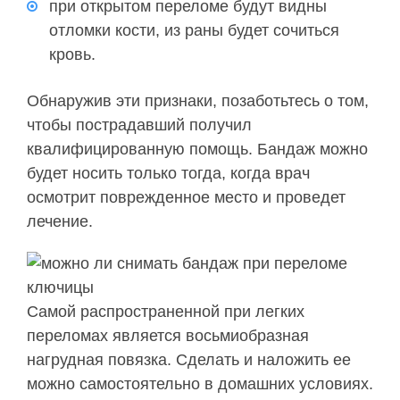
при открытом переломе будут видны
отломки кости, из раны будет сочиться
кровь.
Обнаружив эти признаки, позаботьтесь о том,
чтобы пострадавший получил
квалифицированную помощь. Бандаж можно
будет носить только тогда, когда врач
осмотрит поврежденное место и проведет
лечение.
Самой распространенной при легких
переломах является восьмиобразная
нагрудная повязка. Сделать и наложить ее
можно самостоятельно в домашних условиях.