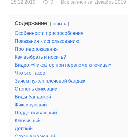
28.12.2019
·
0 ·
Все записи за
Декабрь 2019
Содержание
скрыть
Особенности приспособления
Показания к использованию
Противопоказания
Как выбрать и носить?
Видео «Фиксатор при переломе ключицы»
Что это такое
Зачем нужен плечевой бандаж
Степень фиксации
Виды бандажей
Фиксирующий
Поддерживающий
Ключичный
Детский
Ограничивающий