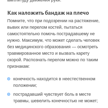
амплитуду движения руки.
Как наложить бандаж на плечо
Помните, что при подозрении на растяжение,
вывих или перелом костей, пытаться
самостоятельно помочь пострадавшему не
нужно. Максимум, что может сделать человек
без медицинского образования — осмотреть
травмированное место и вызвать карету
скорой. Распознать перелом можно по таким
признакам:
конечность находится в неестественном
положении;
пострадавший чувствует боль в месте
травмы, шевелить конечностью не может;