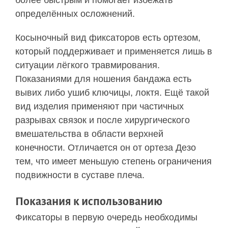
более быстрым и помогает избежать
определённых осложнений.
Косыночный вид фиксаторов есть ортезом,
который поддерживает и применяется лишь в
ситуации лёгкого травмирования.
Показаниями для ношения бандажа есть
вывих либо ушиб ключицы, локтя. Ещё такой
вид изделия применяют при частичных
разрывах связок и после хирургического
вмешательства в области верхней
конечности. Отличается он от ортеза Дезо
тем, что имеет меньшую степень ограничения
подвижности в суставе плеча.
Показания к использованию
Фиксаторы в первую очередь необходимы