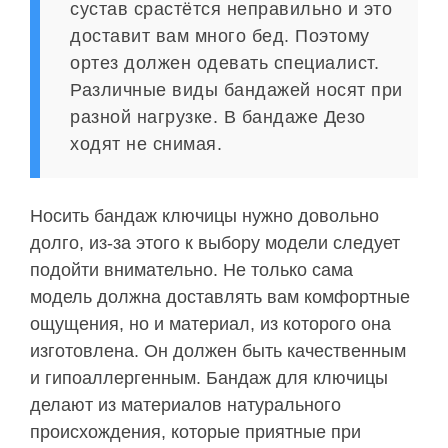
сустав срастётся неправильно и это
доставит вам много бед. Поэтому
ортез должен одевать специалист.
Различные виды бандажей носят при
разной нагрузке. В бандаже Дезо
ходят не снимая.
Носить бандаж ключицы нужно довольно
долго, из-за этого к выбору модели следует
подойти внимательно. Не только сама
модель должна доставлять вам комфортные
ощущения, но и материал, из которого она
изготовлена. Он должен быть качественным
и гипоаллергенным. Бандаж для ключицы
делают из материалов натурального
происхождения, которые приятные при