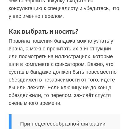
чем совершить покупку, сходите на
консультацию к специалисту и убедитесь, что
у вас именно перелом.
Как выбрать и носить?
Правила ношения бандажа можно узнать у
врача, а можно прочитать их в инструкции
или посмотреть на иллюстрациях, которые
шли в комплекте с фиксатором. Важно, что
сустав в бандаже должен быть повсеместно
обездвижен в независимости от того, идёте
вы или лежите. Если ключицу не до конца
обездвижили, то перелом, заживёт спустя
очень много времени.
При нецелесообразной фиксации