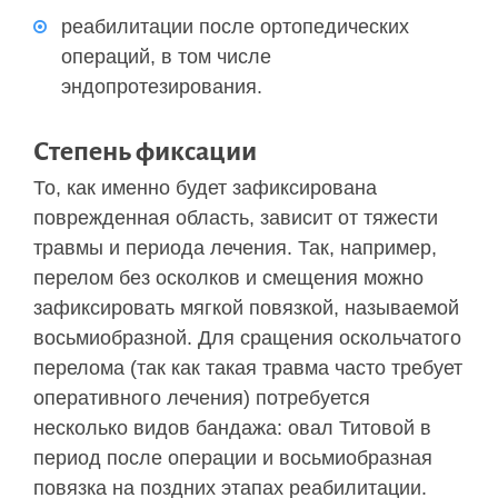
реабилитации после ортопедических
операций, в том числе
эндопротезирования.
Степень фиксации
То, как именно будет зафиксирована
поврежденная область, зависит от тяжести
травмы и периода лечения. Так, например,
перелом без осколков и смещения можно
зафиксировать мягкой повязкой, называемой
восьмиобразной. Для сращения оскольчатого
перелома (так как такая травма часто требует
оперативного лечения) потребуется
несколько видов бандажа: овал Титовой в
период после операции и восьмиобразная
повязка на поздних этапах реабилитации.