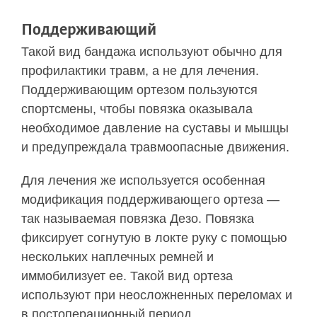
Поддерживающий
Такой вид бандажа используют обычно для
профилактики травм, а не для лечения.
Поддерживающим ортезом пользуются
спортсмены, чтобы повязка оказывала
необходимое давление на суставы и мышцы
и предупреждала травмоопасные движения.
Для лечения же используется особенная
модификация поддерживающего ортеза —
так называемая повязка Дезо. Повязка
фиксирует согнутую в локте руку с помощью
нескольких наплечных ремней и
иммобилизует ее. Такой вид ортеза
используют при неосложненных переломах и
в постоперационный период.