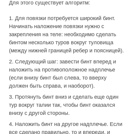
Для этого существует алгоритм:
Для повязки потребуется широкий бинт.
Начинать наложение повязки нужно с
закрепления на теле: необходимо сделать
бинтом несколько туров вокруг туловища
(между нижней границей ребер и поясницей).
Следующий шаг: завести бинт вперед и
наложить на противоположное надплечье
(если внизу бинт был слева, то вверху
должен быть справа, и наоборот).
Протянуть бинт вниз и сделать еще один
тур вокруг талии так, чтобы бинт оказался
внизу с другой стороны.
Наложить бинт на другое надплечье. Если
все сделано правильно, то и впереди, и