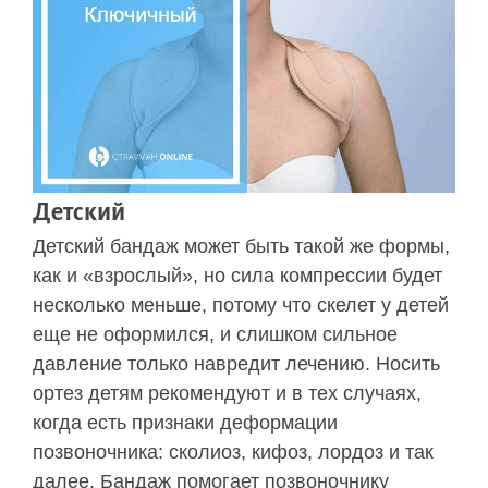
Детский
Детский бандаж может быть такой же формы,
как и «взрослый», но сила компрессии будет
несколько меньше, потому что скелет у детей
еще не оформился, и слишком сильное
давление только навредит лечению. Носить
ортез детям рекомендуют и в тех случаях,
когда есть признаки деформации
позвоночника: сколиоз, кифоз, лордоз и так
далее. Бандаж помогает позвоночнику