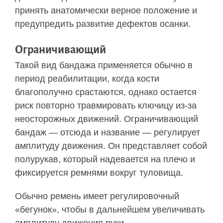
принять анатомически верное положение и
предупредить развитие дефектов осанки.
Ограничивающий
Такой вид бандажа применяется обычно в
период реабилитации, когда кости
благополучно срастаются, однако остается
риск повторно травмировать ключицу из-за
неосторожных движений. Ограничивающий
бандаж — отсюда и название — регулирует
амплитуду движения. Он представляет собой
полурукав, который надевается на плечо и
фиксируется ремнями вокруг туловища.
Обычно ремень имеет регулировочный
«бегунок», чтобы в дальнейшем увеличивать