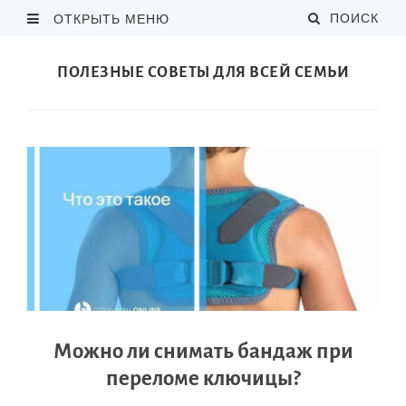
ПОИСК
ОТКРЫТЬ МЕНЮ
ПОЛЕЗНЫЕ СОВЕТЫ ДЛЯ ВСЕЙ СЕМЬИ
Можно ли снимать бандаж при
переломе ключицы?