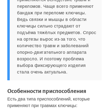
переломов. Чаще всего применяют
бандаж при переломе ключицы.
Ведь связки и мышцы в области
ключицы сильно страдают от
подъёма тяжёлых предметов. Спрос
на ортезы вырос из-за того, что
количество травм и заболеваний
опорно-двигательного аппарата
возросло. И поэтому проблема
выбора фиксирующего изделия
стала очень актуальна.
Особенности приспособления
Есть два типа приспособлений, которые
применяют при травмах ключицы: