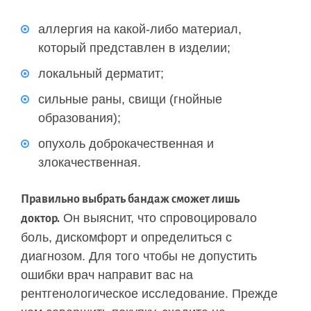
аллергия на какой-либо материал,
который представлен в изделии;
локальный дерматит;
сильные раны, свищи (гнойные
образования);
опухоль доброкачественная и
злокачественная.
Правильно выбрать бандаж сможет лишь
Он выяснит, что спровоцировало
доктор.
боль, дискомфорт и определиться с
диагнозом. Для того чтобы не допустить
ошибки врач направит вас на
рентгенологическое исследование. Прежде