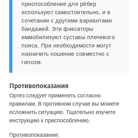
приспособление для рёбер
используют самостоятельно, и в
сочетании с другими вариантами
бандажей. Эти фиксаторы
иммобилизуют суставы плечевого
пояса. При необходимости могут
назначить ношение совместно с
гипсом.
Противопоказания
Ортез следует применять согласно
правилам. В противном случае вы можете
осложнить ситуацию. Тщательно изучите
инструкцию к приспособлению.
Противопоказания: