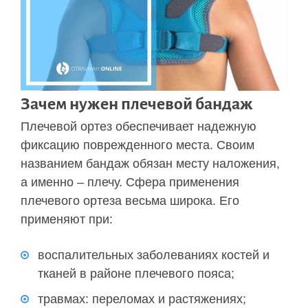
Зачем нужен плечевой бандаж
Плечевой ортез обеспечивает надежную
фиксацию поврежденного места. Своим
названием бандаж обязан месту наложения,
а именно – плечу. Сфера применения
плечевого ортеза весьма широка. Его
применяют при:
воспалительных заболеваниях костей и
тканей в районе плечевого пояса;
травмах: переломах и растяжениях;