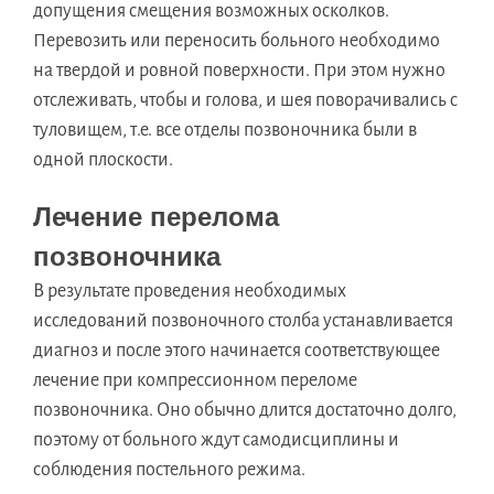
допущения смещения возможных осколков.
Перевозить или переносить больного необходимо
на твердой и ровной поверхности. При этом нужно
отслеживать, чтобы и голова, и шея поворачивались с
туловищем, т.е. все отделы позвоночника были в
одной плоскости.
Лечение перелома
позвоночника
В результате проведения необходимых
исследований позвоночного столба устанавливается
диагноз и после этого начинается соответствующее
лечение при компрессионном переломе
позвоночника. Оно обычно длится достаточно долго,
поэтому от больного ждут самодисциплины и
соблюдения постельного режима.