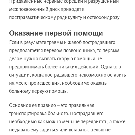
Придавленные нервные корешки и разрушенный
межпозвоночный диск приводят к
посттравматическому радикулиту и остеохондрозу.
Оказание первой помощи
Если в результате травмы и жалоб пострадавшего
предполагается перелом позвоночника, то первым
делом нужно вызвать скорую помощь и не
предпринимать более никаких действий. Однако в
ситуации, когда пострадавшего невозможно оставить
на месте происшествия, необходимо оказать
больному первую помощь.
Основное ее правило – это правильная
транспортировка больного. Пострадавшего
необходимо как можно меньше передвигать, а также
не давать ему садиться или вставать с целью не