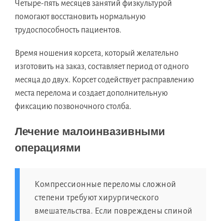
Четыре-пять месяцев занятий физкультурой
помогают восстановить нормальную
трудоспособность пациентов.
Время ношения корсета, который желательно
изготовить на заказ, составляет период от одного
месяца до двух. Корсет содействует расправлению
места перелома и создает дополнительную
фиксацию позвоночного столба.
Лечение малоинвазивными
операциями
Компрессионные переломы сложной
степени требуют хирургического
вмешательства. Если повреждены спиной