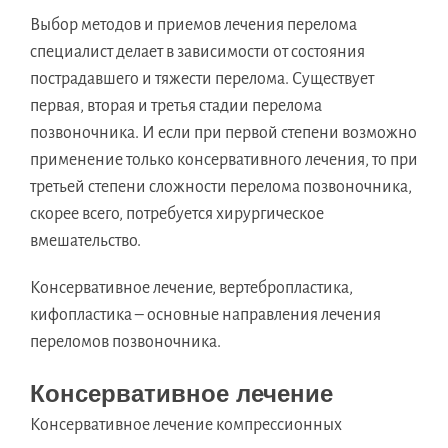
Выбор методов и приемов лечения перелома
специалист делает в зависимости от состояния
пострадавшего и тяжести перелома. Существует
первая, вторая и третья стадии перелома
позвоночника. И если при первой степени возможно
применение только консервативного лечения, то при
третьей степени сложности перелома позвоночника,
скорее всего, потребуется хирургическое
вмешательство.
Консервативное лечение, вертебропластика,
кифопластика – основные направления лечения
переломов позвоночника.
Консервативное лечение
Консервативное лечение компрессионных