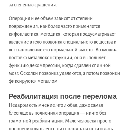
за степенью сращения.
Операция и ее объем зависят от степени
повреждения, наиболее часто применяется
кифопластика, методика, которая предусматривает
введение в тело позвонка специального вещества и
восстановление его нормальной высоты. Возможна
поставка металлоконструкции, она выполняет
функцию декомпрессии, когда сдавлен спинной
мозг. Осколки позвонка удаляются, а потом позвонки
фиксируются металлом.
Реабилитация после перелома
Недаром есть мнение, что любая, даже самая
блестяще выполненная операция — ничто без
грамотной реабилитации. Мало человека просто
прооперировать, его стоит поднять на ноги и дать