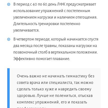
В период с 40 по 60 день ЛФК предусматривает
использование упражнений с постепенным
увеличением нагрузки и наличием отягощения.
Длительность тренировки постепенно
увеличивается.
В четвертом периоде, который начинается спустя
два месяца после травмы, показаны нагрузки на
позвоночный столб в вертикальном положении.
Эффективно помогает плавание.
Очень важно не начинать гимнастику без
совета врача или специалиста, так можно
сделать только хуже и навредить своему
здоровью. Лучше не полениться, отыскав
комплекс упражнений, его и показать