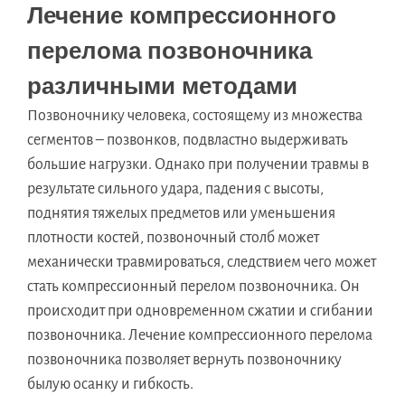
Лечение компрессионного
перелома позвоночника
различными методами
Позвоночнику человека, состоящему из множества
сегментов – позвонков, подвластно выдерживать
большие нагрузки. Однако при получении травмы в
результате сильного удара, падения с высоты,
поднятия тяжелых предметов или уменьшения
плотности костей, позвоночный столб может
механически травмироваться, следствием чего может
стать компрессионный перелом позвоночника. Он
происходит при одновременном сжатии и сгибании
позвоночника. Лечение компрессионного перелома
позвоночника позволяет вернуть позвоночнику
былую осанку и гибкость.