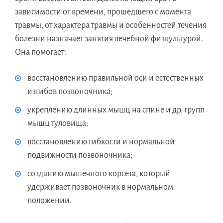
зависимости от времени, прошедшего с момента
травмы, от характера травмы и особенностей течения
болезни назначает занятия лечебной физкультурой.
Она помогает:
восстановлению правильной оси и естественных
изгибов позвоночника;
укреплению длинных мышц на спине и др. групп
мышц туловища;
восстановлению гибкости и нормальной
подвижности позвоночника;
созданию мышечного корсета, который
удерживает позвоночник в нормальном
положении.