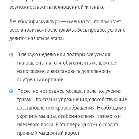
возможность жить полноценной жизнью.
Лечебная физкультура — именно то, что помогает
восстановиться после травмы. Весь процесс условно
делится на четыре этапа:
В первую неделю или полторы все усилия
направлены на то, чтобы снизить мышечное
напряжение и восстановить деятельность
внутренних органов.
После, но не позднее месяца, после получения
травмы, показаны упражнения, способствующие
восстановлению кровообращения. Необходимо
укрепить мышцы, особенно спины, тазового и
плечевого пояса. В этот период важно создать
прочный мышечный корсет.