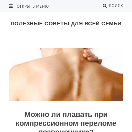
ПОИСК
ОТКРЫТЬ МЕНЮ
ПОЛЕЗНЫЕ СОВЕТЫ ДЛЯ ВСЕЙ СЕМЬИ
Можно ли плавать при
компрессионном переломе