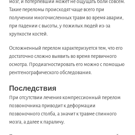
мозг, и потерпевший может не ощущать боли совсем.
Такие переломы происходят чаще всего при
получении многочисленных травм во время аварии,
при падении с высоты, у пожилых людей из-за
хрупкости костей.
Осложненный перелом характеризуется тем, что его
достаточно сложно выявить во время первичного
осмотра. Продиагностировать его можно с помощью
рентгенографического обследования.
Последствия
При отсутствии лечения компрессионный перелом
позвоночника приводит к деформации
позвоночного столба, а значит к травме спинного
мозга, а далее к параличу.