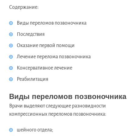
Содержание:
Виды переломов позвоночника
Последствия
Оказание первой помощи
Лечение перелома позвоночника
Консервативное лечение
Реабилитация
Виды переломов позвоночника
Врачи выделяют следующие разновидности
компрессионных переломов позвоночника:
шейного отдела;