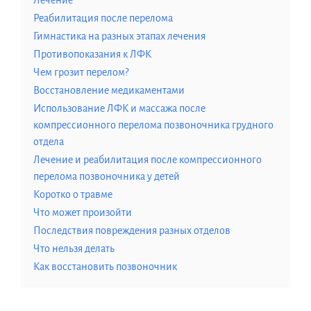
Лечение
Реабилитация после перелома
Гимнастика на разных этапах лечения
Противопоказания к ЛФК
Чем грозит перелом?
Восстановление медикаментами
Использование ЛФК и массажа после
компрессионного перелома позвоночника грудного
отдела
Лечение и реабилитация после компрессионного
перелома позвоночника у детей
Коротко о травме
Что может произойти
Последствия повреждения разных отделов
Что нельзя делать
Как восстановить позвоночник