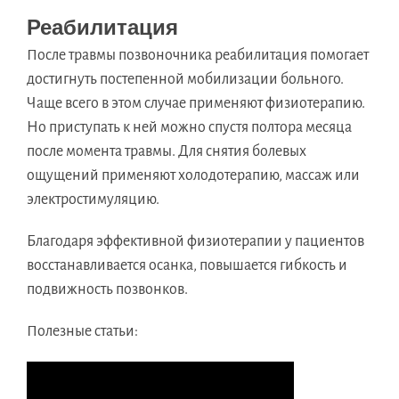
Реабилитация
После травмы позвоночника реабилитация помогает
достигнуть постепенной мобилизации больного.
Чаще всего в этом случае применяют физиотерапию.
Но приступать к ней можно спустя полтора месяца
после момента травмы. Для снятия болевых
ощущений применяют холодотерапию, массаж или
электростимуляцию.
Благодаря эффективной физиотерапии у пациентов
восстанавливается осанка, повышается гибкость и
подвижность позвонков.
Полезные статьи: