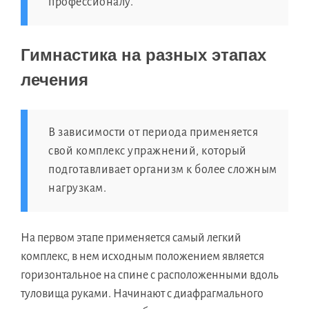
профессионалу.
Гимнастика на разных этапах
лечения
В зависимости от периода применяется
свой комплекс упражнений, который
подготавливает организм к более сложным
нагрузкам.
На первом этапе применяется самый легкий
комплекс, в нем исходным положением является
горизонтальное на спине с расположенными вдоль
туловища руками. Начинают с диафрагмального