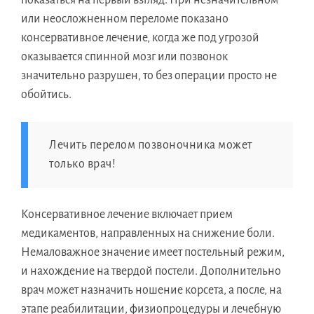
или неосложненном переломе показано
консервативное лечение, когда же под угрозой
оказывается спинной мозг или позвонок
значительно разрушен, то без операции просто не
обойтись.
Лечить перелом позвоночника может
только врач!
Консервативное лечение включает прием
медикаментов, направленных на снижение боли.
Немаловажное значение имеет постельный режим,
и нахождение на твердой постели. Дополнительно
врач может назначить ношение корсета, а после, на
этапе реабилитации, физиопроцедуры и лечебную