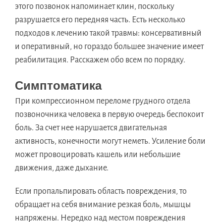
этого позвонок напоминает клин, поскольку
разрушается его передняя часть. Есть несколько
подходов к лечению такой травмы: консервативный
и оперативный, но гораздо большее значение имеет
реабилитация. Расскажем обо всем по порядку.
Симптоматика
При компрессионном переломе грудного отдела
позвоночника человека в первую очередь беспокоит
боль. За счет нее нарушается двигательная
активность, конечности могут неметь. Усиление боли
может провоцировать кашель или небольшие
движения, даже дыхание.
Если пропальпировать область повреждения, то
обращает на себя внимание резкая боль, мышцы
напряжены. Нередко над местом повреждения