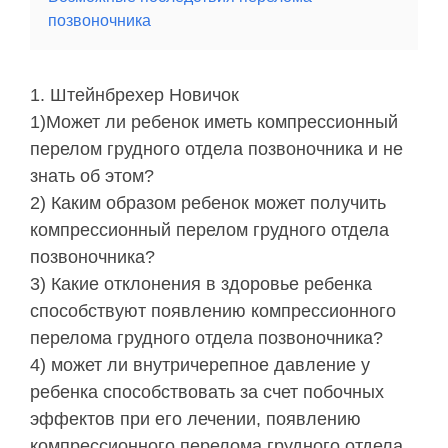
позвоночника
Штейнбрехер Новичок
1)Может ли ребенок иметь компрессионный
перелом грудного отдела позвоночника и не
знать об этом?
2) Каким образом ребенок может получить
компрессионный перелом грудного отдела
позвоночника?
3) Какие отклонения в здоровье ребенка
способствуют появлению компрессионного
перелома грудного отдела позвоночника?
4) может ли внутричерепное давление у
ребенка способствовать за счет побочных
эффектов при его лечении, появлению
компрессионного перелома грудного отдела