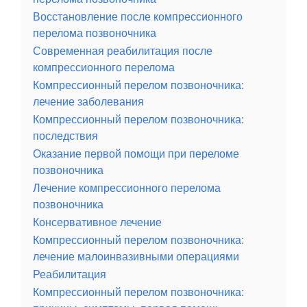
Восстановление после компрессионного
перелома позвоночника
Современная реабилитация после
компрессионного перелома
Компрессионный перелом позвоночника:
лечение заболевания
Компрессионный перелом позвоночника:
последствия
Оказание первой помощи при переломе
позвоночника
Лечение компрессионного перелома
позвоночника
Консервативное лечение
Компрессионный перелом позвоночника:
лечение малоинвазивными операциями
Реабилитация
Компрессионный перелом позвоночника: