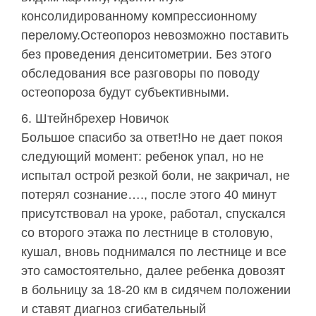
консолидированному компрессионному
перелому.Остеопороз невозможно поставить
без проведения денситометрии. Без этого
обследования все разговоры по поводу
остеопороза будут субъективными.
Штейнбрехер Новичок
Большое спасибо за ответ!Но не дает покоя
следующий момент: ребенок упал, но не
испытал острой резкой боли, не закричал, не
потерял сознание…., после этого 40 минут
присутствовал на уроке, работал, спускался
со второго этажа по лестнице в столовую,
кушал, вновь поднимался по лестнице и все
это самостоятельно, далее ребенка довозят
в больницу за 18-20 км в сидячем положении
и ставят диагноз сгибательный