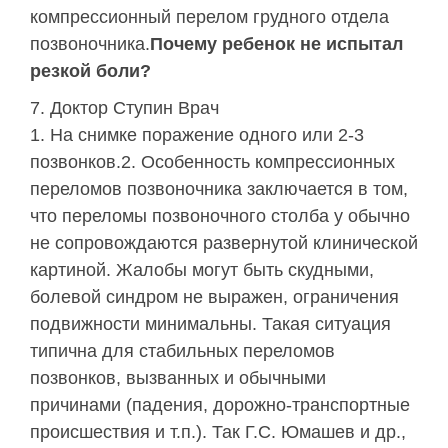
компрессионный перелом грудного отдела
позвоночника.
Почему ребенок не испытал
резкой боли?
Доктор Ступин Врач
1. На снимке поражение одного или 2-3
позвонков.2. Особенность компрессионных
переломов позвоночника заключается в том,
что переломы позвоночного столба у обычно
не сопровождаются развернутой клинической
картиной. Жалобы могут быть скудными,
болевой синдром не выражен, ограничения
подвижности минимальны. Такая ситуация
типична для стабильных переломов
позвонков, вызванных и обычными
причинами (падения, дорожно-транспортные
происшествия и т.п.). Так Г.С. Юмашев и др.,