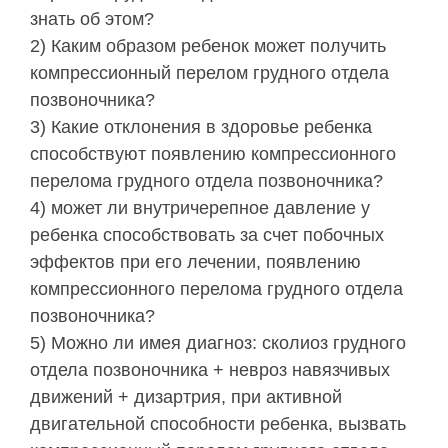
знать об этом?
2) Каким образом ребенок может получить
компрессионный перелом грудного отдела
позвоночника?
3) Какие отклонения в здоровье ребенка
способствуют появлению компрессионного
перелома грудного отдела позвоночника?
4) может ли внутричерепное давление у
ребенка способствовать за счет побочных
эффектов при его лечении, появлению
компрессионного перелома грудного отдела
позвоночника?
5) Можно ли имея диагноз: сколиоз грудного
отдела позвоночника + невроз навязчивых
движений + дизартрия, при активной
двигательной способности ребенка, вызвать