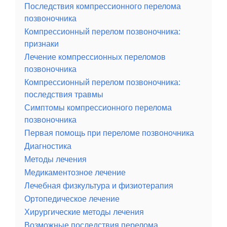
Последствия компрессионного перелома
позвоночника
Компрессионный перелом позвоночника:
признаки
Лечение компрессионных переломов
позвоночника
Компрессионный перелом позвоночника:
последствия травмы
Симптомы компрессионного перелома
позвоночника
Первая помощь при переломе позвоночника
Диагностика
Методы лечения
Медикаментозное лечение
Лечебная физкультура и физиотерапия
Ортопедическое лечение
Хирургические методы лечения
Возможные последствия перелома