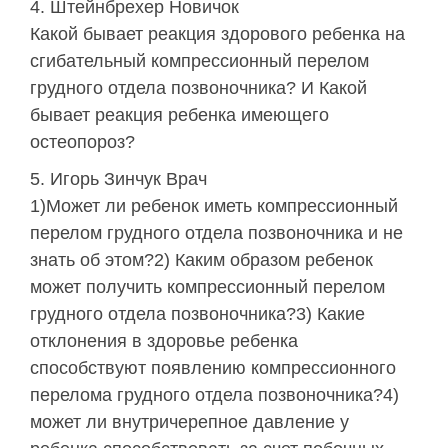
Штейнбрехер Новичок
Какой бывает реакция здорового ребенка на
сгибательный компрессионный перелом
грудного отдела позвоночника? И Какой
бывает реакция ребенка имеющего
остеопороз?
Игорь Зинчук Врач
1)Может ли ребенок иметь компрессионный
перелом грудного отдела позвоночника и не
знать об этом?2) Каким образом ребенок
может получить компрессионный перелом
грудного отдела позвоночника?3) Какие
отклонения в здоровье ребенка
способствуют появлению компрессионного
перелома грудного отдела позвоночника?4)
может ли внутричерепное давление у