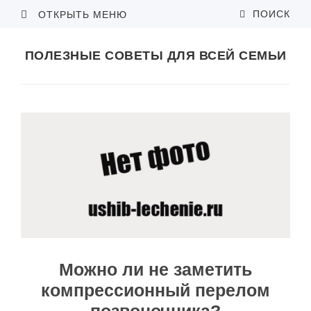
ПОИСК
ОТКРЫТЬ МЕНЮ
ПОЛЕЗНЫЕ СОВЕТЫ ДЛЯ ВСЕЙ СЕМЬИ
Можно ли не заметить
компрессионный перелом