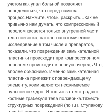
учетом как упал больной позволяет
определиться, что перед нами за
процесс.Нажмите, чтобы раскрыть…Как не
привычно нам думать, что компрессионный
перелом касается только внутренней части
тела позвонка, патологоанатомические
исследование в том числе и препаратов,
показали, что повреждения замыкательной
пластинки происходит при компрессионном
переломе происходит в первую очередь.Что,
вполне объяснимо. Именно замыкательная
пластинка прилежит к повреждающему
элементу, коим является несжимаемое
пульпозное ядро. И только затем страдают
костные трабекуля тела ползвонка.Тяжесть
структурных повреждений (по Г.П. Ступакову