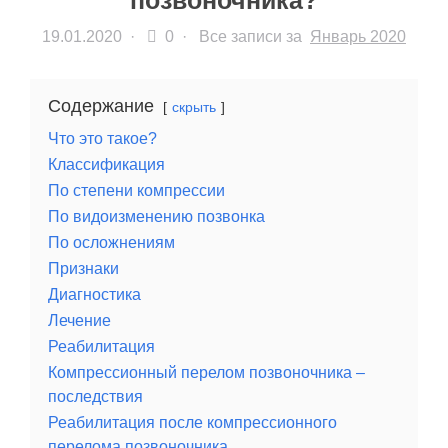
позвоночника?
19.01.2020
·
0 ·
Все записи за
Январь 2020
Содержание
скрыть
Что это такое?
Классификация
По степени компрессии
По видоизменению позвонка
По осложнениям
Признаки
Диагностика
Лечение
Реабилитация
Компрессионный перелом позвоночника –
последствия
Реабилитация после компрессионного
перелома позвоночника