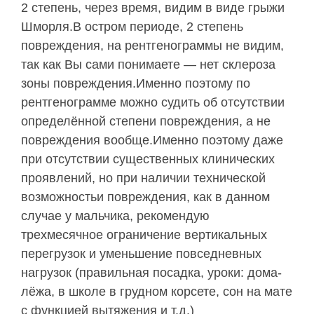
2 степень, через время, видим в виде грыжи
Шморля.В остром периоде, 2 степень
повреждения, на рентгенограммы не видим,
так как Вы сами понимаете — нет склероза
зоны повреждения.Именно поэтому по
рентгенограмме можно судить об отсутствии
определённой степени повреждения, а не
повреждения вообще.Именно поэтому даже
при отсутствии существенных клинических
проявлений, но при наличии технической
возможностьи повреждения, как в данном
случае у мальчика, рекомендую
трехмесячное ограничение вертикальных
перегрузок и уменьшение повседневных
нагрузок (правильная посадка, уроки: дома-
лёжа, в школе в грудном корсете, сон на мате
с функцией вытяжения и т.д.)