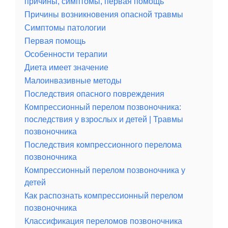
причины, симптомы, первая помощь
Причины возникновения опасной травмы
Симптомы патологии
Первая помощь
Особенности терапии
Диета имеет значение
Малоинвазивные методы
Последствия опасного повреждения
Компрессионный перелом позвоночника:
последствия у взрослых и детей | Травмы
позвоночника
Последствия компрессионного перелома
позвоночника
Компрессионный перелом позвоночника у
детей
Как распознать компрессионный перелом
позвоночника
Классификация переломов позвоночника