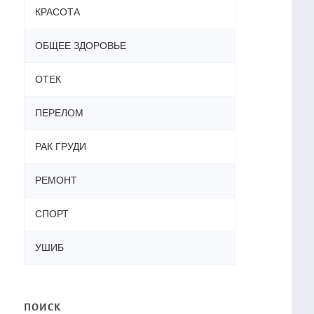
КРАСОТА
ОБЩЕЕ ЗДОРОВЬЕ
ОТЕК
ПЕРЕЛОМ
РАК ГРУДИ
РЕМОНТ
СПОРТ
УШИБ
ПОИСК