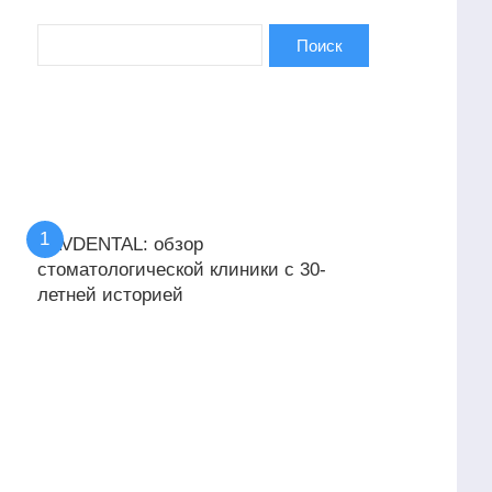
KAVDENTAL: обзор
стоматологической клиники с 30-
летней историей