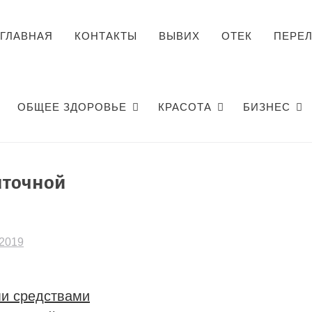
ГЛАВНАЯ
КОНТАКТЫ
ВЫВИХ
ОТЕК
ПЕРЕ
ОБЩЕЕ ЗДОРОВЬЕ
КРАСОТА
БИЗНЕС
яточной
2019
и средствами