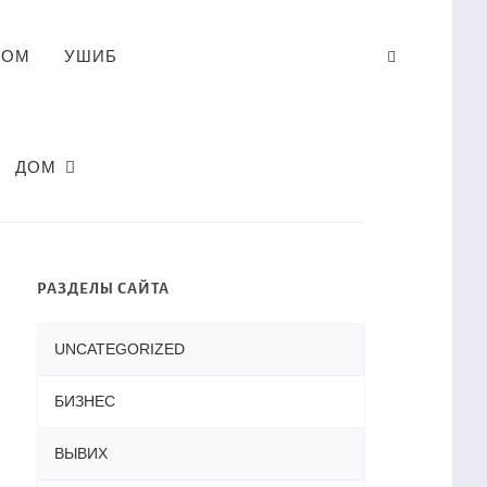
ЛОМ
УШИБ
ДОМ
РАЗДЕЛЫ САЙТА
UNCATEGORIZED
БИЗНЕС
ВЫВИХ