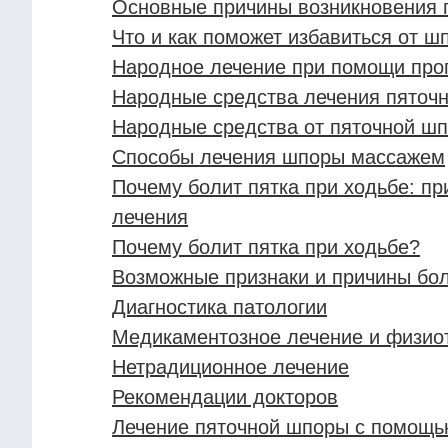
Основные причины возникновения 
Что и как поможет избавиться от ш
Народное лечение при помощи про
Народные средства лечения пяточ
Народные средства от пяточной шп
Способы лечения шпоры массажем
Почему болит пятка при ходьбе: пр
лечения
Почему болит пятка при ходьбе?
Возможные признаки и причины бол
Диагностика патологии
Медикаментозное лечение и физио
Нетрадиционное лечение
Рекомендации докторов
Лечение пяточной шпоры с помощью