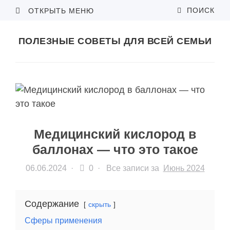
ПОИСК
ОТКРЫТЬ МЕНЮ
ПОЛЕЗНЫЕ СОВЕТЫ ДЛЯ ВСЕЙ СЕМЬИ
Медицинский кислород в
баллонах — что это такое
06.06.2024
·
0 ·
Все записи за
Июнь 2024
Содержание
скрыть
Сферы применения