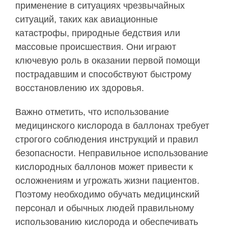
применение в ситуациях чрезвычайных
ситуаций, таких как авиационные
катастрофы, природные бедствия или
массовые происшествия. Они играют
ключевую роль в оказании первой помощи
пострадавшим и способствуют быстрому
восстановлению их здоровья.
Важно отметить, что использование
медицинского кислорода в баллонах требует
строгого соблюдения инструкций и правил
безопасности. Неправильное использование
кислородных баллонов может привести к
осложнениям и угрожать жизни пациентов.
Поэтому необходимо обучать медицинский
персонал и обычных людей правильному
использованию кислорода и обеспечивать