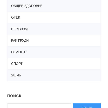
ОБЩЕЕ ЗДОРОВЬЕ
ОТЕК
ПЕРЕЛОМ
РАК ГРУДИ
РЕМОНТ
СПОРТ
УШИБ
ПОИСК