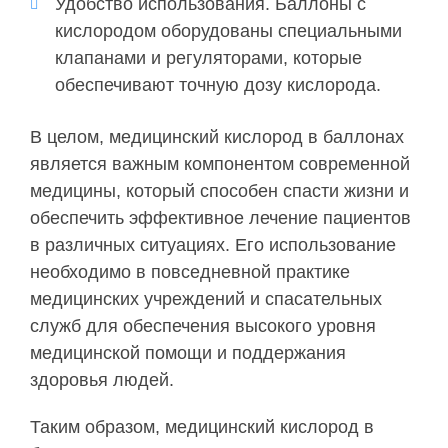
Удобство использования. Баллоны с
кислородом оборудованы специальными
клапанами и регуляторами, которые
обеспечивают точную дозу кислорода.
В целом, медицинский кислород в баллонах
является важным компонентом современной
медицины, который способен спасти жизни и
обеспечить эффективное лечение пациентов
в различных ситуациях. Его использование
необходимо в повседневной практике
медицинских учреждений и спасательных
служб для обеспечения высокого уровня
медицинской помощи и поддержания
здоровья людей.
Таким образом, медицинский кислород в