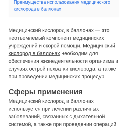
Преимущества использования медицинского
кислорода в баллонах
Медицинский кислород в баллонах — это
неотъемлемый компонент медицинских
учреждений и скорой помощи.
Медицинский
кислород в баллонах
необходим для
обеспечения жизнедеятельности организма в
случаях острой нехватки кислорода, а также
при проведении медицинских процедур.
Сферы применения
Медицинский кислород в баллонах
используется при лечении различных
заболеваний, связанных с дыхательной
системой, а также при проведении операций