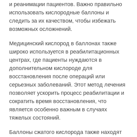
и реанимации пациентов. Важно правильно
использовать кислородные баллоны и
следить за их качеством, чтобы избежать
возможных осложнений.
Медицинский кислород в баллонах также
широко используется в реабилитационных
центрах, где пациенты нуждаются в
дополнительном кислороде для
восстановления после операций или
серьезных заболеваний. Этот метод лечения
позволяет ускорить процесс реабилитации и
сократить время восстановления, что
является особенно важным в случаях
тяжелых состояний.
Баллоны сжатого кислорода также находят