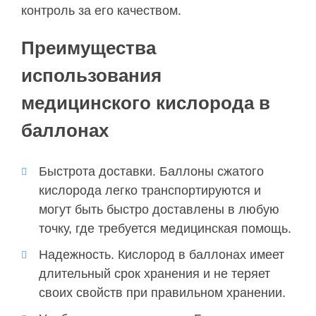
контроль за его качеством.
Преимущества
использования
медицинского кислорода в
баллонах
Быстрота доставки. Баллоны сжатого
кислорода легко транспортируются и
могут быть быстро доставлены в любую
точку, где требуется медицинская помощь.
Надежность. Кислород в баллонах имеет
длительный срок хранения и не теряет
своих свойств при правильном хранении.