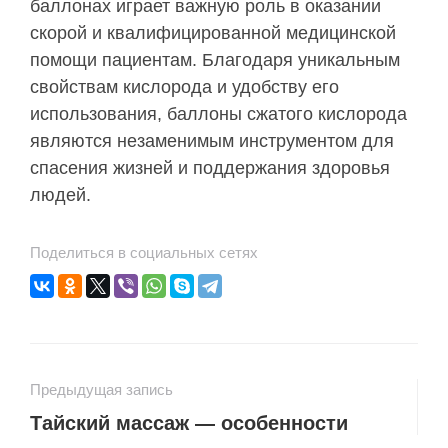
баллонах играет важную роль в оказании
скорой и квалифицированной медицинской
помощи пациентам. Благодаря уникальным
свойствам кислорода и удобству его
использования, баллоны сжатого кислорода
являются незаменимым инструментом для
спасения жизней и поддержания здоровья
людей.
Поделиться в социальных сетях
Предыдущая запись
Тайский массаж — особенности