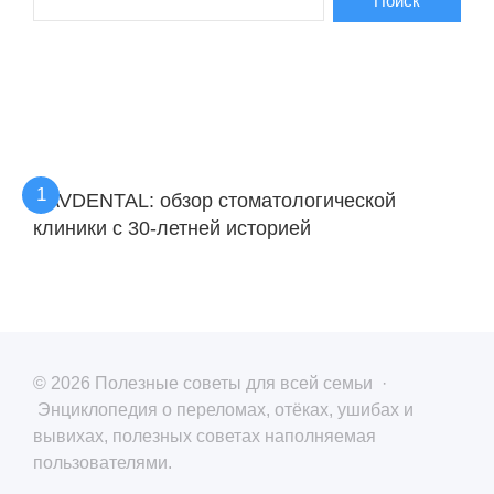
KAVDENTAL: обзор стоматологической
клиники с 30-летней историей
©
2026
Полезные советы для всей семьи
·
Энциклопедия о переломах, отёках, ушибах и
вывихах, полезных советах наполняемая
пользователями.