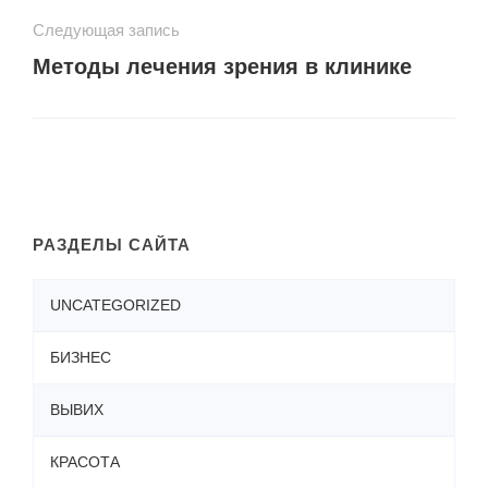
Следующая запись
Методы лечения зрения в клинике
РАЗДЕЛЫ САЙТА
UNCATEGORIZED
БИЗНЕС
ВЫВИХ
КРАСОТА