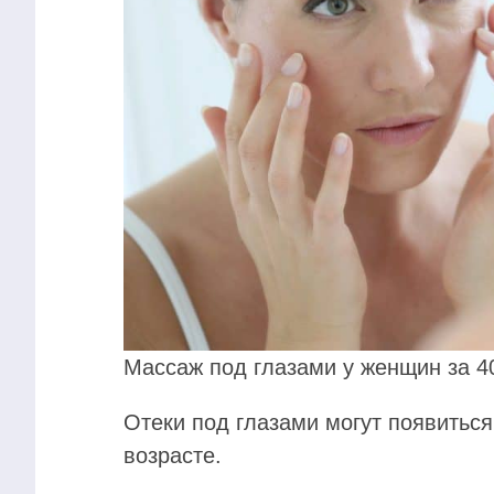
Массаж под глазами у женщин за 4
Отеки под глазами могут появитьс
возрасте.