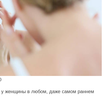
0
я у женщины в любом, даже самом раннем