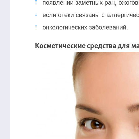
появлении заметных ран, ожогов 
если отеки связаны с аллергичес
онкологических заболеваний.
Косметические средства для ма