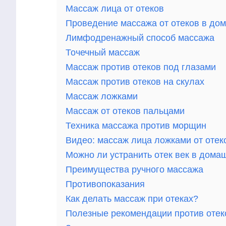
Массаж лица от отеков
Проведение массажа от отеков в до
Лимфодренажный способ массажа
Точечный массаж
Массаж против отеков под глазами
Массаж против отеков на скулах
Массаж ложками
Массаж от отеков пальцами
Техника массажа против морщин
Видео: массаж лица ложками от отек
Можно ли устранить отек век в дома
Преимущества ручного массажа
Противопоказания
Как делать массаж при отеках?
Полезные рекомендации против отек