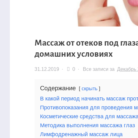
Массаж от отеков под глаз
домашних условиях
31.12.2019
·
0 ·
Все записи за
Декабрь 
Содержание
скрыть
В какой период начинать массаж про
Противопоказания для проведения 
Косметические средства для массажа
Методика выполнения массажа глаз
Лимфодренажный массаж лица