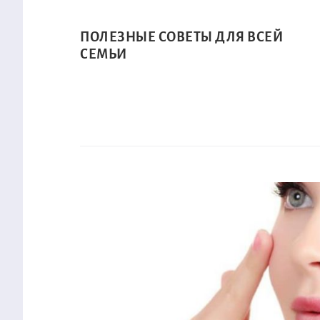
ПОЛЕЗНЫЕ СОВЕТЫ ДЛЯ ВСЕЙ
СЕМЬИ