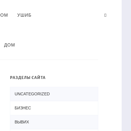
ЛОМ
УШИБ
ДОМ
РАЗДЕЛЫ САЙТА
UNCATEGORIZED
БИЗНЕС
ВЫВИХ