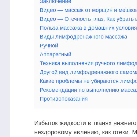
Заключение
Видео — массаж от морщин и мешков
Видео — Отечность глаз. Как убрат
Польза массажа в домашних условия
Виды лимфодренажного массажа
Ручной
Аппаратный
Техника выполнения ручного лимфо
Другой вид лимфодренажного самом
Какие проблемы не убираются лимф
Рекомендации по выполнению масса
Противопоказания
Избыток жидкости в тканях нижнего
нездоровому явлению, как отеки. М