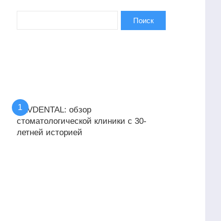
KAVDENTAL: обзор
стоматологической клиники с 30-
летней историей