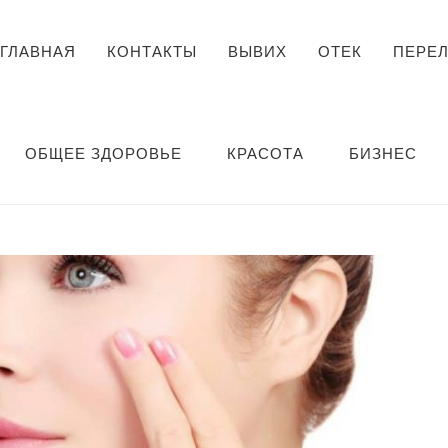
ГЛАВНАЯ
КОНТАКТЫ
ВЫВИХ
ОТЕК
ПЕРЕ
ОБЩЕЕ ЗДОРОВЬЕ
КРАСОТА
БИЗНЕС