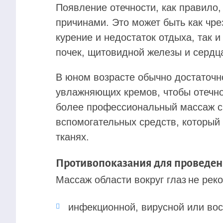
Появление отечности, как правило
причинами. Это может быть как чр
курение и недостаток отдыха, так 
почек, щитовидной железы и сердц
В юном возрасте обычно достаточн
увлажняющих кремов, чтобы отечно
более профессиональный массаж с
вспомогательных средств, который 
тканях.
Противопоказания для проведен
Массаж области вокруг глаз не рек
инфекционной, вирусной или вос