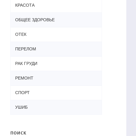
КРАСОТА
ОБЩЕЕ ЗДОРОВЬЕ
ОТЕК
ПЕРЕЛОМ
РАК ГРУДИ
РЕМОНТ
СПОРТ
УШИБ
ПОИСК