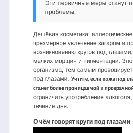
Эти первичные меры станут п
проблемы.
Дешёвая косметика, аллергические
чрезмерное увлечение загаром и п
возникновению кругов под глазами
мелких морщин и пигментации. Зло
организма, тем самым провоцирует
под глазами.
Учтите, если кожа под г
станет более проницаемой и прозрачной
ограничить употребление алкоголя,
течение дня.
О чём говорят круги под глазами