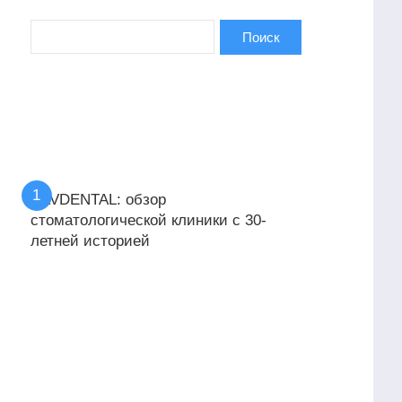
KAVDENTAL: обзор
стоматологической клиники с 30-
летней историей