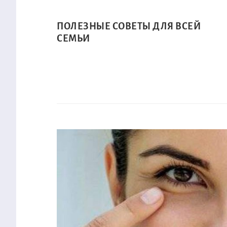
ПОЛЕЗНЫЕ СОВЕТЫ ДЛЯ ВСЕЙ
СЕМЬИ