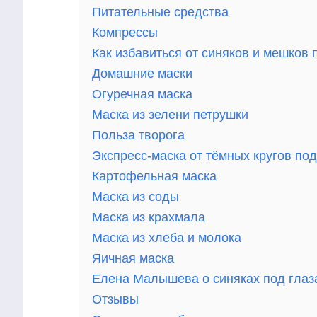
Питательные средства
Компрессы
Как избавиться от синяков и мешков
Домашние маски
Огуречная маска
Маска из зелени петрушки
Польза творога
Экспресс-маска от тёмных кругов по
Картофельная маска
Маска из соды
Маска из крахмала
Маска из хлеба и молока
Яичная маска
Елена Малышева о синяках под гла
Отзывы