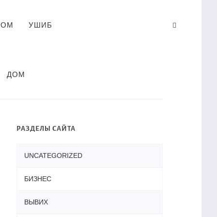
ЛОМ
УШИБ
ДОМ
РАЗДЕЛЫ САЙТА
UNCATEGORIZED
БИЗНЕС
ВЫВИХ