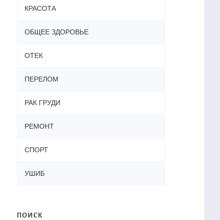
КРАСОТА
ОБЩЕЕ ЗДОРОВЬЕ
ОТЕК
ПЕРЕЛОМ
РАК ГРУДИ
РЕМОНТ
СПОРТ
УШИБ
ПОИСК