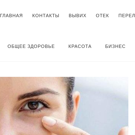
ГЛАВНАЯ
КОНТАКТЫ
ВЫВИХ
ОТЕК
ПЕРЕ
ОБЩЕЕ ЗДОРОВЬЕ
КРАСОТА
БИЗНЕС