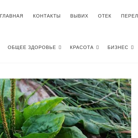
ГЛАВНАЯ
КОНТАКТЫ
ВЫВИХ
ОТЕК
ПЕРЕ
ОБЩЕЕ ЗДОРОВЬЕ
КРАСОТА
БИЗНЕС