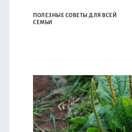
ПОЛЕЗНЫЕ СОВЕТЫ ДЛЯ ВСЕЙ
СЕМЬИ