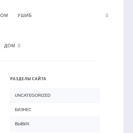
ЛОМ
УШИБ
ДОМ
РАЗДЕЛЫ САЙТА
UNCATEGORIZED
БИЗНЕС
ВЫВИХ