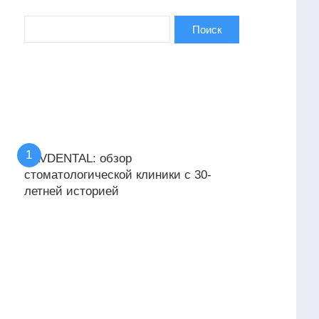
KAVDENTAL: обзор
стоматологической клиники с 30-
летней историей