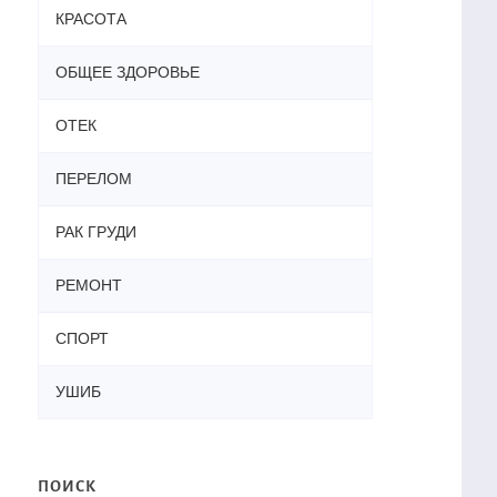
КРАСОТА
ОБЩЕЕ ЗДОРОВЬЕ
ОТЕК
ПЕРЕЛОМ
РАК ГРУДИ
РЕМОНТ
СПОРТ
УШИБ
ПОИСК