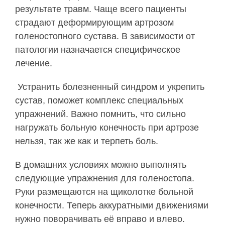
результате травм. Чаще всего пациенты
страдают деформирующим артрозом
голеностопного сустава. В зависимости от
патологии назначается специфическое
лечение.
Устранить болезненный синдром и укрепить
сустав, поможет комплекс специальных
упражнений. Важно помнить, что сильно
нагружать больную конечность при артрозе
нельзя, так же как и терпеть боль.
В домашних условиях можно выполнять
следующие упражнения для голеностопа.
Руки размещаются на щиколотке больной
конечности. Теперь аккуратными движениями
нужно поворачивать её вправо и влево.