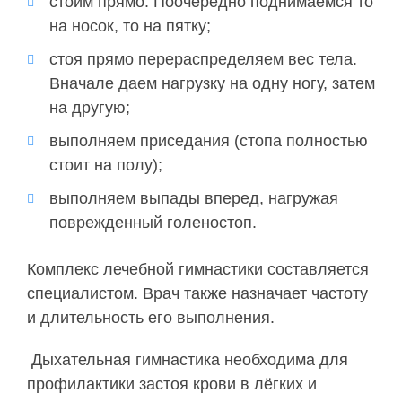
стоим прямо. Поочередно поднимаемся то
на носок, то на пятку;
стоя прямо перераспределяем вес тела.
Вначале даем нагрузку на одну ногу, затем
на другую;
выполняем приседания (стопа полностью
стоит на полу);
выполняем выпады вперед, нагружая
поврежденный голеностоп.
Комплекс лечебной гимнастики составляется
специалистом. Врач также назначает частоту
и длительность его выполнения.
Дыхательная гимнастика необходима для
профилактики застоя крови в лёгких и