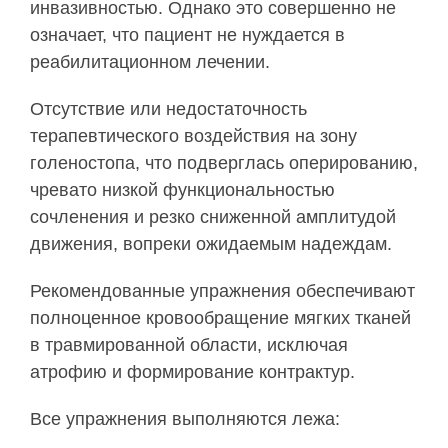
инвазивностью. Однако это совершенно не
означает, что пациент не нуждается в
реабилитационном лечении.
Отсутствие или недостаточность
терапевтического воздействия на зону
голеностопа, что подверглась оперированию,
чревато низкой функциональностью
сочленения и резко сниженной амплитудой
движения, вопреки ожидаемым надеждам.
Рекомендованные упражнения обеспечивают
полноценное кровообращение мягких тканей
в травмированной области, исключая
атрофию и формирование контрактур.
Все упражнения выполняются лежа: