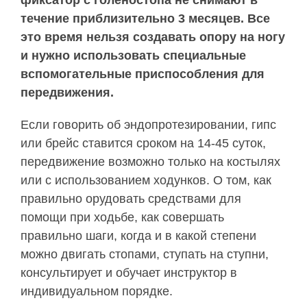
фиксатор с голеностопа не снимают в
течение приблизительно 3 месяцев. Все
это время нельзя создавать опору на ногу
и нужно использовать специальные
вспомогательные приспособления для
передвижения.
Если говорить об эндопротезировании, гипс
или брейс ставится сроком на 14-45 суток,
передвижение возможно только на костылях
или с использованием ходунков. О том, как
правильно орудовать средствами для
помощи при ходьбе, как совершать
правильно шаги, когда и в какой степени
можно двигать стопами, ступать на ступни,
консультирует и обучает инструктор в
индивидуальном порядке.