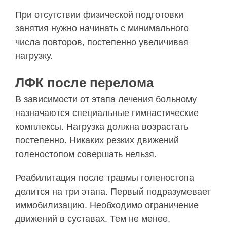
При отсутствии физической подготовки
занятия нужно начинать с минимального
числа повторов, постепенно увеличивая
нагрузку.
ЛФК после перелома
В зависимости от этапа лечения больному
назначаются специальные гимнастические
комплексы. Нагрузка должна возрастать
постепенно. Никаких резких движений
голеностопом совершать нельзя.
Реабилитация после травмы голеностопа
делится на три этапа. Первый подразумевает
иммобилизацию. Необходимо ограничение
движений в суставах. Тем не менее,