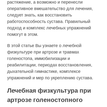
растяжение, а возможно и перенесли
оперативное вмешательство для лечения,
следует знать, как восстановить
работоспособность сустава. Правильный
подход и комплекс лечебных упражнений
помогут в этом.
В этой статье Вы узнаете о лечебной
физкультуре при артрозе и травмах
голеностопа, иммобилизации и
реабилитации, периодах восстановления,
дыхательной гимнастике, комплексе
упражнений и мер по укреплению сустава.
Лечебная физкультура при
артрозе голеностопного