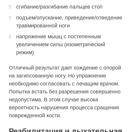
сгибание/разгибание пальцев стоп
подъем/опускание, приведение/отведение
травмированной ноги
напряжение мышц с постепенным
увеличением силы (изометрический
режим)
Отличный результат дает хождение с опорой
на загипсованную ногу. Но упражнение
необходимо согласовать с лечащим врачом.
Попытка встать без разрешения совершенно
недопустима. В этом случае высока
вероятность нарушения процесса сращения
поврежденной кости.
Реабилитация и дыхательная