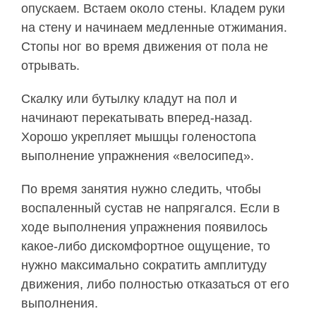
опускаем. Встаем около стены. Кладем руки
на стену и начинаем медленные отжимания.
Стопы ног во время движения от пола не
отрывать.
Скалку или бутылку кладут на пол и
начинают перекатывать вперед-назад.
Хорошо укрепляет мышцы голеностопа
выполнение упражнения «велосипед».
По время занятия нужно следить, чтобы
воспаленный сустав не напрягался. Если в
ходе выполнения упражнения появилось
какое-либо дискомфортное ощущение, то
нужно максимально сократить амплитуду
движения, либо полностью отказаться от его
выполнения.