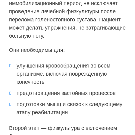
иммобилизационный период не исключает
проведение лечебной физкультуры после
перелома голеностопного сустава. Пациент
может делать упражнения, не затрагивающие
больную ногу.
Они необходимы для:
улучшения кровообращения во всем
организме, включая поврежденную
конечность
предотвращения застойных процессов
подготовки мышц и связок к следующему
этапу реабилитации
Второй этап — физкультура с включением