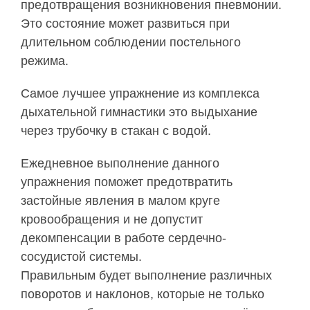
предотвращения возникновения пневмонии.
Это состояние может развиться при
длительном соблюдении постельного
режима.
Самое лучшее упражнение из комплекса
дыхательной гимнастики это выдыхание
через трубочку в стакан с водой.
Ежедневное выполнение данного
упражнения поможет предотвратить
застойные явления в малом круге
кровообращения и не допустит
декомпенсации в работе сердечно-
сосудистой системы.
Правильным будет выполнение различных
поворотов и наклонов, которые не только