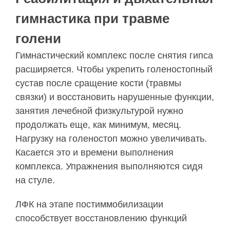
гимнастика при травме
голени
Гимнастический комплекс после снятия гипса
расширяется. Чтобы укрепить голеностопный
сустав после сращение кости (травмы
связки) и восстановить нарушенные функции,
занятия лечебной физкультурой нужно
продолжать еще, как минимум, месяц.
Нагрузку на голеностоп можно увеличивать.
Касается это и времени выполнения
комплекса. Упражнения выполняются сидя
на стуле.
ЛФК на этапе постиммобилизации
способствует восстановлению функций