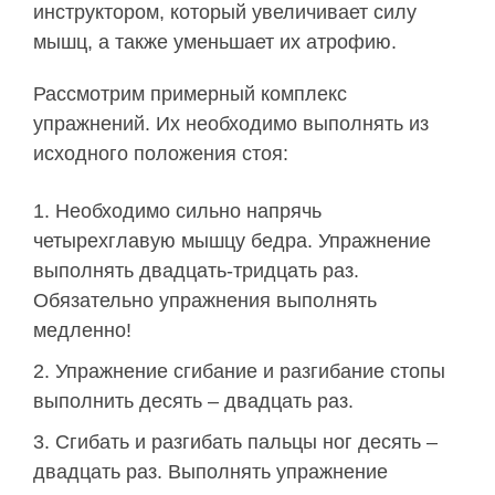
инструктором, который увеличивает силу
мышц, а также уменьшает их атрофию.
Рассмотрим примерный комплекс
упражнений. Их необходимо выполнять из
исходного положения стоя:
Необходимо сильно напрячь
четырехглавую мышцу бедра. Упражнение
выполнять двадцать-тридцать раз.
Обязательно упражнения выполнять
медленно!
Упражнение сгибание и разгибание стопы
выполнить десять – двадцать раз.
Сгибать и разгибать пальцы ног десять –
двадцать раз. Выполнять упражнение