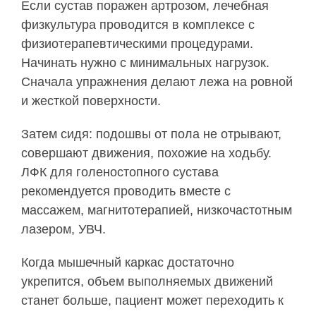
Если сустав поражен артрозом, лечебная
физкультура проводится в комплексе с
физиотерапевтическими процедурами.
Начинать нужно с минимальных нагрузок.
Сначала упражнения делают лежа на ровной
и жесткой поверхности.
Затем сидя: подошвы от пола не отрывают,
совершают движения, похожие на ходьбу.
ЛФК для голеностопного сустава
рекомендуется проводить вместе с
массажем, магнитотерапией, низкочастотным
лазером, УВЧ.
Когда мышечный каркас достаточно
укрепится, объем выполняемых движений
станет больше, пациент может переходить к