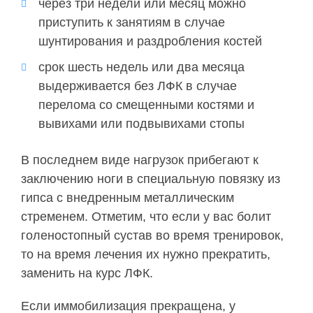
через три недели или месяц можно
приступить к занятиям в случае
шунтирования и раздробления костей
срок шесть недель или два месяца
выдерживается без ЛФК в случае
перелома со смещенными костями и
вывихами или подвывихами стопы
В последнем виде нагрузок прибегают к
заключению ноги в специальную повязку из
гипса с внедренным металлическим
стременем. Отметим, что если у вас болит
голеностопный сустав во время тренировок,
то на время лечения их нужно прекратить,
заменить на курс ЛФК.
Если иммобилизация прекращена, у