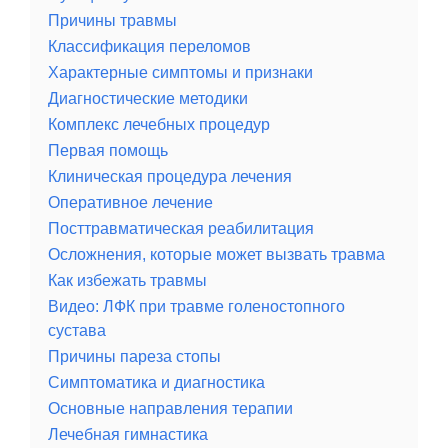
Причины травмы
Классификация переломов
Характерные симптомы и признаки
Диагностические методики
Комплекс лечебных процедур
Первая помощь
Клиническая процедура лечения
Оперативное лечение
Посттравматическая реабилитация
Осложнения, которые может вызвать травма
Как избежать травмы
Видео: ЛФК при травме голеностопного
сустава
Причины пареза стопы
Симптоматика и диагностика
Основные направления терапии
Лечебная гимнастика