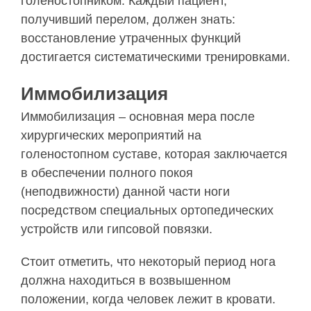
голеностопником. Каждый пациент,
получивший перелом, должен знать:
восстановление утраченных функций
достигается систематическими тренировками.
Иммобилизация
Иммобилизация – основная мера после
хирургических мероприятий на
голеностопном суставе, которая заключается
в обеспечении полного покоя
(неподвижности) данной части ноги
посредством специальных ортопедических
устройств или гипсовой повязки.
Стоит отметить, что некоторый период нога
должна находиться в возвышенном
положении, когда человек лежит в кровати.