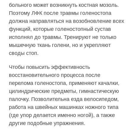
больного может возникнуть костная мозоль.
Поэтому ЛФК после травмы голеностопа
должна направляться на возобновление всех
функций, которые голеностопный сустав
исполнял до травмы. Тренируют не только
мышечную ткань голени, но и укрепляют
своды стоп.
Чтобы повысить эффективность
восстановительного процесса после
перелома голеностопа, применяют качалки,
цилиндрические предметы, гимнастическую
палочку. Позволительна езда велосипедом,
работа на швейных машинках ножного типа
(где упор делается именно ногой), а также
другие подобные упражнения.