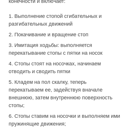
конечности и включает:
Выполнение стопой сгибательных и
разгибательных движений
Покачивание и вращение стоп
Имитация ходьбы: выполняется
перекатывание стопы с пятки на носок
Стопы стоят на носочках, начинаем
отводить и сводить пятки
Кладем на пол скалку, теперь
перекатываем ее, задействуя вначале
внешнюю, затем внутреннюю поверхность
стопы;
Стопы ставим на носочки и выполняем ими
пружинящие движения;