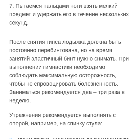
Пытаемся пальцами ноги взять мелкий
предмет и удержать его в течение нескольких
секунд.
После снятия гипса лодыжка должна быть
постоянно перебинтована, но на время
занятий эластичный бинт нужно снимать. При
выполнении гимнастики необходимо
соблюдать максимальную осторожность,
чтобы не спровоцировать болезненность.
Заниматься рекомендуется два – три раза в
неделю.
Упражнения рекомендуется выполнять с
опорой, например, на спинку стула: