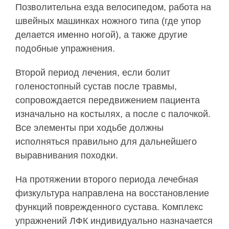
Позволительна езда велосипедом, работа на
швейных машинках ножного типа (где упор
делается именно ногой), а также другие
подобные упражнения.
Второй период лечения, если болит
голеностопный сустав после травмы,
сопровождается передвижением пациента
изначально на костылях, а после с палочкой.
Все элементы при ходьбе должны
исполняться правильно для дальнейшего
выравнивания походки.
На протяжении второго периода лечебная
физкультура направлена на восстановление
функций поврежденного сустава. Комплекс
упражнений ЛФК индивидуально назначается