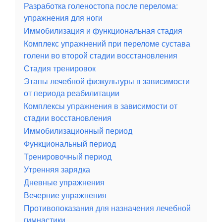
Разработка голеностопа после перелома:
упражнения для ноги
Иммобилизация и функциональная стадия
Комплекс упражнений при переломе сустава
голени во второй стадии восстановления
Стадия тренировок
Этапы лечебной физкультуры в зависимости
от периода реабилитации
Комплексы упражнения в зависимости от
стадии восстановления
Иммобилизационный период
Функциональный период
Тренировочный период
Утренняя зарядка
Дневные упражнения
Вечерние упражнения
Противопоказания для назначения лечебной
гимнастики