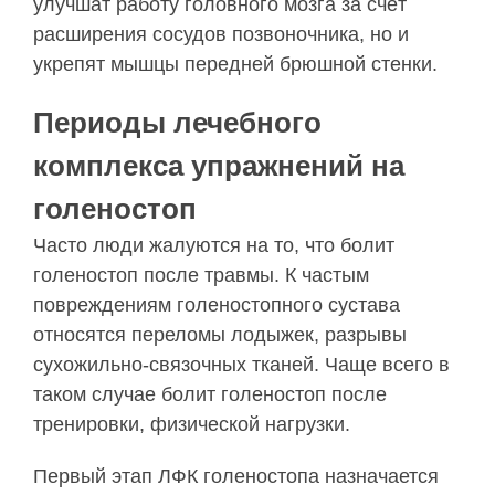
улучшат работу головного мозга за счёт
расширения сосудов позвоночника, но и
укрепят мышцы передней брюшной стенки.
Периоды лечебного
комплекса упражнений на
голеностоп
Часто люди жалуются на то, что болит
голеностоп после травмы. К частым
повреждениям голеностопного сустава
относятся переломы лодыжек, разрывы
сухожильно-связочных тканей. Чаще всего в
таком случае болит голеностоп после
тренировки, физической нагрузки.
Первый этап ЛФК голеностопа назначается