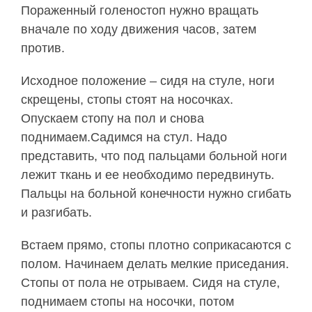
Пораженный голеностоп нужно вращать
вначале по ходу движения часов, затем
против.
Исходное положение – сидя на стуле, ноги
скрещены, стопы стоят на носочках.
Опускаем стопу на пол и снова
поднимаем.Садимся на стул. Надо
представить, что под пальцами больной ноги
лежит ткань и ее необходимо передвинуть.
Пальцы на больной конечности нужно сгибать
и разгибать.
Встаем прямо, стопы плотно соприкасаются с
полом. Начинаем делать мелкие приседания.
Стопы от пола не отрываем. Сидя на стуле,
поднимаем стопы на носочки, потом