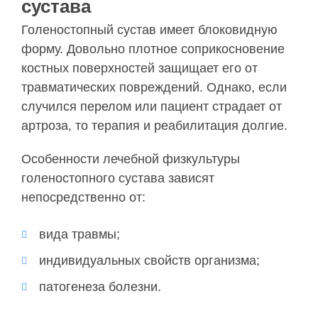
сустава
Голеностопный сустав имеет блоковидную
форму. Довольно плотное соприкосновение
костных поверхностей защищает его от
травматических повреждений. Однако, если
случился перелом или пациент страдает от
артроза, то терапия и реабилитация долгие.
Особенности лечебной физкультуры
голеностопного сустава зависят
непосредственно от:
вида травмы;
индивидуальных свойств организма;
патогенеза болезни.