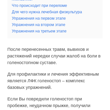
Что происходит при переломе
Для чего нужна лечебная физкультура
Упражнения на первом этапе
Упражнения на втором этапе
Упражнения на третьем этапе
После перенесенных травм, вывихов и
растяжений нередки случаи жалоб на боли в
голеностопном суставе.
Для профилактики и лечения эффективным
является ЛФК голеностоп – комплекс
базовых упражнений.
Если Вы повредили голеностоп при
пробежке, неудачном прыжке, получили