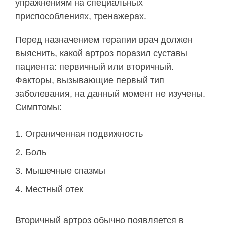
упражнениям на специальных
приспособлениях, тренажерах.
Перед назначением терапии врач должен
выяснить, какой артроз поразил суставы
пациента: первичный или вторичный.
Факторы, вызывающие первый тип
заболевания, на данный момент не изучены.
Симптомы:
Ограниченная подвижность
Боль
Мышечные спазмы
Местный отек
Вторичный артроз обычно появляется в