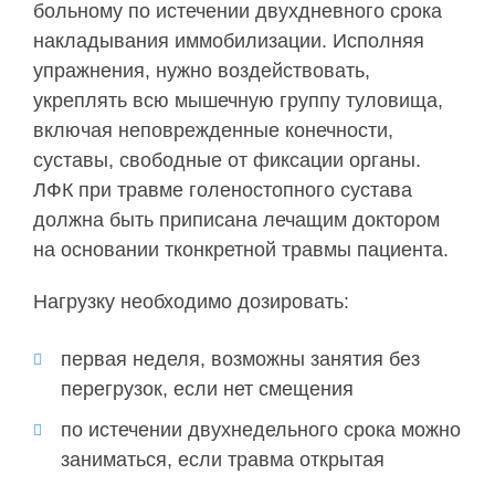
больному по истечении двухдневного срока
накладывания иммобилизации. Исполняя
упражнения, нужно воздействовать,
укреплять всю мышечную группу туловища,
включая неповрежденные конечности,
суставы, свободные от фиксации органы.
ЛФК при травме голеностопного сустава
должна быть приписана лечащим доктором
на основании тконкретной травмы пациента.
Нагрузку необходимо дозировать:
первая неделя, возможны занятия без
перегрузок, если нет смещения
по истечении двухнедельного срока можно
заниматься, если травма открытая