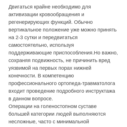
Двигаться крайне необходимо для
активизации кровообращения и
регенерирующих функций. Обычно
вертикальное положение уже можно принять
на 2-3 сутки и передвигаться
самостоятельно, используя
поддерживающие приспособления.Но важно,
сохраняя подвижность, не причинить вред
уязвимой на первых порах нижней
конечности. В компетенцию
профессионального ортопеда-травматолога
входит проведение подробного инструктажа
в данном вопросе.
Операции на голеностопном суставе
большей категории людей выполняются
несложные, часто с минимальной