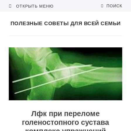
ПОИСК
ОТКРЫТЬ МЕНЮ
ПОЛЕЗНЫЕ СОВЕТЫ ДЛЯ ВСЕЙ СЕМЬИ
Лфк при переломе
голеностопного сустава