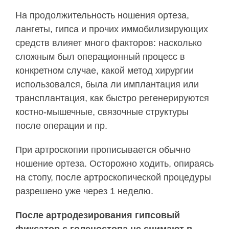
На продолжительность ношения ортеза,
лангеты, гипса и прочих иммобилизирующих
средств влияет много факторов: насколько
сложным был операционный процесс в
конкретном случае, какой метод хирургии
использовался, была ли имплантация или
трансплантация, как быстро регенерируются
костно-мышечные, связочные структуры
после операции и пр.
При артроскопии прописывается обычно
ношение ортеза. Осторожно ходить, опираясь
на стопу, после артроскопической процедуры
разрешено уже через 1 неделю.
После артродезирования гипсовый