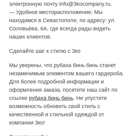
электронную почту info@3kocompany.ru.
— Удобное месторасположение: Мы
находимся в Севастополе, по адресу: ул.
Соловьёва, 6А, где всегда рады видеть
наших клиентов.
Сделайте шаг к стилю с 3ко
Мы уверены, что рубаха бинь бинь станет
незаменимым элементом вашего гардероба.
Для более подробной информации и
оформления заказа, посетите наш сайт по
ссылке
рубаха бинь бинь
. Не упустите
возможность обновить свой стиль с
качественной и стильной одеждой от
компании 3ко!