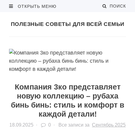
ПОИСК
ОТКРЫТЬ МЕНЮ
ПОЛЕЗНЫЕ СОВЕТЫ ДЛЯ ВСЕЙ СЕМЬИ
Компания 3ко представляет
новую коллекцию – рубаха
бинь бинь: стиль и комфорт в
каждой детали!
18.09.2025
·
0 ·
Все записи за
Сентябрь 2025