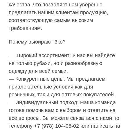
качества, что позволяет нам уверенно
предлагать нашим клиентам продукцию,
соответствующую самым высоким
требованиям.
Почему выбирают 3ко?
— Широкий ассортимент: У нас вы найдёте
не только рубахи, но и разнообразную
одежду для всей семьи.
— Конкурентные цены: Мы предлагаем
привлекательные условия как для
розничных, так и для оптовых покупателей.
— Индивидуальный подход: Наша команда
готова помочь вам с выбором и ответить на
все вопросы. Вы можете связаться с нами по
телефону +7 (978) 104-05-02 или написать на