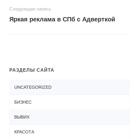
Следующая запись
Яркая реклама в СПб с Адверткой
РАЗДЕЛЫ САЙТА
UNCATEGORIZED
БИЗНЕС
ВЫВИХ
КРАСОТА