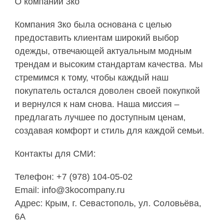
О компании 3ко
Компания 3ко была основана с целью
предоставить клиентам широкий выбор
одежды, отвечающей актуальным модным
трендам и высоким стандартам качества. Мы
стремимся к тому, чтобы каждый наш
покупатель остался доволен своей покупкой
и вернулся к нам снова. Наша миссия –
предлагать лучшее по доступным ценам,
создавая комфорт и стиль для каждой семьи.
Контакты для СМИ:
Телефон: +7 (978) 104-05-02
Email: info@3kocompany.ru
Адрес: Крым, г. Севастополь, ул. Соловьёва,
6А