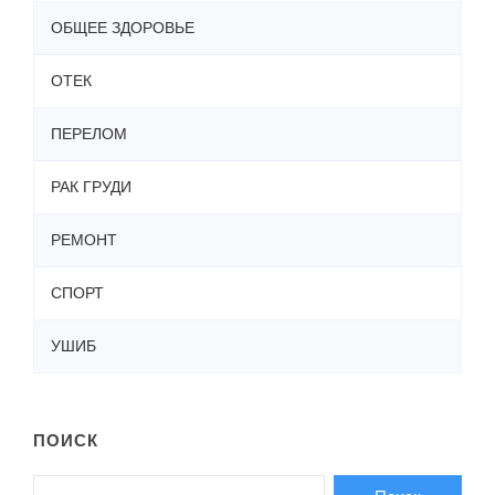
ОБЩЕЕ ЗДОРОВЬЕ
ОТЕК
ПЕРЕЛОМ
РАК ГРУДИ
РЕМОНТ
СПОРТ
УШИБ
ПОИСК