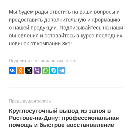
Мы будем рады ответить на ваши вопросы и
предоставить дополнительную информацию
о нашей продукции. Подписывайтесь на наши
обновления и оставайтесь в курсе последних
новинок от компании 3ко!
Поделиться в социальных сетях
Предыдущая запись
Круглосуточный вывод из запоя в
Ростове-на-Дону: профессиональная
помощь и быстрое восстановление