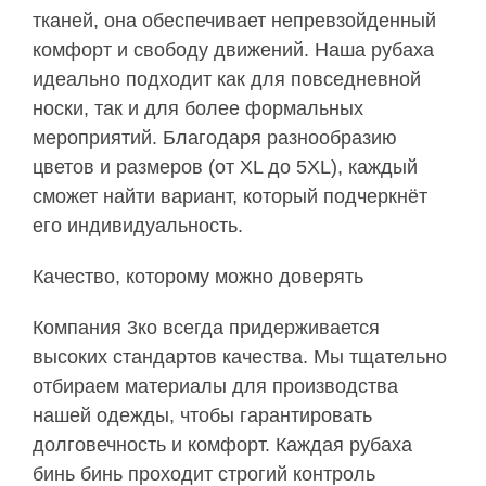
тканей, она обеспечивает непревзойденный
комфорт и свободу движений. Наша рубаха
идеально подходит как для повседневной
носки, так и для более формальных
мероприятий. Благодаря разнообразию
цветов и размеров (от XL до 5XL), каждый
сможет найти вариант, который подчеркнёт
его индивидуальность.
Качество, которому можно доверять
Компания 3ко всегда придерживается
высоких стандартов качества. Мы тщательно
отбираем материалы для производства
нашей одежды, чтобы гарантировать
долговечность и комфорт. Каждая рубаха
бинь бинь проходит строгий контроль