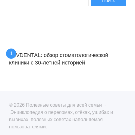
KAVDENTAL: обзор стоматологической
клиники с 30-летней историей
©
2026
Полезные советы для всей семьи
·
Энциклопедия о переломах, отёках, ушибах и
вывихах, полезных советах наполняемая
пользователями.