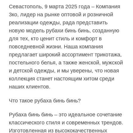
Севастополь, 9 марта 2025 года – Компания
3ко, лидер на рынке оптовой и розничной
реализации одежды, рада представить
новую модель рубахи бинь бинь, созданную
для тех, кто ценит стиль и комфорт в
повседневной жизни. Наша компания
предлагает широкий ассортимент трикотажа,
постельного белья, а также женской, мужской
и детской одежды, и мы уверены, что новая
коллекция станет настоящим хитом среди
наших клиентов.
Что такое рубаха бинь бинь?
Рубаха бинь бинь – это идеальное сочетание
классического стиля и современных трендов.
Изготовленная из высококачественных