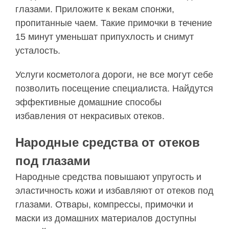
глазами. Приложите к векам спонжи,
пропитанные чаем. Такие примочки в течение
15 минут уменьшат припухлость и снимут
усталость.
Услуги косметолога дороги, не все могут себе
позволить посещение специалиста. Найдутся
эффективные домашние способы
избавления от некрасивых отеков.
Народные средства от отеков
под глазами
Народные средства повышают упругость и
эластичность кожи и избавляют от отеков под
глазами. Отвары, компрессы, примочки и
маски из домашних материалов доступны