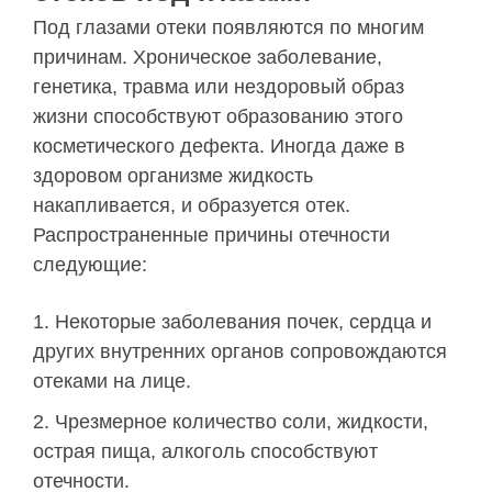
Под глазами отеки появляются по многим
причинам. Хроническое заболевание,
генетика, травма или нездоровый образ
жизни способствуют образованию этого
косметического дефекта. Иногда даже в
здоровом организме жидкость
накапливается, и образуется отек.
Распространенные причины отечности
следующие:
Некоторые заболевания почек, сердца и
других внутренних органов сопровождаются
отеками на лице.
Чрезмерное количество соли, жидкости,
острая пища, алкоголь способствуют
отечности.