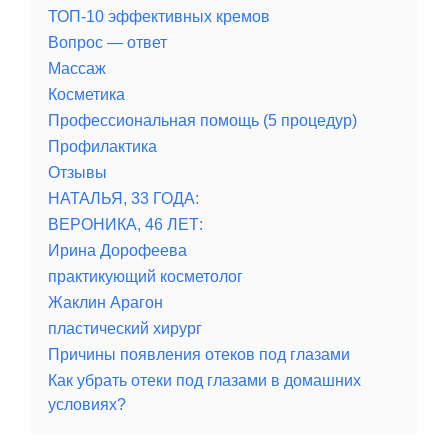
ТОП-10 эффективных кремов
Вопрос — ответ
Массаж
Косметика
Профессиональная помощь (5 процедур)
Профилактика
Отзывы
НАТАЛЬЯ, 33 ГОДА:
ВЕРОНИКА, 46 ЛЕТ:
Ирина Дорофеева
практикующий косметолог
Жаклин Арагон
пластический хирург
Причины появления отеков под глазами
Как убрать отеки под глазами в домашних
условиях?