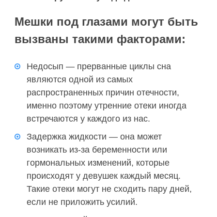
Мешки под глазами могут быть
вызваны такими факторами:
Недосып — прерванные циклы сна
являются одной из самых
распространенных причин отечности,
именно поэтому утренние отеки иногда
встречаются у каждого из нас.
Задержка жидкости — она может
возникать из-за беременности или
гормональных изменений, которые
происходят у девушек каждый месяц.
Такие отеки могут не сходить пару дней,
если не приложить усилий.