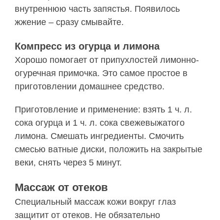
внутреннюю часть запястья. Появилось
жжение – сразу смывайте.
Компресс из огурца и лимона
Хорошо помогает от припухлостей лимонно-
огуречная примочка. Это самое простое в
приготовлении домашнее средство.
Приготовление и применение: взять 1 ч. л.
сока огурца и 1 ч. л. сока свежевыжатого
лимона. Смешать ингредиенты. Смочить
смесью ватные диски, положить на закрытые
веки, снять через 5 минут.
Массаж от отеков
Специальный массаж кожи вокруг глаз
защитит от отеков. Не обязательно