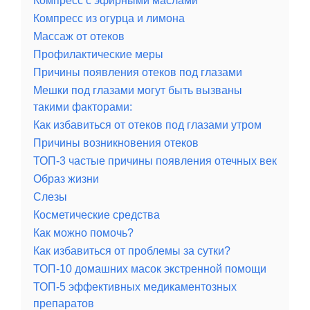
Компресс с эфирными маслами
Компресс из огурца и лимона
Массаж от отеков
Профилактические меры
Причины появления отеков под глазами
Мешки под глазами могут быть вызваны
такими факторами:
Как избавиться от отеков под глазами утром
Причины возникновения отеков
ТОП-3 частые причины появления отечных век
Образ жизни
Слезы
Косметические средства
Как можно помочь?
Как избавиться от проблемы за сутки?
ТОП-10 домашних масок экстренной помощи
ТОП-5 эффективных медикаментозных
препаратов