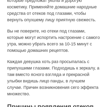
которые предложат уколы и дорогую
косметику. Применяйте домашние народные
средства от отеков под глазами, чтобы
вернуть опухшему лицу приятную свежесть.
Вы не поверите, но отеки под глазами,
которые могут испортить настроение с самого
утра, можно убрать всего за 10-15 минут с
помощью домашних рецептов.
Каждая девушка хоть раз просыпалась с
припухшими глазами. Подходишь к зеркалу, а
там вместо ясного взгляда и прекрасной
улыбки видишь лицо панды, в лучшем
случае. Причин возникновения сего эффекта
множество.
Причины появления отеков