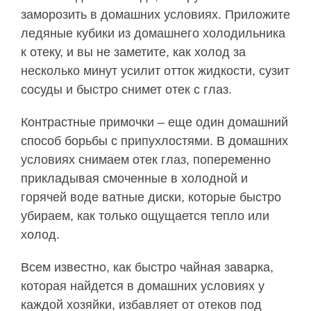
заморозить в домашних условиях. Приложите
ледяные кубики из домашнего холодильника
к отеку, и вы не заметите, как холод за
несколько минут усилит отток жидкости, сузит
сосуды и быстро снимет отек с глаз.
Контрастные примочки – еще один домашний
способ борьбы с припухлостями. В домашних
условиях снимаем отек глаз, попеременно
прикладывая смоченные в холодной и
горячей воде ватные диски, которые быстро
убираем, как только ощущается тепло или
холод.
Всем известно, как быстро чайная заварка,
которая найдется в домашних условиях у
каждой хозяйки, избавляет от отеков под