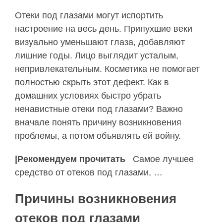
Отеки под глазами могут испортить
настроение на весь день. Припухшие веки
визуально уменьшают глаза, добавляют
лишние годы. Лицо выглядит усталым,
непривлекательным. Косметика не помогает
полностью скрыть этот дефект. Как в
домашних условиях быстро убрать
ненавистные отеки под глазами? Важно
вначале понять причину возникновения
проблемы, а потом объявлять ей войну.
|Рекомендуем прочитать
Самое лучшее
средство от отеков под глазами, …
Причины возникновения
отеков под глазами