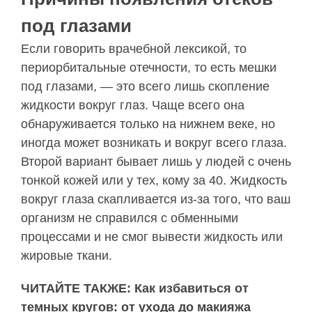
под глазами
Если говорить врачебной лексикой, то
периорбитальные отечности, то есть мешки
под глазами, — это всего лишь скопление
жидкости вокруг глаз. Чаще всего она
обнаруживается только на нижнем веке, но
иногда может возникать и вокруг всего глаза.
Второй вариант бывает лишь у людей с очень
тонкой кожей или у тех, кому за 40. Жидкость
вокруг глаза скапливается из-за того, что ваш
организм не справился с обменными
процессами и не смог вывести жидкость или
жировые ткани.
ЧИТАЙТЕ ТАКЖЕ: Как избавиться от
темных кругов: от ухода до макияжа