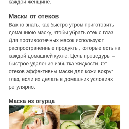
каждой женщине.
Маски от отеков
Важно знать, как быстро утром приготовить
домашнюю маску, чтобы убрать отек с глаз.
Для противоотечных масок используют
распространенные продукты, которые есть на
каждой домашней кухне. Цель процедуры –
быстрое удаление избытка жидкости. От
отеков эффективны маски для кожи вокруг
глаз, если их делать в домашних условиях
регулярно.
Маска из огурца