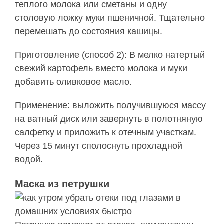
теплого молока или сметаны и одну
столовую ложку муки пшеничной. Тщательно
перемешать до состояния кашицы.
Приготовление (способ 2): В мелко натертый
свежий картофель вместо молока и муки
добавить оливковое масло.
Применение: выложить получившуюся массу
на ватный диск или завернуть в полотняную
салфетку и приложить к отечным участкам.
Через 15 минут сполоснуть прохладной
водой.
Маска из петрушки