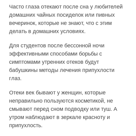
Часто глаза отекают после сна у любителей
домашних чайных посиделок или пивных
вечеринок, которые не знают, что с этим
делать в домашних условиях.
Для студентов после бессонной ночи
эффективными способами борьбы с
симптомами утренних отеков будут
бабушкины методы лечения припухлости
глаз.
Отеки век бывают у женщин, которые
неправильно пользуются косметикой, не
смывают перед сном подводку или туш. А
утром наблюдают в зеркале красноту и
припухлость.