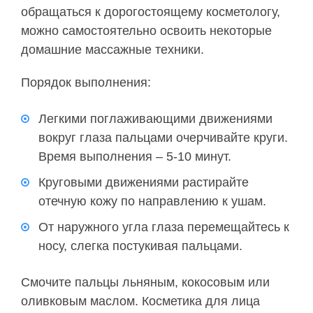
обращаться к дорогостоящему косметологу,
можно самостоятельно освоить некоторые
домашние массажные техники.
Порядок выполнения:
Легкими поглаживающими движениями
вокруг глаза пальцами очерчивайте круги.
Время выполнения – 5-10 минут.
Круговыми движениями растирайте
отечную кожу по направлению к ушам.
От наружного угла глаза перемещайтесь к
носу, слегка постукивая пальцами.
Смочите пальцы льняным, кокосовым или
оливковым маслом. Косметика для лица