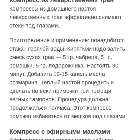
Компрессы из домашнего настоя
лекарственных трав эффективно снимают
отеки под глазами.
Приготовление и применение: понадобится
стакан горячей воды. Кипятком надо залить
смесь сухих трав — 5 гр. чабреца, 5 гр.
ромашки, 5 гр. подорожника. Настоять 30
минут. Добавить 10-15 капель масла
розмарина. Теплый настой процедить и
сделать на веки примочки при помощи
ватных тампонов. Процедура должна
продолжаться полчаса. Этот компресс
поможет избавиться от мешков под глазами.
Компресс с эфирными маслами