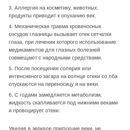
Аллергия на косметику, животных,
продукты приводит к опуханию век.
Механическая травма кровеносных
сосудов глазницы вызывает отек сетчатки
глаза, при лечении которого использование
медикаментов для глазных болезней
совмещают с народными средствами.
После посещения солярия или
интенсивного загара на солнце отеки со лба
спускаются на переносицу и на веки.
С годами замедляется метаболизм,
жидкость скапливается под нижними веками
и провоцирует отеки.
Увидев в зеркале припухшие веки, не