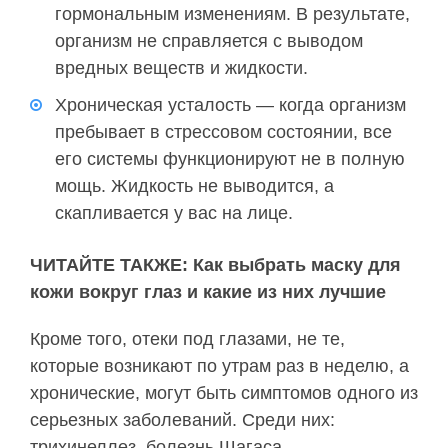
гормональным изменениям. В результате,
организм не справляется с выводом
вредных веществ и жидкости.
Хроническая усталость — когда организм
пребывает в стрессовом состоянии, все
его системы функционируют не в полную
мощь. Жидкость не выводится, а
скапливается у вас на лице.
ЧИТАЙТЕ ТАКЖЕ: Как выбрать маску для
кожи вокруг глаз и какие из них лучшие
Кроме того, отеки под глазами, не те,
которые возникают по утрам раз в неделю, а
хронические, могут быть симптомов одного из
серьезных заболеваний. Среди них:
трихинеллез, болезнь Шагаса,