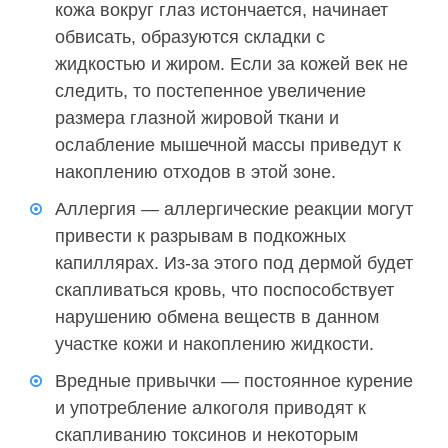
кожа вокруг глаз истончается, начинает
обвисать, образуются складки с
жидкостью и жиром. Если за кожей век не
следить, то постепенное увеличение
размера глазной жировой ткани и
ослабление мышечной массы приведут к
накоплению отходов в этой зоне.
Аллергия — аллергические реакции могут
привести к разрывам в подкожных
капиллярах. Из-за этого под дермой будет
скапливаться кровь, что поспособствует
нарушению обмена веществ в данном
участке кожи и накоплению жидкости.
Вредные привычки — постоянное курение
и употребление алкоголя приводят к
скапливанию токсинов и некоторым