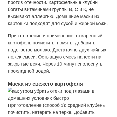
против отечности. Картофельные клубни
богаты витаминами группы В, С и К, не
вызывают аллергию. Домашние маски из
картошки подходят для сухой и жирной кожи.
Приготовление и применение: отваренный
картофель почистить, помять, добавить
подогретое молоко. Достаточно двух чайных
ложек смеси. Остывшую смесь нанести на
закрытые веки. Через 10 минут сполоснуть
прохладной водой.
Маска из свежего картофеля
Приготовление (способ 1): средний клубень
почистить, натереть на терке. Добавить