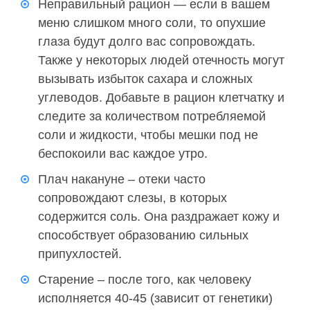
Неправильный рацион — если в вашем
меню слишком много соли, то опухшие
глаза будут долго вас сопровождать.
Также у некоторых людей отечность могут
вызывать избыток сахара и сложных
углеводов. Добавьте в рацион клетчатку и
следите за количеством потребляемой
соли и жидкости, чтобы мешки под не
беспокоили вас каждое утро.
Плач накануне – отеки часто
сопровождают слезы, в которых
содержится соль. Она раздражает кожу и
способствует образованию сильных
припухлостей.
Старение – после того, как человеку
исполняется 40-45 (зависит от генетики)