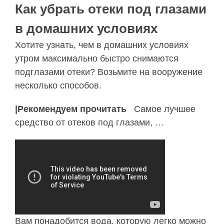
Как убрать отеки под глазами
в домашних условиях
Хотите узнать, чем в домашних условиях
утром максимально быстро снимаются
подглазами отеки? Возьмите на вооружение
несколько способов.
|Рекомендуем прочитать
Самое лучшее
средство от отеков под глазами, …
Вам понадобится вода, которую легко можно