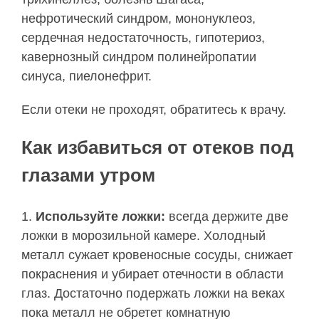
нефротический синдром, мононуклеоз,
сердечная недостаточность, гипотериоз,
кавернозный синдром полинейропатии
синуса, пиелонефрит.
Если отеки не проходят, обратитесь к врачу.
Как избавиться от отеков под
глазами утром
Используйте ложки:
всегда держите две
ложки в морозильной камере. Холодный
металл сужает кровеносные сосуды, снижает
покраснения и убирает отечности в области
глаз. Достаточно подержать ложки на веках
пока металл не обретет комнатную