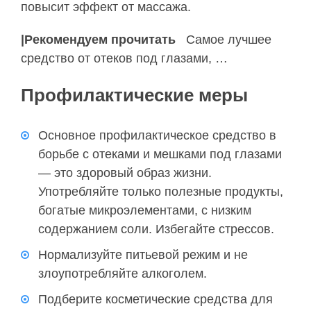
повысит эффект от массажа.
|Рекомендуем прочитать
Самое лучшее
средство от отеков под глазами, …
Профилактические меры
Основное профилактическое средство в
борьбе с отеками и мешками под глазами
— это здоровый образ жизни.
Употребляйте только полезные продукты,
богатые микроэлементами, с низким
содержанием соли. Избегайте стрессов.
Нормализуйте питьевой режим и не
злоупотребляйте алкоголем.
Подберите косметические средства для