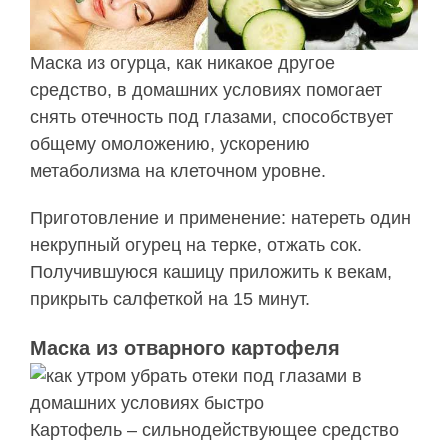
Маска из огурца, как никакое другое
средство, в домашних условиях помогает
снять отечность под глазами, способствует
общему омоложению, ускорению
метаболизма на клеточном уровне.
Приготовление и применение: натереть один
некрупный огурец на терке, отжать сок.
Получившуюся кашицу приложить к векам,
прикрыть салфеткой на 15 минут.
Маска из отварного картофеля
Картофель – сильнодействующее средство