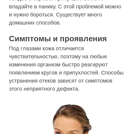
впадайте в панику. С этой проблемой можно
и нужно бороться. Существует много
домашних способов.
Симптомы и проявления
Под глазами кожа отличается
чувствительностью, поэтому на любые
изменения организм быстро реагируют
появлением кругов и припухлостей. Способы
устранения отеков зависят от симптомов
этого неприятного дефекта.