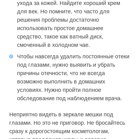
ухода за кожей. Найдите хороший крем
для век. Но помните, что часто для
решения проблемы достаточно
использовать простое домашнее
средство, такое как ватный диск,
смоченный в холодном чае.
Чтобы навсегда удалить постоянные отеки
под глазами, нужно выявить и убрать
причины отечности, что не всегда
возможно выполнить в домашних
условиях. Нужно пройти полное
обследование под наблюдением врача.
Неприятно видеть в зеркале мешки под
глазами. Но это не приговор. Не бросайтесь
сразу к дорогостоящим косметологам,