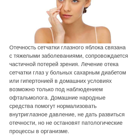
Отечность сетчатки глазного яблока связана
с тяжелыми заболеваниями, сопровождается
частичной потерей зрения. Лечение отека
сетчатки глаз у больных сахарным диабетом
или гипертонией в домашних условиях
возможно только под наблюдением
офтальмолога. Домашние народные
средства помогут нормализовать
внутриглазное давление, не дать развиться
отечности, но не остановят патологические
процессы в организме.