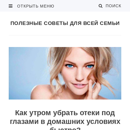
ПОИСК
ОТКРЫТЬ МЕНЮ
ПОЛЕЗНЫЕ СОВЕТЫ ДЛЯ ВСЕЙ СЕМЬИ
Как утром убрать отеки под
глазами в домашних условиях