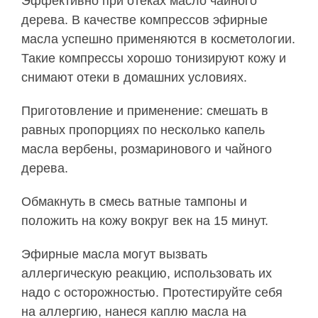
Эффективно при отеках масло чайного
дерева. В качестве компрессов эфирные
масла успешно применяются в косметологии.
Такие компрессы хорошо тонизируют кожу и
снимают отеки в домашних условиях.
Приготовление и применение: смешать в
равных пропорциях по несколько капель
масла вербены, розмаринового и чайного
дерева.
Обмакнуть в смесь ватные тампоны и
положить на кожу вокруг век на 15 минут.
Эфирные масла могут вызвать
аллергическую реакцию, использовать их
надо с осторожностью. Протестируйте себя
на аллергию, нанеся каплю масла на